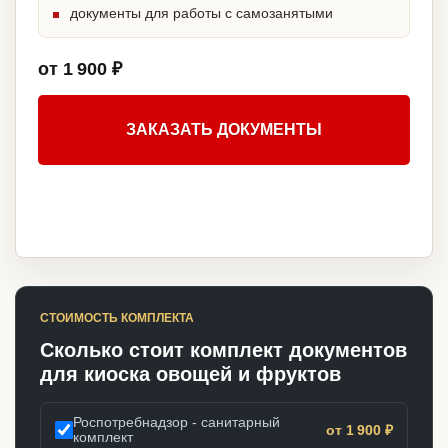
документы для работы с самозанятыми
от 1 900 ₽
ЗАКАЗАТЬ ДОКУМЕНТЫ
СТОИМОСТЬ КОМПЛЕКТА
Сколько стоит комплект документов
для киоска овощей и фруктов
Роспотребнадзор - санитарный
от 1 900 ₽
комплект