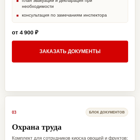
план эвакуации и декларация при
необходимости
консультация по замечаниям инспектора
от 4 900 ₽
ЗАКАЗАТЬ ДОКУМЕНТЫ
03
БЛОК ДОКУМЕНТОВ
Охрана труда
Комплект для сотрудников киоска овощей и фруктов: