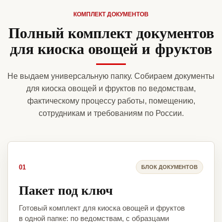
КОМПЛЕКТ ДОКУМЕНТОВ
Полный комплект документов
для киоска овощей и фруктов
Не выдаем универсальную папку. Собираем документы
для киоска овощей и фруктов по ведомствам,
фактическому процессу работы, помещению,
сотрудникам и требованиям по России.
01
БЛОК ДОКУМЕНТОВ
Пакет под ключ
Готовый комплект для киоска овощей и фруктов
в одной папке: по ведомствам, с образцами