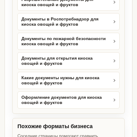
киоска овощей и фруктов
Документы в Роспотребнадзор для
киоска овощей и фруктов
Документы по пожарной безопасности
киоска овощей и фруктов
Документы для открытия киоска
овощей и фруктов
Какие документы нужны для киоска
овощей и фруктов
Оформление документов для киоска
овощей и фруктов
Похожие форматы бизнеса
Соседние страницы помогают сравнить