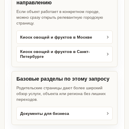
направлению
Если объект работает в конкретном городе,
можно сразу открыть релевантную городскую
страницу.
Киоск овощей и фруктов в Москве
Киоск овощей и фруктов в Санкт-
Петербурге
Базовые разделы по этому запросу
Родительские страницы дают более широкий
обзор услуги, объекта или региона без лишних
переходов.
Документы для бизнеса