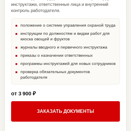
инструктажи, ответственные лица и внутренний
контроль работодателя.
положение о системе управления охраной труда
инструкции по должностям и видам работ для
киоска овощей и фруктов
журналы вводного и первичного инструктажа
приказы о назначении ответственных
программы инструктажей для новых сотрудников
проверка обязательных документов
работодателя
от 3 900 ₽
ЗАКАЗАТЬ ДОКУМЕНТЫ