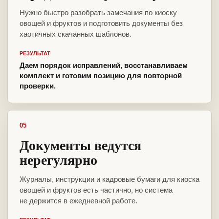
Нужно быстро разобрать замечания по киоску
овощей и фруктов и подготовить документы без
хаотичных скачанных шаблонов.
РЕЗУЛЬТАТ
Даем порядок исправлений, восстанавливаем
комплект и готовим позицию для повторной
проверки.
05
Документы ведутся
нерегулярно
Журналы, инструкции и кадровые бумаги для киоска
овощей и фруктов есть частично, но система
не держится в ежедневной работе.