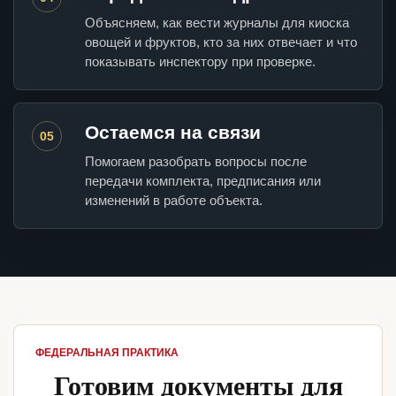
Объясняем, как вести журналы для киоска
овощей и фруктов, кто за них отвечает и что
показывать инспектору при проверке.
Остаемся на связи
05
Помогаем разобрать вопросы после
передачи комплекта, предписания или
изменений в работе объекта.
ФЕДЕРАЛЬНАЯ ПРАКТИКА
Готовим документы для