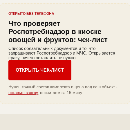
ОТКРЫТО БЕЗ ТЕЛЕФОНА
Что проверяет
Роспотребнадзор в киоске
овощей и фруктов: чек-лист
Список обязательных документов и то, что
запрашивают Роспотребнадзор и МЧС. Открывается
сразу, ничего оставлять не нужно.
ОТКРЫТЬ ЧЕК-ЛИСТ
Нужен точный состав комплекта и цена под ваш объект -
оставьте заявку
, посчитаем за 15 минут.