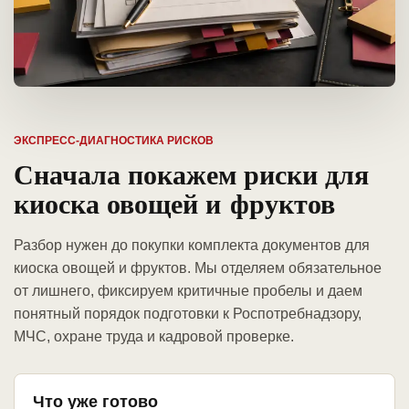
ЭКСПРЕСС-ДИАГНОСТИКА РИСКОВ
Сначала покажем риски для
киоска овощей и фруктов
Разбор нужен до покупки комплекта документов для
киоска овощей и фруктов. Мы отделяем обязательное
от лишнего, фиксируем критичные пробелы и даем
понятный порядок подготовки к Роспотребнадзору,
МЧС, охране труда и кадровой проверке.
Что уже готово