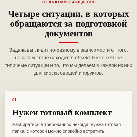
КОГДА К НАМ ОБРАЩАЮТСЯ
Четыре ситуации, в которых
обращаются за подготовкой
документов
Задача выглядит по-разному в зависимости от того,
на каком этапе находится объект. Ниже четыре
типичные ситуации и то, что мы делаем в каждой из них
для киоска овощей и фруктов.
01
Нужен готовый комплект
Разбираться в требованиях некогда, нужна готовая
папка, с которой можно спокойно встретить