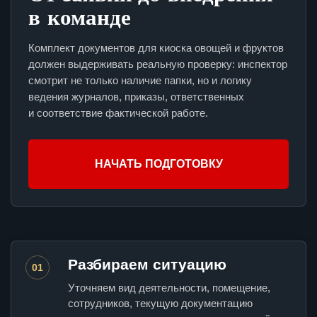
в команде
Комплект документов для киоска овощей и фруктов
должен выдерживать реальную проверку: инспектор
смотрит не только наличие папки, но и логику
ведения журналов, приказы, ответственных
и соответствие фактической работе.
НАЧАТЬ ПОДГОТОВКУ
Разбираем ситуацию
01
Уточняем вид деятельности, помещение,
сотрудников, текущую документацию