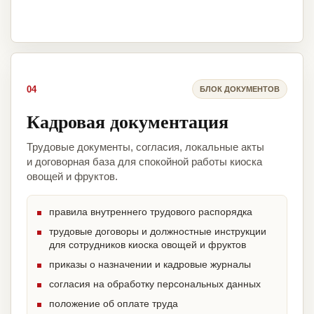
04
БЛОК ДОКУМЕНТОВ
Кадровая документация
Трудовые документы, согласия, локальные акты
и договорная база для спокойной работы киоска
овощей и фруктов.
правила внутреннего трудового распорядка
трудовые договоры и должностные инструкции
для сотрудников киоска овощей и фруктов
приказы о назначении и кадровые журналы
согласия на обработку персональных данных
положение об оплате труда