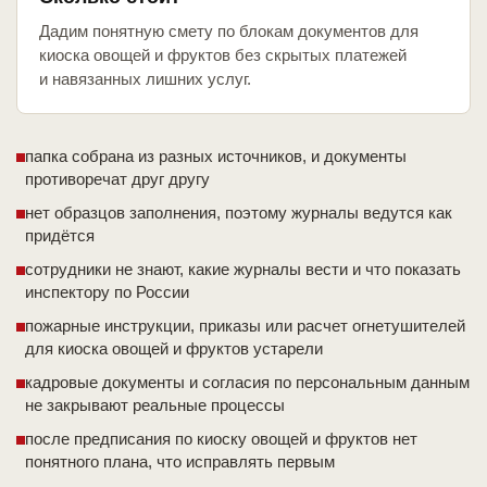
Дадим понятную смету по блокам документов для
киоска овощей и фруктов без скрытых платежей
и навязанных лишних услуг.
папка собрана из разных источников, и документы
противоречат друг другу
нет образцов заполнения, поэтому журналы ведутся как
придётся
сотрудники не знают, какие журналы вести и что показать
инспектору по России
пожарные инструкции, приказы или расчет огнетушителей
для киоска овощей и фруктов устарели
кадровые документы и согласия по персональным данным
не закрывают реальные процессы
после предписания по киоску овощей и фруктов нет
понятного плана, что исправлять первым