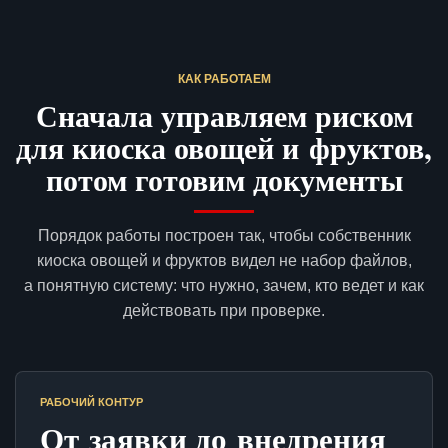
КАК РАБОТАЕМ
Сначала управляем риском
для киоска овощей и фруктов,
потом готовим документы
Порядок работы построен так, чтобы собственник
киоска овощей и фруктов видел не набор файлов,
а понятную систему: что нужно, зачем, кто ведет и как
действовать при проверке.
РАБОЧИЙ КОНТУР
От заявки до внедрения