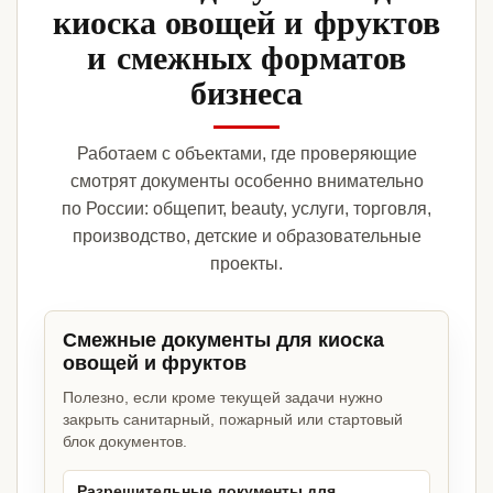
киоска овощей и фруктов
и смежных форматов
бизнеса
Работаем с объектами, где проверяющие
смотрят документы особенно внимательно
по России: общепит, beauty, услуги, торговля,
производство, детские и образовательные
проекты.
Смежные документы для киоска
овощей и фруктов
Полезно, если кроме текущей задачи нужно
закрыть санитарный, пожарный или стартовый
блок документов.
Разрешительные документы для