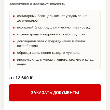
заполнения и порядком ведения.
санитарный блок целиком, от уведомления
до журналов
пожарный блок под фактическую планировку
охрана труда и кадровый контур под штат
договорная база с подрядчиками и уголок
потребителя
образцы заполнения каждого журнала
инструкция для управляющего: кто, что и когда
ведёт
от 12 600 ₽
ЗАКАЗАТЬ ДОКУМЕНТЫ