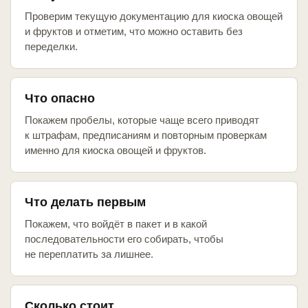
Проверим текущую документацию для киоска овощей
и фруктов и отметим, что можно оставить без
переделки.
Что опасно
Покажем пробелы, которые чаще всего приводят
к штрафам, предписаниям и повторным проверкам
именно для киоска овощей и фруктов.
Что делать первым
Покажем, что войдёт в пакет и в какой
последовательности его собирать, чтобы
не переплатить за лишнее.
Сколько стоит