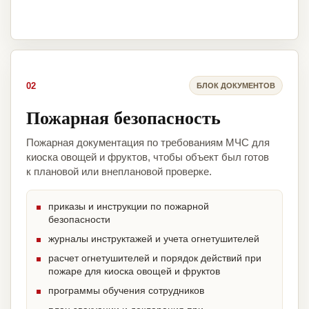
02
БЛОК ДОКУМЕНТОВ
Пожарная безопасность
Пожарная документация по требованиям МЧС для
киоска овощей и фруктов, чтобы объект был готов
к плановой или внеплановой проверке.
приказы и инструкции по пожарной
безопасности
журналы инструктажей и учета огнетушителей
расчет огнетушителей и порядок действий при
пожаре для киоска овощей и фруктов
программы обучения сотрудников