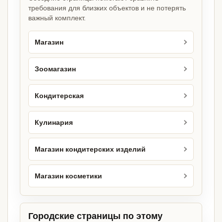
требования для близких объектов и не потерять
важный комплект.
Магазин
Зоомагазин
Кондитерская
Кулинария
Магазин кондитерских изделий
Магазин косметики
Городские страницы по этому