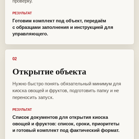
проверку.
РЕЗУЛЬТАТ
Готовим комплект под объект, передаём
с образцами заполнения и инструкцией для
управляющего.
02
Открытие объекта
Нужно быстро понять обязательный минимум для
киоска овощей и фруктов, подготовить папку и не
переносить запуск.
РЕЗУЛЬТАТ
Список документов для открытия киоска
овощей и фруктов: список, сроки, приоритеты
и готовый комплект под фактический формат.