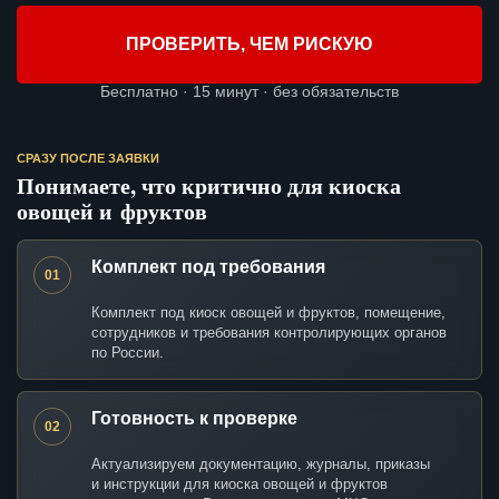
ПРОВЕРИТЬ, ЧЕМ РИСКУЮ
Бесплатно · 15 минут · без обязательств
СРАЗУ ПОСЛЕ ЗАЯВКИ
Понимаете, что критично для киоска
овощей и фруктов
Комплект под требования
01
Комплект под киоск овощей и фруктов, помещение,
сотрудников и требования контролирующих органов
по России.
Готовность к проверке
02
Актуализируем документацию, журналы, приказы
и инструкции для киоска овощей и фруктов