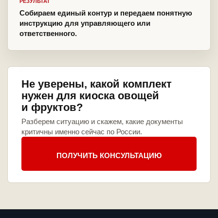
РЕЗУЛЬТАТ
Собираем единый контур и передаем понятную
инструкцию для управляющего или
ответственного.
Не уверены, какой комплект
нужен для киоска овощей
и фруктов?
Разберем ситуацию и скажем, какие документы
критичны именно сейчас по России.
ПОЛУЧИТЬ КОНСУЛЬТАЦИЮ