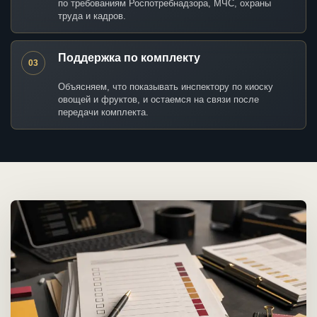
по требованиям Роспотребнадзора, МЧС, охраны
труда и кадров.
Поддержка по комплекту
03
Объясняем, что показывать инспектору по киоску
овощей и фруктов, и остаемся на связи после
передачи комплекта.