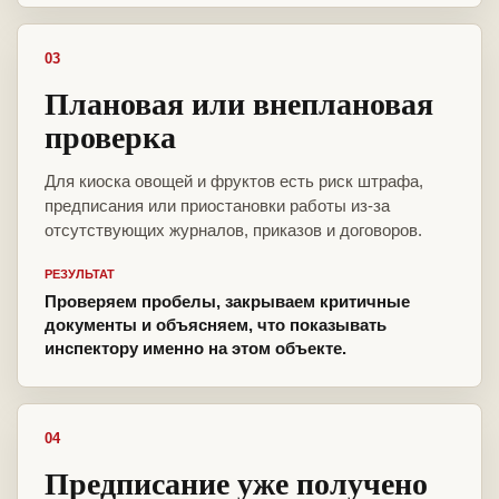
03
Плановая или внеплановая
проверка
Для киоска овощей и фруктов есть риск штрафа,
предписания или приостановки работы из-за
отсутствующих журналов, приказов и договоров.
РЕЗУЛЬТАТ
Проверяем пробелы, закрываем критичные
документы и объясняем, что показывать
инспектору именно на этом объекте.
04
Предписание уже получено