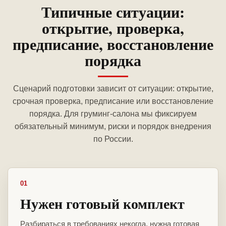
Типичные ситуации:
открытие, проверка,
предписание, восстановление
порядка
Сценарий подготовки зависит от ситуации: открытие,
срочная проверка, предписание или восстановление
порядка. Для груминг-салона мы фиксируем
обязательный минимум, риски и порядок внедрения
по России.
01
Нужен готовый комплект
Разбираться в требованиях некогда, нужна готовая