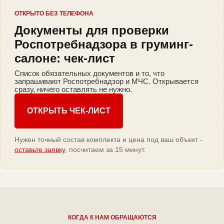
ОТКРЫТО БЕЗ ТЕЛЕФОНА
Документы для проверки
Роспотребнадзора в груминг-
салоне: чек-лист
Список обязательных документов и то, что
запрашивают Роспотребнадзор и МЧС. Открывается
сразу, ничего оставлять не нужно.
ОТКРЫТЬ ЧЕК-ЛИСТ
Нужен точный состав комплекта и цена под ваш объект -
оставьте заявку
, посчитаем за 15 минут.
КОГДА К НАМ ОБРАЩАЮТСЯ