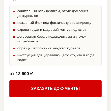
санитарный блок целиком, от уведомления
до журналов
пожарный блок под фактическую планировку
охрана труда и кадровый контур под штат
договорная база с подрядчиками и уголок
потребителя
образцы заполнения каждого журнала
инструкция для управляющего: кто, что и когда
ведёт
от 12 600 ₽
ЗАКАЗАТЬ ДОКУМЕНТЫ