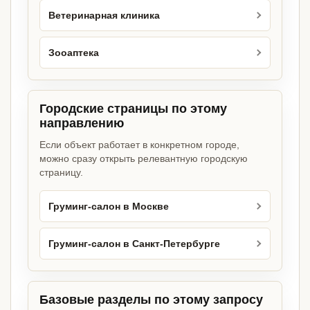
Ветеринарная клиника
Зооаптека
Городские страницы по этому
направлению
Если объект работает в конкретном городе,
можно сразу открыть релевантную городскую
страницу.
Груминг-салон в Москве
Груминг-салон в Санкт-Петербурге
Базовые разделы по этому запросу