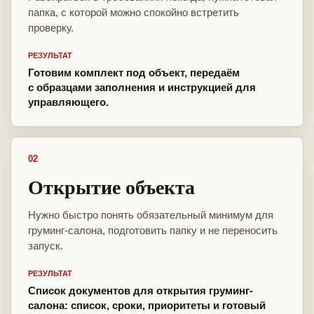
папка, с которой можно спокойно встретить
проверку.
РЕЗУЛЬТАТ
Готовим комплект под объект, передаём
с образцами заполнения и инструкцией для
управляющего.
02
Открытие объекта
Нужно быстро понять обязательный минимум для
груминг-салона, подготовить папку и не переносить
запуск.
РЕЗУЛЬТАТ
Список документов для открытия груминг-
салона: список, сроки, приоритеты и готовый