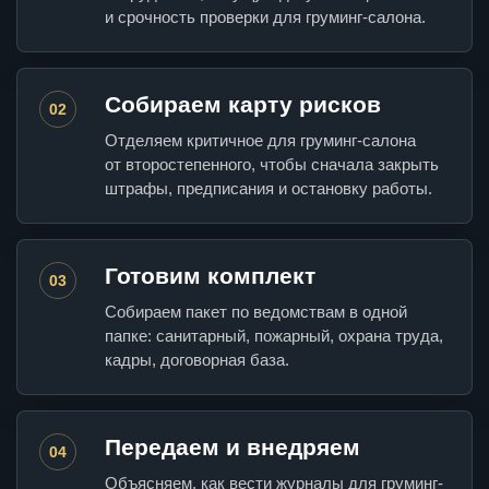
и срочность проверки для груминг-салона.
Собираем карту рисков
02
Отделяем критичное для груминг-салона
от второстепенного, чтобы сначала закрыть
штрафы, предписания и остановку работы.
Готовим комплект
03
Собираем пакет по ведомствам в одной
папке: санитарный, пожарный, охрана труда,
кадры, договорная база.
Передаем и внедряем
04
Объясняем, как вести журналы для груминг-