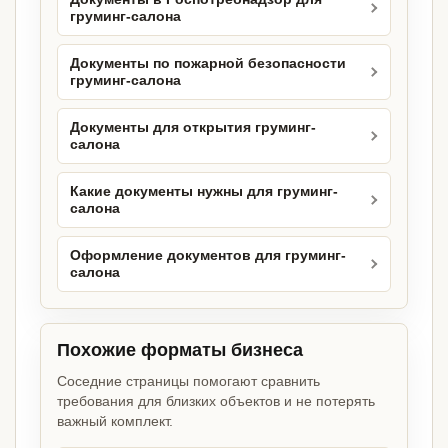
груминг-салона
Документы по пожарной безопасности
груминг-салона
Документы для открытия груминг-
салона
Какие документы нужны для груминг-
салона
Оформление документов для груминг-
салона
Похожие форматы бизнеса
Соседние страницы помогают сравнить
требования для близких объектов и не потерять
важный комплект.