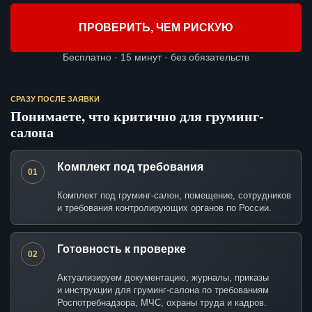
ПРОВЕРИТЬ, ЧЕМ РИСКУЮ
Бесплатно · 15 минут · без обязательств
СРАЗУ ПОСЛЕ ЗАЯВКИ
Понимаете, что критично для груминг-
салона
Комплект под требования
01
Комплект под груминг-салон, помещение, сотрудников
и требования контролирующих органов по России.
Готовность к проверке
02
Актуализируем документацию, журналы, приказы
и инструкции для груминг-салона по требованиям
Роспотребнадзора, МЧС, охраны труда и кадров.