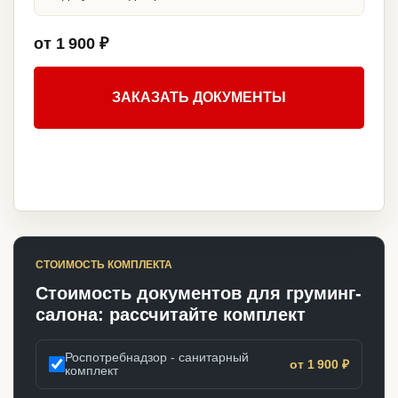
от 1 900 ₽
ЗАКАЗАТЬ ДОКУМЕНТЫ
СТОИМОСТЬ КОМПЛЕКТА
Стоимость документов для груминг-
салона: рассчитайте комплект
Роспотребнадзор - санитарный
от 1 900 ₽
комплект