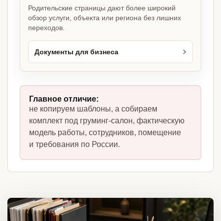
Родительские страницы дают более широкий
обзор услуги, объекта или региона без лишних
переходов.
Документы для бизнеса
Главное отличие:
не копируем шаблоны, а собираем
комплект под груминг-салон, фактическую
модель работы, сотрудников, помещение
и требования по России.