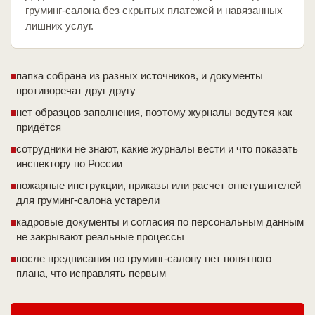
груминг-салона без скрытых платежей и навязанных
лишних услуг.
папка собрана из разных источников, и документы
противоречат друг другу
нет образцов заполнения, поэтому журналы ведутся как
придётся
сотрудники не знают, какие журналы вести и что показать
инспектору по России
пожарные инструкции, приказы или расчет огнетушителей
для груминг-салона устарели
кадровые документы и согласия по персональным данным
не закрывают реальные процессы
после предписания по груминг-салону нет понятного
плана, что исправлять первым