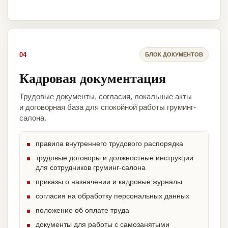
04
БЛОК ДОКУМЕНТОВ
Кадровая документация
Трудовые документы, согласия, локальные акты
и договорная база для спокойной работы груминг-
салона.
правила внутреннего трудового распорядка
трудовые договоры и должностные инструкции
для сотрудников груминг-салона
приказы о назначении и кадровые журналы
согласия на обработку персональных данных
положение об оплате труда
документы для работы с самозанятыми