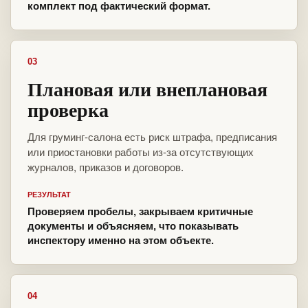
комплект под фактический формат.
03
Плановая или внеплановая
проверка
Для груминг-салона есть риск штрафа, предписания
или приостановки работы из-за отсутствующих
журналов, приказов и договоров.
РЕЗУЛЬТАТ
Проверяем пробелы, закрываем критичные
документы и объясняем, что показывать
инспектору именно на этом объекте.
04