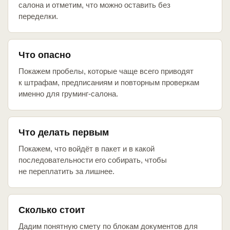
салона и отметим, что можно оставить без
переделки.
Что опасно
Покажем пробелы, которые чаще всего приводят
к штрафам, предписаниям и повторным проверкам
именно для груминг-салона.
Что делать первым
Покажем, что войдёт в пакет и в какой
последовательности его собирать, чтобы
не переплатить за лишнее.
Сколько стоит
Дадим понятную смету по блокам документов для