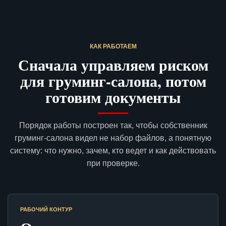
КАК РАБОТАЕМ
Сначала управляем риском
для груминг-салона, потом
готовим документы
Порядок работы построен так, чтобы собственник
груминг-салона видел не набор файлов, а понятную
систему: что нужно, зачем, кто ведет и как действовать
при проверке.
РАБОЧИЙ КОНТУР