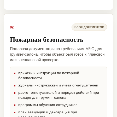
02
БЛОК ДОКУМЕНТОВ
Пожарная безопасность
Пожарная документация по требованиям МЧС для
груминг-салона, чтобы объект был готов к плановой
или внеплановой проверке.
приказы и инструкции по пожарной
безопасности
журналы инструктажей и учета огнетушителей
расчет огнетушителей и порядок действий при
пожаре для груминг-салона
программы обучения сотрудников
план эвакуации и декларация при