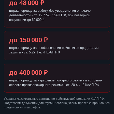
до 48 000 ₽
штраф юрлицу за работу без уведомления о начале
деятельности - ст. 19.7.5-1 КоАП РФ, при повторном
нарушении до 60 000 ₽
до 150 000 ₽
штраф юрлицу за необеспечение работников средствами
защиты - ст. 5.27.1 ч. 4 КоАП РФ
до 400 000 ₽
штраф юрлицу за нарушение пожарного режима в условиях
особого противопожарного режима - ст. 20.4 ч. 2 КоАП РФ
Указаны максимальные санкции по действующей редакции КоАП РФ.
Подготовим документы для груминг-салона, чтобы проверка прошла без
предписаний и штрафов.