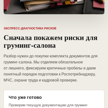
ЭКСПРЕСС-ДИАГНОСТИКА РИСКОВ
Сначала покажем риски для
груминг-салона
Разбор нужен до покупки комплекта документов для
груминг-салона. Мы отделяем обязательное
от лишнего, фиксируем критичные пробелы и даем
понятный порядок подготовки к Роспотребнадзору,
МЧС, охране труда и кадровой проверке.
Что уже готово
Проверим текущую документацию для груминг-