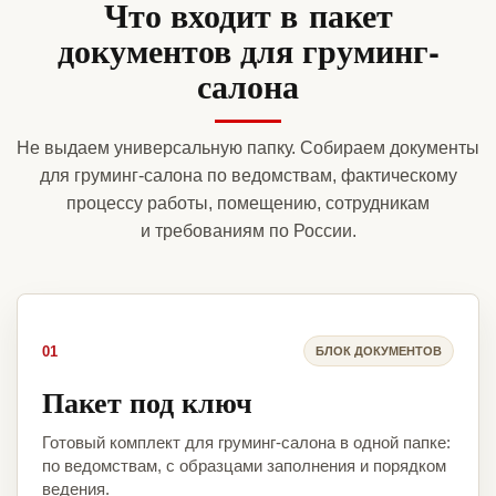
Что входит в пакет
документов для груминг-
салона
Не выдаем универсальную папку. Собираем документы
для груминг-салона по ведомствам, фактическому
процессу работы, помещению, сотрудникам
и требованиям по России.
01
БЛОК ДОКУМЕНТОВ
Пакет под ключ
Готовый комплект для груминг-салона в одной папке:
по ведомствам, с образцами заполнения и порядком
ведения.