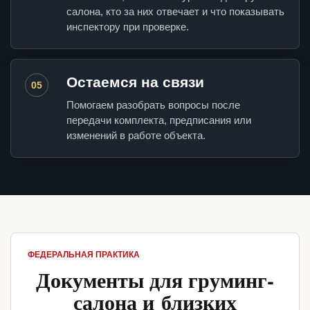
салона, кто за них отвечает и что показывать
инспектору при проверке.
Остаемся на связи
05
Помогаем разобрать вопросы после
передачи комплекта, предписания или
изменений в работе объекта.
ФЕДЕРАЛЬНАЯ ПРАКТИКА
Документы для груминг-
салона и близких