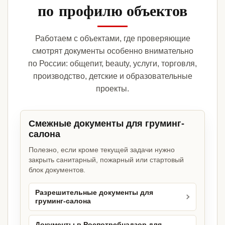
по профилю объектов
Работаем с объектами, где проверяющие
смотрят документы особенно внимательно
по России: общепит, beauty, услуги, торговля,
производство, детские и образовательные
проекты.
Смежные документы для груминг-
салона
Полезно, если кроме текущей задачи нужно
закрыть санитарный, пожарный или стартовый
блок документов.
Разрешительные документы для
груминг-салона
Документы в Роспотребнадзор для