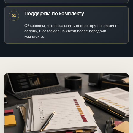
Поддержка по комплекту
03
Объясняем, что показывать инспектору по груминг-
салону, и остаемся на связи после передачи
комплекта.