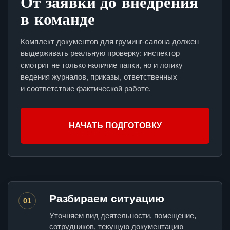
От заявки до внедрения
в команде
Комплект документов для груминг-салона должен
выдерживать реальную проверку: инспектор
смотрит не только наличие папки, но и логику
ведения журналов, приказы, ответственных
и соответствие фактической работе.
НАЧАТЬ ПОДГОТОВКУ
Разбираем ситуацию
01
Уточняем вид деятельности, помещение,
сотрудников, текущую документацию