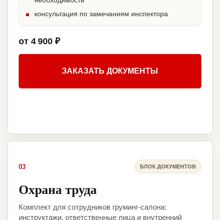
необходимости
консультация по замечаниям инспектора
от 4 900 ₽
ЗАКАЗАТЬ ДОКУМЕНТЫ
03
БЛОК ДОКУМЕНТОВ
Охрана труда
Комплект для сотрудников груминг-салона:
инструктажи, ответственные лица и внутренний