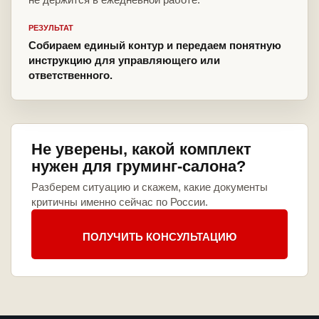
РЕЗУЛЬТАТ
Собираем единый контур и передаем понятную
инструкцию для управляющего или
ответственного.
Не уверены, какой комплект
нужен для груминг-салона?
Разберем ситуацию и скажем, какие документы
критичны именно сейчас по России.
ПОЛУЧИТЬ КОНСУЛЬТАЦИЮ