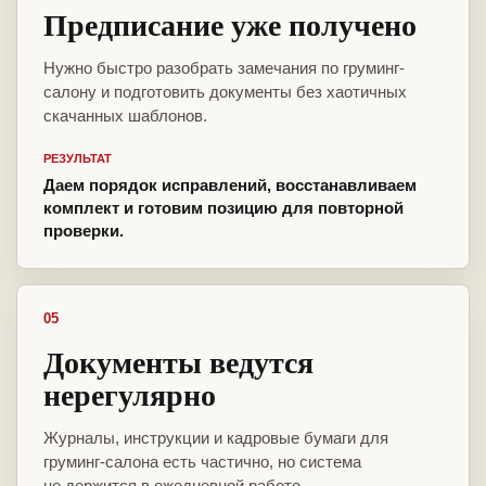
Предписание уже получено
Нужно быстро разобрать замечания по груминг-
салону и подготовить документы без хаотичных
скачанных шаблонов.
РЕЗУЛЬТАТ
Даем порядок исправлений, восстанавливаем
комплект и готовим позицию для повторной
проверки.
05
Документы ведутся
нерегулярно
Журналы, инструкции и кадровые бумаги для
груминг-салона есть частично, но система
не держится в ежедневной работе.