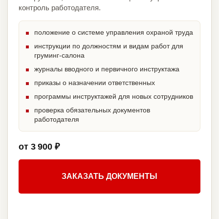
контроль работодателя.
положение о системе управления охраной труда
инструкции по должностям и видам работ для
груминг-салона
журналы вводного и первичного инструктажа
приказы о назначении ответственных
программы инструктажей для новых сотрудников
проверка обязательных документов
работодателя
от 3 900 ₽
ЗАКАЗАТЬ ДОКУМЕНТЫ