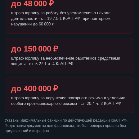
до 48 000 ₽
штраф юрлицу за работу без уведомления о начале
деятельности - ст. 19.7.5-1 КоАП РФ, при повторном
нарушении до 60 000 ₽
до 150 000 ₽
штраф юрлицу за необеспечение работников средствами
защиты - ст. 5.27.1 ч. 4 КоАП РФ
до 400 000 ₽
штраф юрлицу за нарушение пожарного режима в условиях
особого противопожарного режима - ст. 20.4 ч. 2 КоАП РФ
Указаны максимальные санкции по действующей редакции КоАП РФ.
Подготовим документы для франшизы, чтобы проверка прошла без
предписаний и штрафов.