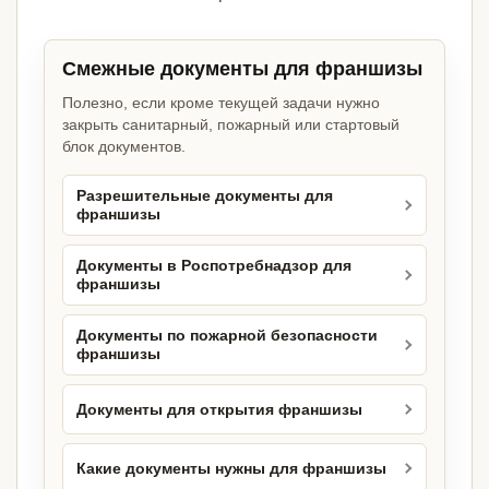
Смежные документы для франшизы
Полезно, если кроме текущей задачи нужно
закрыть санитарный, пожарный или стартовый
блок документов.
Разрешительные документы для
франшизы
Документы в Роспотребнадзор для
франшизы
Документы по пожарной безопасности
франшизы
Документы для открытия франшизы
Какие документы нужны для франшизы