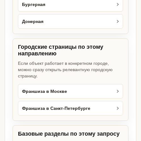
Бургерная
Донерная
Городские страницы по этому
направлению
Если объект работает в конкретном городе,
можно сразу открыть релевантную городскую
страницу.
Франшиза в Москве
Франшиза в Санкт-Петербурге
Базовые разделы по этому запросу