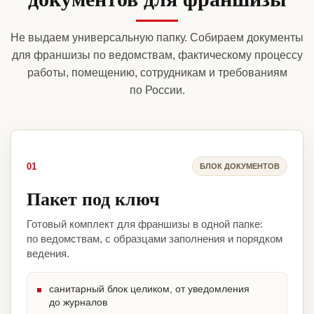
Не выдаем универсальную папку. Собираем документы
для франшизы по ведомствам, фактическому процессу
работы, помещению, сотрудникам и требованиям
по России.
01
БЛОК ДОКУМЕНТОВ
Пакет под ключ
Готовый комплект для франшизы в одной папке:
по ведомствам, с образцами заполнения и порядком
ведения.
санитарный блок целиком, от уведомления
до журналов