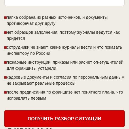
папка собрана из разных источников, и документы
противоречат друг другу
нет образцов заполнения, поэтому журналы ведутся как
придётся
сотрудники не знают, какие журналы вести и что показать
инспектору по России
пожарные инструкции, приказы или расчет огнетушителей
для франшизы устарели
кадровые документы и согласия по персональным данным
не закрывают реальные процессы
после предписания по франшизе нет понятного плана, что
исправлять первым
ПОЛУЧИТЬ РАЗБОР СИТУАЦИИ