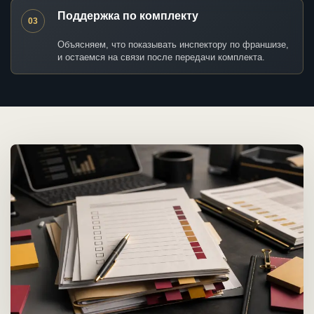
Поддержка по комплекту
03
Объясняем, что показывать инспектору по франшизе,
и остаемся на связи после передачи комплекта.