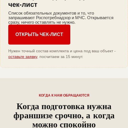
чек-лист
Список обязательных документов и то, что
запрашивают Роспотребнадзор и МЧС. Открывается
сразу, ничего оставлять не нужно.
ОТКРЫТЬ ЧЕК-ЛИСТ
Нужен точный состав комплекта и цена под ваш объект -
оставьте заявку
, посчитаем за 15 минут.
КОГДА К НАМ ОБРАЩАЮТСЯ
Когда подготовка нужна
франшизе срочно, а когда
можно спокойно