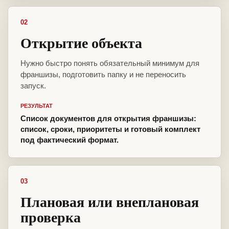
02
Открытие объекта
Нужно быстро понять обязательный минимум для
франшизы, подготовить папку и не переносить
запуск.
РЕЗУЛЬТАТ
Список документов для открытия франшизы:
список, сроки, приоритеты и готовый комплект
под фактический формат.
03
Плановая или внеплановая
проверка