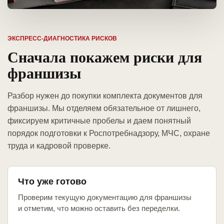
ЭКСПРЕСС-ДИАГНОСТИКА РИСКОВ
Сначала покажем риски для
франшизы
Разбор нужен до покупки комплекта документов для
франшизы. Мы отделяем обязательное от лишнего,
фиксируем критичные пробелы и даем понятный
порядок подготовки к Роспотребнадзору, МЧС, охране
труда и кадровой проверке.
Что уже готово
Проверим текущую документацию для франшизы
и отметим, что можно оставить без переделки.