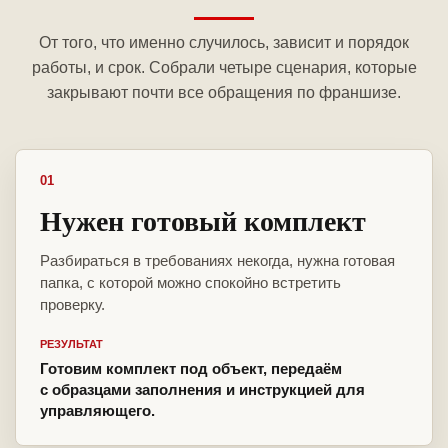
От того, что именно случилось, зависит и порядок
работы, и срок. Собрали четыре сценария, которые
закрывают почти все обращения по франшизе.
01
Нужен готовый комплект
Разбираться в требованиях некогда, нужна готовая
папка, с которой можно спокойно встретить
проверку.
РЕЗУЛЬТАТ
Готовим комплект под объект, передаём
с образцами заполнения и инструкцией для
управляющего.