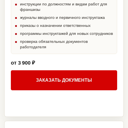
инструкции по должностям и видам работ для
франшизы
журналы вводного и первичного инструктажа
приказы о назначении ответственных
программы инструктажей для новых сотрудников
проверка обязательных документов
работодателя
от 3 900 ₽
ЗАКАЗАТЬ ДОКУМЕНТЫ