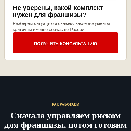
Не уверены, какой комплект
нужен для франшизы?
Разберем ситуацию и скажем, какие документы
критичны именно сейчас по России.
ПОЛУЧИТЬ КОНСУЛЬТАЦИЮ
КАК РАБОТАЕМ
Сначала управляем риском
для франшизы, потом готовим