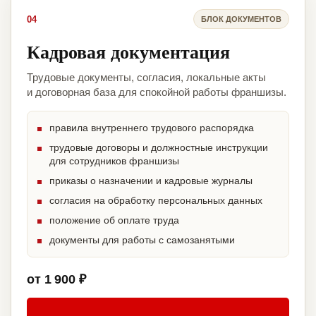
04
БЛОК ДОКУМЕНТОВ
Кадровая документация
Трудовые документы, согласия, локальные акты
и договорная база для спокойной работы франшизы.
правила внутреннего трудового распорядка
трудовые договоры и должностные инструкции
для сотрудников франшизы
приказы о назначении и кадровые журналы
согласия на обработку персональных данных
положение об оплате труда
документы для работы с самозанятыми
от 1 900 ₽