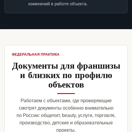
изменений в работе объекта.
ФЕДЕРАЛЬНАЯ ПРАКТИКА
Документы для франшизы
и близких по профилю
объектов
Работаем с объектами, где проверяющие
смотрят документы особенно внимательно
по России: общепит, beauty, услуги, торговля,
производство, детские и образовательные
проекты.