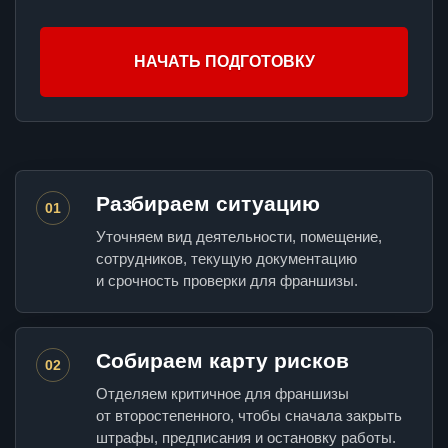
НАЧАТЬ ПОДГОТОВКУ
Разбираем ситуацию
01
Уточняем вид деятельности, помещение,
сотрудников, текущую документацию
и срочность проверки для франшизы.
Собираем карту рисков
02
Отделяем критичное для франшизы
от второстепенного, чтобы сначала закрыть
штрафы, предписания и остановку работы.