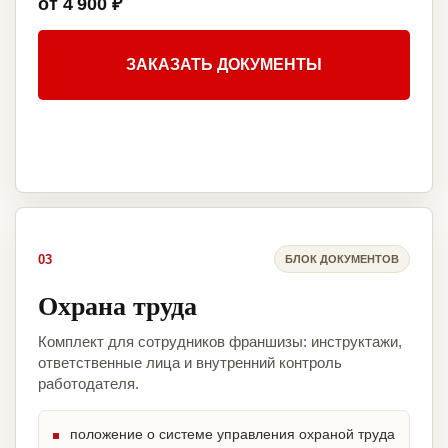
от 4 900 ₽
ЗАКАЗАТЬ ДОКУМЕНТЫ
03
БЛОК ДОКУМЕНТОВ
Охрана труда
Комплект для сотрудников франшизы: инструктажи,
ответственные лица и внутренний контроль
работодателя.
положение о системе управления охраной труда