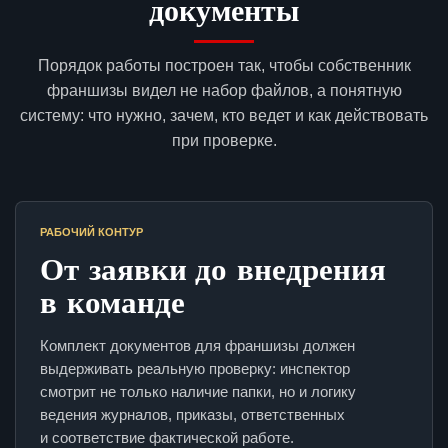
документы
Порядок работы построен так, чтобы собственник
франшизы видел не набор файлов, а понятную
систему: что нужно, зачем, кто ведет и как действовать
при проверке.
РАБОЧИЙ КОНТУР
От заявки до внедрения
в команде
Комплект документов для франшизы должен
выдерживать реальную проверку: инспектор
смотрит не только наличие папки, но и логику
ведения журналов, приказы, ответственных
и соответствие фактической работе.