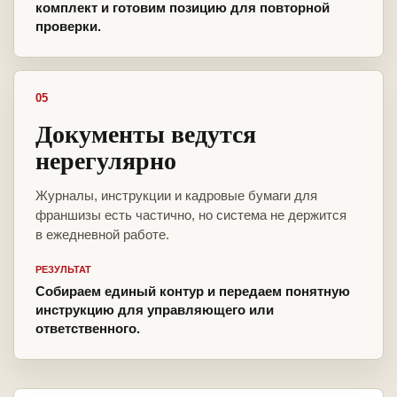
комплект и готовим позицию для повторной
проверки.
05
Документы ведутся
нерегулярно
Журналы, инструкции и кадровые бумаги для
франшизы есть частично, но система не держится
в ежедневной работе.
РЕЗУЛЬТАТ
Собираем единый контур и передаем понятную
инструкцию для управляющего или
ответственного.