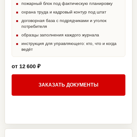
пожарный блок под фактическую планировку
охрана труда и кадровый контур под штат
договорная база с подрядчиками и уголок
потребителя
образцы заполнения каждого журнала
инструкция для управляющего: кто, что и когда
ведёт
от 12 600 ₽
ЗАКАЗАТЬ ДОКУМЕНТЫ