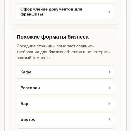
Оформление документов для
франшизы
Похожие форматы бизнеса
Соседние страницы помогают сравнить
требования для близких объектов и не потерять
важный комплект.
Кафе
Ресторан
Бар
Бистро