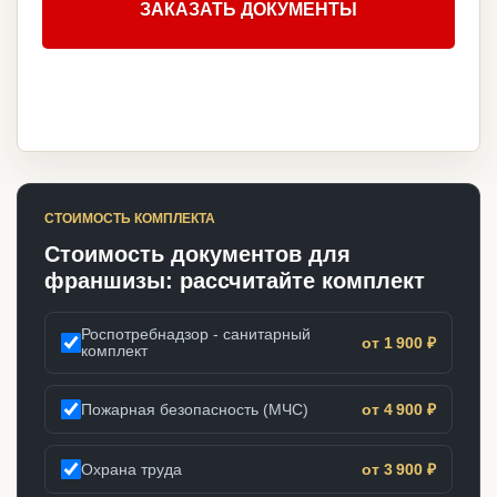
ЗАКАЗАТЬ ДОКУМЕНТЫ
СТОИМОСТЬ КОМПЛЕКТА
Стоимость документов для
франшизы: рассчитайте комплект
Роспотребнадзор - санитарный
от 1 900 ₽
комплект
Пожарная безопасность (МЧС)
от 4 900 ₽
Охрана труда
от 3 900 ₽