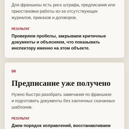
Для франшизы есть риск штрафа, предписания или
приостановки работы из-за отсутствующих
журналов, приказов и договоров.
РЕЗУЛЬТАТ
Проверяем пробелы, закрываем критичные
документы и объясняем, что показывать
инспектору именно на этом объекте.
04
Предписание уже получено
Нужно быстро разобрать замечания по франшизе
и подготовить документы без хаотичных скачанных
шаблонов.
РЕЗУЛЬТАТ
Даем порядок исправлений, восстанавливаем