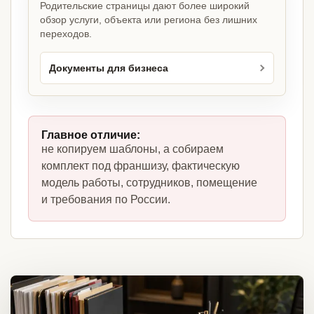
Родительские страницы дают более широкий
обзор услуги, объекта или региона без лишних
переходов.
Документы для бизнеса
Главное отличие:
не копируем шаблоны, а собираем
комплект под франшизу, фактическую
модель работы, сотрудников, помещение
и требования по России.