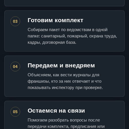
Готовим комплект
03
Собираем пакет по ведомствам в одной
папке: санитарный, пожарный, охрана труда,
кадры, договорная база.
Передаем и внедряем
04
Объясняем, как вести журналы для
франшизы, кто за них отвечает и что
показывать инспектору при проверке.
Остаемся на связи
05
Помогаем разобрать вопросы после
передачи комплекта, предписания или