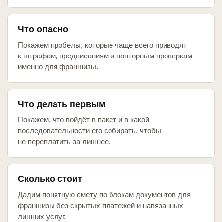
Что опасно
Покажем пробелы, которые чаще всего приводят
к штрафам, предписаниям и повторным проверкам
именно для франшизы.
Что делать первым
Покажем, что войдёт в пакет и в какой
последовательности его собирать, чтобы
не переплатить за лишнее.
Сколько стоит
Дадим понятную смету по блокам документов для
франшизы без скрытых платежей и навязанных
лишних услуг.