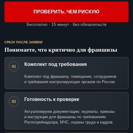
ПРОВЕРИТЬ, ЧЕМ РИСКУЮ
Бесплатно · 15 минут · без обязательств
СРАЗУ ПОСЛЕ ЗАЯВКИ
Понимаете, что критично для франшизы
Комплект под требования
01
Комплект под франшизу, помещение, сотрудников
и требования контролирующих органов по России.
Готовность к проверке
02
Актуализируем документацию, журналы, приказы
и инструкции для франшизы по требованиям
Роспотребнадзора, МЧС, охраны труда и кадров.