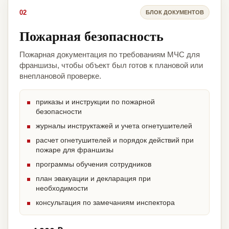
02
БЛОК ДОКУМЕНТОВ
Пожарная безопасность
Пожарная документация по требованиям МЧС для
франшизы, чтобы объект был готов к плановой или
внеплановой проверке.
приказы и инструкции по пожарной
безопасности
журналы инструктажей и учета огнетушителей
расчет огнетушителей и порядок действий при
пожаре для франшизы
программы обучения сотрудников
план эвакуации и декларация при
необходимости
консультация по замечаниям инспектора