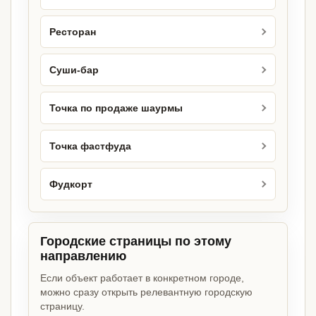
Ресторан
Суши-бар
Точка по продаже шаурмы
Точка фастфуда
Фудкорт
Городские страницы по этому
направлению
Если объект работает в конкретном городе,
можно сразу открыть релевантную городскую
страницу.