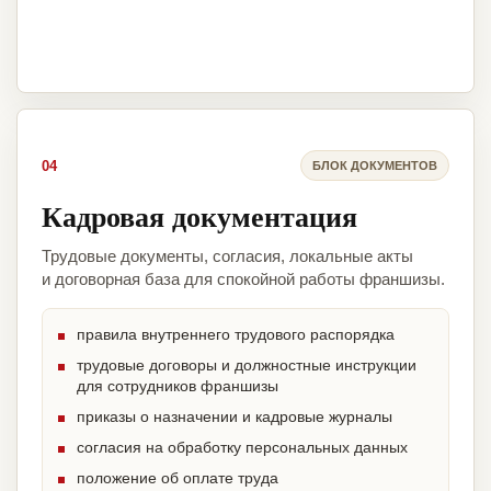
04
БЛОК ДОКУМЕНТОВ
Кадровая документация
Трудовые документы, согласия, локальные акты
и договорная база для спокойной работы франшизы.
правила внутреннего трудового распорядка
трудовые договоры и должностные инструкции
для сотрудников франшизы
приказы о назначении и кадровые журналы
согласия на обработку персональных данных
положение об оплате труда