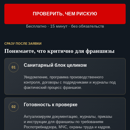
ПРОВЕРИТЬ, ЧЕМ РИСКУЮ
Бесплатно · 15 минут · без обязательств
СРАЗУ ПОСЛЕ ЗАЯВКИ
Понимаете, что критично для франшизы
Санитарный блок целиком
01
Уведомление, программа производственного
контроля, договоры с подрядчиками и журналы под
фактический процесс франшизе.
Готовность к проверке
02
Актуализируем документацию, журналы, приказы
и инструкции для франшизы по требованиям
Роспотребнадзора, МЧС, охраны труда и кадров.