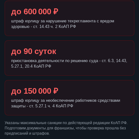
до 600 000 ₽
штраф юрлицу за нарушение техрегламента с вредом
здоровью - ст. 14.43 ч. 2 КоАП РФ
до 90 суток
приостановка деятельности по решению суда - ст. 6.3, 14.43,
5.27.1, 20.4 КоАП РФ
до 150 000 ₽
штраф юрлицу за необеспечение работников средствами
защиты - ст. 5.27.1 ч. 4 КоАП РФ
Указаны максимальные санкции по действующей редакции КоАП РФ.
Подготовим документы для франшизы, чтобы проверка прошла без
предписаний и штрафов.