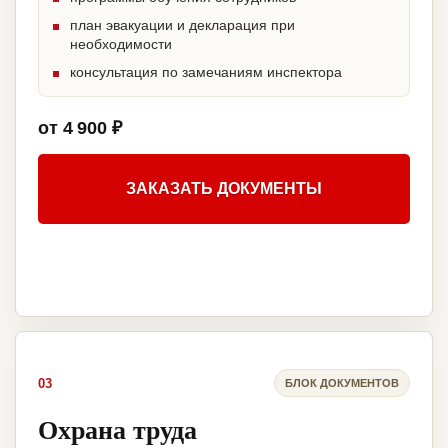
план эвакуации и декларация при
необходимости
консультация по замечаниям инспектора
от 4 900 ₽
ЗАКАЗАТЬ ДОКУМЕНТЫ
03
БЛОК ДОКУМЕНТОВ
Охрана труда