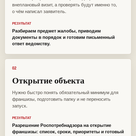
внеплановый визит, а проверять будут именно то,
о чём написал заявитель.
РЕЗУЛЬТАТ
Разбираем предмет жалобы, приводим
документы в порядок и готовим письменный
ответ ведомству.
02
Открытие объекта
Нужно быстро понять обязательный минимум для
франшизы, подготовить папку и не переносить
запуск.
РЕЗУЛЬТАТ
Разрешение Роспотребнадзора на открытие
франшизы: список, сроки, приоритеты и готовый