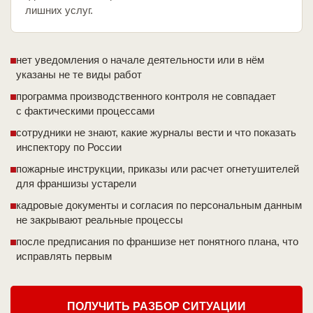
лишних услуг.
нет уведомления о начале деятельности или в нём
указаны не те виды работ
программа производственного контроля не совпадает
с фактическими процессами
сотрудники не знают, какие журналы вести и что показать
инспектору по России
пожарные инструкции, приказы или расчет огнетушителей
для франшизы устарели
кадровые документы и согласия по персональным данным
не закрывают реальные процессы
после предписания по франшизе нет понятного плана, что
исправлять первым
ПОЛУЧИТЬ РАЗБОР СИТУАЦИИ