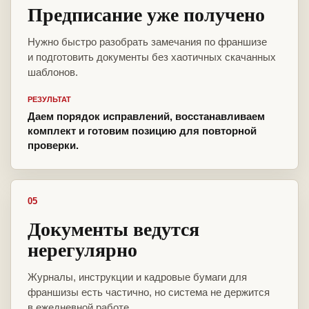
Предписание уже получено
Нужно быстро разобрать замечания по франшизе
и подготовить документы без хаотичных скачанных
шаблонов.
РЕЗУЛЬТАТ
Даем порядок исправлений, восстанавливаем
комплект и готовим позицию для повторной
проверки.
05
Документы ведутся
нерегулярно
Журналы, инструкции и кадровые бумаги для
франшизы есть частично, но система не держится
в ежедневной работе.