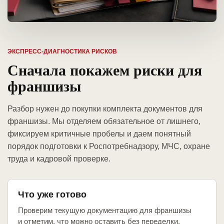
ЭКСПРЕСС-ДИАГНОСТИКА РИСКОВ
Сначала покажем риски для
франшизы
Разбор нужен до покупки комплекта документов для
франшизы. Мы отделяем обязательное от лишнего,
фиксируем критичные пробелы и даем понятный
порядок подготовки к Роспотребнадзору, МЧС, охране
труда и кадровой проверке.
Что уже готово
Проверим текущую документацию для франшизы
и отметим, что можно оставить без переделки.