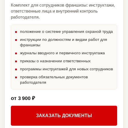
Комплект для сотрудников франшизы: инструктажи,
ответственные лица и внутренний контроль
работодателя.
положение о системе управления охраной труда
инструкции по должностям и видам работ для
франшизы
журналы вводного и первичного инструктажа
приказы о назначении ответственных
программы инструктажей для новых сотрудников
проверка обязательных документов
работодателя
от 3 900 ₽
ЗАКАЗАТЬ ДОКУМЕНТЫ