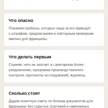
Что опасно
Покажем пробелы, которые чаще всего приводят
к штрафам, предписаниям и повторным проверкам
именно для франшизы.
Что делать первым
Скажем, чего не хватает в санитарном блоке:
уведомление, программа производственного
контроля, протоколы исследований, журналы.
Сколько стоит
Дадим понятную смету по блокам документов для
франшизы без скрытых платежей и навязанных