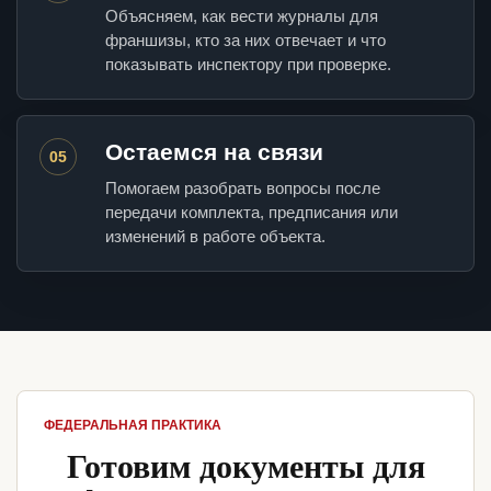
Объясняем, как вести журналы для
франшизы, кто за них отвечает и что
показывать инспектору при проверке.
Остаемся на связи
05
Помогаем разобрать вопросы после
передачи комплекта, предписания или
изменений в работе объекта.
ФЕДЕРАЛЬНАЯ ПРАКТИКА
Готовим документы для