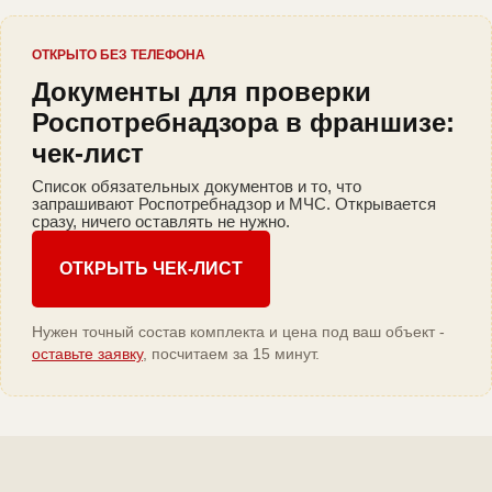
ОТКРЫТО БЕЗ ТЕЛЕФОНА
Документы для проверки
Роспотребнадзора в франшизе:
чек-лист
Список обязательных документов и то, что
запрашивают Роспотребнадзор и МЧС. Открывается
сразу, ничего оставлять не нужно.
ОТКРЫТЬ ЧЕК-ЛИСТ
Нужен точный состав комплекта и цена под ваш объект -
оставьте заявку
, посчитаем за 15 минут.