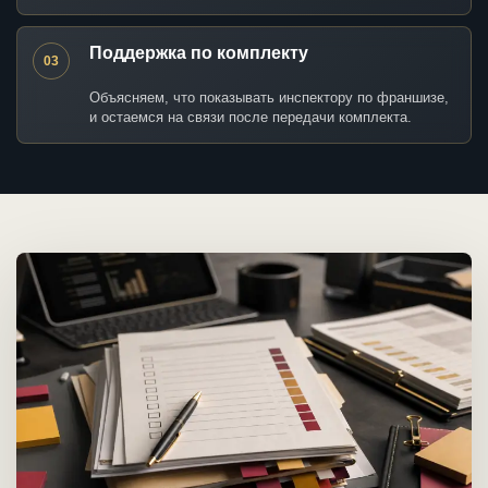
Поддержка по комплекту
03
Объясняем, что показывать инспектору по франшизе,
и остаемся на связи после передачи комплекта.