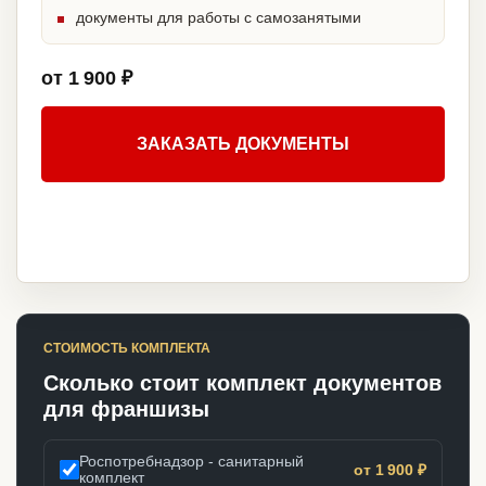
документы для работы с самозанятыми
от 1 900 ₽
ЗАКАЗАТЬ ДОКУМЕНТЫ
СТОИМОСТЬ КОМПЛЕКТА
Сколько стоит комплект документов
для франшизы
Роспотребнадзор - санитарный
от 1 900 ₽
комплект