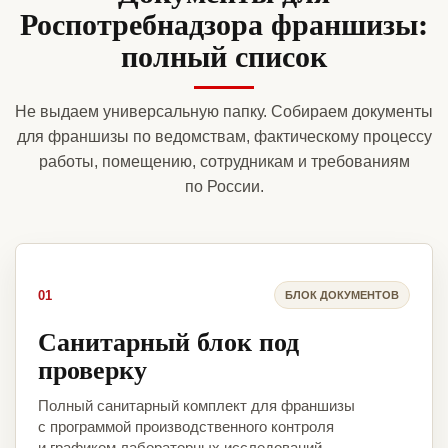
Роспотребнадзора франшизы:
полный список
Не выдаем универсальную папку. Собираем документы
для франшизы по ведомствам, фактическому процессу
работы, помещению, сотрудникам и требованиям
по России.
01
БЛОК ДОКУМЕНТОВ
Санитарный блок под
проверку
Полный санитарный комплект для франшизы
с программой производственного контроля
и графиком лабораторных исследований.