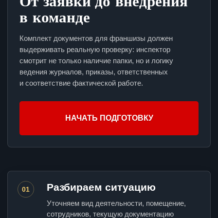
От заявки до внедрения
в команде
Комплект документов для франшизы должен
выдерживать реальную проверку: инспектор
смотрит не только наличие папки, но и логику
ведения журналов, приказы, ответственных
и соответствие фактической работе.
НАЧАТЬ ПОДГОТОВКУ
Разбираем ситуацию
01
Уточняем вид деятельности, помещение,
сотрудников, текущую документацию