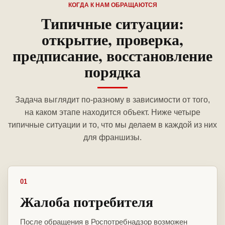
КОГДА К НАМ ОБРАЩАЮТСЯ
Типичные ситуации:
открытие, проверка,
предписание, восстановление
порядка
Задача выглядит по-разному в зависимости от того,
на каком этапе находится объект. Ниже четыре
типичные ситуации и то, что мы делаем в каждой из них
для франшизы.
01
Жалоба потребителя
После обращения в Роспотребнадзор возможен