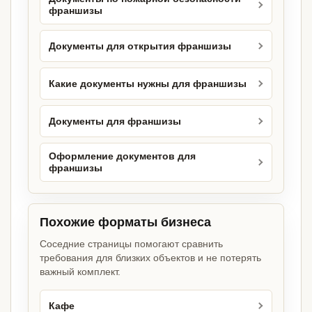
франшизы
Документы для открытия франшизы
Какие документы нужны для франшизы
Документы для франшизы
Оформление документов для
франшизы
Похожие форматы бизнеса
Соседние страницы помогают сравнить
требования для близких объектов и не потерять
важный комплект.
Кафе