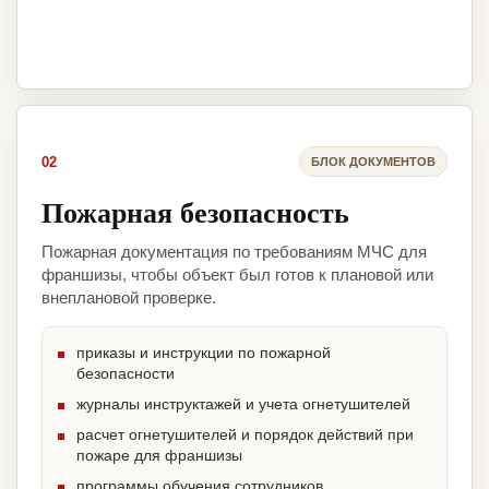
02
БЛОК ДОКУМЕНТОВ
Пожарная безопасность
Пожарная документация по требованиям МЧС для
франшизы, чтобы объект был готов к плановой или
внеплановой проверке.
приказы и инструкции по пожарной
безопасности
журналы инструктажей и учета огнетушителей
расчет огнетушителей и порядок действий при
пожаре для франшизы
программы обучения сотрудников