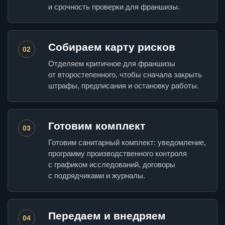
и срочность проверки для франшизы.
Собираем карту рисков
02
Отделяем критичное для франшизы
от второстепенного, чтобы сначала закрыть
штрафы, предписания и остановку работы.
Готовим комплект
03
Готовим санитарный комплект: уведомление,
программу производственного контроля
с графиком исследований, договоры
с подрядчиками и журналы.
Передаем и внедряем
04