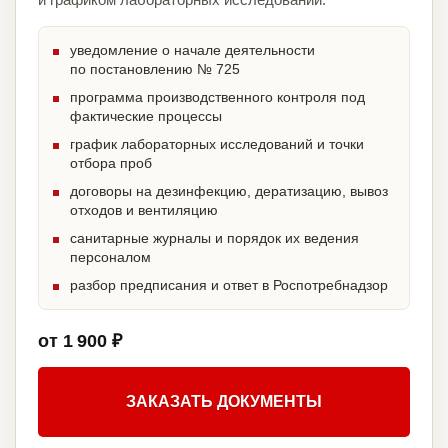
уведомление о начале деятельности
по постановлению № 725
программа производственного контроля под
фактические процессы
график лабораторных исследований и точки
отбора проб
договоры на дезинфекцию, дератизацию, вывоз
отходов и вентиляцию
санитарные журналы и порядок их ведения
персоналом
разбор предписания и ответ в Роспотребнадзор
от 1 900 ₽
ЗАКАЗАТЬ ДОКУМЕНТЫ