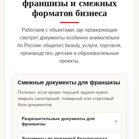
франшизы и смежных
форматов бизнеса
Работаем с объектами, где проверяющие
смотрят документы особенно внимательно
по России: общепит, beauty, услуги, торговля,
производство, детские и образовательные
проекты.
Смежные документы для франшизы
Полезно, если кроме текущей задачи нужно
закрыть санитарный, пожарный или стартовый
блок документов.
Разрешительные документы для
франшизы
Документы по пожарной безопасности