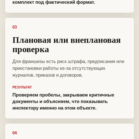
комплект под фактический формат.
03
Плановая или внеплановая
проверка
Для франшизы есть риск штрафа, предписания или
приостановки работы из-за отсутствующих
журналов, приказов и договоров.
РЕЗУЛЬТАТ
Проверяем пробелы, закрываем критичные
документы и объясняем, что показывать
инспектору именно на этом объекте.
04