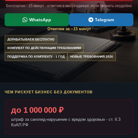
Бесплатно · 15 минут · ответим в мессенджере, если звонить неудобно
WhatsApp
Telegram
Ответим за ~15 минут
ДОРАБАТЫВАЕМ БЕСПЛАТНО
КОМПЛЕКТ ПО ДЕЙСТВУЮЩИМ ТРЕБОВАНИЯМ
ПОДДЕРЖКА ПО КОМПЛЕКТУ - 1 ГОД
НОВЫЕ ТРЕБОВАНИЯ 2026
ЧЕМ РИСКУЕТ БИЗНЕС БЕЗ ДОКУМЕНТОВ
до 1 000 000 ₽
штраф за санэпид-нарушение с вредом здоровью - ст. 6.3
КоАП РФ