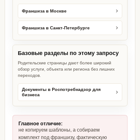
Франшиза в Москве
Франшиза в Санкт-Петербурге
Базовые разделы по этому запросу
Родительские страницы дают более широкий
обзор услуги, объекта или региона без лишних
переходов.
Документы в Роспотребнадзор для
бизнеса
Главное отличие:
не копируем шаблоны, а собираем
комплект под франшизу, фактическую