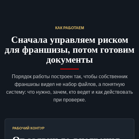
КАК РАБОТАЕМ
Сначала управляем риском
для франшизы, потом готовим
документы
Порядок работы построен так, чтобы собственник
франшизы видел не набор файлов, а понятную
систему: что нужно, зачем, кто ведет и как действовать
при проверке.
РАБОЧИЙ КОНТУР