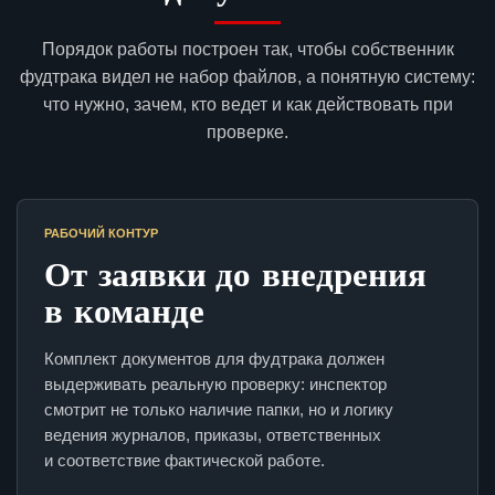
Порядок работы построен так, чтобы собственник
фудтрака видел не набор файлов, а понятную систему:
что нужно, зачем, кто ведет и как действовать при
проверке.
РАБОЧИЙ КОНТУР
От заявки до внедрения
в команде
Комплект документов для фудтрака должен
выдерживать реальную проверку: инспектор
смотрит не только наличие папки, но и логику
ведения журналов, приказы, ответственных
и соответствие фактической работе.