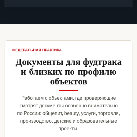
ФЕДЕРАЛЬНАЯ ПРАКТИКА
Документы для фудтрака
и близких по профилю
объектов
Работаем с объектами, где проверяющие
смотрят документы особенно внимательно
по России: общепит, beauty, услуги, торговля,
производство, детские и образовательные
проекты.