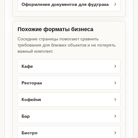
Оформление документов для фудтрака
Похожие форматы бизнеса
Соседние страницы помогают сравнить
требования для близких объектов и не потерять
важный комплект.
Кафе
Ресторан
Кофейня
Бар
Бистро