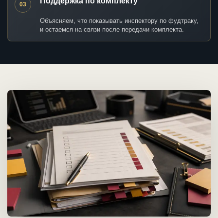
Поддержка по комплекту
03
Объясняем, что показывать инспектору по фудтраку,
и остаемся на связи после передачи комплекта.