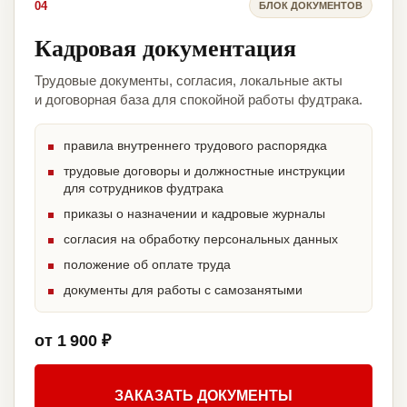
04
БЛОК ДОКУМЕНТОВ
Кадровая документация
Трудовые документы, согласия, локальные акты
и договорная база для спокойной работы фудтрака.
правила внутреннего трудового распорядка
трудовые договоры и должностные инструкции
для сотрудников фудтрака
приказы о назначении и кадровые журналы
согласия на обработку персональных данных
положение об оплате труда
документы для работы с самозанятыми
от 1 900 ₽
ЗАКАЗАТЬ ДОКУМЕНТЫ