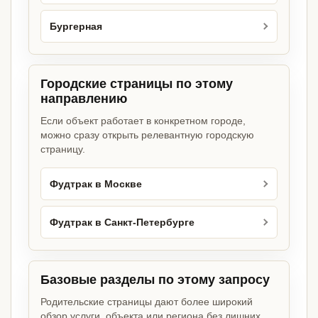
Бургерная
Городские страницы по этому
направлению
Если объект работает в конкретном городе,
можно сразу открыть релевантную городскую
страницу.
Фудтрак в Москве
Фудтрак в Санкт-Петербурге
Базовые разделы по этому запросу
Родительские страницы дают более широкий
обзор услуги, объекта или региона без лишних