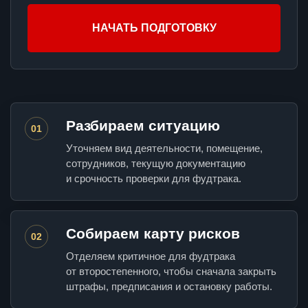
НАЧАТЬ ПОДГОТОВКУ
Разбираем ситуацию
01
Уточняем вид деятельности, помещение,
сотрудников, текущую документацию
и срочность проверки для фудтрака.
Собираем карту рисков
02
Отделяем критичное для фудтрака
от второстепенного, чтобы сначала закрыть
штрафы, предписания и остановку работы.