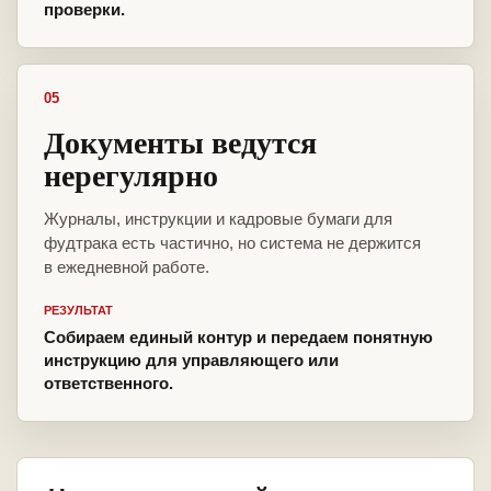
проверки.
05
Документы ведутся
нерегулярно
Журналы, инструкции и кадровые бумаги для
фудтрака есть частично, но система не держится
в ежедневной работе.
РЕЗУЛЬТАТ
Собираем единый контур и передаем понятную
инструкцию для управляющего или
ответственного.