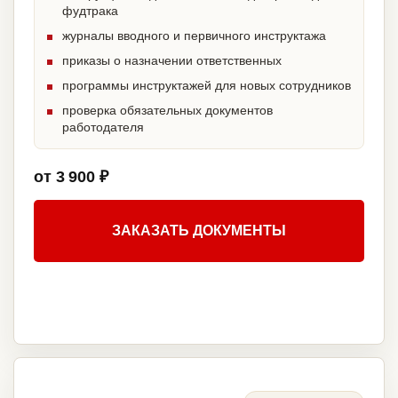
фудтрака
журналы вводного и первичного инструктажа
приказы о назначении ответственных
программы инструктажей для новых сотрудников
проверка обязательных документов
работодателя
от 3 900 ₽
ЗАКАЗАТЬ ДОКУМЕНТЫ