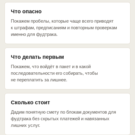
Что опасно
Покажем пробелы, которые чаще всего приводят
к штрафам, предписаниям и повторным проверкам
именно для фудтрака.
Что делать первым
Покажем, что войдёт в пакет и в какой
последовательности его собирать, чтобы
не переплатить за лишнее.
Сколько стоит
Дадим понятную смету по блокам документов для
фудтрака без скрытых платежей и навязанных
лишних услуг.