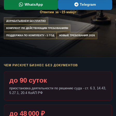
WhatsApp
Telegram
Ответим за ~15 минут
ДОРАБАТЫВАЕМ БЕСПЛАТНО
КОМПЛЕКТ ПО ДЕЙСТВУЮЩИМ ТРЕБОВАНИЯМ
ПОДДЕРЖКА ПО КОМПЛЕКТУ - 1 ГОД
НОВЫЕ ТРЕБОВАНИЯ 2026
ЧЕМ РИСКУЕТ БИЗНЕС БЕЗ ДОКУМЕНТОВ
до 90 суток
приостановка деятельности по решению суда - ст. 6.3, 14.43,
5.27.1, 20.4 КоАП РФ
до 48 000 ₽