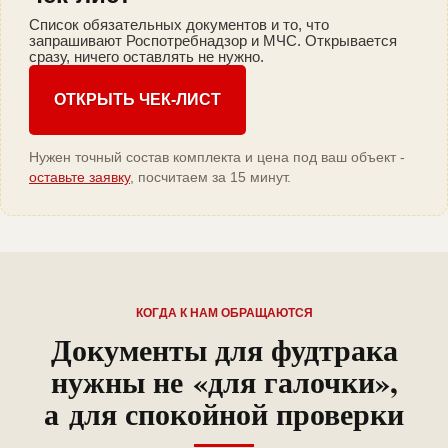
Список обязательных документов и то, что
запрашивают Роспотребнадзор и МЧС. Открывается
сразу, ничего оставлять не нужно.
ОТКРЫТЬ ЧЕК-ЛИСТ
Нужен точный состав комплекта и цена под ваш объект -
оставьте заявку
, посчитаем за 15 минут.
КОГДА К НАМ ОБРАЩАЮТСЯ
Документы для фудтрака
нужны не «для галочки»,
а для спокойной проверки