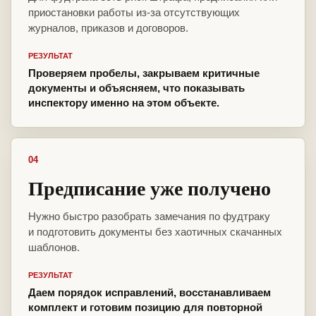
приостановки работы из-за отсутствующих
журналов, приказов и договоров.
РЕЗУЛЬТАТ
Проверяем пробелы, закрываем критичные
документы и объясняем, что показывать
инспектору именно на этом объекте.
04
Предписание уже получено
Нужно быстро разобрать замечания по фудтраку
и подготовить документы без хаотичных скачанных
шаблонов.
РЕЗУЛЬТАТ
Даем порядок исправлений, восстанавливаем
комплект и готовим позицию для повторной