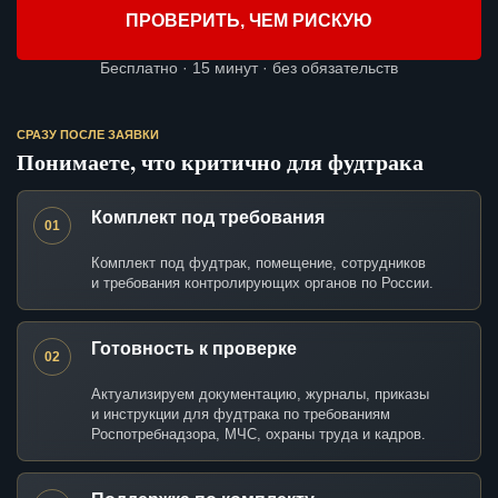
ПРОВЕРИТЬ, ЧЕМ РИСКУЮ
Бесплатно · 15 минут · без обязательств
СРАЗУ ПОСЛЕ ЗАЯВКИ
Понимаете, что критично для фудтрака
Комплект под требования
01
Комплект под фудтрак, помещение, сотрудников
и требования контролирующих органов по России.
Готовность к проверке
02
Актуализируем документацию, журналы, приказы
и инструкции для фудтрака по требованиям
Роспотребнадзора, МЧС, охраны труда и кадров.