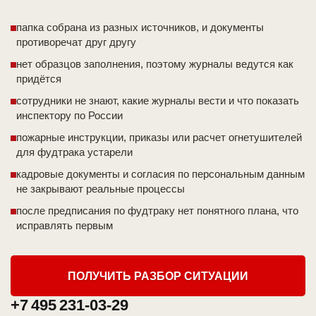
папка собрана из разных источников, и документы
противоречат друг другу
нет образцов заполнения, поэтому журналы ведутся как
придётся
сотрудники не знают, какие журналы вести и что показать
инспектору по России
пожарные инструкции, приказы или расчет огнетушителей
для фудтрака устарели
кадровые документы и согласия по персональным данным
не закрывают реальные процессы
после предписания по фудтраку нет понятного плана, что
исправлять первым
ПОЛУЧИТЬ РАЗБОР СИТУАЦИИ
+7 495 231-03-29