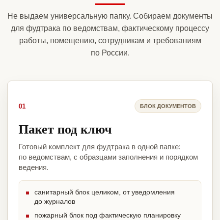
Не выдаем универсальную папку. Собираем документы
для фудтрака по ведомствам, фактическому процессу
работы, помещению, сотрудникам и требованиям
по России.
01
БЛОК ДОКУМЕНТОВ
Пакет под ключ
Готовый комплект для фудтрака в одной папке:
по ведомствам, с образцами заполнения и порядком
ведения.
санитарный блок целиком, от уведомления
до журналов
пожарный блок под фактическую планировку