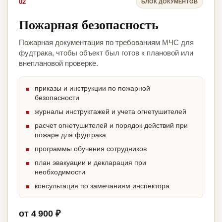
02
БЛОК ДОКУМЕНТОВ
Пожарная безопасность
Пожарная документация по требованиям МЧС для
фудтрака, чтобы объект был готов к плановой или
внеплановой проверке.
приказы и инструкции по пожарной
безопасности
журналы инструктажей и учета огнетушителей
расчет огнетушителей и порядок действий при
пожаре для фудтрака
программы обучения сотрудников
план эвакуации и декларация при
необходимости
консультация по замечаниям инспектора
от 4 900 ₽