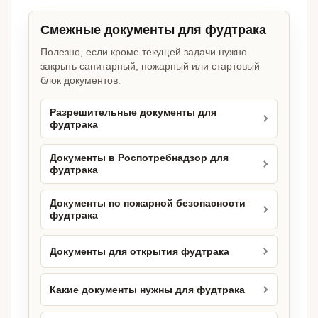
Смежные документы для фудтрака
Полезно, если кроме текущей задачи нужно
закрыть санитарный, пожарный или стартовый
блок документов.
Разрешительные документы для
фудтрака
Документы в Роспотребнадзор для
фудтрака
Документы по пожарной безопасности
фудтрака
Документы для открытия фудтрака
Какие документы нужны для фудтрака