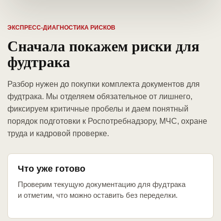
ЭКСПРЕСС-ДИАГНОСТИКА РИСКОВ
Сначала покажем риски для
фудтрака
Разбор нужен до покупки комплекта документов для
фудтрака. Мы отделяем обязательное от лишнего,
фиксируем критичные пробелы и даем понятный
порядок подготовки к Роспотребнадзору, МЧС, охране
труда и кадровой проверке.
Что уже готово
Проверим текущую документацию для фудтрака
и отметим, что можно оставить без переделки.