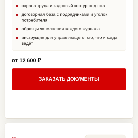
охрана труда и кадровый контур под штат
договорная база с подрядчиками и уголок
потребителя
образцы заполнения каждого журнала
инструкция для управляющего: кто, что и когда
ведёт
от 12 600 ₽
ЗАКАЗАТЬ ДОКУМЕНТЫ