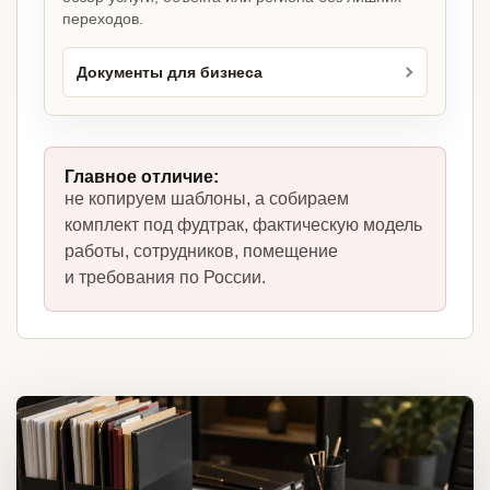
переходов.
Документы для бизнеса
Главное отличие:
не копируем шаблоны, а собираем
комплект под фудтрак, фактическую модель
работы, сотрудников, помещение
и требования по России.