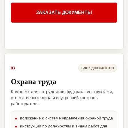
ЗАКАЗАТЬ ДОКУМЕНТЫ
03
БЛОК ДОКУМЕНТОВ
Охрана труда
Комплект для сотрудников фудтрака: инструктажи,
ответственные лица и внутренний контроль
работодателя.
положение о системе управления охраной труда
инструкции по должностям и видам работ для