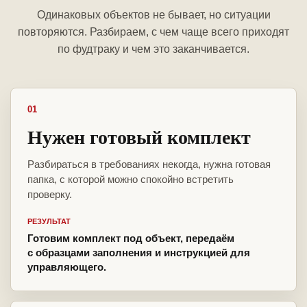
Одинаковых объектов не бывает, но ситуации
повторяются. Разбираем, с чем чаще всего приходят
по фудтраку и чем это заканчивается.
01
Нужен готовый комплект
Разбираться в требованиях некогда, нужна готовая
папка, с которой можно спокойно встретить
проверку.
РЕЗУЛЬТАТ
Готовим комплект под объект, передаём
с образцами заполнения и инструкцией для
управляющего.