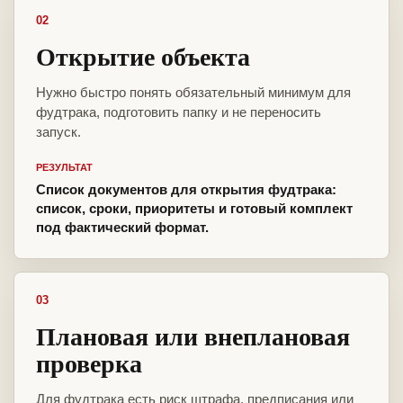
02
Открытие объекта
Нужно быстро понять обязательный минимум для
фудтрака, подготовить папку и не переносить
запуск.
РЕЗУЛЬТАТ
Список документов для открытия фудтрака:
список, сроки, приоритеты и готовый комплект
под фактический формат.
03
Плановая или внеплановая
проверка
Для фудтрака есть риск штрафа, предписания или