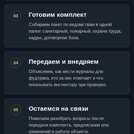
Готовим комплект
03
Собираем пакет по ведомствам в одной
папке: санитарный, пожарный, охрана труда,
кадры, договорная база.
Передаем и внедряем
04
Объясняем, как вести журналы для
фудтрака, кто за них отвечает и что
показывать инспектору при проверке.
Остаемся на связи
05
Помогаем разобрать вопросы после
передачи комплекта, предписания или
изменений в работе объекта.