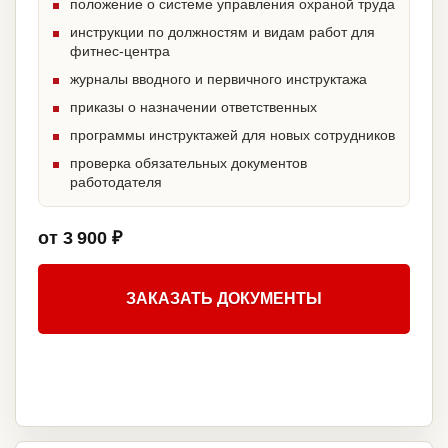
положение о системе управления охраной труда
инструкции по должностям и видам работ для
фитнес-центра
журналы вводного и первичного инструктажа
приказы о назначении ответственных
программы инструктажей для новых сотрудников
проверка обязательных документов
работодателя
от 3 900 ₽
ЗАКАЗАТЬ ДОКУМЕНТЫ