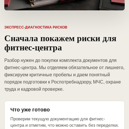
ЭКСПРЕСС-ДИАГНОСТИКА РИСКОВ
Сначала покажем риски для
фитнес-центра
Разбор нужен до покупки комплекта документов для
фитнес-центра. Мы отделяем обязательное от лишнего,
фиксируем критичные пробелы и даем понятный
порядок подготовки к Роспотребнадзору, МЧС, охране
труда и кадровой проверке.
Что уже готово
Проверим текущую документацию для фитнес-
центра и отметим, что можно оставить без переделки.