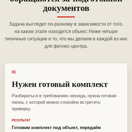
документов
Задача выглядит по-разному в зависимости от того,
на каком этапе находится объект. Ниже четыре
типичные ситуации и то, что мы делаем в каждой из них
для фитнес-центра.
01
Нужен готовый комплект
Разбираться в требованиях некогда, нужна готовая
папка, с которой можно спокойно встретить
проверку.
РЕЗУЛЬТАТ
Готовим комплект под объект, передаём