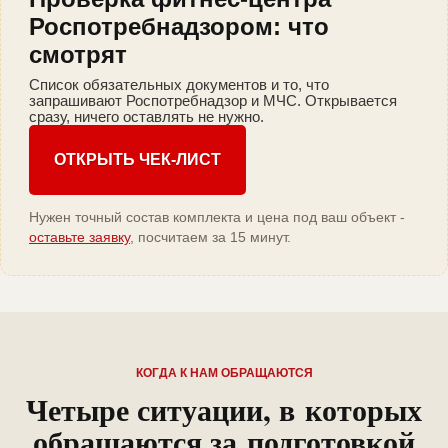
Роспотребнадзором: что
смотрят
Список обязательных документов и то, что
запрашивают Роспотребнадзор и МЧС. Открывается
сразу, ничего оставлять не нужно.
ОТКРЫТЬ ЧЕК-ЛИСТ
Нужен точный состав комплекта и цена под ваш объект -
оставьте заявку
, посчитаем за 15 минут.
КОГДА К НАМ ОБРАЩАЮТСЯ
Четыре ситуации, в которых
обращаются за подготовкой