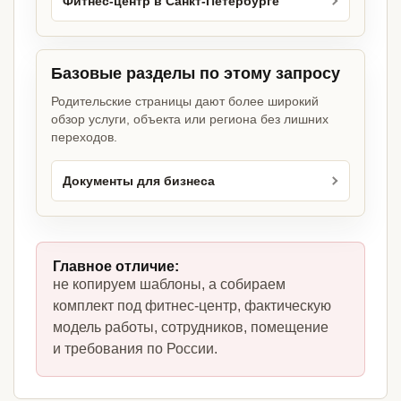
Фитнес-центр в Санкт-Петербурге
Базовые разделы по этому запросу
Родительские страницы дают более широкий
обзор услуги, объекта или региона без лишних
переходов.
Документы для бизнеса
Главное отличие:
не копируем шаблоны, а собираем
комплект под фитнес-центр, фактическую
модель работы, сотрудников, помещение
и требования по России.