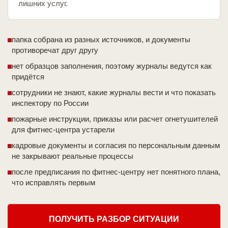
лишних услуг.
папка собрана из разных источников, и документы
противоречат друг другу
нет образцов заполнения, поэтому журналы ведутся как
придётся
сотрудники не знают, какие журналы вести и что показать
инспектору по России
пожарные инструкции, приказы или расчет огнетушителей
для фитнес-центра устарели
кадровые документы и согласия по персональным данным
не закрывают реальные процессы
после предписания по фитнес-центру нет понятного плана,
что исправлять первым
ПОЛУЧИТЬ РАЗБОР СИТУАЦИИ