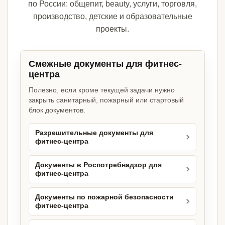
по России: общепит, beauty, услуги, торговля,
производство, детские и образовательные
проекты.
Смежные документы для фитнес-
центра
Полезно, если кроме текущей задачи нужно
закрыть санитарный, пожарный или стартовый
блок документов.
Разрешительные документы для
фитнес-центра
Документы в Роспотребнадзор для
фитнес-центра
Документы по пожарной безопасности
фитнес-центра