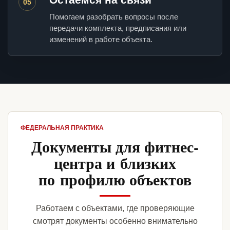
05
Помогаем разобрать вопросы после
передачи комплекта, предписания или
изменений в работе объекта.
ФЕДЕРАЛЬНАЯ ПРАКТИКА
Документы для фитнес-
центра и близких
по профилю объектов
Работаем с объектами, где проверяющие
смотрят документы особенно внимательно