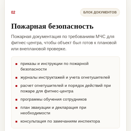
02
БЛОК ДОКУМЕНТОВ
Пожарная безопасность
Пожарная документация по требованиям МЧС для
фитнес-центра, чтобы объект был готов к плановой
или внеплановой проверке.
приказы и инструкции по пожарной
безопасности
журналы инструктажей и учета огнетушителей
расчет огнетушителей и порядок действий при
пожаре для фитнес-центра
программы обучения сотрудников
план эвакуации и декларация при
необходимости
консультация по замечаниям инспектора