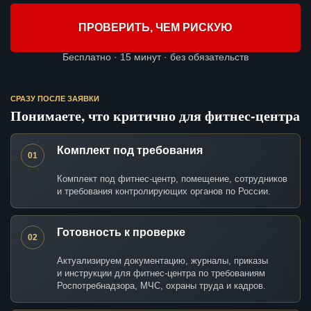
ПРОВЕРИТЬ, ЧЕМ РИСКУЮ
Бесплатно · 15 минут · без обязательств
СРАЗУ ПОСЛЕ ЗАЯВКИ
Понимаете, что критично для фитнес-центра
Комплект под требования
01
Комплект под фитнес-центр, помещение, сотрудников
и требования контролирующих органов по России.
Готовность к проверке
02
Актуализируем документацию, журналы, приказы
и инструкции для фитнес-центра по требованиям
Роспотребнадзора, МЧС, охраны труда и кадров.