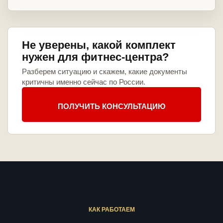
Не уверены, какой комплект
нужен для фитнес-центра?
Разберем ситуацию и скажем, какие документы
критичны именно сейчас по России.
ПОЛУЧИТЬ КОНСУЛЬТАЦИЮ
КАК РАБОТАЕМ