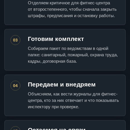
Отделяем критичное для фитнес-центра
от второстепенного, чтобы сначала закрыть
штрафы, предписания и остановку работы.
Готовим комплект
03
Собираем пакет по ведомствам в одной
папке: санитарный, пожарный, охрана труда,
кадры, договорная база.
Передаем и внедряем
04
Объясняем, как вести журналы для фитнес-
центра, кто за них отвечает и что показывать
инспектору при проверке.
Остаемся на связи