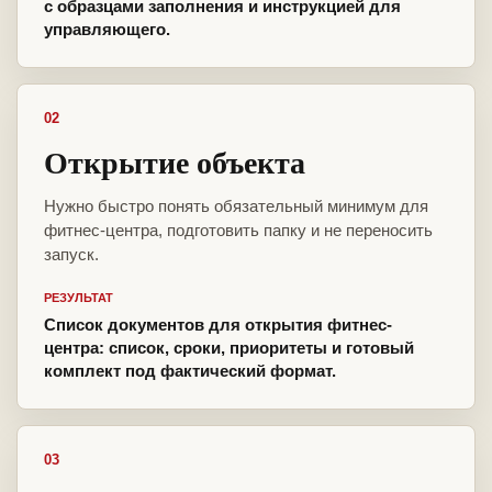
с образцами заполнения и инструкцией для
управляющего.
02
Открытие объекта
Нужно быстро понять обязательный минимум для
фитнес-центра, подготовить папку и не переносить
запуск.
РЕЗУЛЬТАТ
Список документов для открытия фитнес-
центра: список, сроки, приоритеты и готовый
комплект под фактический формат.
03