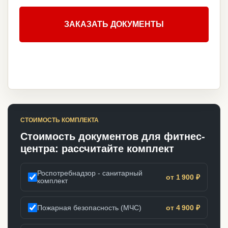
ЗАКАЗАТЬ ДОКУМЕНТЫ
СТОИМОСТЬ КОМПЛЕКТА
Стоимость документов для фитнес-
центра: рассчитайте комплект
Роспотребнадзор - санитарный
от 1 900 ₽
комплект
Пожарная безопасность (МЧС)
от 4 900 ₽