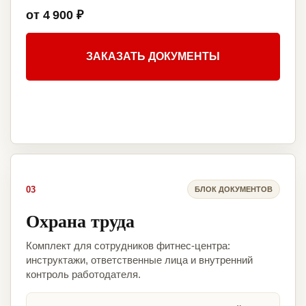
от 4 900 ₽
ЗАКАЗАТЬ ДОКУМЕНТЫ
03
БЛОК ДОКУМЕНТОВ
Охрана труда
Комплект для сотрудников фитнес-центра:
инструктажи, ответственные лица и внутренний
контроль работодателя.