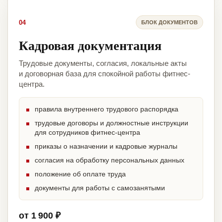
04
БЛОК ДОКУМЕНТОВ
Кадровая документация
Трудовые документы, согласия, локальные акты
и договорная база для спокойной работы фитнес-
центра.
правила внутреннего трудового распорядка
трудовые договоры и должностные инструкции
для сотрудников фитнес-центра
приказы о назначении и кадровые журналы
согласия на обработку персональных данных
положение об оплате труда
документы для работы с самозанятыми
от 1 900 ₽