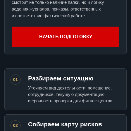
смотрит не только наличие папки, но и логику
ведения журналов, приказы, ответственных
и соответствие фактической работе.
НАЧАТЬ ПОДГОТОВКУ
Разбираем ситуацию
01
Уточняем вид деятельности, помещение,
сотрудников, текущую документацию
и срочность проверки для фитнес-центра.
Собираем карту рисков
02