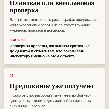
Плановая или внеплановая
проверка
Для фитнес-центра есть риск штрафа, предписания
или приостановки работы из-за отсутствующих
журналов, приказов и договоров.
РЕЗУЛЬТАТ
Проверяем пробелы, закрываем критичные
документы и объясняем, что показывать
инспектору именно на этом объекте.
04
Предписание уже получено
Нужно быстро разобрать замечания по фитнес-
центру и подготовить документы без хаотичных
скачанных шаблонов.