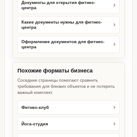
Документы для открытия фитнес-
центра
Какие документы нужны для фитнес-
центра
Оформление документов для фитнес-
центра
Похожие форматы бизнеса
Соседние страницы помогают сравнить
требования для близких объектов и не потерять
важный комплект.
Фитнес-клуб
Йога-студия