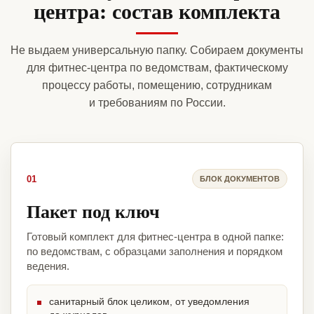
центра: состав комплекта
Не выдаем универсальную папку. Собираем документы
для фитнес-центра по ведомствам, фактическому
процессу работы, помещению, сотрудникам
и требованиям по России.
01
БЛОК ДОКУМЕНТОВ
Пакет под ключ
Готовый комплект для фитнес-центра в одной папке:
по ведомствам, с образцами заполнения и порядком
ведения.
санитарный блок целиком, от уведомления