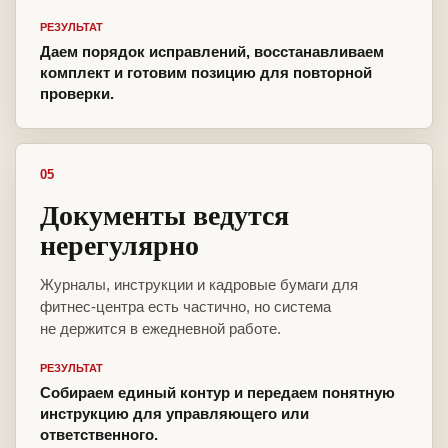
РЕЗУЛЬТАТ
Даем порядок исправлений, восстанавливаем
комплект и готовим позицию для повторной
проверки.
05
Документы ведутся
нерегулярно
Журналы, инструкции и кадровые бумаги для
фитнес-центра есть частично, но система
не держится в ежедневной работе.
РЕЗУЛЬТАТ
Собираем единый контур и передаем понятную
инструкцию для управляющего или
ответственного.