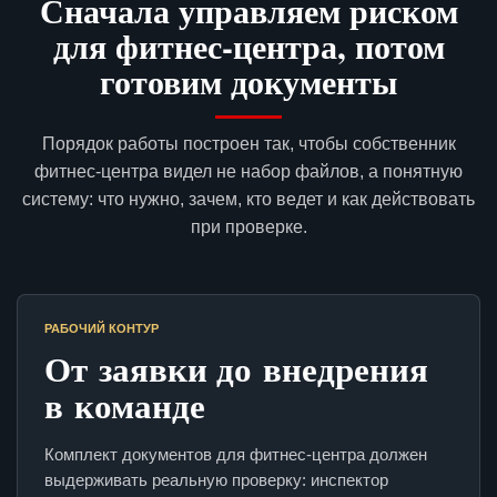
Сначала управляем риском
для фитнес-центра, потом
готовим документы
Порядок работы построен так, чтобы собственник
фитнес-центра видел не набор файлов, а понятную
систему: что нужно, зачем, кто ведет и как действовать
при проверке.
РАБОЧИЙ КОНТУР
От заявки до внедрения
в команде
Комплект документов для фитнес-центра должен
выдерживать реальную проверку: инспектор