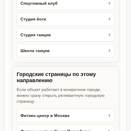
Спортивный клуб
Студия йоги
Студия танцев
Школа танцев
Городские страницы по этому
направлению
Если объект работает в конкретном городе,
можно сразу открыть релевантную городскую
страницу.
Фитнес-центр в Москве