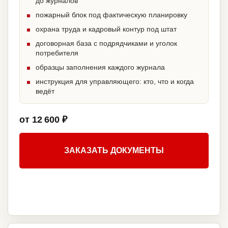
до журналов
пожарный блок под фактическую планировку
охрана труда и кадровый контур под штат
договорная база с подрядчиками и уголок
потребителя
образцы заполнения каждого журнала
инструкция для управляющего: кто, что и когда
ведёт
от 12 600 ₽
ЗАКАЗАТЬ ДОКУМЕНТЫ