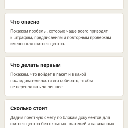
Что опасно
Покажем пробелы, которые чаще всего приводят
к штрафам, предписаниям и повторным проверкам
именно для фитнес-центра.
Что делать первым
Покажем, что войдёт в пакет и в какой
последовательности его собирать, чтобы
не переплатить за лишнее.
Сколько стоит
Дадим понятную смету по блокам документов для
фитнес-центра без скрытых платежей и навязанных