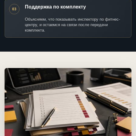
Поддержка по комплекту
03
Объясняем, что показывать инспектору по фитнес-
центру, и остаемся на связи после передачи
комплекта.