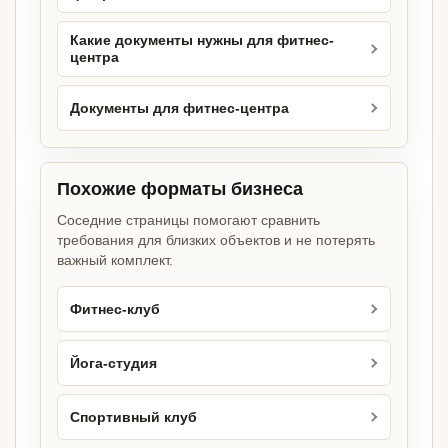
Какие документы нужны для фитнес-
центра
Документы для фитнес-центра
Похожие форматы бизнеса
Соседние страницы помогают сравнить
требования для близких объектов и не потерять
важный комплект.
Фитнес-клуб
Йога-студия
Спортивный клуб