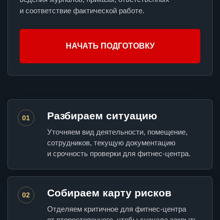
и соответствие фактической работе.
НАЧАТЬ ПОДГОТОВКУ
Разбираем ситуацию
01
Уточняем вид деятельности, помещение,
сотрудников, текущую документацию
и срочность проверки для фитнес-центра.
Собираем карту рисков
02
Отделяем критичное для фитнес-центра
от второстепенного, чтобы сначала закрыть