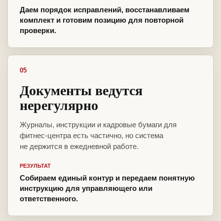
Даем порядок исправлений, восстанавливаем
комплект и готовим позицию для повторной
проверки.
05
Документы ведутся
нерегулярно
Журналы, инструкции и кадровые бумаги для
фитнес-центра есть частично, но система
не держится в ежедневной работе.
РЕЗУЛЬТАТ
Собираем единый контур и передаем понятную
инструкцию для управляющего или
ответственного.