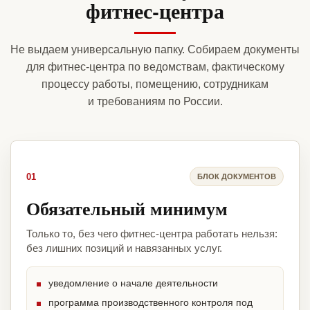
фитнес-центра
Не выдаем универсальную папку. Собираем документы
для фитнес-центра по ведомствам, фактическому
процессу работы, помещению, сотрудникам
и требованиям по России.
01
БЛОК ДОКУМЕНТОВ
Обязательный минимум
Только то, без чего фитнес-центра работать нельзя:
без лишних позиций и навязанных услуг.
уведомление о начале деятельности
программа производственного контроля под