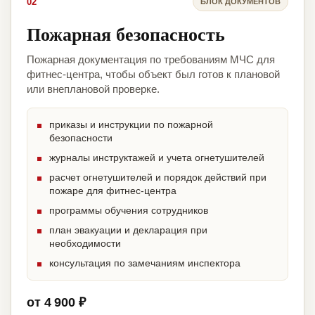
02
БЛОК ДОКУМЕНТОВ
Пожарная безопасность
Пожарная документация по требованиям МЧС для
фитнес-центра, чтобы объект был готов к плановой
или внеплановой проверке.
приказы и инструкции по пожарной
безопасности
журналы инструктажей и учета огнетушителей
расчет огнетушителей и порядок действий при
пожаре для фитнес-центра
программы обучения сотрудников
план эвакуации и декларация при
необходимости
консультация по замечаниям инспектора
от 4 900 ₽