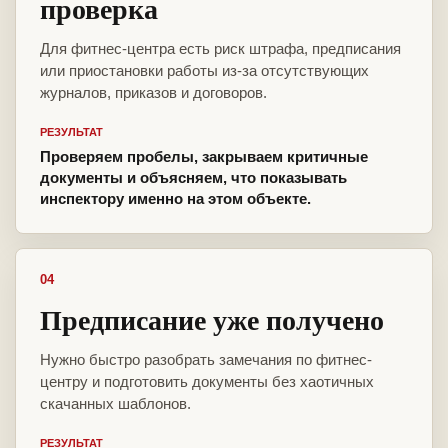
проверка
Для фитнес-центра есть риск штрафа, предписания
или приостановки работы из-за отсутствующих
журналов, приказов и договоров.
РЕЗУЛЬТАТ
Проверяем пробелы, закрываем критичные
документы и объясняем, что показывать
инспектору именно на этом объекте.
04
Предписание уже получено
Нужно быстро разобрать замечания по фитнес-
центру и подготовить документы без хаотичных
скачанных шаблонов.
РЕЗУЛЬТАТ