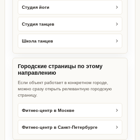
Студия йоги
Студия танцев
Школа танцев
Городские страницы по этому
направлению
Если объект работает в конкретном городе,
можно сразу открыть релевантную городскую
страницу.
Фитнес-центр в Москве
Фитнес-центр в Санкт-Петербурге