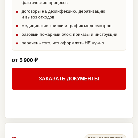
фактические процессы
договоры на дезинфекцию, дератизацию
и вывоз отходов
медицинские книжки и график медосмотров
базовый пожарный блок: приказы и инструкции
перечень того, что оформлять НЕ нужно
от 5 900 ₽
ЗАКАЗАТЬ ДОКУМЕНТЫ