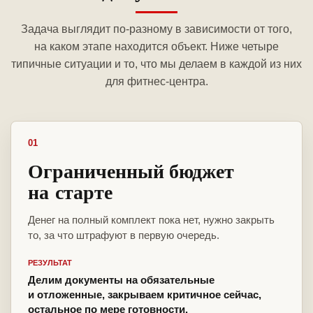
Задача выглядит по-разному в зависимости от того,
на каком этапе находится объект. Ниже четыре
типичные ситуации и то, что мы делаем в каждой из них
для фитнес-центра.
01
Ограниченный бюджет
на старте
Денег на полный комплект пока нет, нужно закрыть
то, за что штрафуют в первую очередь.
РЕЗУЛЬТАТ
Делим документы на обязательные
и отложенные, закрываем критичное сейчас,
остальное по мере готовности.