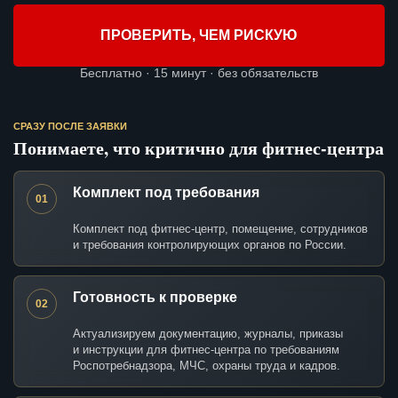
ПРОВЕРИТЬ, ЧЕМ РИСКУЮ
Бесплатно · 15 минут · без обязательств
СРАЗУ ПОСЛЕ ЗАЯВКИ
Понимаете, что критично для фитнес-центра
Комплект под требования
01
Комплект под фитнес-центр, помещение, сотрудников
и требования контролирующих органов по России.
Готовность к проверке
02
Актуализируем документацию, журналы, приказы
и инструкции для фитнес-центра по требованиям
Роспотребнадзора, МЧС, охраны труда и кадров.