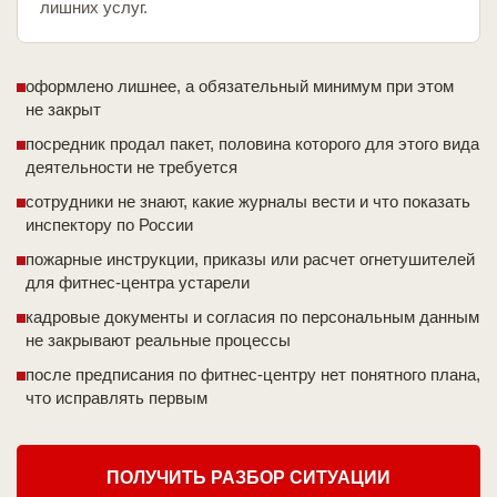
лишних услуг.
оформлено лишнее, а обязательный минимум при этом
не закрыт
посредник продал пакет, половина которого для этого вида
деятельности не требуется
сотрудники не знают, какие журналы вести и что показать
инспектору по России
пожарные инструкции, приказы или расчет огнетушителей
для фитнес-центра устарели
кадровые документы и согласия по персональным данным
не закрывают реальные процессы
после предписания по фитнес-центру нет понятного плана,
что исправлять первым
ПОЛУЧИТЬ РАЗБОР СИТУАЦИИ