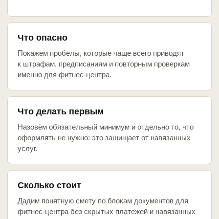
Что опасно
Покажем пробелы, которые чаще всего приводят
к штрафам, предписаниям и повторным проверкам
именно для фитнес-центра.
Что делать первым
Назовём обязательный минимум и отдельно то, что
оформлять не нужно: это защищает от навязанных
услуг.
Сколько стоит
Дадим понятную смету по блокам документов для
фитнес-центра без скрытых платежей и навязанных