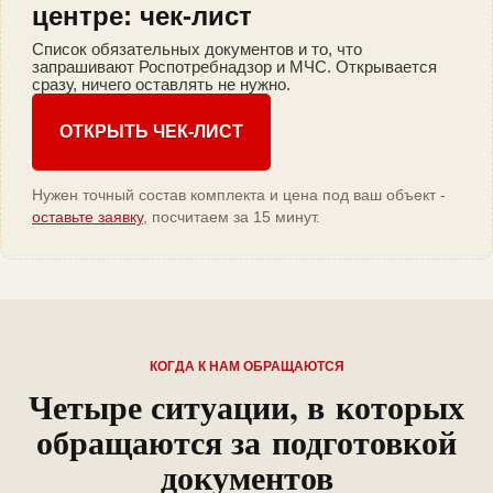
центре: чек-лист
Список обязательных документов и то, что
запрашивают Роспотребнадзор и МЧС. Открывается
сразу, ничего оставлять не нужно.
ОТКРЫТЬ ЧЕК-ЛИСТ
Нужен точный состав комплекта и цена под ваш объект -
оставьте заявку
, посчитаем за 15 минут.
КОГДА К НАМ ОБРАЩАЮТСЯ
Четыре ситуации, в которых
обращаются за подготовкой
документов