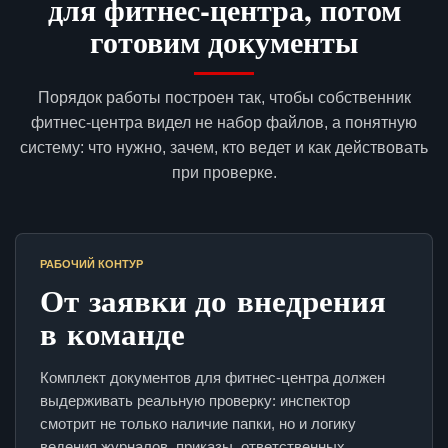
для фитнес-центра, потом
готовим документы
Порядок работы построен так, чтобы собственник
фитнес-центра видел не набор файлов, а понятную
систему: что нужно, зачем, кто ведет и как действовать
при проверке.
РАБОЧИЙ КОНТУР
От заявки до внедрения
в команде
Комплект документов для фитнес-центра должен
выдерживать реальную проверку: инспектор
смотрит не только наличие папки, но и логику
ведения журналов, приказы, ответственных