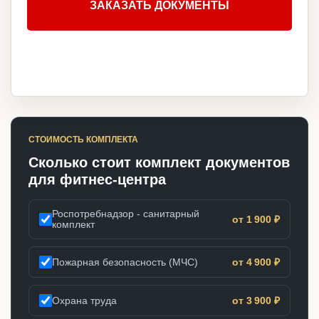
ЗАКАЗАТЬ ДОКУМЕНТЫ
СТОИМОСТЬ КОМПЛЕКТА
Сколько стоит комплект документов
для фитнес-центра
Роспотребнадзор - санитарный
от 1 900 ₽
комплект
Пожарная безопасность (МЧС)
от 4 900 ₽
Охрана труда
от 3 900 ₽