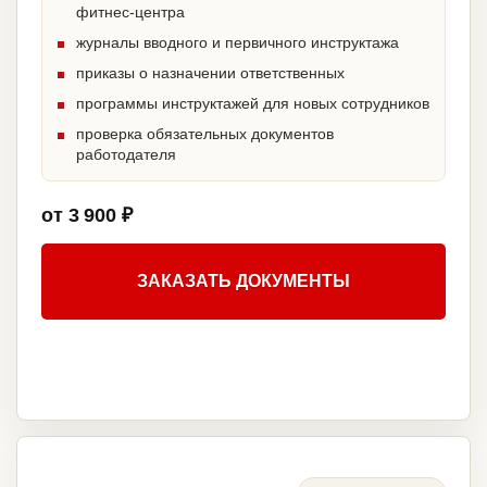
фитнес-центра
журналы вводного и первичного инструктажа
приказы о назначении ответственных
программы инструктажей для новых сотрудников
проверка обязательных документов
работодателя
от 3 900 ₽
ЗАКАЗАТЬ ДОКУМЕНТЫ