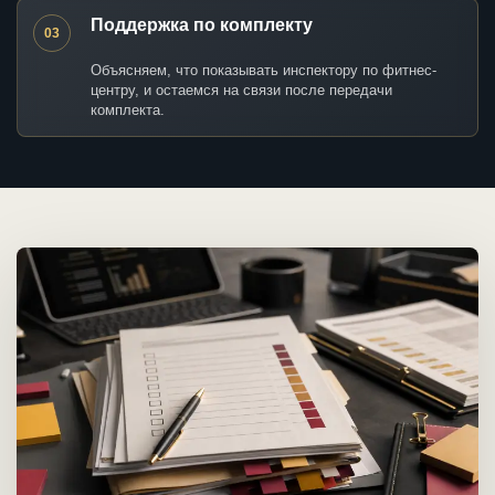
Поддержка по комплекту
03
Объясняем, что показывать инспектору по фитнес-
центру, и остаемся на связи после передачи
комплекта.