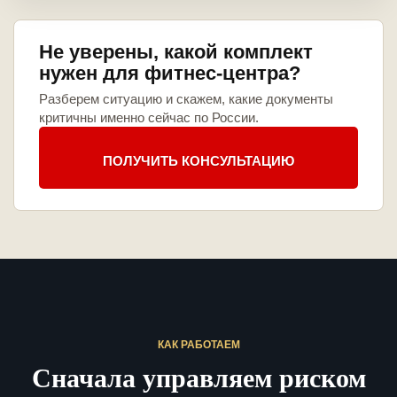
Не уверены, какой комплект
нужен для фитнес-центра?
Разберем ситуацию и скажем, какие документы
критичны именно сейчас по России.
ПОЛУЧИТЬ КОНСУЛЬТАЦИЮ
КАК РАБОТАЕМ
Сначала управляем риском