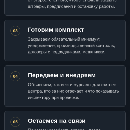
штрафы, предписания и остановку работы.
Готовим комплект
03
Закрываем обязательный минимум:
уведомление, производственный контроль,
договоры с подрядчиками, медкнижки.
Передаем и внедряем
04
Объясняем, как вести журналы для фитнес-
центра, кто за них отвечает и что показывать
инспектору при проверке.
Остаемся на связи
05