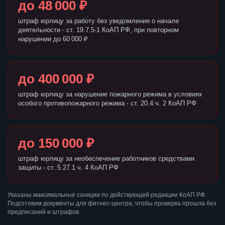
до 48 000 ₽
штраф юрлицу за работу без уведомления о начале
деятельности - ст. 19.7.5-1 КоАП РФ, при повторном
нарушении до 60 000 ₽
до 400 000 ₽
штраф юрлицу за нарушение пожарного режима в условиях
особого противопожарного режима - ст. 20.4 ч. 2 КоАП РФ
до 150 000 ₽
штраф юрлицу за необеспечение работников средствами
защиты - ст. 5.27.1 ч. 4 КоАП РФ
Указаны максимальные санкции по действующей редакции КоАП РФ.
Подготовим документы для фитнес-центра, чтобы проверка прошла без
предписаний и штрафов.