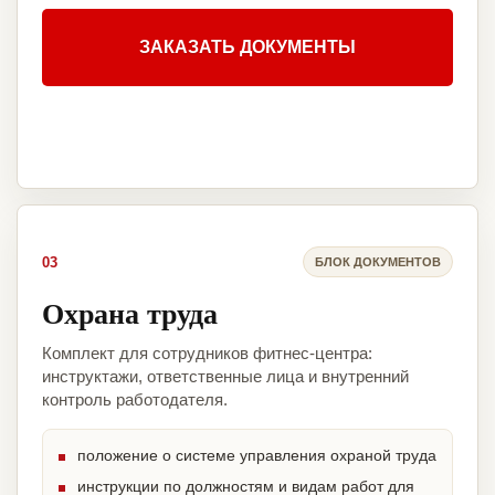
ЗАКАЗАТЬ ДОКУМЕНТЫ
03
БЛОК ДОКУМЕНТОВ
Охрана труда
Комплект для сотрудников фитнес-центра:
инструктажи, ответственные лица и внутренний
контроль работодателя.
положение о системе управления охраной труда
инструкции по должностям и видам работ для