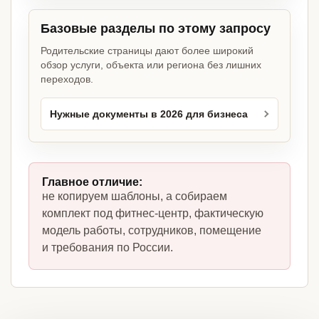
Базовые разделы по этому запросу
Родительские страницы дают более широкий
обзор услуги, объекта или региона без лишних
переходов.
Нужные документы в 2026 для бизнеса
Главное отличие:
не копируем шаблоны, а собираем
комплект под фитнес-центр, фактическую
модель работы, сотрудников, помещение
и требования по России.