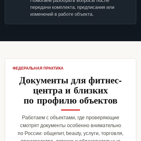
Помогаем разобрать вопросы после
передачи комплекта, предписания или
изменений в работе объекта.
ФЕДЕРАЛЬНАЯ ПРАКТИКА
Документы для фитнес-
центра и близких
по профилю объектов
Работаем с объектами, где проверяющие
смотрят документы особенно внимательно
по России: общепит, beauty, услуги, торговля,