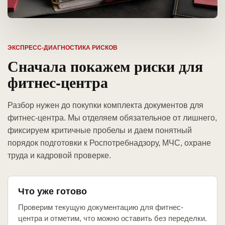
ЭКСПРЕСС-ДИАГНОСТИКА РИСКОВ
Сначала покажем риски для
фитнес-центра
Разбор нужен до покупки комплекта документов для
фитнес-центра. Мы отделяем обязательное от лишнего,
фиксируем критичные пробелы и даем понятный
порядок подготовки к Роспотребнадзору, МЧС, охране
труда и кадровой проверке.
Что уже готово
Проверим текущую документацию для фитнес-
центра и отметим, что можно оставить без переделки.