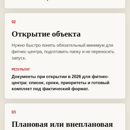
02
Открытие объекта
Нужно быстро понять обязательный минимум для
фитнес-центра, подготовить папку и не переносить
запуск.
РЕЗУЛЬТАТ
Документы при открытии в 2026 для фитнес-
центра: список, сроки, приоритеты и готовый
комплект под фактический формат.
03
Плановая или внеплановая