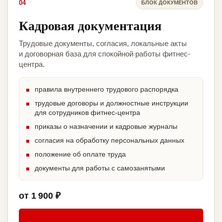
04
БЛОК ДОКУМЕНТОВ
Кадровая документация
Трудовые документы, согласия, локальные акты
и договорная база для спокойной работы фитнес-
центра.
правила внутреннего трудового распорядка
трудовые договоры и должностные инструкции
для сотрудников фитнес-центра
приказы о назначении и кадровые журналы
согласия на обработку персональных данных
положение об оплате труда
документы для работы с самозанятыми
от 1 900 ₽