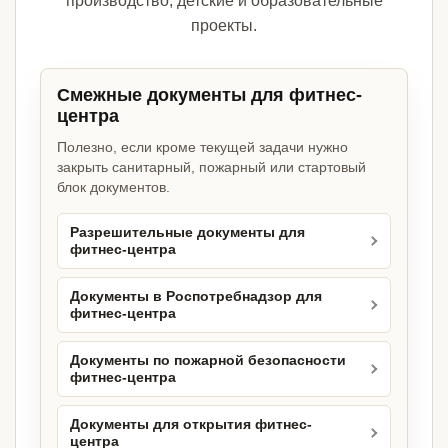
производство, детские и образовательные
проекты.
Смежные документы для фитнес-
центра
Полезно, если кроме текущей задачи нужно
закрыть санитарный, пожарный или стартовый
блок документов.
Разрешительные документы для
фитнес-центра
Документы в Роспотребнадзор для
фитнес-центра
Документы по пожарной безопасности
фитнес-центра
Документы для открытия фитнес-
центра