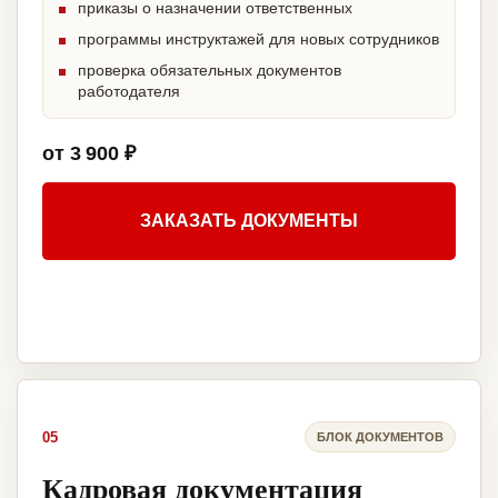
приказы о назначении ответственных
программы инструктажей для новых сотрудников
проверка обязательных документов
работодателя
от 3 900 ₽
ЗАКАЗАТЬ ДОКУМЕНТЫ
05
БЛОК ДОКУМЕНТОВ
Кадровая документация