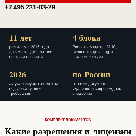
+7 495 231-03-29
11 лет
4 блока
работаем с 2015 года:
Роспотребнадзор, МЧС,
документы для фитнес-
охрана труда и кадры
центра и проверки
в одном контуре
2026
по России
актуализируем комплекты
готовим документы
под действующие
удаленно и сопровождаем
требования
внедрение
КОМПЛЕКТ ДОКУМЕНТОВ
Какие разрешения и лицензии