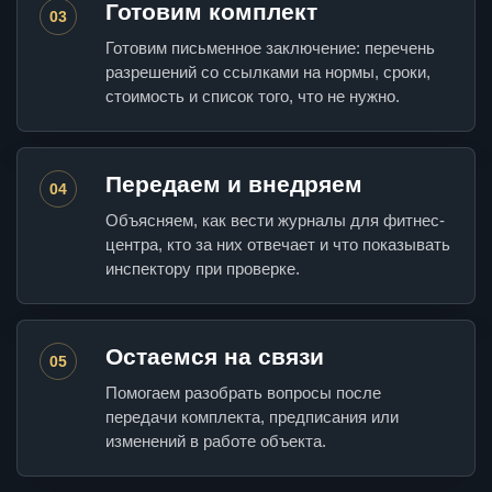
Готовим комплект
03
Готовим письменное заключение: перечень
разрешений со ссылками на нормы, сроки,
стоимость и список того, что не нужно.
Передаем и внедряем
04
Объясняем, как вести журналы для фитнес-
центра, кто за них отвечает и что показывать
инспектору при проверке.
Остаемся на связи
05
Помогаем разобрать вопросы после
передачи комплекта, предписания или
изменений в работе объекта.