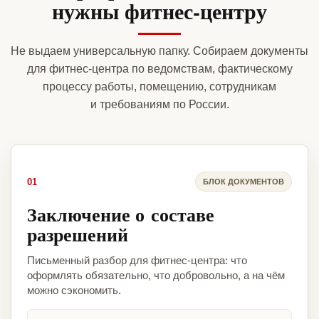
нужны фитнес-центру
Не выдаем универсальную папку. Собираем документы
для фитнес-центра по ведомствам, фактическому
процессу работы, помещению, сотрудникам
и требованиям по России.
01
БЛОК ДОКУМЕНТОВ
Заключение о составе
разрешений
Письменный разбор для фитнес-центра: что
оформлять обязательно, что добровольно, а на чём
можно сэкономить.