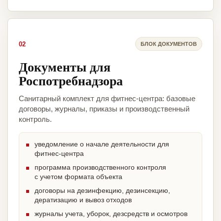
02
БЛОК ДОКУМЕНТОВ
Документы для
Роспотребнадзора
Санитарный комплект для фитнес-центра: базовые
договоры, журналы, приказы и производственный
контроль.
уведомление о начале деятельности для
фитнес-центра
программа производственного контроля
с учетом формата объекта
договоры на дезинфекцию, дезинсекцию,
дератизацию и вывоз отходов
журналы учета, уборок, дезсредств и осмотров