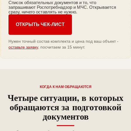
Список обязательных документов и то, что
запрашивают Роспотребнадзор и МЧС. Открывается
сразу, ничего оставлять не нужно.
ОТКРЫТЬ ЧЕК-ЛИСТ
Нужен точный состав комплекта и цена под ваш объект -
оставьте заявку
, посчитаем за 15 минут.
КОГДА К НАМ ОБРАЩАЮТСЯ
Четыре ситуации, в которых
обращаются за подготовкой
документов