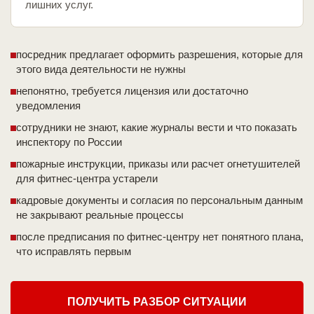
лишних услуг.
посредник предлагает оформить разрешения, которые для
этого вида деятельности не нужны
непонятно, требуется лицензия или достаточно
уведомления
сотрудники не знают, какие журналы вести и что показать
инспектору по России
пожарные инструкции, приказы или расчет огнетушителей
для фитнес-центра устарели
кадровые документы и согласия по персональным данным
не закрывают реальные процессы
после предписания по фитнес-центру нет понятного плана,
что исправлять первым
ПОЛУЧИТЬ РАЗБОР СИТУАЦИИ