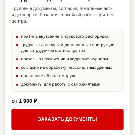
Трудовые документы, согласия, локальные акты
и договорная база для спокойной работы фитнес-
центра.
правила внутреннего трудового распорядка
трудовые договоры и должностные инструкции
для сотрудников фитнес-центра
приказы о назначении и кадровые журналы
согласия на обработку персональных данных
положение об оплате труда
документы для работы с самозанятыми
от 1 900 ₽
ЗАКАЗАТЬ ДОКУМЕНТЫ