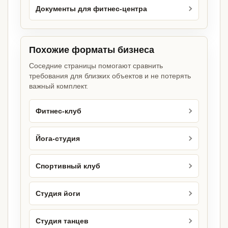
Документы для фитнес-центра
Похожие форматы бизнеса
Соседние страницы помогают сравнить
требования для близких объектов и не потерять
важный комплект.
Фитнес-клуб
Йога-студия
Спортивный клуб
Студия йоги
Студия танцев