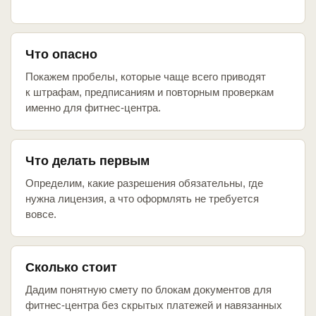
Что опасно
Покажем пробелы, которые чаще всего приводят
к штрафам, предписаниям и повторным проверкам
именно для фитнес-центра.
Что делать первым
Определим, какие разрешения обязательны, где
нужна лицензия, а что оформлять не требуется
вовсе.
Сколько стоит
Дадим понятную смету по блокам документов для
фитнес-центра без скрытых платежей и навязанных