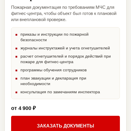
Пожарная документация по требованиям МЧС для
фитнес-центра, чтобы объект был готов к плановой
или внеплановой проверке.
приказы и инструкции по пожарной
безопасности
журналы инструктажей и учета огнетушителей
расчет огнетушителей и порядок действий при
пожаре для фитнес-центра
программы обучения сотрудников
план эвакуации и декларация при
необходимости
консультация по замечаниям инспектора
от 4 900 ₽
ЗАКАЗАТЬ ДОКУМЕНТЫ