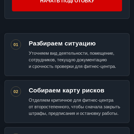
НАЧАТЬ ПОДГОТОВКУ
Разбираем ситуацию
01
Уточняем вид деятельности, помещение,
сотрудников, текущую документацию
и срочность проверки для фитнес-центра.
Собираем карту рисков
02
Отделяем критичное для фитнес-центра
от второстепенного, чтобы сначала закрыть
штрафы, предписания и остановку работы.