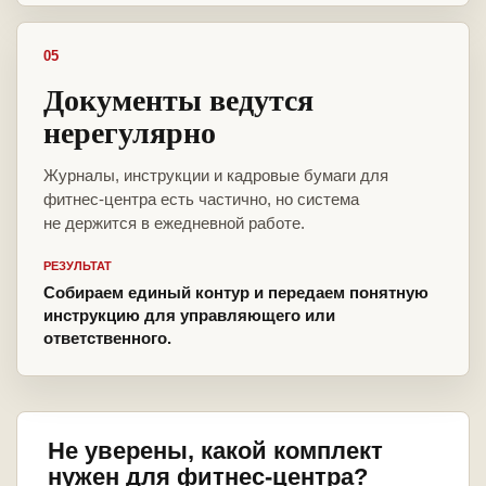
05
Документы ведутся
нерегулярно
Журналы, инструкции и кадровые бумаги для
фитнес-центра есть частично, но система
не держится в ежедневной работе.
РЕЗУЛЬТАТ
Собираем единый контур и передаем понятную
инструкцию для управляющего или
ответственного.
Не уверены, какой комплект
нужен для фитнес-центра?