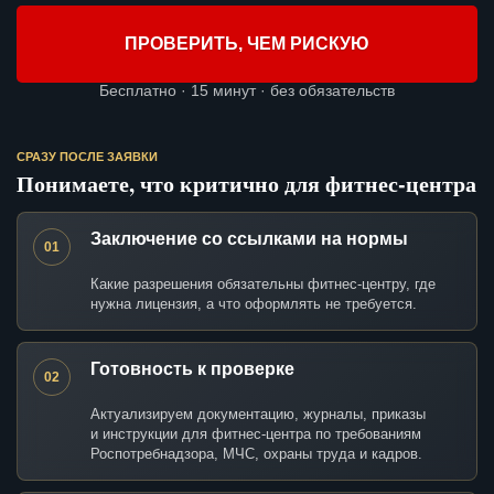
ПРОВЕРИТЬ, ЧЕМ РИСКУЮ
Бесплатно · 15 минут · без обязательств
СРАЗУ ПОСЛЕ ЗАЯВКИ
Понимаете, что критично для фитнес-центра
Заключение со ссылками на нормы
01
Какие разрешения обязательны фитнес-центру, где
нужна лицензия, а что оформлять не требуется.
Готовность к проверке
02
Актуализируем документацию, журналы, приказы
и инструкции для фитнес-центра по требованиям
Роспотребнадзора, МЧС, охраны труда и кадров.