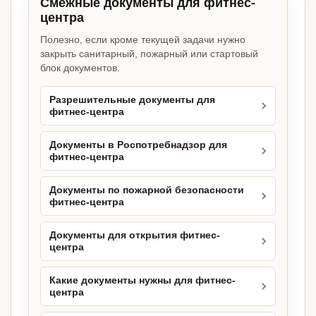
Смежные документы для фитнес-
центра
Полезно, если кроме текущей задачи нужно
закрыть санитарный, пожарный или стартовый
блок документов.
Разрешительные документы для
фитнес-центра
Документы в Роспотребнадзор для
фитнес-центра
Документы по пожарной безопасности
фитнес-центра
Документы для открытия фитнес-
центра
Какие документы нужны для фитнес-
центра