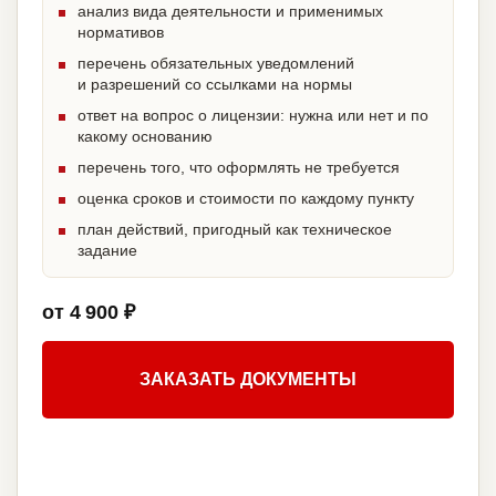
анализ вида деятельности и применимых
нормативов
перечень обязательных уведомлений
и разрешений со ссылками на нормы
ответ на вопрос о лицензии: нужна или нет и по
какому основанию
перечень того, что оформлять не требуется
оценка сроков и стоимости по каждому пункту
план действий, пригодный как техническое
задание
от 4 900 ₽
ЗАКАЗАТЬ ДОКУМЕНТЫ