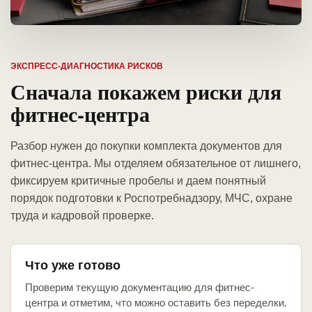
ЭКСПРЕСС-ДИАГНОСТИКА РИСКОВ
Сначала покажем риски для
фитнес-центра
Разбор нужен до покупки комплекта документов для
фитнес-центра. Мы отделяем обязательное от лишнего,
фиксируем критичные пробелы и даем понятный
порядок подготовки к Роспотребнадзору, МЧС, охране
труда и кадровой проверке.
Что уже готово
Проверим текущую документацию для фитнес-
центра и отметим, что можно оставить без переделки.