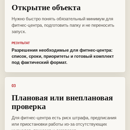
Открытие объекта
Нужно быстро понять обязательный минимум для
фитнес-центра, подготовить папку и не переносить
запуск.
РЕЗУЛЬТАТ
Разрешения необходимые для фитнес-центра:
список, сроки, приоритеты и готовый комплект
под фактический формат.
03
Плановая или внеплановая
проверка
Для фитнес-центра есть риск штрафа, предписания
или приостановки работы из-за отсутствующих