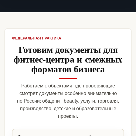
ФЕДЕРАЛЬНАЯ ПРАКТИКА
Готовим документы для
фитнес-центра и смежных
форматов бизнеса
Работаем с объектами, где проверяющие
смотрят документы особенно внимательно
по России: общепит, beauty, услуги, торговля,
производство, детские и образовательные
проекты.