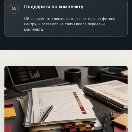
Поддержка по комплекту
03
Объясняем, что показывать инспектору по фитнес-
центру, и остаемся на связи после передачи
комплекта.