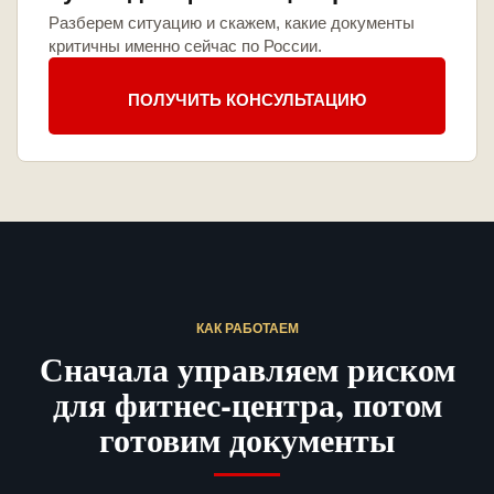
Разберем ситуацию и скажем, какие документы
критичны именно сейчас по России.
ПОЛУЧИТЬ КОНСУЛЬТАЦИЮ
КАК РАБОТАЕМ
Сначала управляем риском
для фитнес-центра, потом
готовим документы