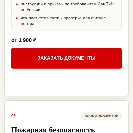
инструкции и приказы по требованиям СанПиН
по России
чек-лист готовности к проверке для фитнес-
центра
от 1 900 ₽
ЗАКАЗАТЬ ДОКУМЕНТЫ
03
БЛОК ДОКУМЕНТОВ
Пожарная безопасность