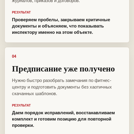
журналов, приказов и договоров.
РЕЗУЛЬТАТ
Проверяем пробелы, закрываем критичные
документы и объясняем, что показывать
инспектору именно на этом объекте.
04
Предписание уже получено
Нужно быстро разобрать замечания по фитнес-
центру и подготовить документы без хаотичных
скачанных шаблонов.
РЕЗУЛЬТАТ
Даем порядок исправлений, восстанавливаем
комплект и готовим позицию для повторной
проверки.