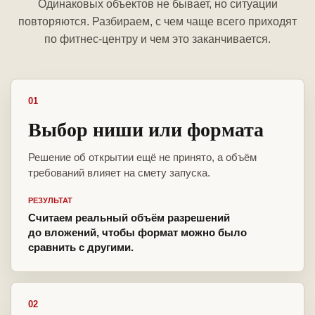
Одинаковых объектов не бывает, но ситуации
повторяются. Разбираем, с чем чаще всего приходят
по фитнес-центру и чем это заканчивается.
01
Выбор ниши или формата
Решение об открытии ещё не принято, а объём
требований влияет на смету запуска.
РЕЗУЛЬТАТ
Считаем реальный объём разрешений
до вложений, чтобы формат можно было
сравнить с другими.
02