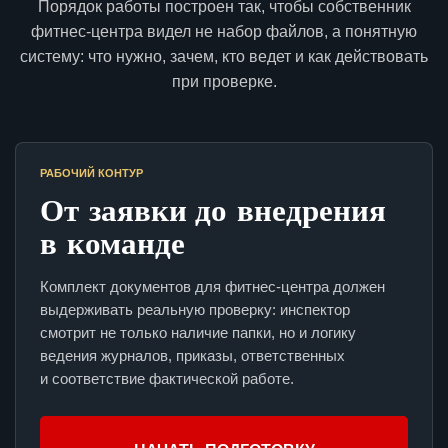
Порядок работы построен так, чтобы собственник
фитнес-центра видел не набор файлов, а понятную
систему: что нужно, зачем, кто ведет и как действовать
при проверке.
РАБОЧИЙ КОНТУР
От заявки до внедрения
в команде
Комплект документов для фитнес-центра должен
выдерживать реальную проверку: инспектор
смотрит не только наличие папки, но и логику
ведения журналов, приказы, ответственных
и соответствие фактической работе.