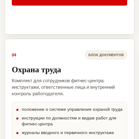
04
БЛОК ДОКУМЕНТОВ
Охрана труда
Комплект для сотрудников фитнес-центра:
инструктажи, ответственные лица и внутренний
контроль работодателя.
положение о системе управления охраной труда
инструкции по должностям и видам работ для
фитнес-центра
журналы вводного и первичного инструктажа