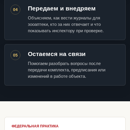
Передаем и внедряем
04
Объясняем, как вести журналы для
зооаптеки, кто за них отвечает и что
показывать инспектору при проверке.
Остаемся на связи
05
Помогаем разобрать вопросы после
передачи комплекта, предписания или
изменений в работе объекта.
ФЕДЕРАЛЬНАЯ ПРАКТИКА