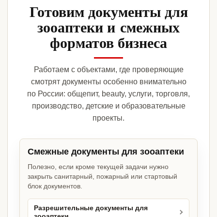
Готовим документы для
зооаптеки и смежных
форматов бизнеса
Работаем с объектами, где проверяющие
смотрят документы особенно внимательно
по России: общепит, beauty, услуги, торговля,
производство, детские и образовательные
проекты.
Смежные документы для зооаптеки
Полезно, если кроме текущей задачи нужно
закрыть санитарный, пожарный или стартовый
блок документов.
Разрешительные документы для
зооаптеки