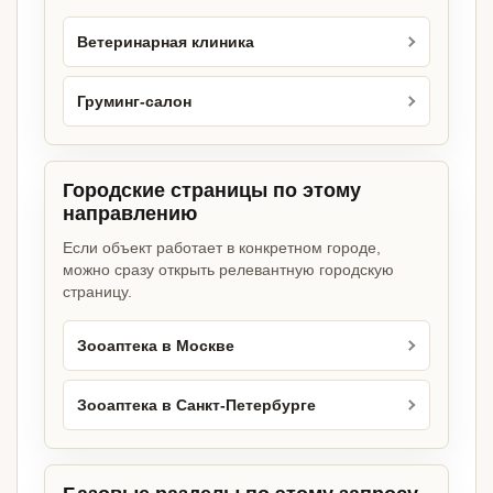
Ветеринарная клиника
Груминг-салон
Городские страницы по этому
направлению
Если объект работает в конкретном городе,
можно сразу открыть релевантную городскую
страницу.
Зооаптека в Москве
Зооаптека в Санкт-Петербурге