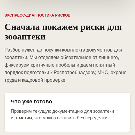
ЭКСПРЕСС-ДИАГНОСТИКА РИСКОВ
Сначала покажем риски для
зооаптеки
Разбор нужен до покупки комплекта документов для
зооаптеки. Мы отделяем обязательное от лишнего,
фиксируем критичные пробелы и даем понятный
порядок подготовки к Роспотребнадзору, МЧС, охране
труда и кадровой проверке.
Что уже готово
Проверим текущую документацию для зооаптеки
и отметим, что можно оставить без переделки.