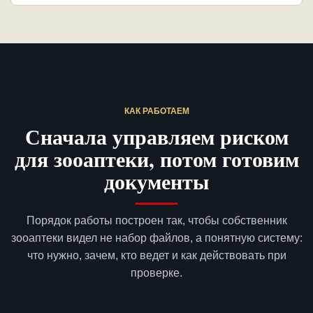
КАК РАБОТАЕМ
Сначала управляем риском
для зооаптеки, потом готовим
документы
Порядок работы построен так, чтобы собственник
зооаптеки видел не набор файлов, а понятную систему:
что нужно, зачем, кто ведет и как действовать при
проверке.