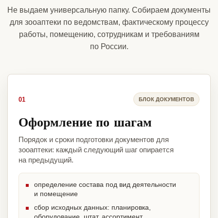
Не выдаем универсальную папку. Собираем документы
для зооаптеки по ведомствам, фактическому процессу
работы, помещению, сотрудникам и требованиям
по России.
01
БЛОК ДОКУМЕНТОВ
Оформление по шагам
Порядок и сроки подготовки документов для
зооаптеки: каждый следующий шаг опирается
на предыдущий.
определение состава под вид деятельности
и помещение
сбор исходных данных: планировка,
оборудование, штат, ассортимент