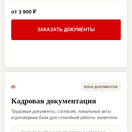
от 3 900 ₽
ЗАКАЗАТЬ ДОКУМЕНТЫ
05
БЛОК ДОКУМЕНТОВ
Кадровая документация
Трудовые документы, согласия, локальные акты
и договорная база для спокойной работы зооаптеки.