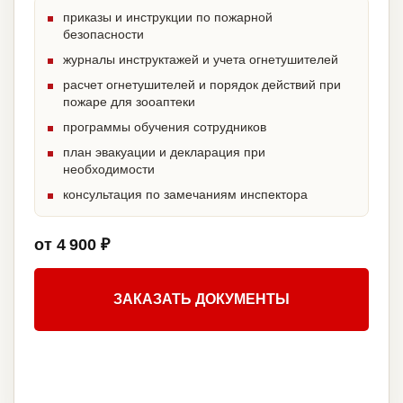
приказы и инструкции по пожарной
безопасности
журналы инструктажей и учета огнетушителей
расчет огнетушителей и порядок действий при
пожаре для зооаптеки
программы обучения сотрудников
план эвакуации и декларация при
необходимости
консультация по замечаниям инспектора
от 4 900 ₽
ЗАКАЗАТЬ ДОКУМЕНТЫ