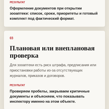
РЕЗУЛЬТАТ
Оформление документов при открытии
зооаптеки: список, сроки, приоритеты и готовый
комплект под фактический формат.
03
Плановая или внеплановая
проверка
Для зооаптеки есть риск штрафа, предписания или
приостановки работы из-за отсутствующих
журналов, приказов и договоров.
РЕЗУЛЬТАТ
Проверяем пробелы, закрываем критичные
документы и объясняем, что показывать
инспектору именно на этом объекте.