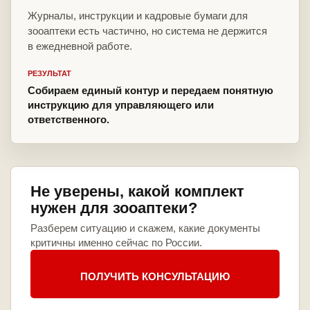
Журналы, инструкции и кадровые бумаги для
зооаптеки есть частично, но система не держится
в ежедневной работе.
РЕЗУЛЬТАТ
Собираем единый контур и передаем понятную
инструкцию для управляющего или
ответственного.
Не уверены, какой комплект
нужен для зооаптеки?
Разберем ситуацию и скажем, какие документы
критичны именно сейчас по России.
ПОЛУЧИТЬ КОНСУЛЬТАЦИЮ