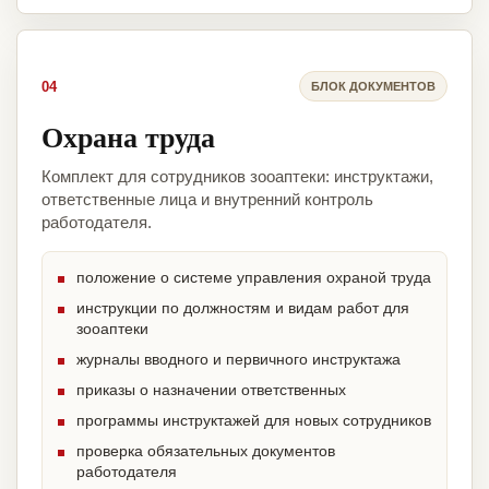
04
БЛОК ДОКУМЕНТОВ
Охрана труда
Комплект для сотрудников зооаптеки: инструктажи,
ответственные лица и внутренний контроль
работодателя.
положение о системе управления охраной труда
инструкции по должностям и видам работ для
зооаптеки
журналы вводного и первичного инструктажа
приказы о назначении ответственных
программы инструктажей для новых сотрудников
проверка обязательных документов
работодателя