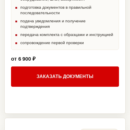
подготовка документов в правильной
последовательности
подача уведомления и получение
подтверждения
передача комплекта с образцами и инструкцией
сопровождение первой проверки
от 6 900 ₽
ЗАКАЗАТЬ ДОКУМЕНТЫ