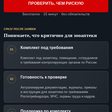
ПРОВЕРИТЬ, ЧЕМ РИСКУЮ
Бесплатно · 15 минут · без обязательств
СРАЗУ ПОСЛЕ ЗАЯВКИ
Понимаете, что критично для зооаптеки
Комплект под требования
01
Комплект под зооаптеку, помещение, сотрудников
и требования контролирующих органов по России.
Готовность к проверке
02
Актуализируем документацию, журналы, приказы
и инструкции для зооаптеки по требованиям
Роспотребнадзора, МЧС, охраны труда и кадров.
Поддержка по комплекту