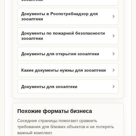
Документы в Роспотребнадзор для
зооаптеки
Документы по пожарной безопасности
зооаптеки
Документы для открытия зооаптеки
Какие документы нужны для зооаптеки
Документы для зооаптеки
Похожие форматы бизнеса
Соседние страницы помогают сравнить
требования для близких объектов и не потерять
важный комплект.