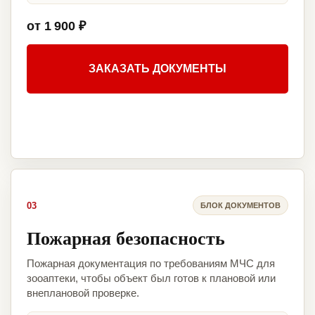
от 1 900 ₽
ЗАКАЗАТЬ ДОКУМЕНТЫ
03
БЛОК ДОКУМЕНТОВ
Пожарная безопасность
Пожарная документация по требованиям МЧС для
зооаптеки, чтобы объект был готов к плановой или
внеплановой проверке.