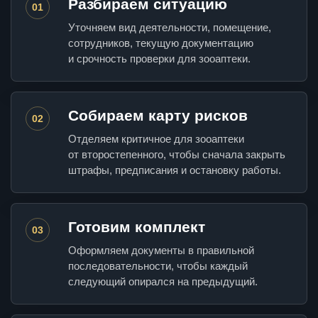
Разбираем ситуацию
01
Уточняем вид деятельности, помещение,
сотрудников, текущую документацию
и срочность проверки для зооаптеки.
Собираем карту рисков
02
Отделяем критичное для зооаптеки
от второстепенного, чтобы сначала закрыть
штрафы, предписания и остановку работы.
Готовим комплект
03
Оформляем документы в правильной
последовательности, чтобы каждый
следующий опирался на предыдущий.