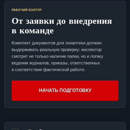
РАБОЧИЙ КОНТУР
От заявки до внедрения
в команде
Комплект документов для зооаптеки должен
выдерживать реальную проверку: инспектор
смотрит не только наличие папки, но и логику
ведения журналов, приказы, ответственных
и соответствие фактической работе.
НАЧАТЬ ПОДГОТОВКУ