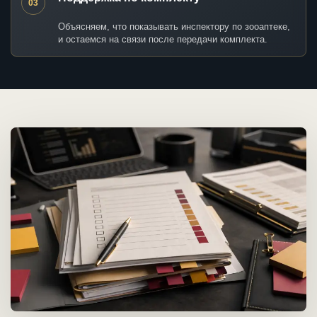
03
Объясняем, что показывать инспектору по зооаптеке,
и остаемся на связи после передачи комплекта.