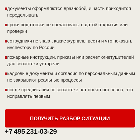
документы оформляются вразнобой, и часть приходится
переделывать
сроки подготовки не согласованы с датой открытия или
проверки
сотрудники не знают, какие журналы вести и что показать
инспектору по России
пожарные инструкции, приказы или расчет огнетушителей
для зооаптеки устарели
кадровые документы и согласия по персональным данным
не закрывают реальные процессы
после предписания по зооаптеке нет понятного плана, что
исправлять первым
ПОЛУЧИТЬ РАЗБОР СИТУАЦИИ
+7 495 231-03-29