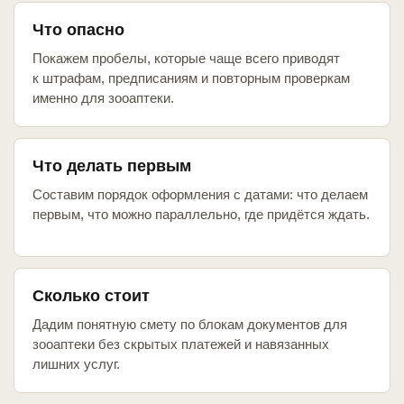
Что опасно
Покажем пробелы, которые чаще всего приводят
к штрафам, предписаниям и повторным проверкам
именно для зооаптеки.
Что делать первым
Составим порядок оформления с датами: что делаем
первым, что можно параллельно, где придётся ждать.
Сколько стоит
Дадим понятную смету по блокам документов для
зооаптеки без скрытых платежей и навязанных
лишних услуг.