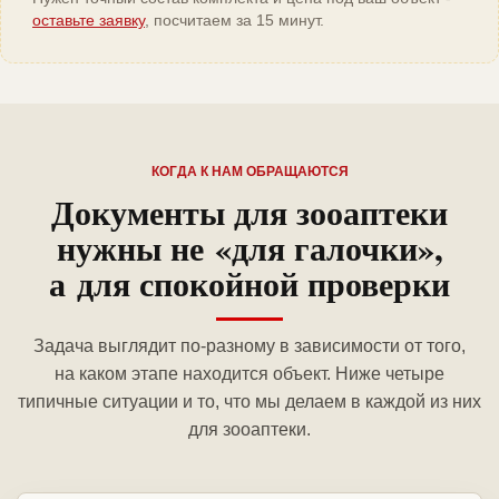
оставьте заявку
, посчитаем за 15 минут.
КОГДА К НАМ ОБРАЩАЮТСЯ
Документы для зооаптеки
нужны не «для галочки»,
а для спокойной проверки
Задача выглядит по-разному в зависимости от того,
на каком этапе находится объект. Ниже четыре
типичные ситуации и то, что мы делаем в каждой из них
для зооаптеки.