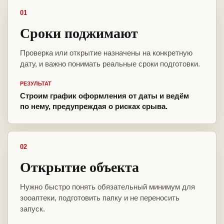
01
Сроки поджимают
Проверка или открытие назначены на конкретную
дату, и важно понимать реальные сроки подготовки.
РЕЗУЛЬТАТ
Строим график оформления от даты и ведём
по нему, предупреждая о рисках срыва.
02
Открытие объекта
Нужно быстро понять обязательный минимум для
зооаптеки, подготовить папку и не переносить
запуск.