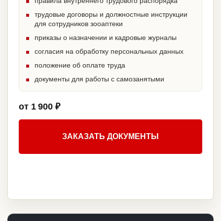
правила внутреннего трудового распорядка
трудовые договоры и должностные инструкции
для сотрудников зооаптеки
приказы о назначении и кадровые журналы
согласия на обработку персональных данных
положение об оплате труда
документы для работы с самозанятыми
от 1 900 ₽
ЗАКАЗАТЬ ДОКУМЕНТЫ