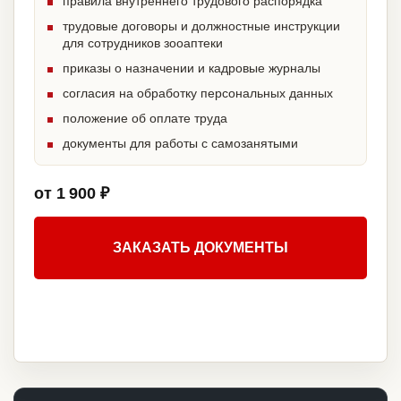
правила внутреннего трудового распорядка
трудовые договоры и должностные инструкции
для сотрудников зооаптеки
приказы о назначении и кадровые журналы
согласия на обработку персональных данных
положение об оплате труда
документы для работы с самозанятыми
от 1 900 ₽
ЗАКАЗАТЬ ДОКУМЕНТЫ