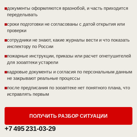
документы оформляются вразнобой, и часть приходится
переделывать
сроки подготовки не согласованы с датой открытия или
проверки
сотрудники не знают, какие журналы вести и что показать
инспектору по России
пожарные инструкции, приказы или расчет огнетушителей
для зооаптеки устарели
кадровые документы и согласия по персональным данным
не закрывают реальные процессы
после предписания по зооаптеке нет понятного плана, что
исправлять первым
ПОЛУЧИТЬ РАЗБОР СИТУАЦИИ
+7 495 231-03-29