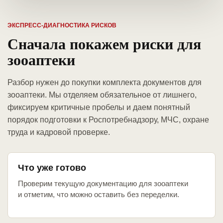
ЭКСПРЕСС-ДИАГНОСТИКА РИСКОВ
Сначала покажем риски для
зооаптеки
Разбор нужен до покупки комплекта документов для
зооаптеки. Мы отделяем обязательное от лишнего,
фиксируем критичные пробелы и даем понятный
порядок подготовки к Роспотребнадзору, МЧС, охране
труда и кадровой проверке.
Что уже готово
Проверим текущую документацию для зооаптеки
и отметим, что можно оставить без переделки.