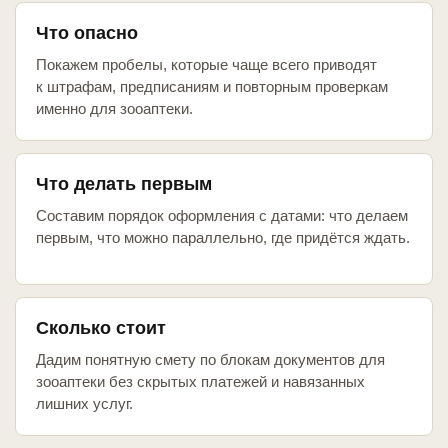
Что опасно
Покажем пробелы, которые чаще всего приводят
к штрафам, предписаниям и повторным проверкам
именно для зооаптеки.
Что делать первым
Составим порядок оформления с датами: что делаем
первым, что можно параллельно, где придётся ждать.
Сколько стоит
Дадим понятную смету по блокам документов для
зооаптеки без скрытых платежей и навязанных
лишних услуг.