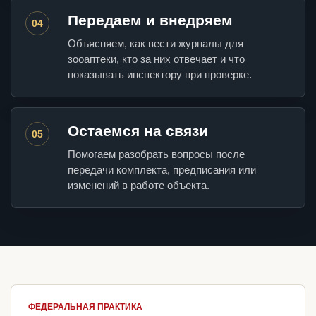
Передаем и внедряем
04
Объясняем, как вести журналы для
зооаптеки, кто за них отвечает и что
показывать инспектору при проверке.
Остаемся на связи
05
Помогаем разобрать вопросы после
передачи комплекта, предписания или
изменений в работе объекта.
ФЕДЕРАЛЬНАЯ ПРАКТИКА