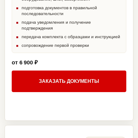
подготовка документов в правильной
последовательности
подача уведомления и получение
подтверждения
передача комплекта с образцами и инструкцией
сопровождение первой проверки
от 6 900 ₽
ЗАКАЗАТЬ ДОКУМЕНТЫ