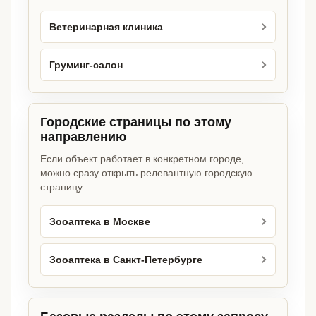
Ветеринарная клиника
Груминг-салон
Городские страницы по этому
направлению
Если объект работает в конкретном городе,
можно сразу открыть релевантную городскую
страницу.
Зооаптека в Москве
Зооаптека в Санкт-Петербурге