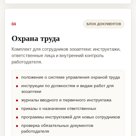
04
БЛОК ДОКУМЕНТОВ
Охрана труда
Комплект для сотрудников зооаптеки: инструктажи,
ответственные лица и внутренний контроль
работодателя.
положение о системе управления охраной труда
инструкции по должностям и видам работ для
зооаптеки
журналы вводного и первичного инструктажа
приказы о назначении ответственных
программы инструктажей для новых сотрудников
проверка обязательных документов
работодателя