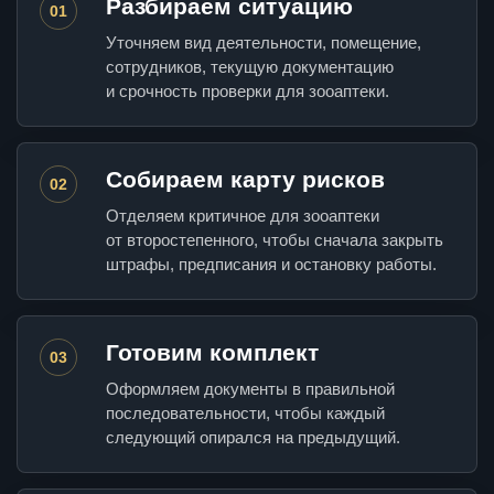
Разбираем ситуацию
01
Уточняем вид деятельности, помещение,
сотрудников, текущую документацию
и срочность проверки для зооаптеки.
Собираем карту рисков
02
Отделяем критичное для зооаптеки
от второстепенного, чтобы сначала закрыть
штрафы, предписания и остановку работы.
Готовим комплект
03
Оформляем документы в правильной
последовательности, чтобы каждый
следующий опирался на предыдущий.