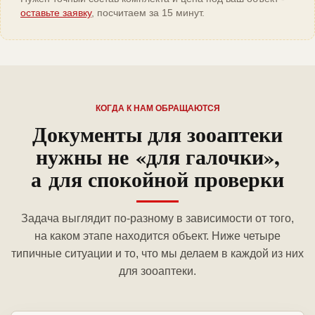
оставьте заявку
, посчитаем за 15 минут.
КОГДА К НАМ ОБРАЩАЮТСЯ
Документы для зооаптеки
нужны не «для галочки»,
а для спокойной проверки
Задача выглядит по-разному в зависимости от того,
на каком этапе находится объект. Ниже четыре
типичные ситуации и то, что мы делаем в каждой из них
для зооаптеки.