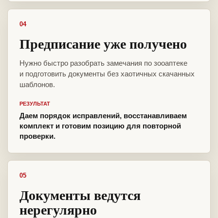
04
Предписание уже получено
Нужно быстро разобрать замечания по зооаптеке
и подготовить документы без хаотичных скачанных
шаблонов.
РЕЗУЛЬТАТ
Даем порядок исправлений, восстанавливаем
комплект и готовим позицию для повторной
проверки.
05
Документы ведутся
нерегулярно