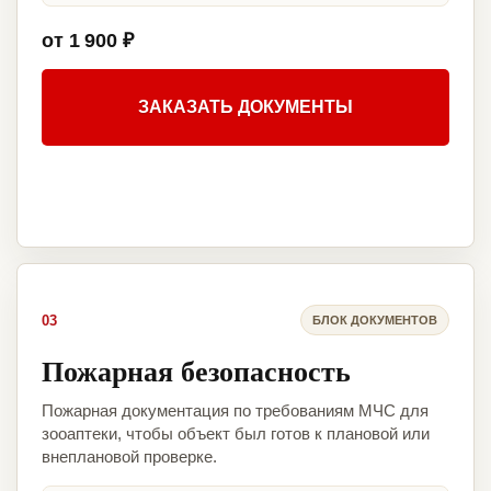
от 1 900 ₽
ЗАКАЗАТЬ ДОКУМЕНТЫ
03
БЛОК ДОКУМЕНТОВ
Пожарная безопасность
Пожарная документация по требованиям МЧС для
зооаптеки, чтобы объект был готов к плановой или
внеплановой проверке.