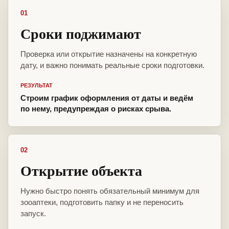
01
Сроки поджимают
Проверка или открытие назначены на конкретную
дату, и важно понимать реальные сроки подготовки.
РЕЗУЛЬТАТ
Строим график оформления от даты и ведём
по нему, предупреждая о рисках срыва.
02
Открытие объекта
Нужно быстро понять обязательный минимум для
зооаптеки, подготовить папку и не переносить
запуск.