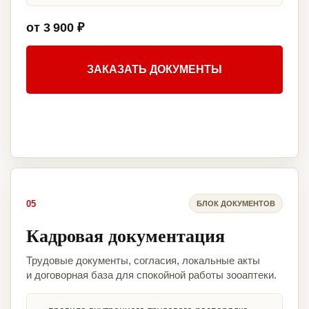
от 3 900 ₽
ЗАКАЗАТЬ ДОКУМЕНТЫ
05
БЛОК ДОКУМЕНТОВ
Кадровая документация
Трудовые документы, согласия, локальные акты
и договорная база для спокойной работы зооаптеки.