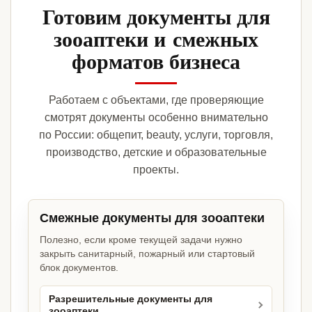
Готовим документы для
зооаптеки и смежных
форматов бизнеса
Работаем с объектами, где проверяющие
смотрят документы особенно внимательно
по России: общепит, beauty, услуги, торговля,
производство, детские и образовательные
проекты.
Смежные документы для зооаптеки
Полезно, если кроме текущей задачи нужно
закрыть санитарный, пожарный или стартовый
блок документов.
Разрешительные документы для
зооаптеки