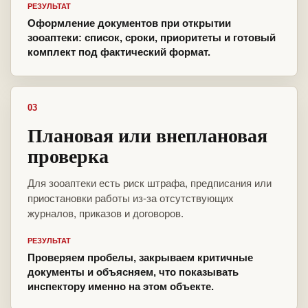
РЕЗУЛЬТАТ
Оформление документов при открытии
зооаптеки: список, сроки, приоритеты и готовый
комплект под фактический формат.
03
Плановая или внеплановая
проверка
Для зооаптеки есть риск штрафа, предписания или
приостановки работы из-за отсутствующих
журналов, приказов и договоров.
РЕЗУЛЬТАТ
Проверяем пробелы, закрываем критичные
документы и объясняем, что показывать
инспектору именно на этом объекте.