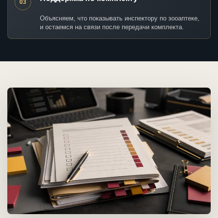
03
Объясняем, что показывать инспектору по зооаптеке,
и остаемся на связи после передачи комплекта.