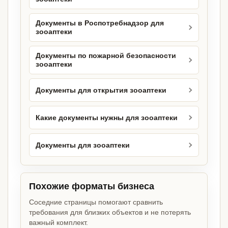
Документы в Роспотребнадзор для
зооаптеки
Документы по пожарной безопасности
зооаптеки
Документы для открытия зооаптеки
Какие документы нужны для зооаптеки
Документы для зооаптеки
Похожие форматы бизнеса
Соседние страницы помогают сравнить
требования для близких объектов и не потерять
важный комплект.