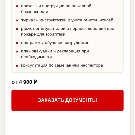
приказы и инструкции по пожарной
безопасности
журналы инструктажей и учета огнетушителей
расчет огнетушителей и порядок действий при
пожаре для зооаптеки
программы обучения сотрудников
план эвакуации и декларация при
необходимости
консультация по замечаниям инспектора
от 4 900 ₽
ЗАКАЗАТЬ ДОКУМЕНТЫ