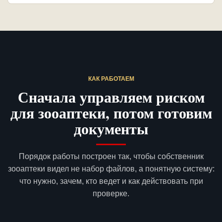
КАК РАБОТАЕМ
Сначала управляем риском
для зооаптеки, потом готовим
документы
Порядок работы построен так, чтобы собственник
зооаптеки видел не набор файлов, а понятную систему:
что нужно, зачем, кто ведет и как действовать при
проверке.