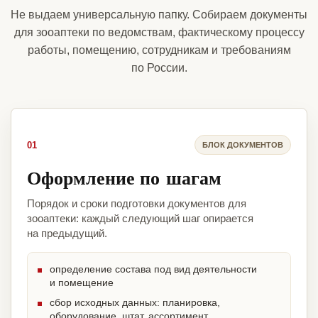
Не выдаем универсальную папку. Собираем документы
для зооаптеки по ведомствам, фактическому процессу
работы, помещению, сотрудникам и требованиям
по России.
01
БЛОК ДОКУМЕНТОВ
Оформление по шагам
Порядок и сроки подготовки документов для
зооаптеки: каждый следующий шаг опирается
на предыдущий.
определение состава под вид деятельности
и помещение
сбор исходных данных: планировка,
оборудование, штат, ассортимент