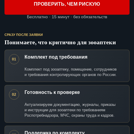
ПРОВЕРИТЬ, ЧЕМ РИСКУЮ
Бесплатно · 15 минут · без обязательств
СРАЗУ ПОСЛЕ ЗАЯВКИ
Понимаете, что критично для зооаптеки
Комплект под требования
01
Комплект под зооаптеку, помещение, сотрудников
и требования контролирующих органов по России.
Готовность к проверке
02
Актуализируем документацию, журналы, приказы
и инструкции для зооаптеки по требованиям
Роспотребнадзора, МЧС, охраны труда и кадров.
Поддержка по комплекту