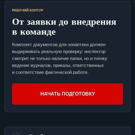
РАБОЧИЙ КОНТУР
От заявки до внедрения
в команде
Комплект документов для зооаптеки должен
выдерживать реальную проверку: инспектор
смотрит не только наличие папки, но и логику
ведения журналов, приказы, ответственных
и соответствие фактической работе.
НАЧАТЬ ПОДГОТОВКУ