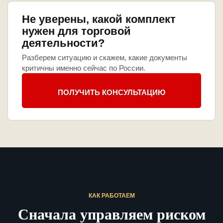
Не уверены, какой комплект
нужен для торговой
деятельности?
Разберем ситуацию и скажем, какие документы
критичны именно сейчас по России.
ПОЛУЧИТЬ КОНСУЛЬТАЦИЮ
КАК РАБОТАЕМ
Сначала управляем риском