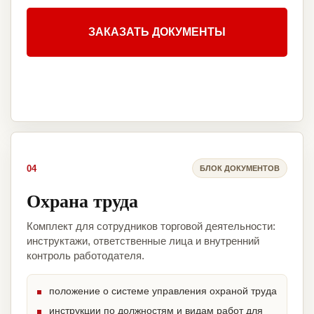
ЗАКАЗАТЬ ДОКУМЕНТЫ
04
БЛОК ДОКУМЕНТОВ
Охрана труда
Комплект для сотрудников торговой деятельности:
инструктажи, ответственные лица и внутренний
контроль работодателя.
положение о системе управления охраной труда
инструкции по должностям и видам работ для