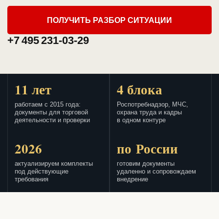
ПОЛУЧИТЬ РАЗБОР СИТУАЦИИ
+7 495 231-03-29
11 лет
4 блока
работаем с 2015 года:
Роспотребнадзор, МЧС,
документы для торговой
охрана труда и кадры
деятельности и проверки
в одном контуре
2026
по России
актуализируем комплекты
готовим документы
под действующие
удаленно и сопровождаем
требования
внедрение