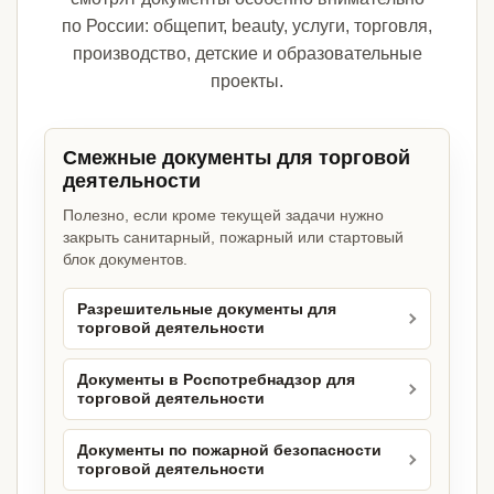
по России: общепит, beauty, услуги, торговля,
производство, детские и образовательные
проекты.
Смежные документы для торговой
деятельности
Полезно, если кроме текущей задачи нужно
закрыть санитарный, пожарный или стартовый
блок документов.
Разрешительные документы для
торговой деятельности
Документы в Роспотребнадзор для
торговой деятельности
Документы по пожарной безопасности
торговой деятельности