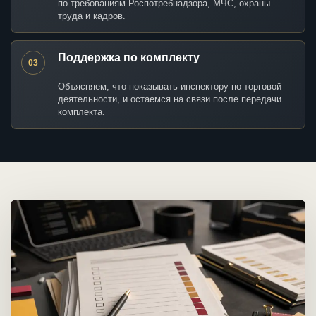
по требованиям Роспотребнадзора, МЧС, охраны
труда и кадров.
Поддержка по комплекту
03
Объясняем, что показывать инспектору по торговой
деятельности, и остаемся на связи после передачи
комплекта.