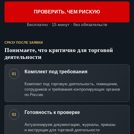
ПРОВЕРИТЬ, ЧЕМ РИСКУЮ
Бесплатно · 15 минут · без обязательств
СРАЗУ ПОСЛЕ ЗАЯВКИ
Понимаете, что критично для торговой
деятельности
Комплект под требования
01
Комплект под торговую деятельность, помещение,
сотрудников и требования контролирующих органов
по России.
Готовность к проверке
02
Актуализируем документацию, журналы, приказы
и инструкции для торговой деятельности