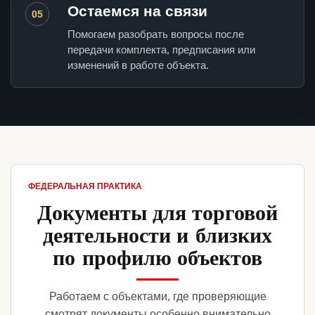
Остаемся на связи
05
Помогаем разобрать вопросы после
передачи комплекта, предписания или
изменений в работе объекта.
ФЕДЕРАЛЬНАЯ ПРАКТИКА
Документы для торговой
деятельности и близких
по профилю объектов
Работаем с объектами, где проверяющие
смотрят документы особенно внимательно