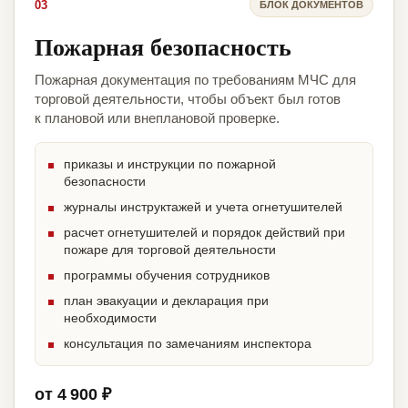
03
БЛОК ДОКУМЕНТОВ
Пожарная безопасность
Пожарная документация по требованиям МЧС для
торговой деятельности, чтобы объект был готов
к плановой или внеплановой проверке.
приказы и инструкции по пожарной
безопасности
журналы инструктажей и учета огнетушителей
расчет огнетушителей и порядок действий при
пожаре для торговой деятельности
программы обучения сотрудников
план эвакуации и декларация при
необходимости
консультация по замечаниям инспектора
от 4 900 ₽