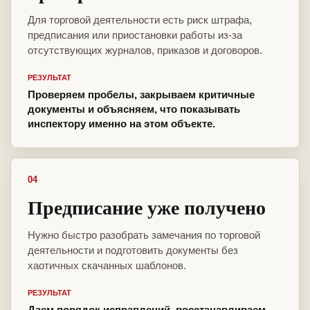
Для торговой деятельности есть риск штрафа,
предписания или приостановки работы из-за
отсутствующих журналов, приказов и договоров.
РЕЗУЛЬТАТ
Проверяем пробелы, закрываем критичные
документы и объясняем, что показывать
инспектору именно на этом объекте.
04
Предписание уже получено
Нужно быстро разобрать замечания по торговой
деятельности и подготовить документы без
хаотичных скачанных шаблонов.
РЕЗУЛЬТАТ
Даем порядок исправлений, восстанавливаем