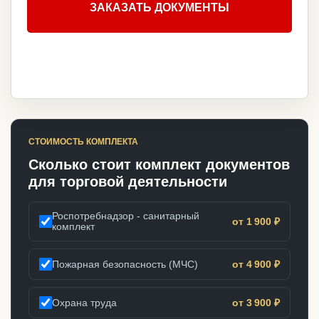
ЗАКАЗАТЬ ДОКУМЕНТЫ
СТОИМОСТЬ КОМПЛЕКТА
Сколько стоит комплект документов
для торговой деятельности
Роспотребнадзор - санитарный
от 1 900 ₽
комплект
Пожарная безопасность (МЧС)
от 4 900 ₽
Охрана труда
от 3 900 ₽