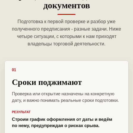
документов
Подготовка к первой проверке и разбор уже
полученного предписания - разные задачи. Ниже
четыре ситуации, с которыми к нам приходят
владельцы торговой деятельности.
01
Сроки поджимают
Проверка или открытие назначены на конкретную
дату, и важно понимать реальные сроки подготовки.
РЕЗУЛЬТАТ
Строим график оформления от даты и ведём
по нему, предупреждая о рисках срыва.