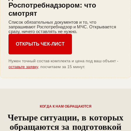
Роспотребнадзором: что
смотрят
Список обязательных документов и то, что
запрашивают Роспотребнадзор и МЧС. Открывается
сразу, ничего оставлять не нужно.
ОТКРЫТЬ ЧЕК-ЛИСТ
Нужен точный состав комплекта и цена под ваш объект -
оставьте заявку
, посчитаем за 15 минут.
КОГДА К НАМ ОБРАЩАЮТСЯ
Четыре ситуации, в которых
обращаются за подготовкой