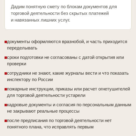
Дадим понятную смету по блокам документов для
торговой деятельности без скрытых платежей
и навязанных лишних услуг.
документы оформляются вразнобой, и часть приходится
переделывать
сроки подготовки не согласованы с датой открытия или
проверки
сотрудники не знают, какие журналы вести и что показать
инспектору по России
пожарные инструкции, приказы или расчет огнетушителей
для торговой деятельности устарели
кадровые документы и согласия по персональным данным
не закрывают реальные процессы
после предписания по торговой деятельности нет
понятного плана, что исправлять первым