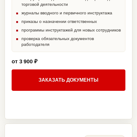
торговой деятельности
журналы вводного и первичного инструктажа
приказы о назначении ответственных
программы инструктажей для новых сотрудников
проверка обязательных документов
работодателя
от 3 900 ₽
ЗАКАЗАТЬ ДОКУМЕНТЫ