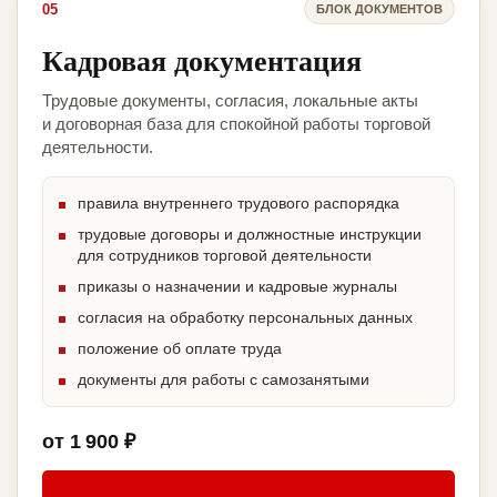
05
БЛОК ДОКУМЕНТОВ
Кадровая документация
Трудовые документы, согласия, локальные акты
и договорная база для спокойной работы торговой
деятельности.
правила внутреннего трудового распорядка
трудовые договоры и должностные инструкции
для сотрудников торговой деятельности
приказы о назначении и кадровые журналы
согласия на обработку персональных данных
положение об оплате труда
документы для работы с самозанятыми
от 1 900 ₽