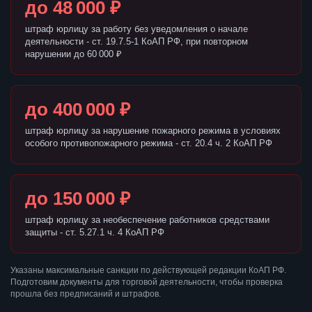
до 48 000 ₽
штраф юрлицу за работу без уведомления о начале
деятельности - ст. 19.7.5-1 КоАП РФ, при повторном
нарушении до 60 000 ₽
до 400 000 ₽
штраф юрлицу за нарушение пожарного режима в условиях
особого противопожарного режима - ст. 20.4 ч. 2 КоАП РФ
до 150 000 ₽
штраф юрлицу за необеспечение работников средствами
защиты - ст. 5.27.1 ч. 4 КоАП РФ
Указаны максимальные санкции по действующей редакции КоАП РФ.
Подготовим документы для торговой деятельности, чтобы проверка
прошла без предписаний и штрафов.