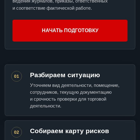
ведения журналов, приказы, ответственных
и соответствие фактической работе.
НАЧАТЬ ПОДГОТОВКУ
Разбираем ситуацию
01
Уточняем вид деятельности, помещение,
сотрудников, текущую документацию
и срочность проверки для торговой
деятельности.
Собираем карту рисков
02