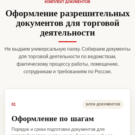
КОМПЛЕКТ ДОКУМЕНТОВ
Оформление разрешительных
документов для торговой
деятельности
Не выдаем универсальную папку. Собираем документы
для торговой деятельности по ведомствам,
фактическому процессу работы, помещению,
сотрудникам и требованиям по России.
01
БЛОК ДОКУМЕНТОВ
Оформление по шагам
Порядок и сроки подготовки документов для