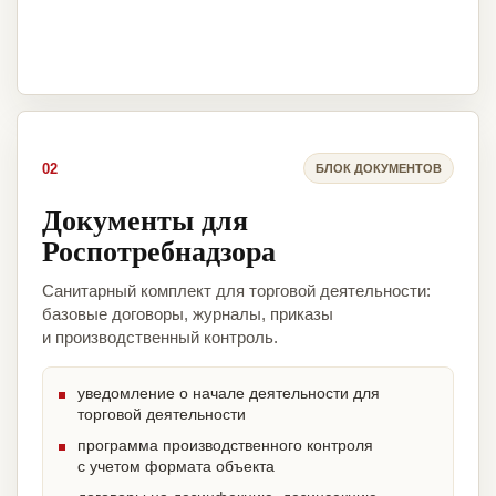
02
БЛОК ДОКУМЕНТОВ
Документы для
Роспотребнадзора
Санитарный комплект для торговой деятельности:
базовые договоры, журналы, приказы
и производственный контроль.
уведомление о начале деятельности для
торговой деятельности
программа производственного контроля
с учетом формата объекта