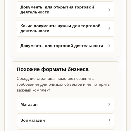
Документы для открытия торговой
деятельности
Какие документы нужны для торговой
деятельности
Документы для торговой деятельности
Похожие форматы бизнеса
Соседние страницы помогают сравнить
требования для близких объектов и не потерять
важный комплект.
Магазин
Зоомагазин