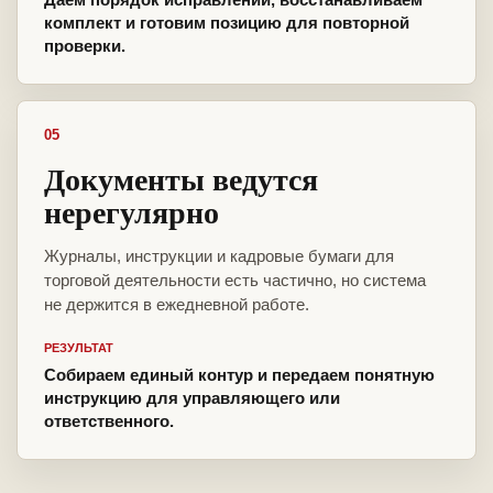
комплект и готовим позицию для повторной
проверки.
05
Документы ведутся
нерегулярно
Журналы, инструкции и кадровые бумаги для
торговой деятельности есть частично, но система
не держится в ежедневной работе.
РЕЗУЛЬТАТ
Собираем единый контур и передаем понятную
инструкцию для управляющего или
ответственного.