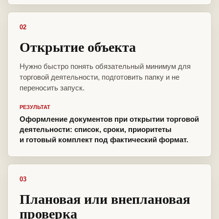
02
Открытие объекта
Нужно быстро понять обязательный минимум для
торговой деятельности, подготовить папку и не
переносить запуск.
РЕЗУЛЬТАТ
Оформление документов при открытии торговой
деятельности: список, сроки, приоритеты
и готовый комплект под фактический формат.
03
Плановая или внеплановая
проверка