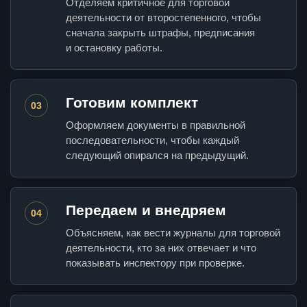
Отделяем критичное для торговой
деятельности от второстепенного, чтобы
сначала закрыть штрафы, предписания
и остановку работы.
Готовим комплект
03
Оформляем документы в правильной
последовательности, чтобы каждый
следующий опирался на предыдущий.
Передаем и внедряем
04
Объясняем, как вести журналы для торговой
деятельности, кто за них отвечает и что
показывать инспектору при проверке.