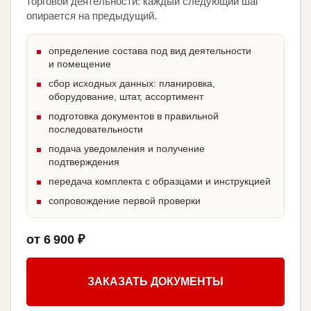
торговой деятельности: каждый следующий шаг
опирается на предыдущий.
определение состава под вид деятельности
и помещение
сбор исходных данных: планировка,
оборудование, штат, ассортимент
подготовка документов в правильной
последовательности
подача уведомления и получение
подтверждения
передача комплекта с образцами и инструкцией
сопровождение первой проверки
от 6 900 ₽
ЗАКАЗАТЬ ДОКУМЕНТЫ