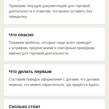
Проверим текущую документацию для торговой
деятельности и отметим, что можно оставить без
переделки.
Что опасно
Покажем пробелы, которые чаще всего приводят
к штрафам, предписаниям и повторным проверкам
именно для торговой деятельности.
Что делать первым
Составим порядок оформления с датами: что делаем
первым, что можно параллельно, где придётся ждать.
Сколько стоит