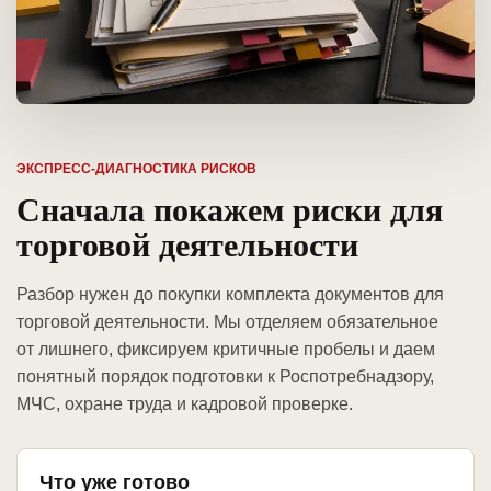
ЭКСПРЕСС-ДИАГНОСТИКА РИСКОВ
Сначала покажем риски для
торговой деятельности
Разбор нужен до покупки комплекта документов для
торговой деятельности. Мы отделяем обязательное
от лишнего, фиксируем критичные пробелы и даем
понятный порядок подготовки к Роспотребнадзору,
МЧС, охране труда и кадровой проверке.
Что уже готово