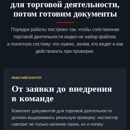
для торговой деятельности,
потом готовим документы
Порядок работы построен так, чтобы собственник
торговой деятельности видел не набор файлов,
а понятную систему: что нужно, зачем, кто ведет и как
действовать при проверке.
РАБОЧИЙ КОНТУР
От заявки до внедрения
в команде
Комплект документов для торговой деятельности
должен выдерживать реальную проверку: инспектор
смотрит не только наличие папки, но и логику