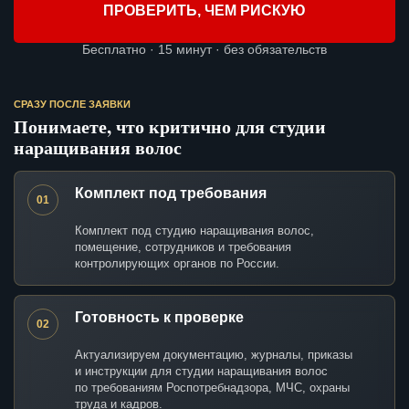
ПРОВЕРИТЬ, ЧЕМ РИСКУЮ
Бесплатно · 15 минут · без обязательств
СРАЗУ ПОСЛЕ ЗАЯВКИ
Понимаете, что критично для студии
наращивания волос
Комплект под требования
01
Комплект под студию наращивания волос,
помещение, сотрудников и требования
контролирующих органов по России.
Готовность к проверке
02
Актуализируем документацию, журналы, приказы
и инструкции для студии наращивания волос
по требованиям Роспотребнадзора, МЧС, охраны
труда и кадров.