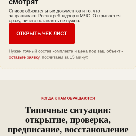
смотрят
Список обязательных документов и то, что
запрашивают Роспотребнадзор и МЧС. Открывается
сразу, ничего оставлять не нужно.
ОТКРЫТЬ ЧЕК-ЛИСТ
Нужен точный состав комплекта и цена под ваш объект -
оставьте заявку
, посчитаем за 15 минут.
КОГДА К НАМ ОБРАЩАЮТСЯ
Типичные ситуации:
открытие, проверка,
предписание, восстановление