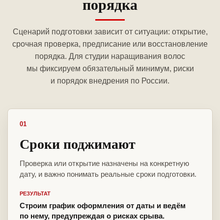
порядка
Сценарий подготовки зависит от ситуации: открытие,
срочная проверка, предписание или восстановление
порядка. Для студии наращивания волос
мы фиксируем обязательный минимум, риски
и порядок внедрения по России.
01
Сроки поджимают
Проверка или открытие назначены на конкретную
дату, и важно понимать реальные сроки подготовки.
РЕЗУЛЬТАТ
Строим график оформления от даты и ведём
по нему, предупреждая о рисках срыва.