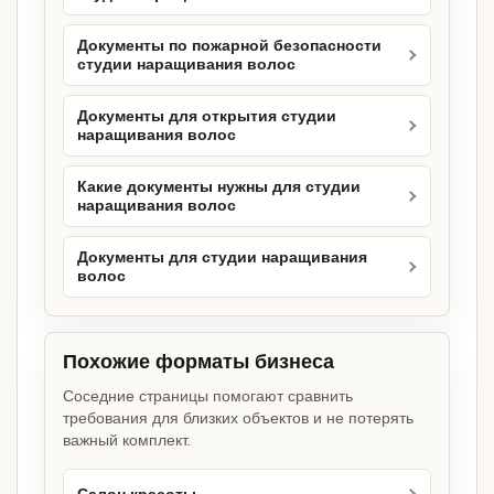
Документы по пожарной безопасности
студии наращивания волос
Документы для открытия студии
наращивания волос
Какие документы нужны для студии
наращивания волос
Документы для студии наращивания
волос
Похожие форматы бизнеса
Соседние страницы помогают сравнить
требования для близких объектов и не потерять
важный комплект.