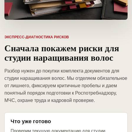
ЭКСПРЕСС-ДИАГНОСТИКА РИСКОВ
Сначала покажем риски для
студии наращивания волос
Разбор нужен до покупки комплекта документов для
студии наращивания волос. Мы отделяем обязательное
от лишнего, фиксируем критичные пробелы и даем
понятный порядок подготовки к Роспотребнадзору,
МЧС, охране труда и кадровой проверке.
Что уже готово
Проверим текущую документацию для студии