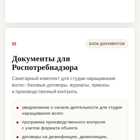
02
БЛОК ДОКУМЕНТОВ
Документы для
Роспотребнадзора
Санитарный комплект для студии наращивания
волос: базовые договоры, журналы, приказы
и производственный контроль.
уведомление о начале деятельности для студии
наращивания волос
программа производственного контроля
с учетом формата объекта
договоры на дезинфекцию, дезинсекцию,