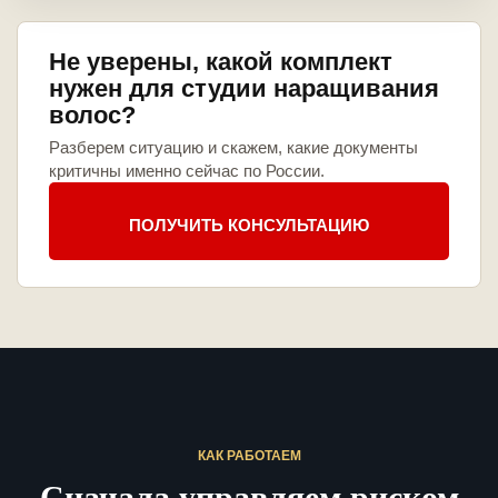
Не уверены, какой комплект
нужен для студии наращивания
волос?
Разберем ситуацию и скажем, какие документы
критичны именно сейчас по России.
ПОЛУЧИТЬ КОНСУЛЬТАЦИЮ
КАК РАБОТАЕМ
Сначала управляем риском