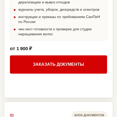
дератизацию и вывоз отходов
журналы учета, уборок, дезсредств и осмотров
инструкции и приказы по требованиям СанПиН
по России
чек-лист готовности к проверке для студии
наращивания волос
от 1 900 ₽
ЗАКАЗАТЬ ДОКУМЕНТЫ
03
БЛОК ДОКУМЕНТОВ