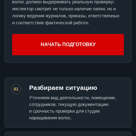
волос должен выдерживать реальную проверку:
инспектор смотрит не только наличие папки, но и
логику ведения журналов, приказы, ответственных
и соответствие фактической работе.
НАЧАТЬ ПОДГОТОВКУ
Разбираем ситуацию
01
Уточняем вид деятельности, помещение,
сотрудников, текущую документацию
и срочность проверки для студии
наращивания волос.