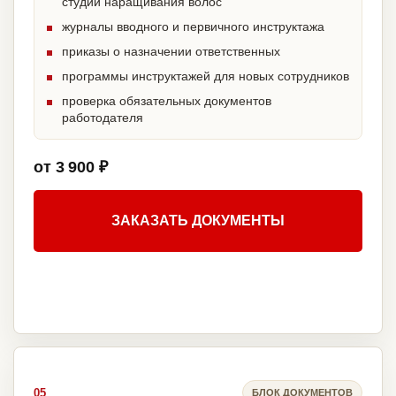
студии наращивания волос
журналы вводного и первичного инструктажа
приказы о назначении ответственных
программы инструктажей для новых сотрудников
проверка обязательных документов
работодателя
от 3 900 ₽
ЗАКАЗАТЬ ДОКУМЕНТЫ
05
БЛОК ДОКУМЕНТОВ