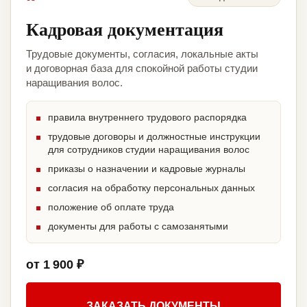
Кадровая документация
Трудовые документы, согласия, локальные акты
и договорная база для спокойной работы студии
наращивания волос.
правила внутреннего трудового распорядка
трудовые договоры и должностные инструкции
для сотрудников студии наращивания волос
приказы о назначении и кадровые журналы
согласия на обработку персональных данных
положение об оплате труда
документы для работы с самозанятыми
от 1 900 ₽
ЗАКАЗАТЬ ДОКУМЕНТЫ