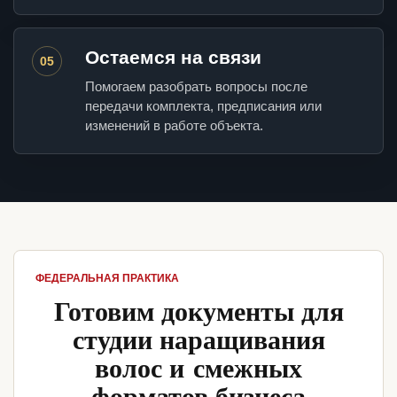
Остаемся на связи
05
Помогаем разобрать вопросы после
передачи комплекта, предписания или
изменений в работе объекта.
ФЕДЕРАЛЬНАЯ ПРАКТИКА
Готовим документы для
студии наращивания
волос и смежных
форматов бизнеса