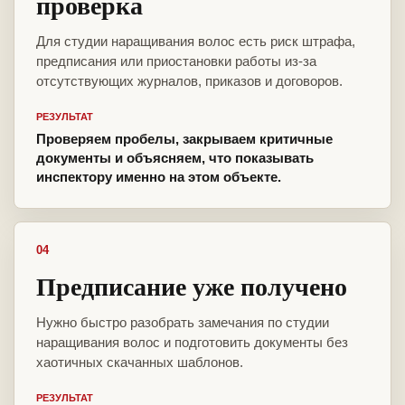
проверка
Для студии наращивания волос есть риск штрафа,
предписания или приостановки работы из-за
отсутствующих журналов, приказов и договоров.
РЕЗУЛЬТАТ
Проверяем пробелы, закрываем критичные
документы и объясняем, что показывать
инспектору именно на этом объекте.
04
Предписание уже получено
Нужно быстро разобрать замечания по студии
наращивания волос и подготовить документы без
хаотичных скачанных шаблонов.
РЕЗУЛЬТАТ