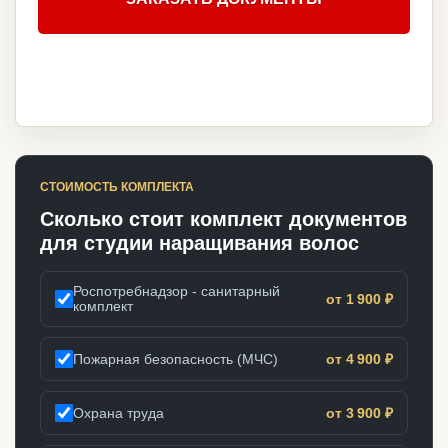
СТОИМОСТЬ КОМПЛЕКТА
Сколько стоит комплект документов
для студии наращивания волос
Роспотребнадзор - санитарный
от 1 900 ₽
комплект
Пожарная безопасность (МЧС)
от 4 900 ₽
Охрана труда
от 3 900 ₽