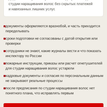
студии наращивания волос без скрытых платежей
и навязанных лишних услуг.
документы оформляются вразнобой, и часть приходится
переделывать
сроки подготовки не согласованы с датой открытия или
проверки
сотрудники не знают, какие журналы вести и что показать
инспектору по России
пожарные инструкции, приказы или расчет огнетушителей
для студии наращивания волос устарели
кадровые документы и согласия по персональным данным
не закрывают реальные процессы
после предписания по студии наращивания волос нет
понятного плана, что исправлять первым