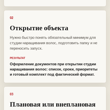
02
Открытие объекта
Нужно быстро понять обязательный минимум для
студии наращивания волос, подготовить папку и не
переносить запуск.
РЕЗУЛЬТАТ
Оформление документов при открытии студии
наращивания волос: список, сроки, приоритеты
и готовый комплект под фактический формат.
03
Плановая или внеплановая