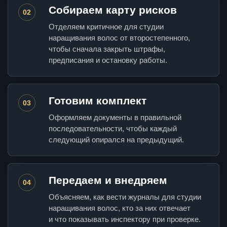
Собираем карту рисков
02
Отделяем критичное для студии
наращивания волос от второстепенного,
чтобы сначала закрыть штрафы,
предписания и остановку работы.
Готовим комплект
03
Оформляем документы в правильной
последовательности, чтобы каждый
следующий опирался на предыдущий.
Передаем и внедряем
04
Объясняем, как вести журналы для студии
наращивания волос, кто за них отвечает
и что показывать инспектору при проверке.