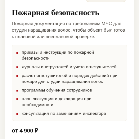
Пожарная безопасность
Пожарная документация по требованиям МЧС для
студии наращивания волос, чтобы объект был готов
к плановой или внеплановой проверке.
приказы и инструкции по пожарной
безопасности
журналы инструктажей и учета огнетушителей
расчет огнетушителей и порядок действий при
пожаре для студии наращивания волос
программы обучения сотрудников
план эвакуации и декларация при
необходимости
консультация по замечаниям инспектора
от 4 900 ₽