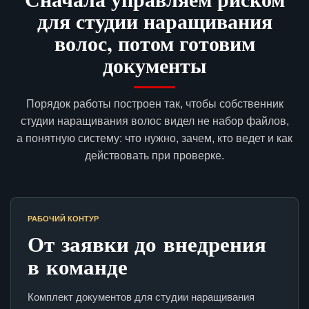
для студии наращивания
волос, потом готовим
документы
Порядок работы построен так, чтобы собственник
студии наращивания волос видел не набор файлов,
а понятную систему: что нужно, зачем, кто ведет и как
действовать при проверке.
РАБОЧИЙ КОНТУР
От заявки до внедрения
в команде
Комплект документов для студии наращивания