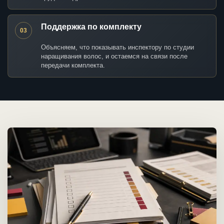
Поддержка по комплекту
03
Объясняем, что показывать инспектору по студии
наращивания волос, и остаемся на связи после
передачи комплекта.