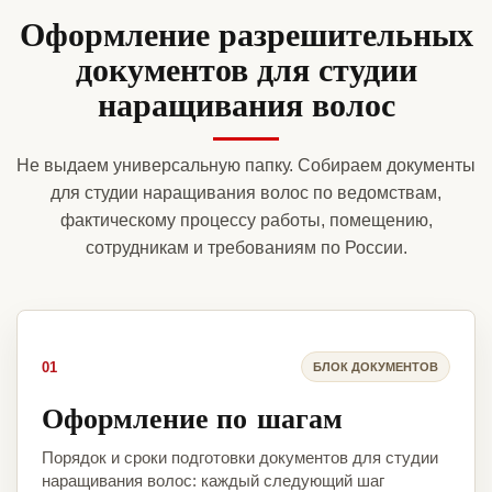
Оформление разрешительных
документов для студии
наращивания волос
Не выдаем универсальную папку. Собираем документы
для студии наращивания волос по ведомствам,
фактическому процессу работы, помещению,
сотрудникам и требованиям по России.
01
БЛОК ДОКУМЕНТОВ
Оформление по шагам
Порядок и сроки подготовки документов для студии
наращивания волос: каждый следующий шаг