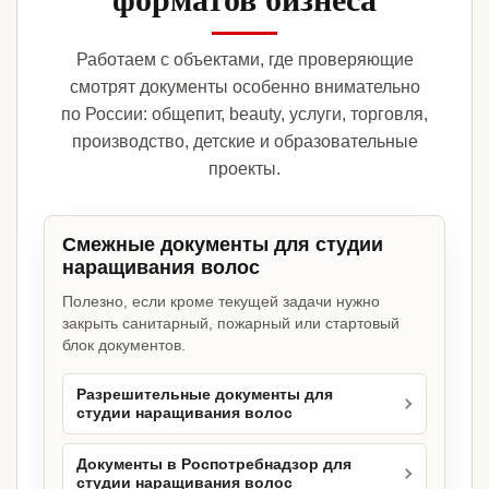
Работаем с объектами, где проверяющие
смотрят документы особенно внимательно
по России: общепит, beauty, услуги, торговля,
производство, детские и образовательные
проекты.
Смежные документы для студии
наращивания волос
Полезно, если кроме текущей задачи нужно
закрыть санитарный, пожарный или стартовый
блок документов.
Разрешительные документы для
студии наращивания волос
Документы в Роспотребнадзор для
студии наращивания волос