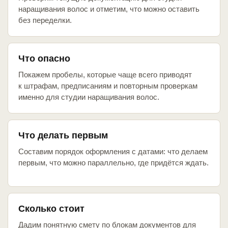
наращивания волос и отметим, что можно оставить
без переделки.
Что опасно
Покажем пробелы, которые чаще всего приводят
к штрафам, предписаниям и повторным проверкам
именно для студии наращивания волос.
Что делать первым
Составим порядок оформления с датами: что делаем
первым, что можно параллельно, где придётся ждать.
Сколько стоит
Дадим понятную смету по блокам документов для