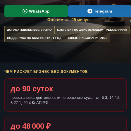
WhatsApp
Telegram
Ответим за ~15 минут
ДОРАБАТЫВАЕМ БЕСПЛАТНО
КОМПЛЕКТ ПО ДЕЙСТВУЮЩИМ ТРЕБОВАНИЯМ
ПОДДЕРЖКА ПО КОМПЛЕКТУ - 1 ГОД
НОВЫЕ ТРЕБОВАНИЯ 2026
ЧЕМ РИСКУЕТ БИЗНЕС БЕЗ ДОКУМЕНТОВ
до 90 суток
приостановка деятельности по решению суда - ст. 6.3, 14.43,
5.27.1, 20.4 КоАП РФ
до 48 000 ₽