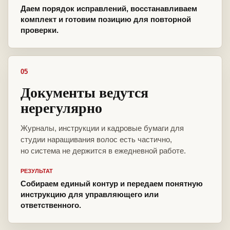
Даем порядок исправлений, восстанавливаем
комплект и готовим позицию для повторной
проверки.
05
Документы ведутся
нерегулярно
Журналы, инструкции и кадровые бумаги для
студии наращивания волос есть частично,
но система не держится в ежедневной работе.
РЕЗУЛЬТАТ
Собираем единый контур и передаем понятную
инструкцию для управляющего или
ответственного.