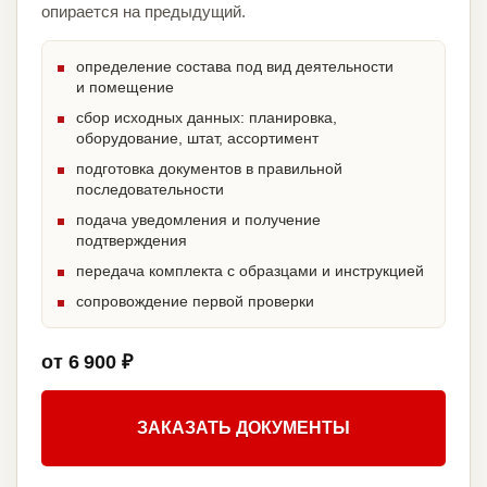
опирается на предыдущий.
определение состава под вид деятельности
и помещение
сбор исходных данных: планировка,
оборудование, штат, ассортимент
подготовка документов в правильной
последовательности
подача уведомления и получение
подтверждения
передача комплекта с образцами и инструкцией
сопровождение первой проверки
от 6 900 ₽
ЗАКАЗАТЬ ДОКУМЕНТЫ