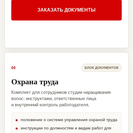
ЗАКАЗАТЬ ДОКУМЕНТЫ
04
БЛОК ДОКУМЕНТОВ
Охрана труда
Комплект для сотрудников студии наращивания
волос: инструктажи, ответственные лица
и внутренний контроль работодателя.
положение о системе управления охраной труда
инструкции по должностям и видам работ для