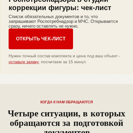
коррекции фигуры: чек-лист
Список обязательных документов и то, что
запрашивают Роспотребнадзор и МЧС. Открывается
сразу, ничего оставлять не нужно.
ОТКРЫТЬ ЧЕК-ЛИСТ
Нужен точный состав комплекта и цена под ваш объект -
оставьте заявку
, посчитаем за 15 минут.
КОГДА К НАМ ОБРАЩАЮТСЯ
Четыре ситуации, в которых
обращаются за подготовкой
документов