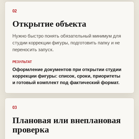
02
Открытие объекта
Нужно быстро понять обязательный минимум для
студии коррекции фигуры, подготовить папку и не
переносить запуск.
РЕЗУЛЬТАТ
Оформление документов при открытии студии
коррекции фигуры: список, сроки, приоритеты
и готовый комплект под фактический формат.
03
Плановая или внеплановая
проверка