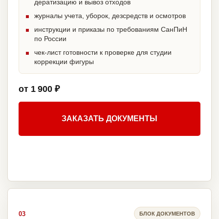
дератизацию и вывоз отходов
журналы учета, уборок, дезсредств и осмотров
инструкции и приказы по требованиям СанПиН
по России
чек-лист готовности к проверке для студии
коррекции фигуры
от 1 900 ₽
ЗАКАЗАТЬ ДОКУМЕНТЫ
03
БЛОК ДОКУМЕНТОВ