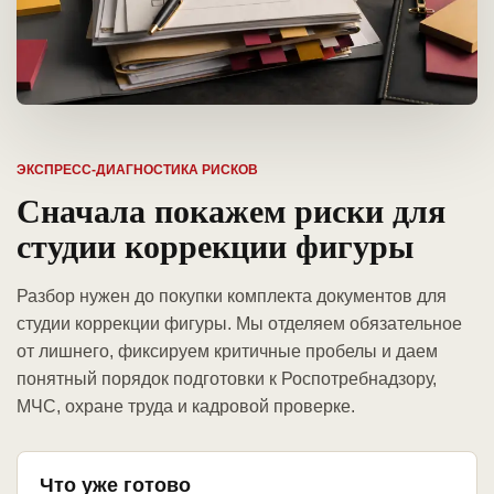
ЭКСПРЕСС-ДИАГНОСТИКА РИСКОВ
Сначала покажем риски для
студии коррекции фигуры
Разбор нужен до покупки комплекта документов для
студии коррекции фигуры. Мы отделяем обязательное
от лишнего, фиксируем критичные пробелы и даем
понятный порядок подготовки к Роспотребнадзору,
МЧС, охране труда и кадровой проверке.
Что уже готово