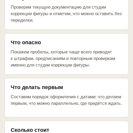
Проверим текущую документацию для студии
коррекции фигуры и отметим, что можно оставить без
переделки.
Что опасно
Покажем пробелы, которые чаще всего приводят
к штрафам, предписаниям и повторным проверкам
именно для студии коррекции фигуры.
Что делать первым
Составим порядок оформления с датами: что делаем
первым, что можно параллельно, где придётся ждать.
Сколько стоит