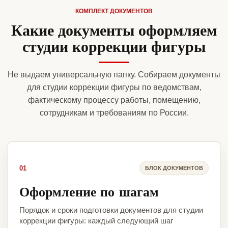
КОМПЛЕКТ ДОКУМЕНТОВ
Какие документы оформляем
студии коррекции фигуры
Не выдаем универсальную папку. Собираем документы
для студии коррекции фигуры по ведомствам,
фактическому процессу работы, помещению,
сотрудникам и требованиям по России.
01
БЛОК ДОКУМЕНТОВ
Оформление по шагам
Порядок и сроки подготовки документов для студии
коррекции фигуры: каждый следующий шаг