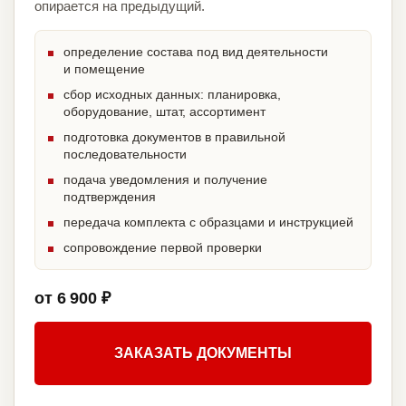
опирается на предыдущий.
определение состава под вид деятельности
и помещение
сбор исходных данных: планировка,
оборудование, штат, ассортимент
подготовка документов в правильной
последовательности
подача уведомления и получение
подтверждения
передача комплекта с образцами и инструкцией
сопровождение первой проверки
от 6 900 ₽
ЗАКАЗАТЬ ДОКУМЕНТЫ