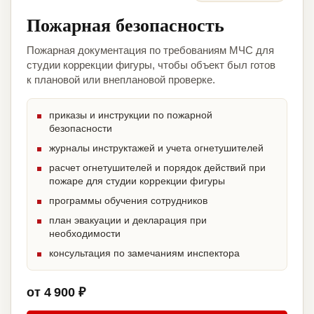
Пожарная безопасность
Пожарная документация по требованиям МЧС для
студии коррекции фигуры, чтобы объект был готов
к плановой или внеплановой проверке.
приказы и инструкции по пожарной
безопасности
журналы инструктажей и учета огнетушителей
расчет огнетушителей и порядок действий при
пожаре для студии коррекции фигуры
программы обучения сотрудников
план эвакуации и декларация при
необходимости
консультация по замечаниям инспектора
от 4 900 ₽