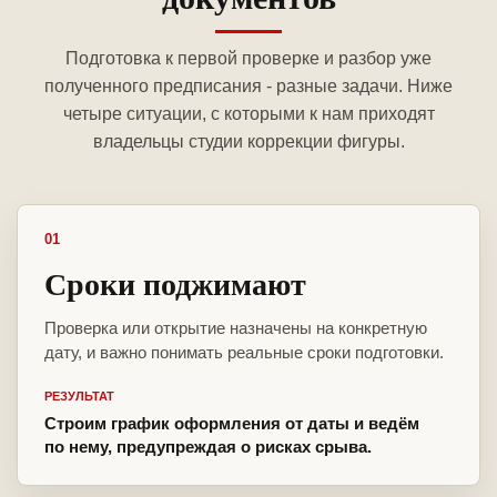
Подготовка к первой проверке и разбор уже
полученного предписания - разные задачи. Ниже
четыре ситуации, с которыми к нам приходят
владельцы студии коррекции фигуры.
01
Сроки поджимают
Проверка или открытие назначены на конкретную
дату, и важно понимать реальные сроки подготовки.
РЕЗУЛЬТАТ
Строим график оформления от даты и ведём
по нему, предупреждая о рисках срыва.