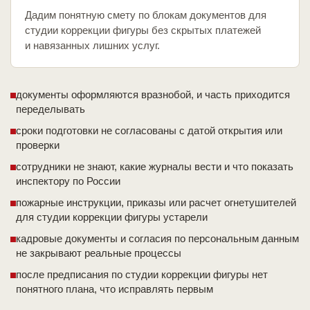
Дадим понятную смету по блокам документов для
студии коррекции фигуры без скрытых платежей
и навязанных лишних услуг.
документы оформляются вразнобой, и часть приходится
переделывать
сроки подготовки не согласованы с датой открытия или
проверки
сотрудники не знают, какие журналы вести и что показать
инспектору по России
пожарные инструкции, приказы или расчет огнетушителей
для студии коррекции фигуры устарели
кадровые документы и согласия по персональным данным
не закрывают реальные процессы
после предписания по студии коррекции фигуры нет
понятного плана, что исправлять первым