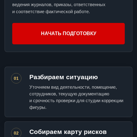
ведения журналов, приказы, ответственных
и соответствие фактической работе.
НАЧАТЬ ПОДГОТОВКУ
Разбираем ситуацию
01
Уточняем вид деятельности, помещение,
сотрудников, текущую документацию
и срочность проверки для студии коррекции
фигуры.
Собираем карту рисков
02