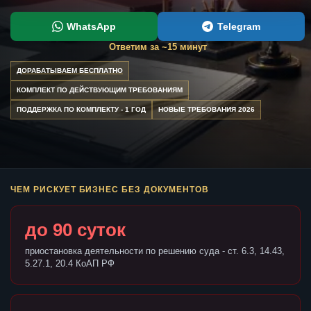
WhatsApp
Telegram
Ответим за ~15 минут
ДОРАБАТЫВАЕМ БЕСПЛАТНО
КОМПЛЕКТ ПО ДЕЙСТВУЮЩИМ ТРЕБОВАНИЯМ
ПОДДЕРЖКА ПО КОМПЛЕКТУ - 1 ГОД
НОВЫЕ ТРЕБОВАНИЯ 2026
ЧЕМ РИСКУЕТ БИЗНЕС БЕЗ ДОКУМЕНТОВ
до 90 суток
приостановка деятельности по решению суда - ст. 6.3, 14.43,
5.27.1, 20.4 КоАП РФ