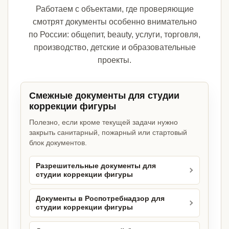
Работаем с объектами, где проверяющие
смотрят документы особенно внимательно
по России: общепит, beauty, услуги, торговля,
производство, детские и образовательные
проекты.
Смежные документы для студии
коррекции фигуры
Полезно, если кроме текущей задачи нужно
закрыть санитарный, пожарный или стартовый
блок документов.
Разрешительные документы для
студии коррекции фигуры
Документы в Роспотребнадзор для
студии коррекции фигуры