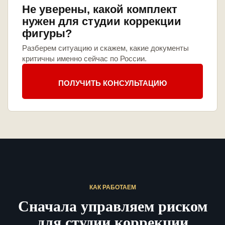
Не уверены, какой комплект
нужен для студии коррекции
фигуры?
Разберем ситуацию и скажем, какие документы
критичны именно сейчас по России.
ПОЛУЧИТЬ КОНСУЛЬТАЦИЮ
КАК РАБОТАЕМ
Сначала управляем риском
для студии коррекции