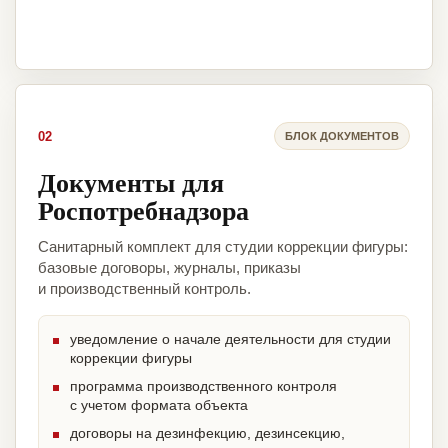
02
БЛОК ДОКУМЕНТОВ
Документы для
Роспотребнадзора
Санитарный комплект для студии коррекции фигуры:
базовые договоры, журналы, приказы
и производственный контроль.
уведомление о начале деятельности для студии
коррекции фигуры
программа производственного контроля
с учетом формата объекта
договоры на дезинфекцию, дезинсекцию,