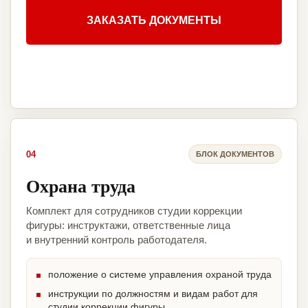
ЗАКАЗАТЬ ДОКУМЕНТЫ
04
БЛОК ДОКУМЕНТОВ
Охрана труда
Комплект для сотрудников студии коррекции
фигуры: инструктажи, ответственные лица
и внутренний контроль работодателя.
положение о системе управления охраной труда
инструкции по должностям и видам работ для
студии коррекции фигуры