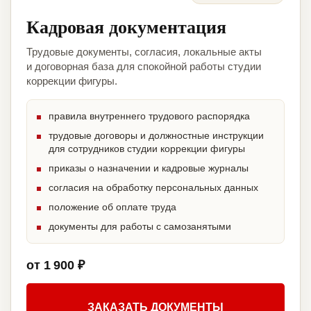
Кадровая документация
Трудовые документы, согласия, локальные акты
и договорная база для спокойной работы студии
коррекции фигуры.
правила внутреннего трудового распорядка
трудовые договоры и должностные инструкции
для сотрудников студии коррекции фигуры
приказы о назначении и кадровые журналы
согласия на обработку персональных данных
положение об оплате труда
документы для работы с самозанятыми
от 1 900 ₽
ЗАКАЗАТЬ ДОКУМЕНТЫ