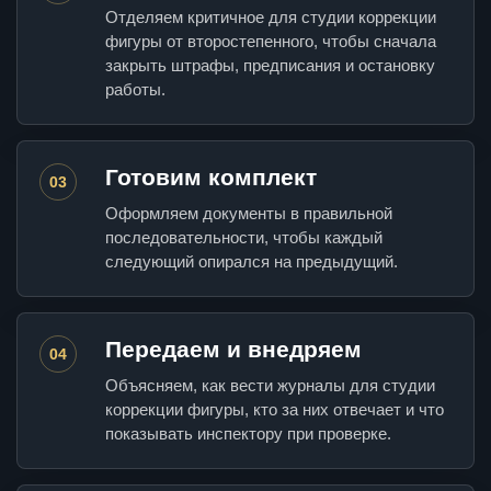
Отделяем критичное для студии коррекции
фигуры от второстепенного, чтобы сначала
закрыть штрафы, предписания и остановку
работы.
Готовим комплект
03
Оформляем документы в правильной
последовательности, чтобы каждый
следующий опирался на предыдущий.
Передаем и внедряем
04
Объясняем, как вести журналы для студии
коррекции фигуры, кто за них отвечает и что
показывать инспектору при проверке.