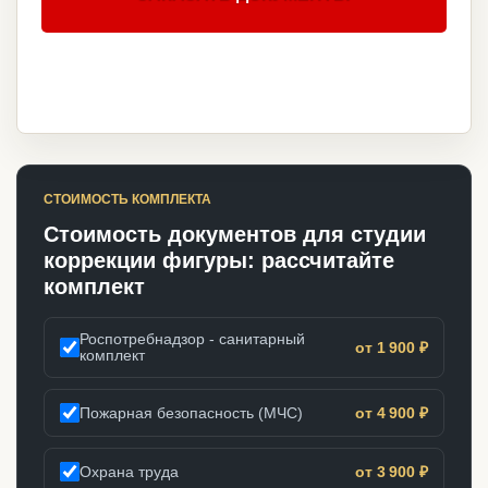
СТОИМОСТЬ КОМПЛЕКТА
Стоимость документов для студии
коррекции фигуры: рассчитайте
комплект
Роспотребнадзор - санитарный
от 1 900 ₽
комплект
Пожарная безопасность (МЧС)
от 4 900 ₽
Охрана труда
от 3 900 ₽