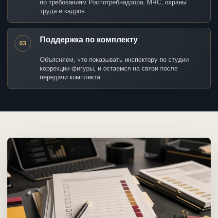
по требованиям Роспотребнадзора, МЧС, охраны
труда и кадров.
Поддержка по комплекту
03
Объясняем, что показывать инспектору по студии
коррекции фигуры, и остаемся на связи после
передачи комплекта.