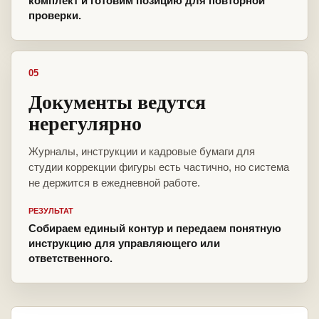
комплект и готовим позицию для повторной
проверки.
05
Документы ведутся
нерегулярно
Журналы, инструкции и кадровые бумаги для
студии коррекции фигуры есть частично, но система
не держится в ежедневной работе.
РЕЗУЛЬТАТ
Собираем единый контур и передаем понятную
инструкцию для управляющего или
ответственного.