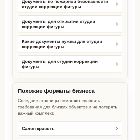
Документы по пожарной безопасности
студии коррекции фигуры
Документы для открытия студии
коррекции фигуры
Какие документы нужны для студии
коррекции фигуры
Документы для студии коррекции
фигуры
Похожие форматы бизнеса
Соседние страницы помогают сравнить
требования для близких объектов и не потерять
важный комплект.
Салон красоты