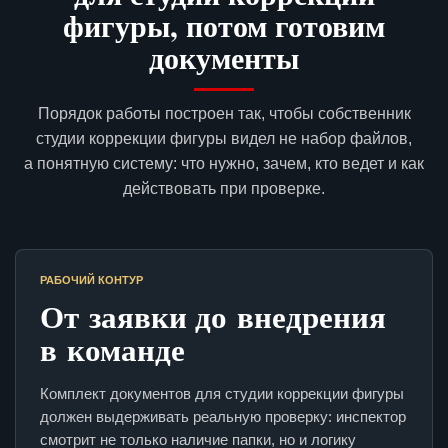
фигуры, потом готовим
документы
Порядок работы построен так, чтобы собственник
студии коррекции фигуры видел не набор файлов,
а понятную систему: что нужно, зачем, кто ведет и как
действовать при проверке.
РАБОЧИЙ КОНТУР
От заявки до внедрения
в команде
Комплект документов для студии коррекции фигуры
должен выдерживать реальную проверку: инспектор
смотрит не только наличие папки, но и логику