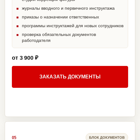
журналы вводного и первичного инструктажа
приказы о назначении ответственных
программы инструктажей для новых сотрудников
проверка обязательных документов
работодателя
от 3 900 ₽
ЗАКАЗАТЬ ДОКУМЕНТЫ
05
БЛОК ДОКУМЕНТОВ