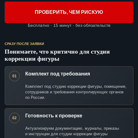
ПРОВЕРИТЬ, ЧЕМ РИСКУЮ
Бесплатно · 15 минут · без обязательств
СРАЗУ ПОСЛЕ ЗАЯВКИ
Понимаете, что критично для студии
коррекции фигуры
Комплект под требования
01
Комплект под студию коррекции фигуры, помещение,
сотрудников и требования контролирующих органов
по России.
Готовность к проверке
02
Актуализируем документацию, журналы, приказы
и инструкции для студии коррекции фигуры