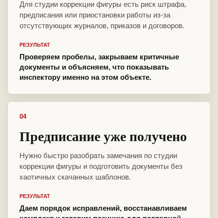
Для студии коррекции фигуры есть риск штрафа,
предписания или приостановки работы из-за
отсутствующих журналов, приказов и договоров.
РЕЗУЛЬТАТ
Проверяем пробелы, закрываем критичные
документы и объясняем, что показывать
инспектору именно на этом объекте.
04
Предписание уже получено
Нужно быстро разобрать замечания по студии
коррекции фигуры и подготовить документы без
хаотичных скачанных шаблонов.
РЕЗУЛЬТАТ
Даем порядок исправлений, восстанавливаем