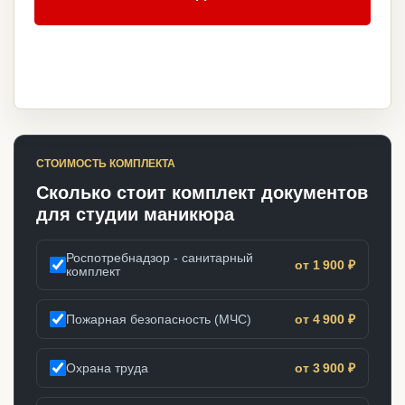
СТОИМОСТЬ КОМПЛЕКТА
Сколько стоит комплект документов
для студии маникюра
Роспотребнадзор - санитарный
от 1 900 ₽
комплект
Пожарная безопасность (МЧС)
от 4 900 ₽
Охрана труда
от 3 900 ₽