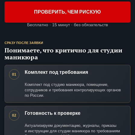
ПРОВЕРИТЬ, ЧЕМ РИСКУЮ
Бесплатно · 15 минут · без обязательств
СРАЗУ ПОСЛЕ ЗАЯВКИ
Понимаете, что критично для студии
маникюра
Комплект под требования
01
Комплект под студию маникюра, помещение,
сотрудников и требования контролирующих органов
по России.
Готовность к проверке
02
Актуализируем документацию, журналы, приказы
и инструкции для студии маникюра по требованиям