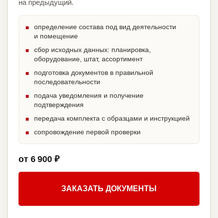
на предыдущий.
определение состава под вид деятельности
и помещение
сбор исходных данных: планировка,
оборудование, штат, ассортимент
подготовка документов в правильной
последовательности
подача уведомления и получение
подтверждения
передача комплекта с образцами и инструкцией
сопровождение первой проверки
от 6 900 ₽
ЗАКАЗАТЬ ДОКУМЕНТЫ