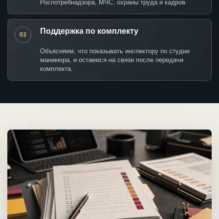
Роспотребнадзора, МЧС, охраны труда и кадров.
Поддержка по комплекту
03
Объясняем, что показывать инспектору по студии
маникюра, и остаемся на связи после передачи
комплекта.