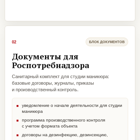
02
БЛОК ДОКУМЕНТОВ
Документы для
Роспотребнадзора
Санитарный комплект для студии маникюра:
базовые договоры, журналы, приказы
и производственный контроль.
уведомление о начале деятельности для студии
маникюра
программа производственного контроля
с учетом формата объекта
договоры на дезинфекцию, дезинсекцию,