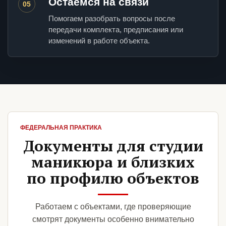
Остаемся на связи
05
Помогаем разобрать вопросы после
передачи комплекта, предписания или
изменений в работе объекта.
ФЕДЕРАЛЬНАЯ ПРАКТИКА
Документы для студии
маникюра и близких
по профилю объектов
Работаем с объектами, где проверяющие
смотрят документы особенно внимательно