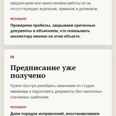
предписания или приостановки работы из-за
отсутствующих журналов, приказов и договоров.
РЕЗУЛЬТАТ
Проверяем пробелы, закрываем критичные
документы и объясняем, что показывать
инспектору именно на этом объекте.
04
Предписание уже
получено
Нужно быстро разобрать замечания по студии
маникюра и подготовить документы без хаотичных
скачанных шаблонов.
РЕЗУЛЬТАТ
Даем порядок исправлений, восстанавливаем