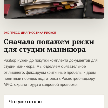
ЭКСПРЕСС-ДИАГНОСТИКА РИСКОВ
Сначала покажем риски
для студии маникюра
Разбор нужен до покупки комплекта документов для
студии маникюра. Мы отделяем обязательное
от лишнего, фиксируем критичные пробелы и даем
понятный порядок подготовки к Роспотребнадзору,
МЧС, охране труда и кадровой проверке.
Что уже готово