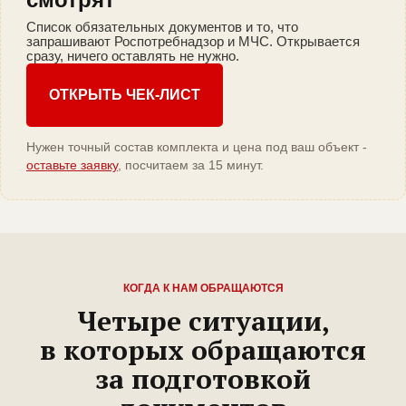
Список обязательных документов и то, что
запрашивают Роспотребнадзор и МЧС. Открывается
сразу, ничего оставлять не нужно.
ОТКРЫТЬ ЧЕК-ЛИСТ
Нужен точный состав комплекта и цена под ваш объект -
оставьте заявку
, посчитаем за 15 минут.
КОГДА К НАМ ОБРАЩАЮТСЯ
Четыре ситуации,
в которых обращаются
за подготовкой