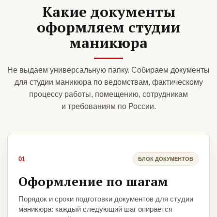
Какие документы
оформляем студии
маникюра
Не выдаем универсальную папку. Собираем документы
для студии маникюра по ведомствам, фактическому
процессу работы, помещению, сотрудникам
и требованиям по России.
01
БЛОК ДОКУМЕНТОВ
Оформление по шагам
Порядок и сроки подготовки документов для студии
маникюра: каждый следующий шаг опирается