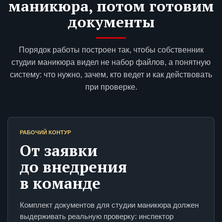
маникюра, потом готовим
документы
Порядок работы построен так, чтобы собственник
студии маникюра видел не набор файлов, а понятную
систему: что нужно, зачем, кто ведет и как действовать
при проверке.
РАБОЧИЙ КОНТУР
От заявки
до внедрения
в команде
Комплект документов для студии маникюра должен
выдерживать реальную проверку: инспектор