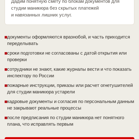
Дадим понятную смету по блокам документов для
студии маникюра без скрытых платежей
и навязанных лишних услуг.
документы оформляются вразнобой, и часть приходится
переделывать
сроки подготовки не согласованы с датой открытия или
проверки
сотрудники не знают, какие журналы вести и что показать
инспектору по России
пожарные инструкции, приказы или расчет огнетушителей
для студии маникюра устарели
кадровые документы и согласия по персональным данным
не закрывают реальные процессы
после предписания по студии маникюра нет понятного
плана, что исправлять первым