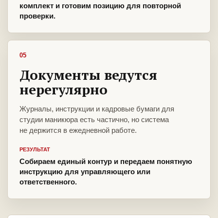
комплект и готовим позицию для повторной
проверки.
05
Документы ведутся
нерегулярно
Журналы, инструкции и кадровые бумаги для
студии маникюра есть частично, но система
не держится в ежедневной работе.
РЕЗУЛЬТАТ
Собираем единый контур и передаем понятную
инструкцию для управляющего или
ответственного.