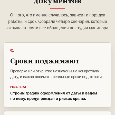
документов
От того, что именно случилось, зависит и порядок
работы, и срок. Собрали четыре сценария, которые
закрывают почти все обращения по студии маникюра.
01
Сроки поджимают
Проверка или открытие назначены на конкретную
дату, и важно понимать реальные сроки подготовки.
РЕЗУЛЬТАТ
Строим график оформления от даты и ведём
по нему, предупреждая о рисках срыва.