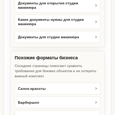
Документы для открытия студии
маникюра
Какие документы нужны для студии
маникюра
Документы для студии маникюра
Похожие форматы бизнеса
Соседние страницы помогают сравнить
требования для близких объектов и не потерять
важный комплект.
Салон красоты
Барбершоп