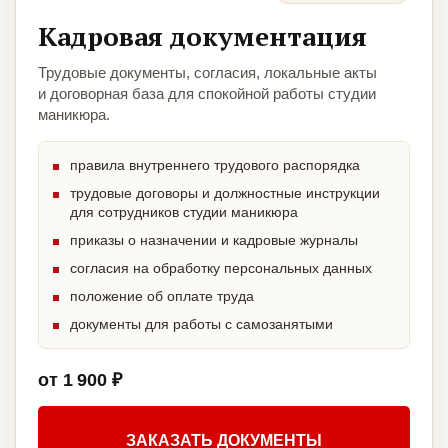
Кадровая документация
Трудовые документы, согласия, локальные акты
и договорная база для спокойной работы студии
маникюра.
правила внутреннего трудового распорядка
трудовые договоры и должностные инструкции
для сотрудников студии маникюра
приказы о назначении и кадровые журналы
согласия на обработку персональных данных
положение об оплате труда
документы для работы с самозанятыми
от 1 900 ₽
ЗАКАЗАТЬ ДОКУМЕНТЫ