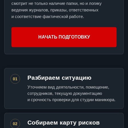
смотрит не только наличие папки, но и логику
ведения журналов, приказы, ответственных
и соответствие фактической работе.
НАЧАТЬ ПОДГОТОВКУ
Разбираем ситуацию
01
Уточняем вид деятельности, помещение,
сотрудников, текущую документацию
и срочность проверки для студии маникюра.
Собираем карту рисков
02