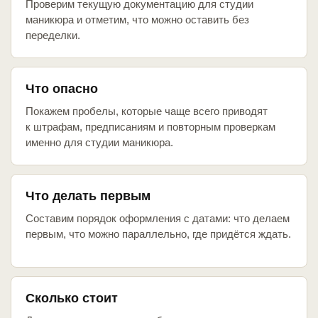
Проверим текущую документацию для студии
маникюра и отметим, что можно оставить без
переделки.
Что опасно
Покажем пробелы, которые чаще всего приводят
к штрафам, предписаниям и повторным проверкам
именно для студии маникюра.
Что делать первым
Составим порядок оформления с датами: что делаем
первым, что можно параллельно, где придётся ждать.
Сколько стоит