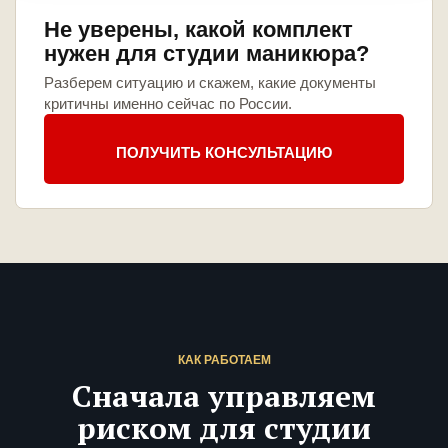
Не уверены, какой комплект
нужен для студии маникюра?
Разберем ситуацию и скажем, какие документы
критичны именно сейчас по России.
ПОЛУЧИТЬ КОНСУЛЬТАЦИЮ
КАК РАБОТАЕМ
Сначала управляем
риском для студии