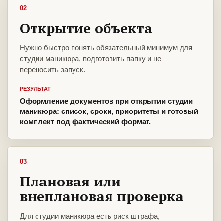
02
Открытие объекта
Нужно быстро понять обязательный минимум для
студии маникюра, подготовить папку и не
переносить запуск.
РЕЗУЛЬТАТ
Оформление документов при открытии студии
маникюра: список, сроки, приоритеты и готовый
комплект под фактический формат.
03
Плановая или
внеплановая проверка
Для студии маникюра есть риск штрафа,