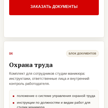
ЗАКАЗАТЬ ДОКУМЕНТЫ
04
БЛОК ДОКУМЕНТОВ
Охрана труда
Комплект для сотрудников студии маникюра:
инструктажи, ответственные лица и внутренний
контроль работодателя.
положение о системе управления охраной труда
инструкции по должностям и видам работ для
студии маникюра