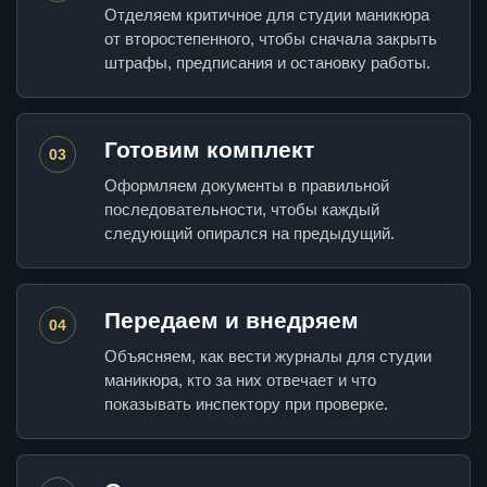
Отделяем критичное для студии маникюра
от второстепенного, чтобы сначала закрыть
штрафы, предписания и остановку работы.
Готовим комплект
03
Оформляем документы в правильной
последовательности, чтобы каждый
следующий опирался на предыдущий.
Передаем и внедряем
04
Объясняем, как вести журналы для студии
маникюра, кто за них отвечает и что
показывать инспектору при проверке.