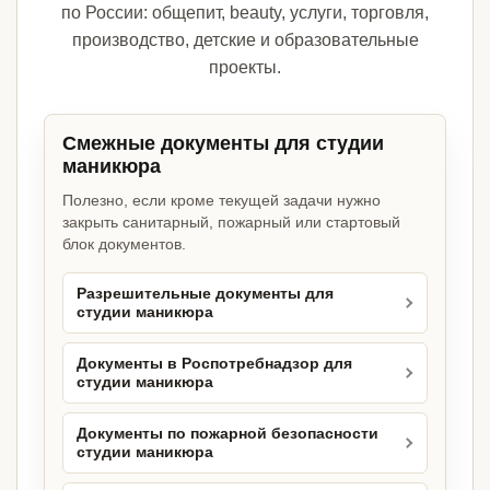
по России: общепит, beauty, услуги, торговля,
производство, детские и образовательные
проекты.
Смежные документы для студии
маникюра
Полезно, если кроме текущей задачи нужно
закрыть санитарный, пожарный или стартовый
блок документов.
Разрешительные документы для
студии маникюра
Документы в Роспотребнадзор для
студии маникюра
Документы по пожарной безопасности
студии маникюра