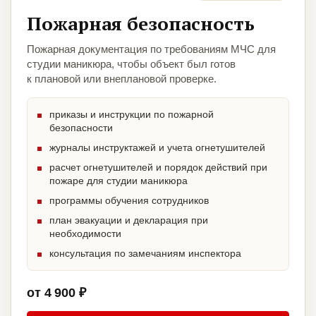
Пожарная безопасность
Пожарная документация по требованиям МЧС для
студии маникюра, чтобы объект был готов
к плановой или внеплановой проверке.
приказы и инструкции по пожарной
безопасности
журналы инструктажей и учета огнетушителей
расчет огнетушителей и порядок действий при
пожаре для студии маникюра
программы обучения сотрудников
план эвакуации и декларация при
необходимости
консультация по замечаниям инспектора
от 4 900 ₽