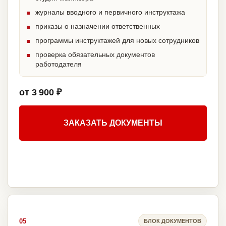
журналы вводного и первичного инструктажа
приказы о назначении ответственных
программы инструктажей для новых сотрудников
проверка обязательных документов
работодателя
от 3 900 ₽
ЗАКАЗАТЬ ДОКУМЕНТЫ
05
БЛОК ДОКУМЕНТОВ