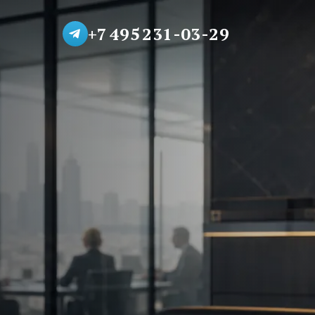
+7 495 231-03-29