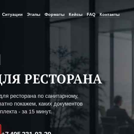
Ситуации
Этапы
Форматы
Кейсы
FAQ
Контакты
ЛЯ РЕСТОРАНА
ля ресторана по санитарному,
атно покажем, каких документов
плекта - за 15 минут.