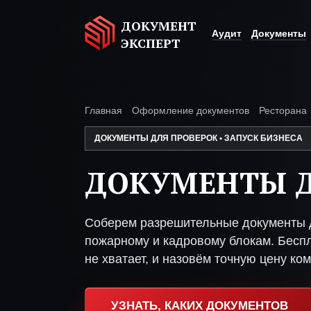
ДОКУМЕНТ
Аудит
Документы
ЭКСПЕРТ
Главная
Оформление документов
Ресторана
ДОКУМЕНТЫ ДЛЯ ПРОВЕРОК • ЗАПУСК БИЗНЕСА
ДОКУМЕНТЫ Д
Соберем разрешительные документы д
пожарному и кадровому блокам. Беспл
не хватает, и назовём точную цену ком
УЗНАТЬ, КАКИХ ДОКУМЕНТОВ