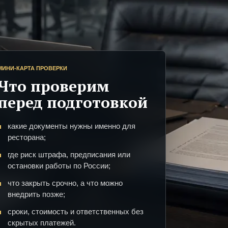
МИНИ-КАРТА ПРОВЕРКИ
Что проверим
перед подготовкой
какие документы нужны именно для
ресторана;
где риск штрафа, предписания или
остановки работы по России;
что закрыть срочно, а что можно
внедрить позже;
сроки, стоимость и ответственных без
скрытых платежей.