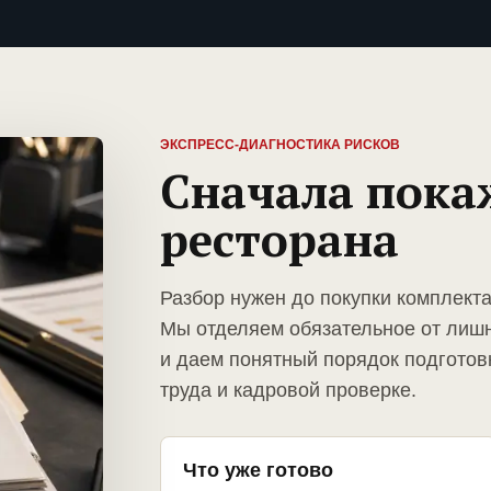
ЭКСПРЕСС-ДИАГНОСТИКА РИСКОВ
Сначала пока
ресторана
Разбор нужен до покупки комплект
Мы отделяем обязательное от лиш
и даем понятный порядок подготов
труда и кадровой проверке.
Что уже готово