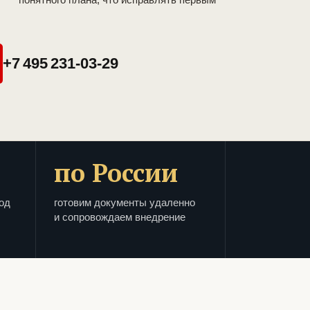
+7 495 231-03-29
по России
од
готовим документы удаленно
и сопровождаем внедрение