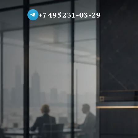
+7 495 231-03-29