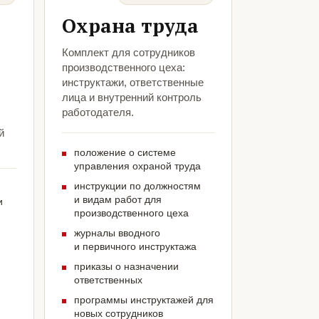
Охрана труда
Комплект для сотрудников
производственного цеха:
инструктажи, ответственные
лица и внутренний контроль
работодателя.
й
положение о системе
управления охраной труда
инструкции по должностям
и видам работ для
и
производственного цеха
журналы вводного
и первичного инструктажа
приказы о назначении
ответственных
программы инструктажей для
новых сотрудников