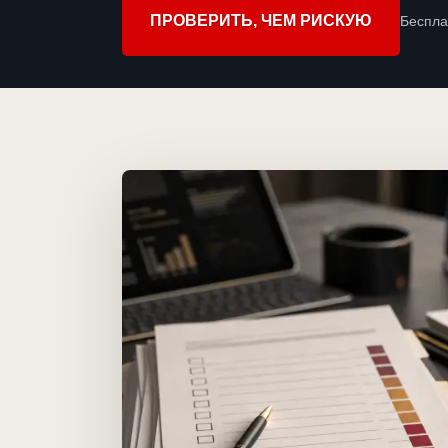
ПРОВЕРИТЬ, ЧЕМ РИСКУЮ
Беспла