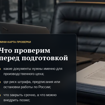
МИНИ-КАРТА ПРОВЕРКИ
Что проверим
перед подготовкой
какие документы нужны именно для
производственного цеха;
где риск штрафа, предписания или
остановки работы по России;
что закрыть срочно, а что можно
внедрить позже;