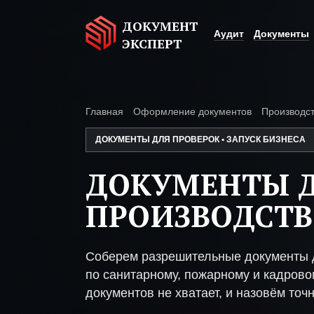
ДОКУМЕНТ
Аудит
Документы
ЭКСПЕРТ
Главная
Оформление документов
Производст
ДОКУМЕНТЫ ДЛЯ ПРОВЕРОК • ЗАПУСК БИЗНЕСА
ДОКУМЕНТЫ 
ПРОИЗВОДСТВ
Соберем разрешительные документы 
по санитарному, пожарному и кадрово
документов не хватает, и назовём точн