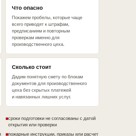
Что опасно
Покажем пробелы, которые чаще
всего приводят к штрафам,
предписаниям и повторным
проверкам именно для
производственного цеха.
Сколько стоит
Дадим понятную смету по блокам
документов для производственного
цеха без скрытых платежей
и навязанных лишних услуг.
сроки подготовки не согласованы с датой
открытия или проверки
и
пожарные инструкции, приказы или расчет