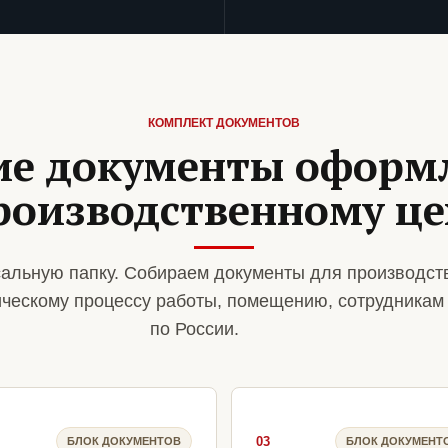
КОМПЛЕКТ ДОКУМЕНТОВ
ие документы оформ
роизводственному це
альную папку. Собираем документы для производст
ическому процессу работы, помещению, сотрудникам
по России.
03
БЛОК ДОКУМЕНТОВ
БЛОК ДОКУМЕНТ