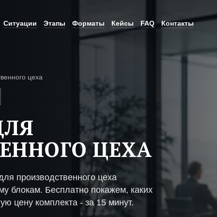
Ситуации
Этапы
Форматы
Кейсы
FAQ
Контакты
венного цеха
ДЛЯ
ЕННОГО ЦЕХА
для производственного цеха
му блокам. Бесплатно покажем, каких
ую цену комплекта - за 15 минут.