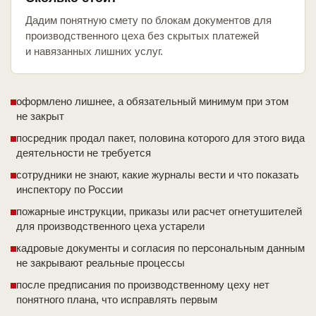
Дадим понятную смету по блокам документов для
производственного цеха без скрытых платежей
и навязанных лишних услуг.
оформлено лишнее, а обязательный минимум при этом
не закрыт
посредник продал пакет, половина которого для этого вида
деятельности не требуется
сотрудники не знают, какие журналы вести и что показать
инспектору по России
пожарные инструкции, приказы или расчет огнетушителей
для производственного цеха устарели
кадровые документы и согласия по персональным данным
не закрывают реальные процессы
после предписания по производственному цеху нет
понятного плана, что исправлять первым