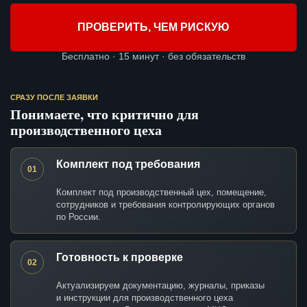
ПРОВЕРИТЬ, ЧЕМ РИСКУЮ
Бесплатно · 15 минут · без обязательств
СРАЗУ ПОСЛЕ ЗАЯВКИ
Понимаете, что критично для
производственного цеха
Комплект под требования
01
Комплект под производственный цех, помещение,
сотрудников и требования контролирующих органов
по России.
Готовность к проверке
02
Актуализируем документацию, журналы, приказы
и инструкции для производственного цеха