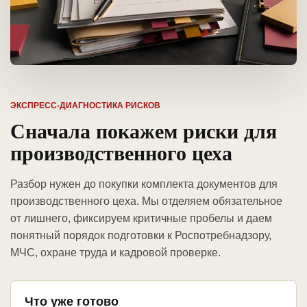
ЭКСПРЕСС-ДИАГНОСТИКА РИСКОВ
Сначала покажем риски для
производственного цеха
Разбор нужен до покупки комплекта документов для
производственного цеха. Мы отделяем обязательное
от лишнего, фиксируем критичные пробелы и даем
понятный порядок подготовки к Роспотребнадзору,
МЧС, охране труда и кадровой проверке.
Что уже готово