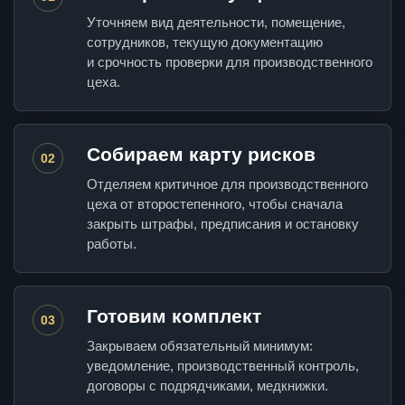
Уточняем вид деятельности, помещение,
сотрудников, текущую документацию
и срочность проверки для производственного
цеха.
Собираем карту рисков
02
Отделяем критичное для производственного
цеха от второстепенного, чтобы сначала
закрыть штрафы, предписания и остановку
работы.
Готовим комплект
03
Закрываем обязательный минимум:
уведомление, производственный контроль,
договоры с подрядчиками, медкнижки.