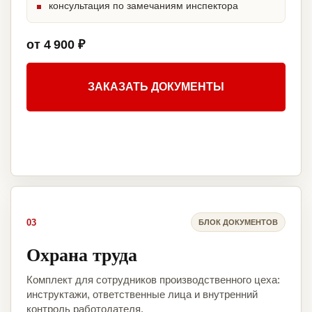
консультация по замечаниям инспектора
от 4 900 ₽
ЗАКАЗАТЬ ДОКУМЕНТЫ
03
БЛОК ДОКУМЕНТОВ
Охрана труда
Комплект для сотрудников производственного цеха:
инструктажи, ответственные лица и внутренний
контроль работодателя.