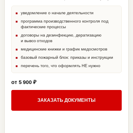
уведомление о начале деятельности
программа производственного контроля под
фактические процессы
договоры на дезинфекцию, дератизацию
и вывоз отходов
медицинские книжки и график медосмотров
базовый пожарный блок: приказы и инструкции
перечень того, что оформлять НЕ нужно
от 5 900 ₽
ЗАКАЗАТЬ ДОКУМЕНТЫ