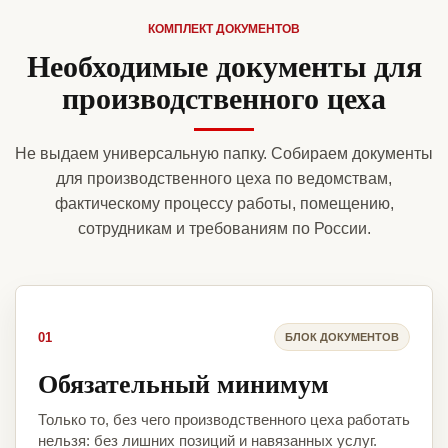
КОМПЛЕКТ ДОКУМЕНТОВ
Необходимые документы для
производственного цеха
Не выдаем универсальную папку. Собираем документы
для производственного цеха по ведомствам,
фактическому процессу работы, помещению,
сотрудникам и требованиям по России.
01
БЛОК ДОКУМЕНТОВ
Обязательный минимум
Только то, без чего производственного цеха работать
нельзя: без лишних позиций и навязанных услуг.