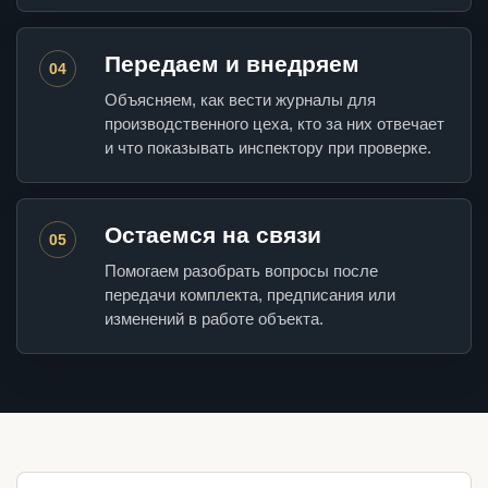
Передаем и внедряем
04
Объясняем, как вести журналы для
производственного цеха, кто за них отвечает
и что показывать инспектору при проверке.
Остаемся на связи
05
Помогаем разобрать вопросы после
передачи комплекта, предписания или
изменений в работе объекта.