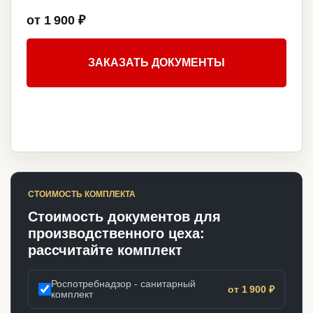
от 1 900 ₽
ЗАКАЗАТЬ ДОКУМЕНТЫ
СТОИМОСТЬ КОМПЛЕКТА
Стоимость документов для
производственного цеха:
рассчитайте комплект
Роспотребнадзор - санитарный
от 1 900 ₽
комплект