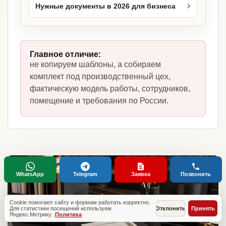
Нужные документы в 2026 для бизнеса
Главное отличие:
не копируем шаблоны, а собираем
комплект под производственный цех,
фактическую модель работы, сотрудников,
помещение и требования по России.
WhatsApp
Telegram
Заявка
Позвонить
Cookie помогают сайту и формам работать корректно.
Для статистики посещений используем
Отклонить
Принять
Яндекс.Метрику.
Политика