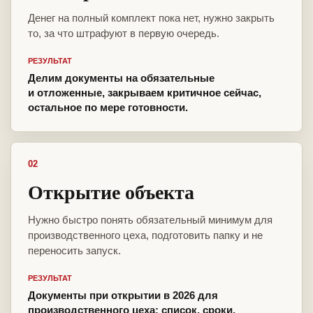
Денег на полный комплект пока нет, нужно закрыть
то, за что штрафуют в первую очередь.
РЕЗУЛЬТАТ
Делим документы на обязательные
и отложенные, закрываем критичное сейчас,
остальное по мере готовности.
02
Открытие объекта
Нужно быстро понять обязательный минимум для
производственного цеха, подготовить папку и не
переносить запуск.
РЕЗУЛЬТАТ
Документы при открытии в 2026 для
производственного цеха: список, сроки,