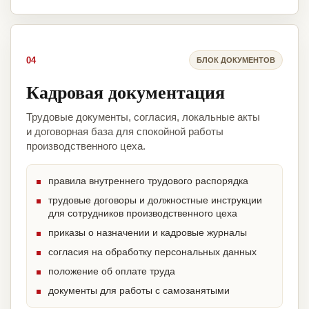
04
БЛОК ДОКУМЕНТОВ
Кадровая документация
Трудовые документы, согласия, локальные акты
и договорная база для спокойной работы
производственного цеха.
правила внутреннего трудового распорядка
трудовые договоры и должностные инструкции
для сотрудников производственного цеха
приказы о назначении и кадровые журналы
согласия на обработку персональных данных
положение об оплате труда
документы для работы с самозанятыми