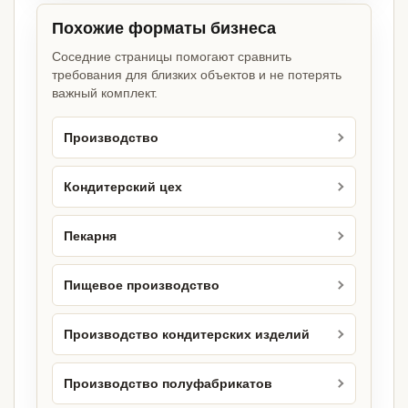
Похожие форматы бизнеса
Соседние страницы помогают сравнить
требования для близких объектов и не потерять
важный комплект.
Производство
Кондитерский цех
Пекарня
Пищевое производство
Производство кондитерских изделий
Производство полуфабрикатов