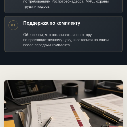
по требованиям Роспотребнадзора, МЧС, охраны
труда и кадров.
Поддержка по комплекту
03
Объясняем, что показывать инспектору
по производственному цеху, и остаемся на связи
после передачи комплекта.