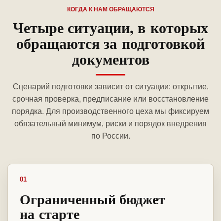
КОГДА К НАМ ОБРАЩАЮТСЯ
Четыре ситуации, в которых
обращаются за подготовкой
документов
Сценарий подготовки зависит от ситуации: открытие,
срочная проверка, предписание или восстановление
порядка. Для производственного цеха мы фиксируем
обязательный минимум, риски и порядок внедрения
по России.
01
Ограниченный бюджет
на старте