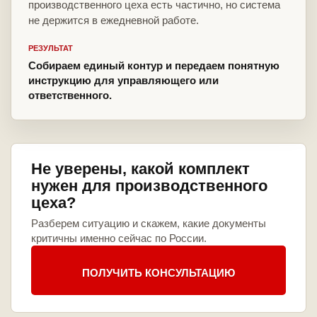
производственного цеха есть частично, но система
не держится в ежедневной работе.
РЕЗУЛЬТАТ
Собираем единый контур и передаем понятную
инструкцию для управляющего или
ответственного.
Не уверены, какой комплект
нужен для производственного
цеха?
Разберем ситуацию и скажем, какие документы
критичны именно сейчас по России.
ПОЛУЧИТЬ КОНСУЛЬТАЦИЮ