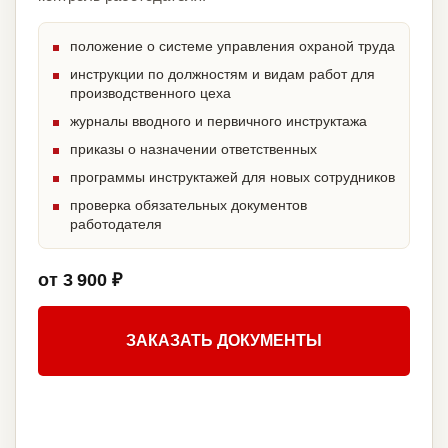
положение о системе управления охраной труда
инструкции по должностям и видам работ для
производственного цеха
журналы вводного и первичного инструктажа
приказы о назначении ответственных
программы инструктажей для новых сотрудников
проверка обязательных документов
работодателя
от 3 900 ₽
ЗАКАЗАТЬ ДОКУМЕНТЫ