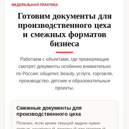
ФЕДЕРАЛЬНАЯ ПРАКТИКА
Готовим документы для
производственного цеха
и смежных форматов
бизнеса
Работаем с объектами, где проверяющие
смотрят документы особенно внимательно
по России: общепит, beauty, услуги, торговля,
производство, детские и образовательные
проекты.
Смежные документы для
производственного цеха
Полезно, если кроме текущей задачи нужно
закрыть санитарный, пожарный или стартовый