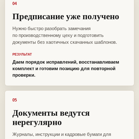
04
Предписание уже получено
Нужно быстро разобрать замечания
по производственному цеху и подготовить
документы без хаотичных скачанных шаблонов.
РЕЗУЛЬТАТ
Даем порядок исправлений, восстанавливаем
комплект и готовим позицию для повторной
проверки.
05
Документы ведутся
нерегулярно
Журналы, инструкции и кадровые бумаги для