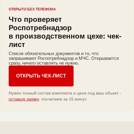
ОТКРЫТО БЕЗ ТЕЛЕФОНА
Что проверяет
Роспотребнадзор
в производственном цехе: чек-
лист
Список обязательных документов и то, что
запрашивают Роспотребнадзор и МЧС. Открывается
сразу, ничего оставлять не нужно.
ОТКРЫТЬ ЧЕК-ЛИСТ
Нужен точный состав комплекта и цена под ваш объект -
оставьте заявку
, посчитаем за 15 минут.