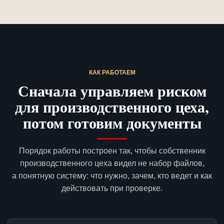
КАК РАБОТАЕМ
Сначала управляем риском
для производственного цеха,
потом готовим документы
Порядок работы построен так, чтобы собственник
производственного цеха видел не набор файлов,
а понятную систему: что нужно, зачем, кто ведет и как
действовать при проверке.