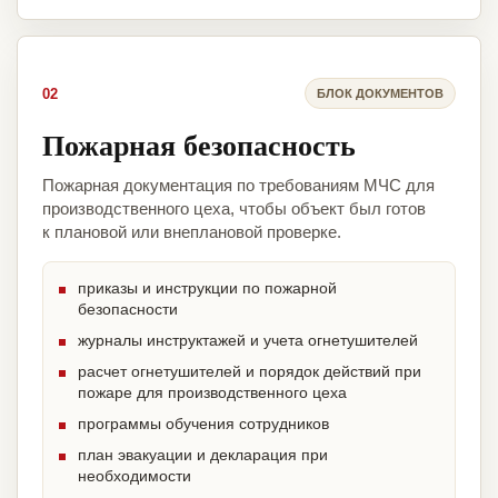
02
БЛОК ДОКУМЕНТОВ
Пожарная безопасность
Пожарная документация по требованиям МЧС для
производственного цеха, чтобы объект был готов
к плановой или внеплановой проверке.
приказы и инструкции по пожарной
безопасности
журналы инструктажей и учета огнетушителей
расчет огнетушителей и порядок действий при
пожаре для производственного цеха
программы обучения сотрудников
план эвакуации и декларация при
необходимости