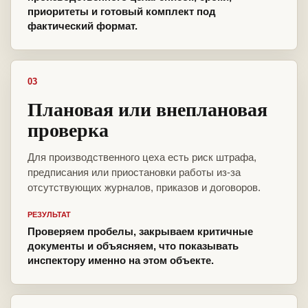
приоритеты и готовый комплект под
фактический формат.
03
Плановая или внеплановая
проверка
Для производственного цеха есть риск штрафа,
предписания или приостановки работы из-за
отсутствующих журналов, приказов и договоров.
РЕЗУЛЬТАТ
Проверяем пробелы, закрываем критичные
документы и объясняем, что показывать
инспектору именно на этом объекте.