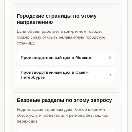
Городские страницы по этому
направлению
Если объект работает в конкретном городе,
можно сразу открыть релевантную городскую
страницу.
Производственный цех в Москве
Производственный цех в Санкт-
Петербурге
Базовые разделы по этому запросу
Родительские страницы дают более широкий
обзор услуги, объекта или региона без лишних
переходов.