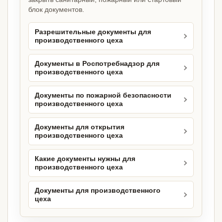
блок документов.
Разрешительные документы для
производственного цеха
Документы в Роспотребнадзор для
производственного цеха
Документы по пожарной безопасности
производственного цеха
Документы для открытия
производственного цеха
Какие документы нужны для
производственного цеха
Документы для производственного
цеха