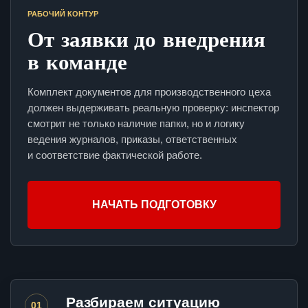
РАБОЧИЙ КОНТУР
От заявки до внедрения
в команде
Комплект документов для производственного цеха
должен выдерживать реальную проверку: инспектор
смотрит не только наличие папки, но и логику
ведения журналов, приказы, ответственных
и соответствие фактической работе.
НАЧАТЬ ПОДГОТОВКУ
Разбираем ситуацию
01