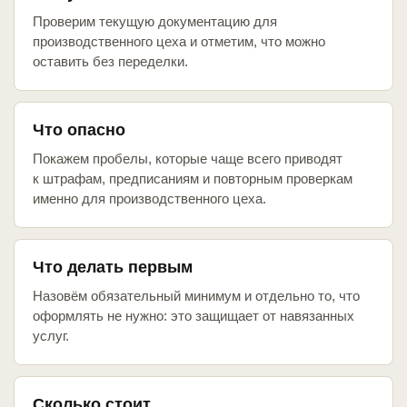
Проверим текущую документацию для
производственного цеха и отметим, что можно
оставить без переделки.
Что опасно
Покажем пробелы, которые чаще всего приводят
к штрафам, предписаниям и повторным проверкам
именно для производственного цеха.
Что делать первым
Назовём обязательный минимум и отдельно то, что
оформлять не нужно: это защищает от навязанных
услуг.
Сколько стоит