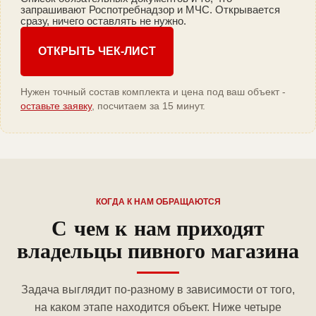
запрашивают Роспотребнадзор и МЧС. Открывается
сразу, ничего оставлять не нужно.
ОТКРЫТЬ ЧЕК-ЛИСТ
Нужен точный состав комплекта и цена под ваш объект -
оставьте заявку
, посчитаем за 15 минут.
КОГДА К НАМ ОБРАЩАЮТСЯ
С чем к нам приходят
владельцы пивного магазина
Задача выглядит по-разному в зависимости от того,
на каком этапе находится объект. Ниже четыре