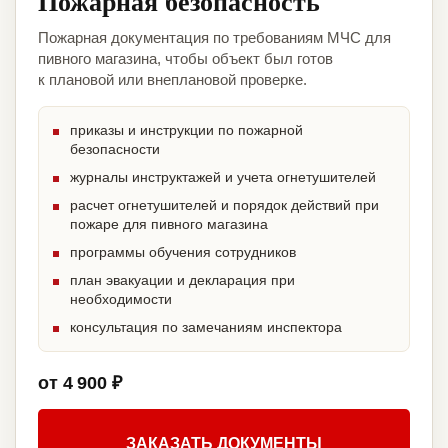
Пожарная безопасность
Пожарная документация по требованиям МЧС для
пивного магазина, чтобы объект был готов
к плановой или внеплановой проверке.
приказы и инструкции по пожарной
безопасности
журналы инструктажей и учета огнетушителей
расчет огнетушителей и порядок действий при
пожаре для пивного магазина
программы обучения сотрудников
план эвакуации и декларация при
необходимости
консультация по замечаниям инспектора
от 4 900 ₽
ЗАКАЗАТЬ ДОКУМЕНТЫ