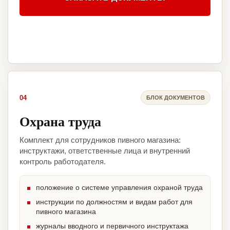
04
БЛОК ДОКУМЕНТОВ
Охрана труда
Комплект для сотрудников пивного магазина:
инструктажи, ответственные лица и внутренний
контроль работодателя.
положение о системе управления охраной труда
инструкции по должностям и видам работ для
пивного магазина
журналы вводного и первичного инструктажа