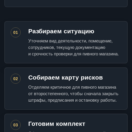
Разбираем ситуацию
01
Уточняем вид деятельности, помещение,
сотрудников, текущую документацию
и срочность проверки для пивного магазина.
Собираем карту рисков
02
Отделяем критичное для пивного магазина
от второстепенного, чтобы сначала закрыть
штрафы, предписания и остановку работы.
Готовим комплект
03