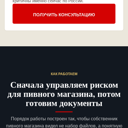
критичны именно сейчас по России.
ПОЛУЧИТЬ КОНСУЛЬТАЦИЮ
КАК РАБОТАЕМ
Сначала управляем риском
для пивного магазина, потом
готовим документы
Порядок работы построен так, чтобы собственник
пивного магазина видел не набор файлов, а понятную