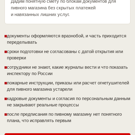
Дадим понятную смету по блокам документов для
пивного магазина без скрытых платежей
и навязанных лишних услуг.
документы оформляются вразнобой, и часть приходится
переделывать
сроки подготовки не согласованы с датой открытия или
проверки
сотрудники не знают, какие журналы вести и что показать
инспектору по России
пожарные инструкции, приказы или расчет огнетушителей
для пивного магазина устарели
кадровые документы и согласия по персональным данным
не закрывают реальные процессы
после предписания по пивному магазину нет понятного
плана, что исправлять первым