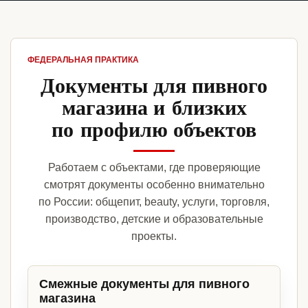
ФЕДЕРАЛЬНАЯ ПРАКТИКА
Документы для пивного
магазина и близких
по профилю объектов
Работаем с объектами, где проверяющие
смотрят документы особенно внимательно
по России: общепит, beauty, услуги, торговля,
производство, детские и образовательные
проекты.
Смежные документы для пивного
магазина