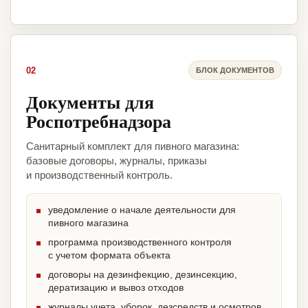
02
БЛОК ДОКУМЕНТОВ
Документы для
Роспотребнадзора
Санитарный комплект для пивного магазина:
базовые договоры, журналы, приказы
и производственный контроль.
уведомление о начале деятельности для
пивного магазина
программа производственного контроля
с учетом формата объекта
договоры на дезинфекцию, дезинсекцию,
дератизацию и вывоз отходов
журналы учета, уборок, дезсредств и осмотров