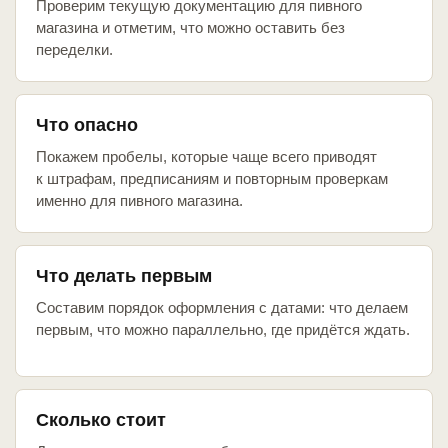
Проверим текущую документацию для пивного
магазина и отметим, что можно оставить без
переделки.
Что опасно
Покажем пробелы, которые чаще всего приводят
к штрафам, предписаниям и повторным проверкам
именно для пивного магазина.
Что делать первым
Составим порядок оформления с датами: что делаем
первым, что можно параллельно, где придётся ждать.
Сколько стоит