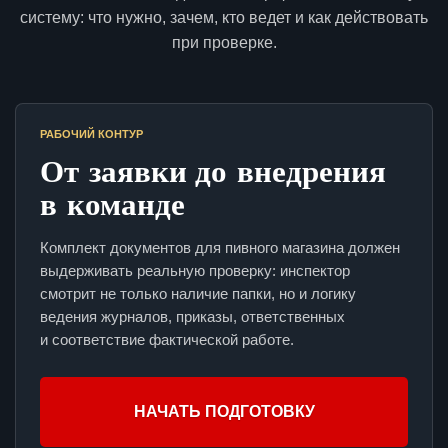
систему: что нужно, зачем, кто ведет и как действовать
при проверке.
РАБОЧИЙ КОНТУР
От заявки до внедрения
в команде
Комплект документов для пивного магазина должен
выдерживать реальную проверку: инспектор
смотрит не только наличие папки, но и логику
ведения журналов, приказы, ответственных
и соответствие фактической работе.
НАЧАТЬ ПОДГОТОВКУ