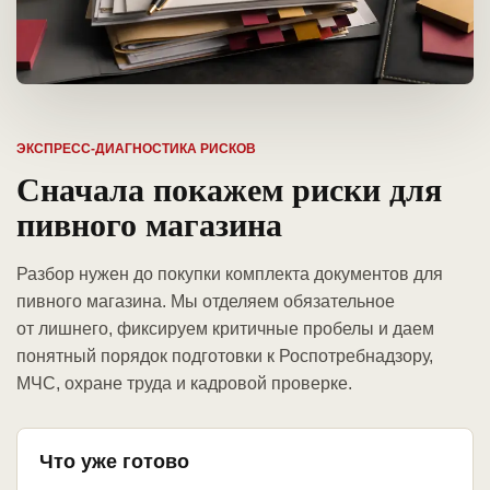
ЭКСПРЕСС-ДИАГНОСТИКА РИСКОВ
Сначала покажем риски для
пивного магазина
Разбор нужен до покупки комплекта документов для
пивного магазина. Мы отделяем обязательное
от лишнего, фиксируем критичные пробелы и даем
понятный порядок подготовки к Роспотребнадзору,
МЧС, охране труда и кадровой проверке.
Что уже готово