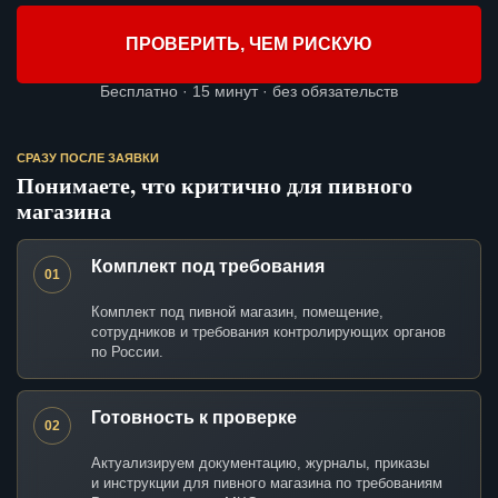
ПРОВЕРИТЬ, ЧЕМ РИСКУЮ
Бесплатно · 15 минут · без обязательств
СРАЗУ ПОСЛЕ ЗАЯВКИ
Понимаете, что критично для пивного
магазина
Комплект под требования
01
Комплект под пивной магазин, помещение,
сотрудников и требования контролирующих органов
по России.
Готовность к проверке
02
Актуализируем документацию, журналы, приказы
и инструкции для пивного магазина по требованиям