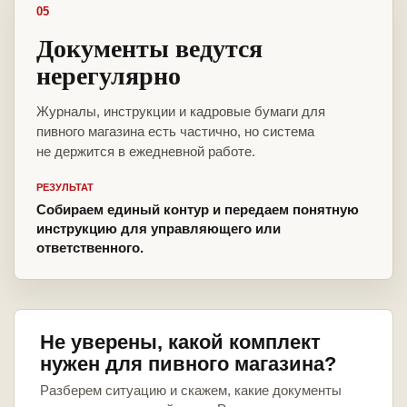
05
Документы ведутся
нерегулярно
Журналы, инструкции и кадровые бумаги для
пивного магазина есть частично, но система
не держится в ежедневной работе.
РЕЗУЛЬТАТ
Собираем единый контур и передаем понятную
инструкцию для управляющего или
ответственного.
Не уверены, какой комплект
нужен для пивного магазина?
Разберем ситуацию и скажем, какие документы