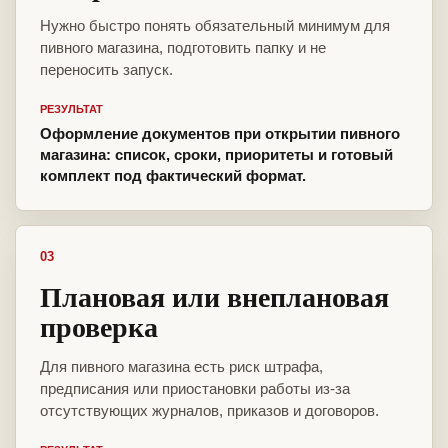
Нужно быстро понять обязательный минимум для
пивного магазина, подготовить папку и не
переносить запуск.
РЕЗУЛЬТАТ
Оформление документов при открытии пивного
магазина: список, сроки, приоритеты и готовый
комплект под фактический формат.
03
Плановая или внеплановая
проверка
Для пивного магазина есть риск штрафа,
предписания или приостановки работы из-за
отсутствующих журналов, приказов и договоров.