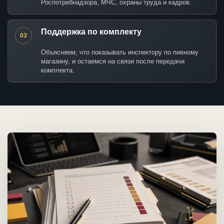
Роспотребнадзора, МЧС, охраны труда и кадров.
Поддержка по комплекту
03
Объясняем, что показывать инспектору по пивному
магазину, и остаемся на связи после передачи
комплекта.