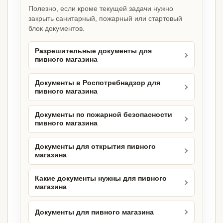
Полезно, если кроме текущей задачи нужно
закрыть санитарный, пожарный или стартовый
блок документов.
Разрешительные документы для
пивного магазина
Документы в Роспотребнадзор для
пивного магазина
Документы по пожарной безопасности
пивного магазина
Документы для открытия пивного
магазина
Какие документы нужны для пивного
магазина
Документы для пивного магазина