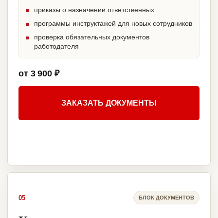
приказы о назначении ответственных
программы инструктажей для новых сотрудников
проверка обязательных документов
работодателя
от 3 900 ₽
ЗАКАЗАТЬ ДОКУМЕНТЫ
05
БЛОК ДОКУМЕНТОВ