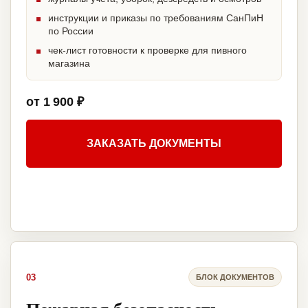
инструкции и приказы по требованиям СанПиН
по России
чек-лист готовности к проверке для пивного
магазина
от 1 900 ₽
ЗАКАЗАТЬ ДОКУМЕНТЫ
03
БЛОК ДОКУМЕНТОВ