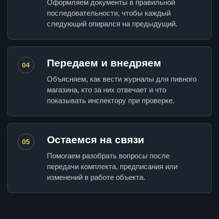
Оформляем документы в правильной
последовательности, чтобы каждый
следующий опирался на предыдущий.
Передаем и внедряем
04
Объясняем, как вести журналы для пивного
магазина, кто за них отвечает и что
показывать инспектору при проверке.
Остаемся на связи
05
Помогаем разобрать вопросы после
передачи комплекта, предписания или
изменений в работе объекта.