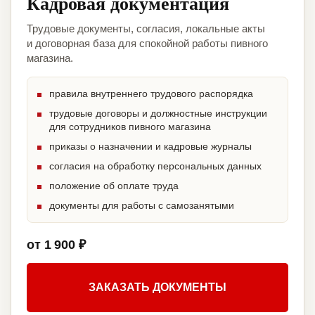
Кадровая документация
Трудовые документы, согласия, локальные акты
и договорная база для спокойной работы пивного
магазина.
правила внутреннего трудового распорядка
трудовые договоры и должностные инструкции
для сотрудников пивного магазина
приказы о назначении и кадровые журналы
согласия на обработку персональных данных
положение об оплате труда
документы для работы с самозанятыми
от 1 900 ₽
ЗАКАЗАТЬ ДОКУМЕНТЫ