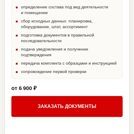
определение состава под вид деятельности
и помещение
сбор исходных данных: планировка,
оборудование, штат, ассортимент
подготовка документов в правильной
последовательности
подача уведомления и получение
подтверждения
передача комплекта с образцами и инструкцией
сопровождение первой проверки
от 6 900 ₽
ЗАКАЗАТЬ ДОКУМЕНТЫ