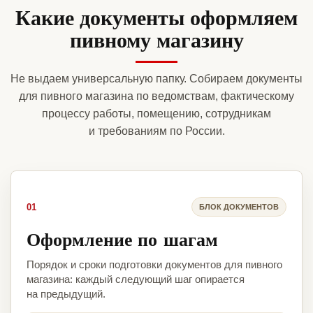
Какие документы оформляем
пивному магазину
Не выдаем универсальную папку. Собираем документы
для пивного магазина по ведомствам, фактическому
процессу работы, помещению, сотрудникам
и требованиям по России.
01
БЛОК ДОКУМЕНТОВ
Оформление по шагам
Порядок и сроки подготовки документов для пивного
магазина: каждый следующий шаг опирается
на предыдущий.