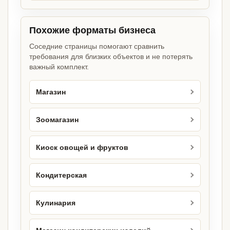
Похожие форматы бизнеса
Соседние страницы помогают сравнить
требования для близких объектов и не потерять
важный комплект.
Магазин
Зоомагазин
Киоск овощей и фруктов
Кондитерская
Кулинария