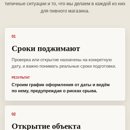
типичные ситуации и то, что мы делаем в каждой из них
для пивного магазина.
01
Сроки поджимают
Проверка или открытие назначены на конкретную
дату, и важно понимать реальные сроки подготовки.
РЕЗУЛЬТАТ
Строим график оформления от даты и ведём
по нему, предупреждая о рисках срыва.
02
Открытие объекта