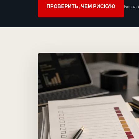
ПРОВЕРИТЬ, ЧЕМ РИСКУЮ
Беспла