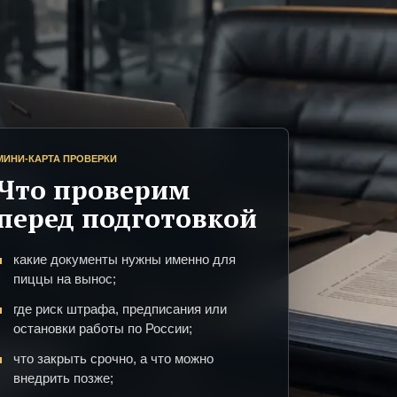
МИНИ-КАРТА ПРОВЕРКИ
Что проверим
перед подготовкой
какие документы нужны именно для
пиццы на вынос;
где риск штрафа, предписания или
остановки работы по России;
что закрыть срочно, а что можно
внедрить позже;