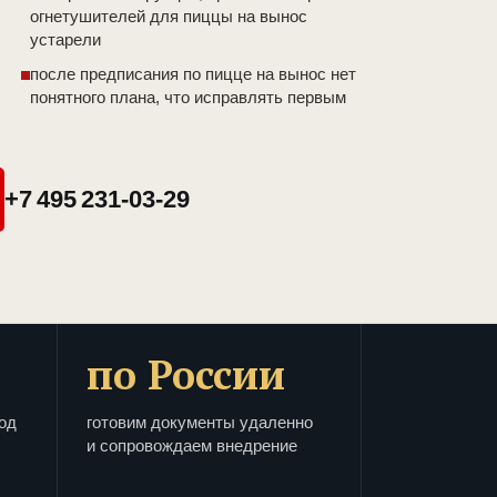
огнетушителей для пиццы на вынос
устарели
после предписания по пицце на вынос нет
понятного плана, что исправлять первым
+7 495 231-03-29
по России
од
готовим документы удаленно
и сопровождаем внедрение