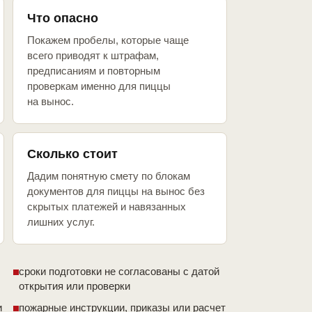
Что опасно
Покажем пробелы, которые чаще
всего приводят к штрафам,
предписаниям и повторным
проверкам именно для пиццы
на вынос.
Сколько стоит
Дадим понятную смету по блокам
документов для пиццы на вынос без
скрытых платежей и навязанных
лишних услуг.
сроки подготовки не согласованы с датой
открытия или проверки
и
пожарные инструкции, приказы или расчет