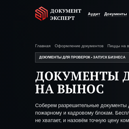
ДОКУМЕНТ
Аудит
Документы
ЭКСПЕРТ
Главная
Оформление документов
Пиццы на 
ДОКУМЕНТЫ ДЛЯ ПРОВЕРОК • ЗАПУСК БИЗНЕСА
ДОКУМЕНТЫ 
НА ВЫНОС
Соберем разрешительные документы д
пожарному и кадровому блокам. Беспл
не хватает, и назовём точную цену ком