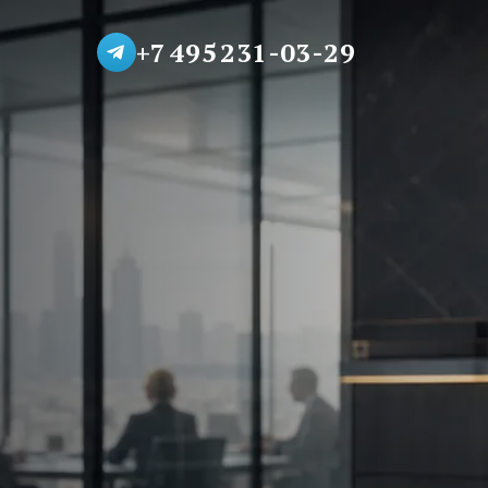
+7 495 231-03-29