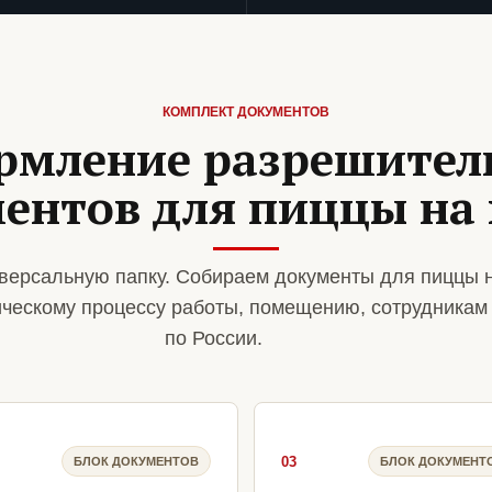
КОМПЛЕКТ ДОКУМЕНТОВ
рмление разрешител
ентов для пиццы на
версальную папку. Собираем документы для пиццы 
ическому процессу работы, помещению, сотрудникам
по России.
03
БЛОК ДОКУМЕНТОВ
БЛОК ДОКУМЕНТ