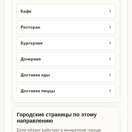
Кафе
Ресторан
Бургерная
Донерная
Доставка еды
Доставка пиццы
Городские страницы по этому
направлению
Если объект работает в конкретном городе,