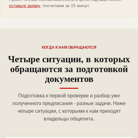
оставьте заявку
, посчитаем за 15 минут.
КОГДА К НАМ ОБРАЩАЮТСЯ
Четыре ситуации, в которых
обращаются за подготовкой
документов
Подготовка к первой проверке и разбор уже
полученного предписания - разные задачи. Ниже
четыре ситуации, с которыми к нам приходят
владельцы общепита.