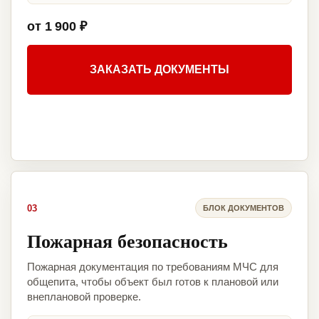
от 1 900 ₽
ЗАКАЗАТЬ ДОКУМЕНТЫ
03
БЛОК ДОКУМЕНТОВ
Пожарная безопасность
Пожарная документация по требованиям МЧС для
общепита, чтобы объект был готов к плановой или
внеплановой проверке.