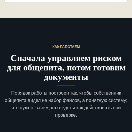
КАК РАБОТАЕМ
Сначала управляем риском
для общепита, потом готовим
документы
Порядок работы построен так, чтобы собственник
общепита видел не набор файлов, а понятную систему:
что нужно, зачем, кто ведет и как действовать при
проверке.