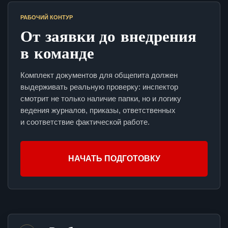
РАБОЧИЙ КОНТУР
От заявки до внедрения
в команде
Комплект документов для общепита должен
выдерживать реальную проверку: инспектор
смотрит не только наличие папки, но и логику
ведения журналов, приказы, ответственных
и соответствие фактической работе.
НАЧАТЬ ПОДГОТОВКУ