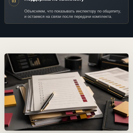
03
Объясняем, что показывать инспектору по общепиту,
и остаемся на связи после передачи комплекта.