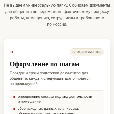
Не выдаем универсальную папку. Собираем документы
для общепита по ведомствам, фактическому процессу
работы, помещению, сотрудникам и требованиям
по России.
01
БЛОК ДОКУМЕНТОВ
Оформление по шагам
Порядок и сроки подготовки документов для
общепита: каждый следующий шаг опирается
на предыдущий.
определение состава под вид деятельности
и помещение
сбор исходных данных: планировка,
оборудование, штат, ассортимент