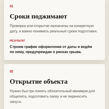
01
Сроки поджимают
Проверка или открытие назначены на конкретную
дату, и важно понимать реальные сроки подготовки.
РЕЗУЛЬТАТ
Строим график оформления от даты и ведём
по нему, предупреждая о рисках срыва.
02
Открытие объекта
Нужно быстро понять обязательный минимум для
общепита, подготовить папку и не переносить
запуск.