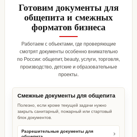
Готовим документы для
общепита и смежных
форматов бизнеса
Работаем с объектами, где проверяющие
смотрят документы особенно внимательно
по России: общепит, beauty, услуги, торговля,
производство, детские и образовательные
проекты.
Смежные документы для общепита
Полезно, если кроме текущей задачи нужно
закрыть санитарный, пожарный или стартовый
блок документов.
Разрешительные документы для
общепита