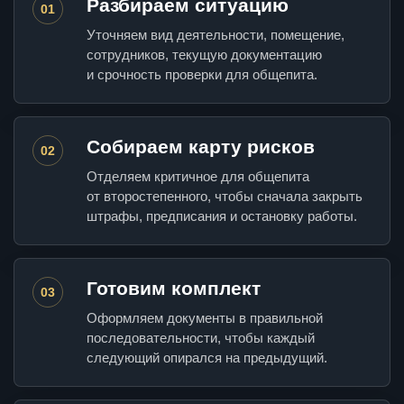
Разбираем ситуацию
01
Уточняем вид деятельности, помещение,
сотрудников, текущую документацию
и срочность проверки для общепита.
Собираем карту рисков
02
Отделяем критичное для общепита
от второстепенного, чтобы сначала закрыть
штрафы, предписания и остановку работы.
Готовим комплект
03
Оформляем документы в правильной
последовательности, чтобы каждый
следующий опирался на предыдущий.