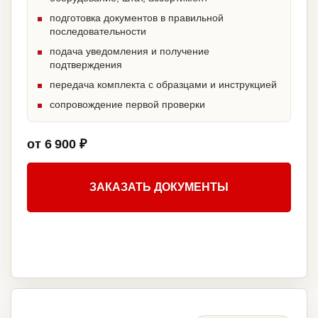
подготовка документов в правильной
последовательности
подача уведомления и получение
подтверждения
передача комплекта с образцами и инструкцией
сопровождение первой проверки
от 6 900 ₽
ЗАКАЗАТЬ ДОКУМЕНТЫ