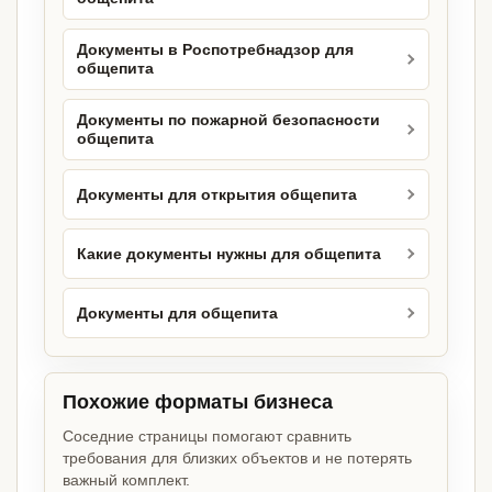
Документы в Роспотребнадзор для
общепита
Документы по пожарной безопасности
общепита
Документы для открытия общепита
Какие документы нужны для общепита
Документы для общепита
Похожие форматы бизнеса
Соседние страницы помогают сравнить
требования для близких объектов и не потерять
важный комплект.