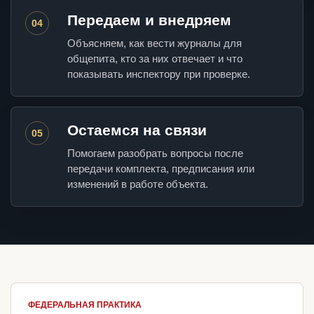
Передаем и внедряем
04
Объясняем, как вести журналы для
общепита, кто за них отвечает и что
показывать инспектору при проверке.
Остаемся на связи
05
Помогаем разобрать вопросы после
передачи комплекта, предписания или
изменений в работе объекта.
ФЕДЕРАЛЬНАЯ ПРАКТИКА