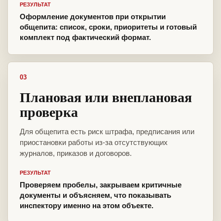
РЕЗУЛЬТАТ
Оформление документов при открытии
общепита: список, сроки, приоритеты и готовый
комплект под фактический формат.
03
Плановая или внеплановая
проверка
Для общепита есть риск штрафа, предписания или
приостановки работы из-за отсутствующих
журналов, приказов и договоров.
РЕЗУЛЬТАТ
Проверяем пробелы, закрываем критичные
документы и объясняем, что показывать
инспектору именно на этом объекте.