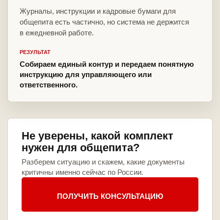
Журналы, инструкции и кадровые бумаги для
общепита есть частично, но система не держится
в ежедневной работе.
РЕЗУЛЬТАТ
Собираем единый контур и передаем понятную
инструкцию для управляющего или
ответственного.
Не уверены, какой комплект
нужен для общепита?
Разберем ситуацию и скажем, какие документы
критичны именно сейчас по России.
ПОЛУЧИТЬ КОНСУЛЬТАЦИЮ