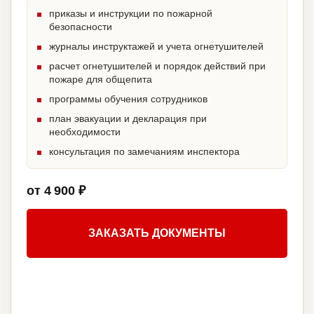
приказы и инструкции по пожарной
безопасности
журналы инструктажей и учета огнетушителей
расчет огнетушителей и порядок действий при
пожаре для общепита
программы обучения сотрудников
план эвакуации и декларация при
необходимости
консультация по замечаниям инспектора
от 4 900 ₽
ЗАКАЗАТЬ ДОКУМЕНТЫ