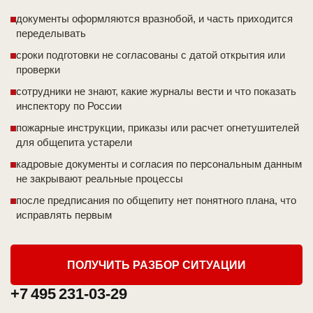
документы оформляются вразнобой, и часть приходится
переделывать
сроки подготовки не согласованы с датой открытия или
проверки
сотрудники не знают, какие журналы вести и что показать
инспектору по России
пожарные инструкции, приказы или расчет огнетушителей
для общепита устарели
кадровые документы и согласия по персональным данным
не закрывают реальные процессы
после предписания по общепиту нет понятного плана, что
исправлять первым
ПОЛУЧИТЬ РАЗБОР СИТУАЦИИ
+7 495 231-03-29