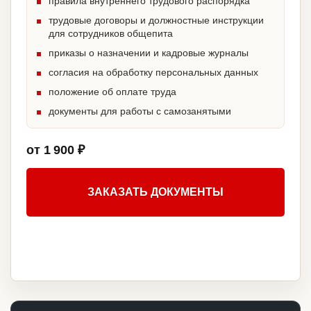
правила внутреннего трудового распорядка
трудовые договоры и должностные инструкции
для сотрудников общепита
приказы о назначении и кадровые журналы
согласия на обработку персональных данных
положение об оплате труда
документы для работы с самозанятыми
от 1 900 ₽
ЗАКАЗАТЬ ДОКУМЕНТЫ