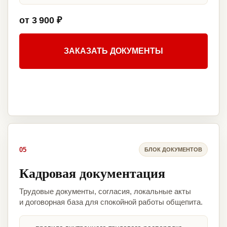
от 3 900 ₽
ЗАКАЗАТЬ ДОКУМЕНТЫ
05
БЛОК ДОКУМЕНТОВ
Кадровая документация
Трудовые документы, согласия, локальные акты
и договорная база для спокойной работы общепита.