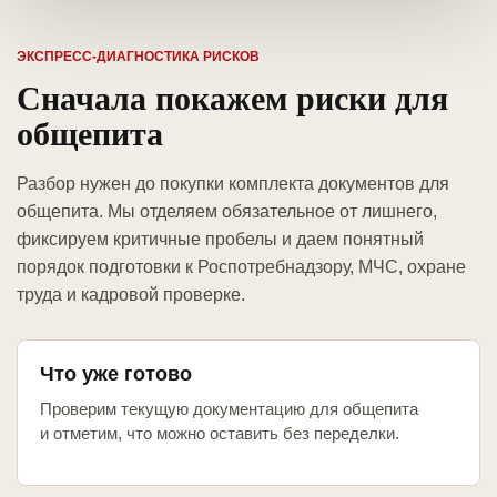
ЭКСПРЕСС-ДИАГНОСТИКА РИСКОВ
Сначала покажем риски для
общепита
Разбор нужен до покупки комплекта документов для
общепита. Мы отделяем обязательное от лишнего,
фиксируем критичные пробелы и даем понятный
порядок подготовки к Роспотребнадзору, МЧС, охране
труда и кадровой проверке.
Что уже готово
Проверим текущую документацию для общепита
и отметим, что можно оставить без переделки.