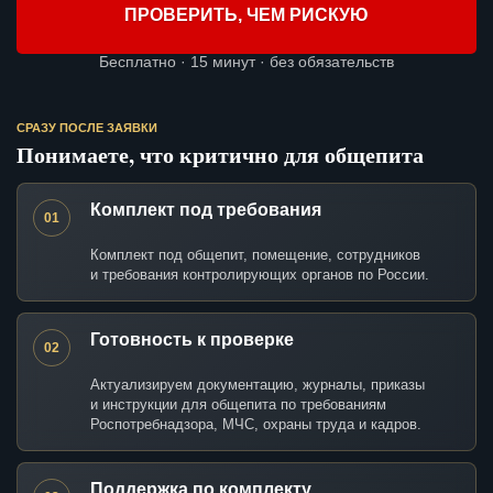
ПРОВЕРИТЬ, ЧЕМ РИСКУЮ
Бесплатно · 15 минут · без обязательств
СРАЗУ ПОСЛЕ ЗАЯВКИ
Понимаете, что критично для общепита
Комплект под требования
01
Комплект под общепит, помещение, сотрудников
и требования контролирующих органов по России.
Готовность к проверке
02
Актуализируем документацию, журналы, приказы
и инструкции для общепита по требованиям
Роспотребнадзора, МЧС, охраны труда и кадров.
Поддержка по комплекту