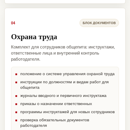
04
БЛОК ДОКУМЕНТОВ
Охрана труда
Комплект для сотрудников общепита: инструктажи,
ответственные лица и внутренний контроль
работодателя.
положение о системе управления охраной труда
инструкции по должностям и видам работ для
общепита
журналы вводного и первичного инструктажа
приказы о назначении ответственных
программы инструктажей для новых сотрудников
проверка обязательных документов
работодателя