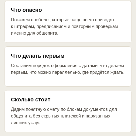
Что опасно
Покажем пробелы, которые чаще всего приводят
к штрафам, предписаниям и повторным проверкам
именно для общепита.
Что делать первым
Составим порядок оформления с датами: что делаем
первым, что можно параллельно, где придётся ждать.
Сколько стоит
Дадим понятную смету по блокам документов для
общепита без скрытых платежей и навязанных
лишних услуг.