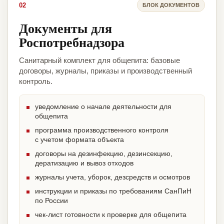
02
БЛОК ДОКУМЕНТОВ
Документы для
Роспотребнадзора
Санитарный комплект для общепита: базовые
договоры, журналы, приказы и производственный
контроль.
уведомление о начале деятельности для
общепита
программа производственного контроля
с учетом формата объекта
договоры на дезинфекцию, дезинсекцию,
дератизацию и вывоз отходов
журналы учета, уборок, дезсредств и осмотров
инструкции и приказы по требованиям СанПиН
по России
чек-лист готовности к проверке для общепита