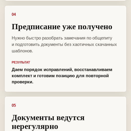
04
Предписание уже получено
Нужно быстро разобрать замечания по общепиту
и подготовить документы без хаотичных скачанных
шаблонов.
РЕЗУЛЬТАТ
Даем порядок исправлений, восстанавливаем
комплект и готовим позицию для повторной
проверки.
05
Документы ведутся
нерегулярно