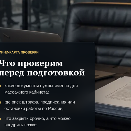
МИНИ-КАРТА ПРОВЕРКИ
Что проверим
перед подготовкой
какие документы нужны именно для
массажного кабинета;
где риск штрафа, предписания или
остановки работы по России;
что закрыть срочно, а что можно
внедрить позже;