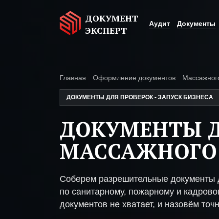
ДОКУМЕНТ
Аудит
Документы
ЭКСПЕРТ
Главная
Оформление документов
Массажног
ДОКУМЕНТЫ ДЛЯ ПРОВЕРОК • ЗАПУСК БИЗНЕСА
ДОКУМЕНТЫ 
МАССАЖНОГО
Соберем разрешительные документы 
по санитарному, пожарному и кадрово
документов не хватает, и назовём точн