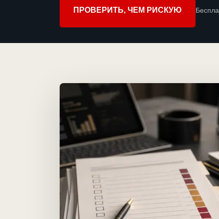
ПРОВЕРИТЬ, ЧЕМ РИСКУЮ
Беспла