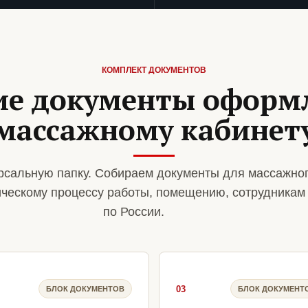
КОМПЛЕКТ ДОКУМЕНТОВ
ие документы оформ
массажному кабинет
сальную папку. Собираем документы для массажног
ическому процессу работы, помещению, сотрудникам
по России.
03
БЛОК ДОКУМЕНТОВ
БЛОК ДОКУМЕНТ