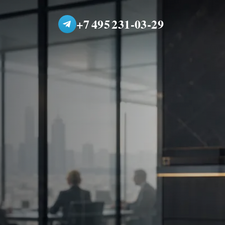
+7 495 231-03-29