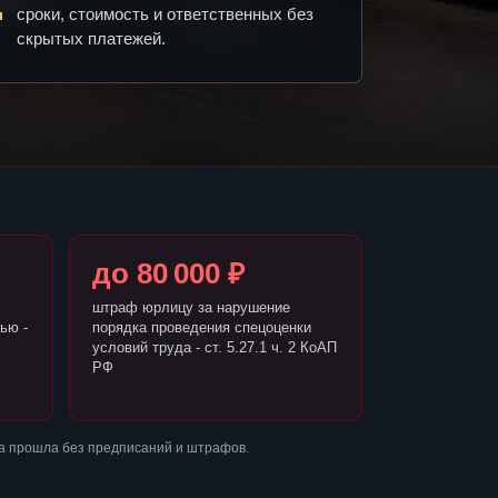
сроки, стоимость и ответственных без
скрытых платежей.
до 80 000 ₽
штраф юрлицу за нарушение
ью -
порядка проведения спецоценки
условий труда - ст. 5.27.1 ч. 2 КоАП
РФ
ка прошла без предписаний и штрафов.