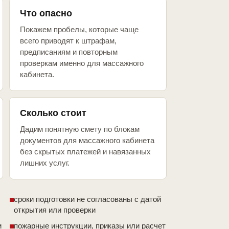
Что опасно
Покажем пробелы, которые чаще
всего приводят к штрафам,
предписаниям и повторным
проверкам именно для массажного
кабинета.
Сколько стоит
Дадим понятную смету по блокам
документов для массажного кабинета
без скрытых платежей и навязанных
лишних услуг.
сроки подготовки не согласованы с датой
открытия или проверки
и
пожарные инструкции, приказы или расчет