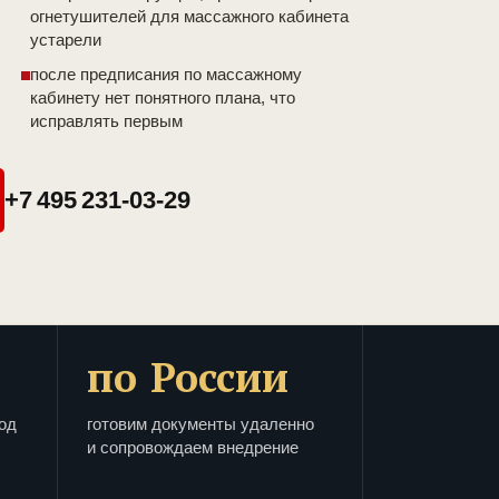
огнетушителей для массажного кабинета
устарели
после предписания по массажному
кабинету нет понятного плана, что
исправлять первым
+7 495 231-03-29
по России
од
готовим документы удаленно
и сопровождаем внедрение