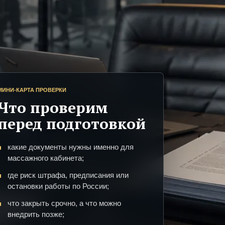
МИНИ-КАРТА ПРОВЕРКИ
Что проверим
перед подготовкой
какие документы нужны именно для
массажного кабинета;
где риск штрафа, предписания или
остановки работы по России;
что закрыть срочно, а что можно
внедрить позже;