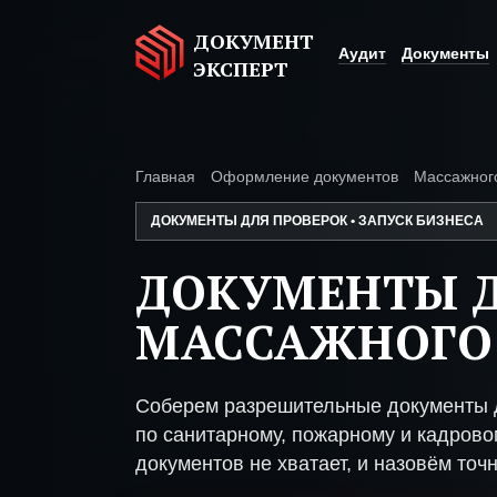
ДОКУМЕНТ
Аудит
Документы
ЭКСПЕРТ
Главная
Оформление документов
Массажног
ДОКУМЕНТЫ ДЛЯ ПРОВЕРОК • ЗАПУСК БИЗНЕСА
ДОКУМЕНТЫ 
МАССАЖНОГО
Соберем разрешительные документы 
по санитарному, пожарному и кадрово
документов не хватает, и назовём точн