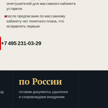
огнетушителей для массажного кабинета
устарели
после предписания по массажному
кабинету нет понятного плана, что
исправлять первым
+7 495 231-03-29
по России
од
готовим документы удаленно
и сопровождаем внедрение