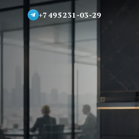
+7 495 231-03-29