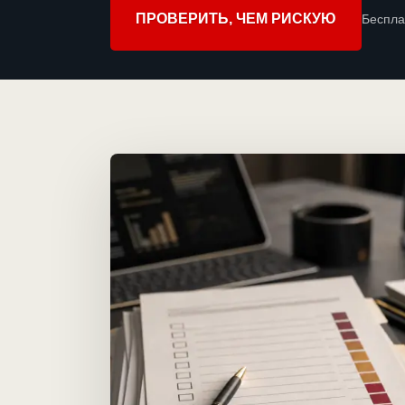
ПРОВЕРИТЬ, ЧЕМ РИСКУЮ
Беспла