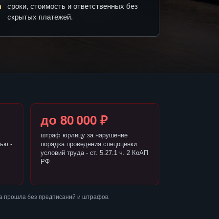
сроки, стоимость и ответственных без
скрытых платежей.
до 80 000 ₽
штраф юрлицу за нарушение
ью -
порядка проведения спецоценки
условий труда - ст. 5.27.1 ч. 2 КоАП
РФ
ка прошла без предписаний и штрафов.