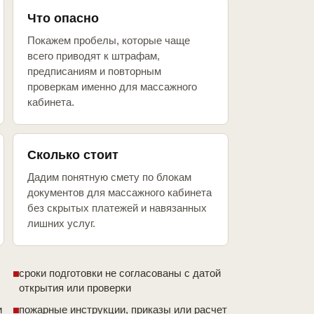
Что опасно
Покажем пробелы, которые чаще
всего приводят к штрафам,
предписаниям и повторным
проверкам именно для массажного
кабинета.
Сколько стоит
Дадим понятную смету по блокам
документов для массажного кабинета
без скрытых платежей и навязанных
лишних услуг.
сроки подготовки не согласованы с датой
открытия или проверки
и
пожарные инструкции, приказы или расчет