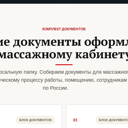
КОМПЛЕКТ ДОКУМЕНТОВ
ие документы оформ
массажному кабинет
сальную папку. Собираем документы для массажног
ическому процессу работы, помещению, сотрудникам
по России.
03
БЛОК ДОКУМЕНТОВ
БЛОК ДОКУМЕНТ