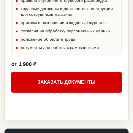
правила внутреннего трудового распорядка
трудовые договоры и должностные инструкции
для сотрудников магазина
приказы о назначении и кадровые журналы
согласия на обработку персональных данных
положение об оплате труда
документы для работы с самозанятыми
от 1 900 ₽
ЗАКАЗАТЬ ДОКУМЕНТЫ