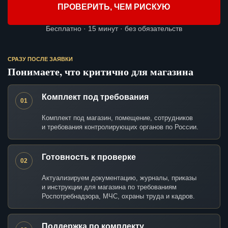
ПРОВЕРИТЬ, ЧЕМ РИСКУЮ
Бесплатно · 15 минут · без обязательств
СРАЗУ ПОСЛЕ ЗАЯВКИ
Понимаете, что критично для магазина
Комплект под требования
01
Комплект под магазин, помещение, сотрудников
и требования контролирующих органов по России.
Готовность к проверке
02
Актуализируем документацию, журналы, приказы
и инструкции для магазина по требованиям
Роспотребнадзора, МЧС, охраны труда и кадров.
Поддержка по комплекту