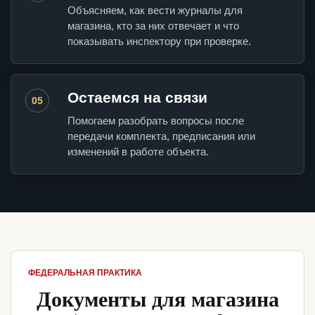
Объясняем, как вести журналы для
магазина, кто за них отвечает и что
показывать инспектору при проверке.
Остаемся на связи
05
Помогаем разобрать вопросы после
передачи комплекта, предписания или
изменений в работе объекта.
ФЕДЕРАЛЬНАЯ ПРАКТИКА
Документы для магазина