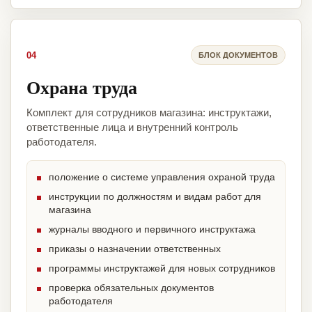
04
БЛОК ДОКУМЕНТОВ
Охрана труда
Комплект для сотрудников магазина: инструктажи,
ответственные лица и внутренний контроль
работодателя.
положение о системе управления охраной труда
инструкции по должностям и видам работ для
магазина
журналы вводного и первичного инструктажа
приказы о назначении ответственных
программы инструктажей для новых сотрудников
проверка обязательных документов
работодателя