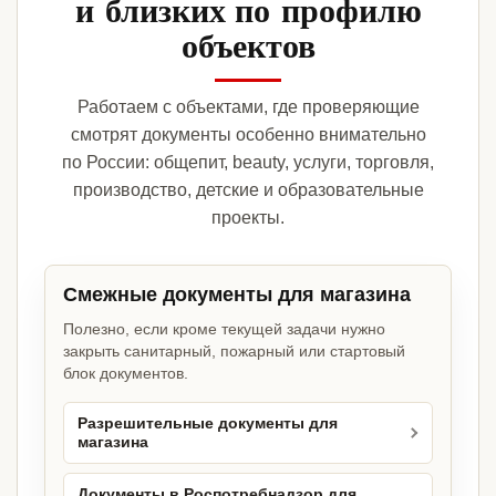
и близких по профилю
объектов
Работаем с объектами, где проверяющие
смотрят документы особенно внимательно
по России: общепит, beauty, услуги, торговля,
производство, детские и образовательные
проекты.
Смежные документы для магазина
Полезно, если кроме текущей задачи нужно
закрыть санитарный, пожарный или стартовый
блок документов.
Разрешительные документы для
магазина
Документы в Роспотребнадзор для