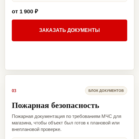
от 1 900 ₽
ЗАКАЗАТЬ ДОКУМЕНТЫ
03
БЛОК ДОКУМЕНТОВ
Пожарная безопасность
Пожарная документация по требованиям МЧС для
магазина, чтобы объект был готов к плановой или
внеплановой проверке.