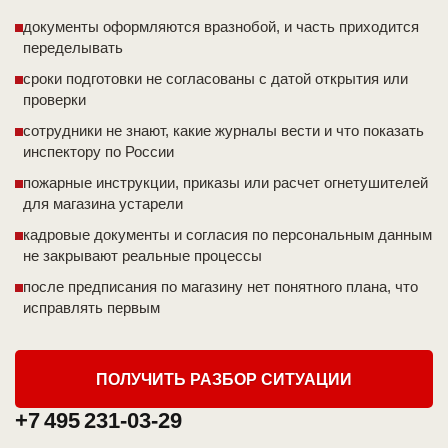
документы оформляются вразнобой, и часть приходится
переделывать
сроки подготовки не согласованы с датой открытия или
проверки
сотрудники не знают, какие журналы вести и что показать
инспектору по России
пожарные инструкции, приказы или расчет огнетушителей
для магазина устарели
кадровые документы и согласия по персональным данным
не закрывают реальные процессы
после предписания по магазину нет понятного плана, что
исправлять первым
ПОЛУЧИТЬ РАЗБОР СИТУАЦИИ
+7 495 231-03-29