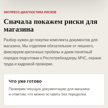
ЭКСПРЕСС-ДИАГНОСТИКА РИСКОВ
Сначала покажем риски для
магазина
Разбор нужен до покупки комплекта документов для
магазина. Мы отделяем обязательное от лишнего,
фиксируем критичные пробелы и даем понятный
порядок подготовки к Роспотребнадзору, МЧС, охране
труда и кадровой проверке.
Что уже готово
Проверим текущую документацию для магазина
и отметим, что можно оставить без переделки.