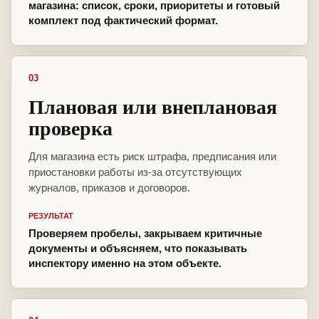
магазина: список, сроки, приоритеты и готовый
комплект под фактический формат.
03
Плановая или внеплановая
проверка
Для магазина есть риск штрафа, предписания или
приостановки работы из-за отсутствующих
журналов, приказов и договоров.
РЕЗУЛЬТАТ
Проверяем пробелы, закрываем критичные
документы и объясняем, что показывать
инспектору именно на этом объекте.