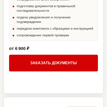
подготовка документов в правильной
последовательности
подача уведомления и получение
подтверждения
передача комплекта с образцами и инструкцией
сопровождение первой проверки
от 6 900 ₽
ЗАКАЗАТЬ ДОКУМЕНТЫ