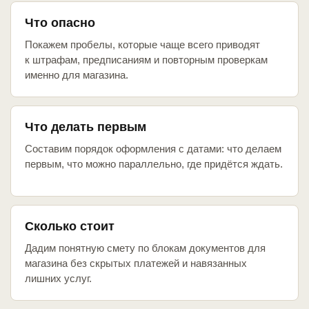
Что опасно
Покажем пробелы, которые чаще всего приводят
к штрафам, предписаниям и повторным проверкам
именно для магазина.
Что делать первым
Составим порядок оформления с датами: что делаем
первым, что можно параллельно, где придётся ждать.
Сколько стоит
Дадим понятную смету по блокам документов для
магазина без скрытых платежей и навязанных
лишних услуг.