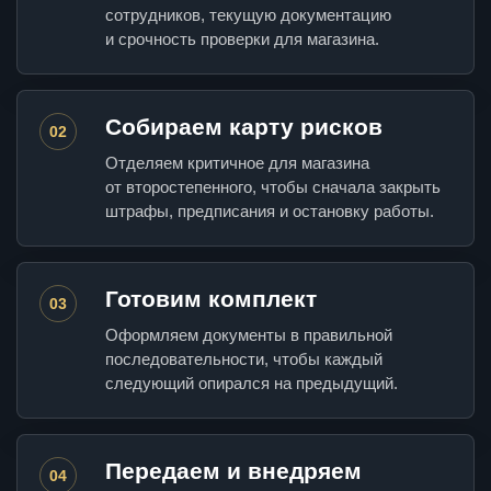
сотрудников, текущую документацию
и срочность проверки для магазина.
Собираем карту рисков
02
Отделяем критичное для магазина
от второстепенного, чтобы сначала закрыть
штрафы, предписания и остановку работы.
Готовим комплект
03
Оформляем документы в правильной
последовательности, чтобы каждый
следующий опирался на предыдущий.
Передаем и внедряем
04