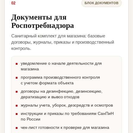
02
БЛОК ДОКУМЕНТОВ
Документы для
Роспотребнадзора
Санитарный комплект для магазина: базовые
договоры, журналы, приказы и производственный
контроль.
уведомление о начале деятельности для
магазина
программа производственного контроля
с учетом формата объекта
договоры на дезинфекцию, дезинсекцию,
дератизацию и вывоз отходов
журналы учета, уборок, дезсредств и осмотров
инструкции и приказы по требованиям СанПиН
по России
чек-лист готовности к проверке для магазина