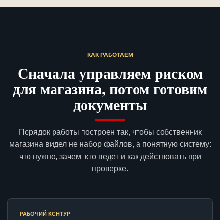
КАК РАБОТАЕМ
Сначала управляем риском
для магазина, потом готовим
документы
Порядок работы построен так, чтобы собственник
магазина видел не набор файлов, а понятную систему:
что нужно, зачем, кто ведет и как действовать при
проверке.
РАБОЧИЙ КОНТУР