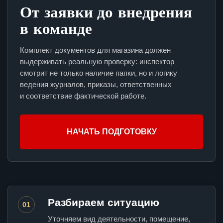
От заявки до внедрения
в команде
Комплект документов для магазина должен
выдерживать реальную проверку: инспектор
смотрит не только наличие папки, но и логику
ведения журналов, приказы, ответственных
и соответствие фактической работе.
НАЧАТЬ ПОДГОТОВКУ
Разбираем ситуацию
01
Уточняем вид деятельности, помещение,