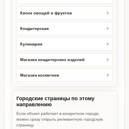
Киоск овощей и фруктов
Кондитерская
Кулинария
Магазин кондитерских изделий
Магазин косметики
Городские страницы по этому
направлению
Если объект работает в конкретном городе,
можно сразу открыть релевантную городскую
страницу.