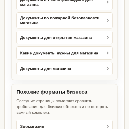
магазина
Документы по пожарной безопасности
магазина
Документы для открытия магазина
Какие документы нужны для магазина
Документы для магазина
Похожие форматы бизнеса
Соседние страницы помогают сравнить
требования для близких объектов и не потерять
важный комплект.
Зоомагазин