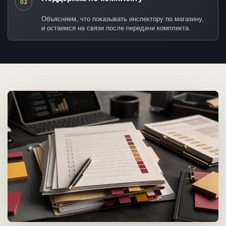
03
Объясняем, что показывать инспектору по магазину,
и остаемся на связи после передачи комплекта.