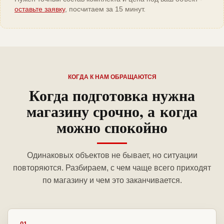
оставьте заявку
, посчитаем за 15 минут.
КОГДА К НАМ ОБРАЩАЮТСЯ
Когда подготовка нужна
магазину срочно, а когда
можно спокойно
Одинаковых объектов не бывает, но ситуации
повторяются. Разбираем, с чем чаще всего приходят
по магазину и чем это заканчивается.