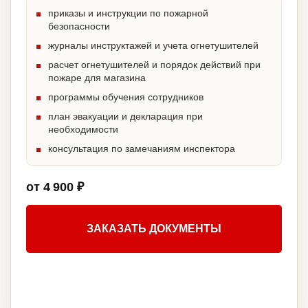
приказы и инструкции по пожарной
безопасности
журналы инструктажей и учета огнетушителей
расчет огнетушителей и порядок действий при
пожаре для магазина
программы обучения сотрудников
план эвакуации и декларация при
необходимости
консультация по замечаниям инспектора
от 4 900 ₽
ЗАКАЗАТЬ ДОКУМЕНТЫ