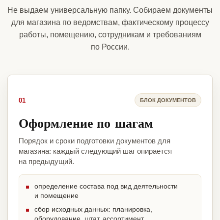
Не выдаем универсальную папку. Собираем документы
для магазина по ведомствам, фактическому процессу
работы, помещению, сотрудникам и требованиям
по России.
01
БЛОК ДОКУМЕНТОВ
Оформление по шагам
Порядок и сроки подготовки документов для
магазина: каждый следующий шаг опирается
на предыдущий.
определение состава под вид деятельности
и помещение
сбор исходных данных: планировка,
оборудование, штат, ассортимент