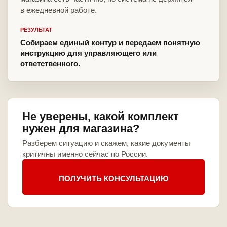
в ежедневной работе.
РЕЗУЛЬТАТ
Собираем единый контур и передаем понятную
инструкцию для управляющего или
ответственного.
Не уверены, какой комплект
нужен для магазина?
Разберем ситуацию и скажем, какие документы
критичны именно сейчас по России.
ПОЛУЧИТЬ КОНСУЛЬТАЦИЮ