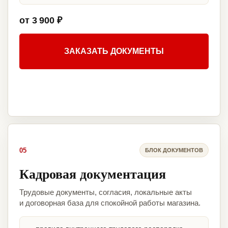
от 3 900 ₽
ЗАКАЗАТЬ ДОКУМЕНТЫ
05
БЛОК ДОКУМЕНТОВ
Кадровая документация
Трудовые документы, согласия, локальные акты
и договорная база для спокойной работы магазина.