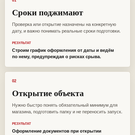
01
Сроки поджимают
Проверка или открытие назначены на конкретную
дату, и важно понимать реальные сроки подготовки.
РЕЗУЛЬТАТ
Строим график оформления от даты и ведём
по нему, предупреждая о рисках срыва.
02
Открытие объекта
Нужно быстро понять обязательный минимум для
магазина, подготовить папку и не переносить запуск.
РЕЗУЛЬТАТ
Оформление документов при открытии