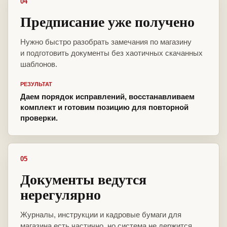
04
Предписание уже получено
Нужно быстро разобрать замечания по магазину
и подготовить документы без хаотичных скачанных
шаблонов.
РЕЗУЛЬТАТ
Даем порядок исправлений, восстанавливаем
комплект и готовим позицию для повторной
проверки.
05
Документы ведутся
нерегулярно
Журналы, инструкции и кадровые бумаги для
магазина есть частично, но система не держится