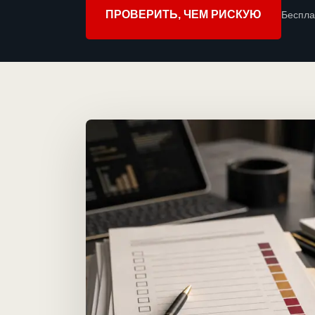
ПРОВЕРИТЬ, ЧЕМ РИСКУЮ
Беспла