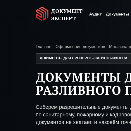
ДОКУМЕНТ
Аудит
Документы
ЭКСПЕРТ
Главная
Оформление документов
Магазина р
ДОКУМЕНТЫ ДЛЯ ПРОВЕРОК • ЗАПУСК БИЗНЕСА
ДОКУМЕНТЫ 
РАЗЛИВНОГО 
Соберем разрешительные документы д
по санитарному, пожарному и кадрово
документов не хватает, и назовём точн