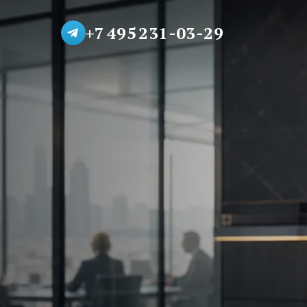
+7 495 231-03-29