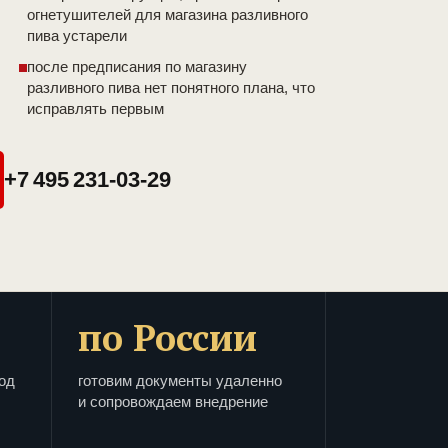
огнетушителей для магазина разливного
пива устарели
после предписания по магазину
разливного пива нет понятного плана, что
исправлять первым
+7 495 231-03-29
по России
од
готовим документы удаленно
и сопровождаем внедрение