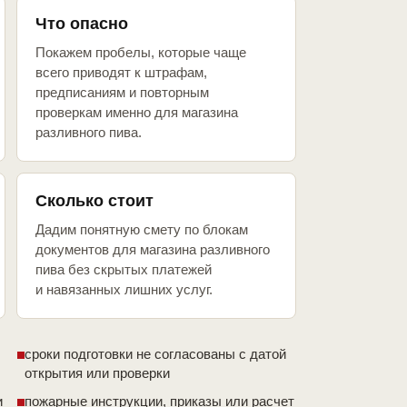
Что опасно
Покажем пробелы, которые чаще
всего приводят к штрафам,
предписаниям и повторным
проверкам именно для магазина
разливного пива.
Сколько стоит
Дадим понятную смету по блокам
документов для магазина разливного
пива без скрытых платежей
и навязанных лишних услуг.
сроки подготовки не согласованы с датой
открытия или проверки
и
пожарные инструкции, приказы или расчет