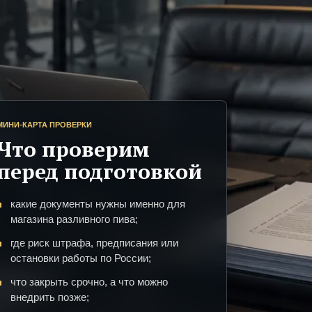
МИНИ-КАРТА ПРОВЕРКИ
Что проверим
перед подготовкой
какие документы нужны именно для
магазина разливного пива;
где риск штрафа, предписания или
остановки работы по России;
что закрыть срочно, а что можно
внедрить позже;