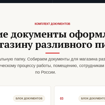
КОМПЛЕКТ ДОКУМЕНТОВ
ие документы оформ
газину разливного п
льную папку. Собираем документы для магазина ра
ическому процессу работы, помещению, сотрудникам
по России.
03
БЛОК ДОКУМЕНТОВ
БЛОК ДОКУМЕНТ