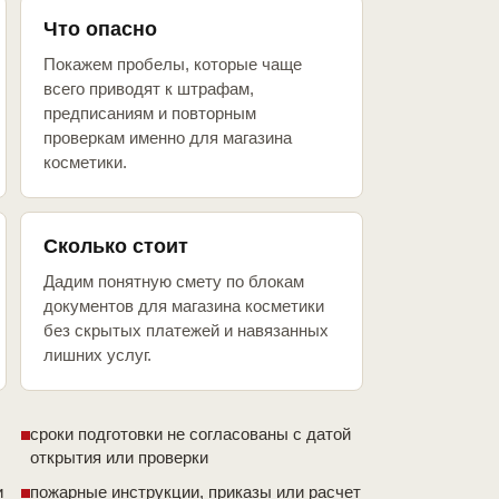
Что опасно
Покажем пробелы, которые чаще
всего приводят к штрафам,
предписаниям и повторным
проверкам именно для магазина
косметики.
Сколько стоит
Дадим понятную смету по блокам
документов для магазина косметики
без скрытых платежей и навязанных
лишних услуг.
сроки подготовки не согласованы с датой
открытия или проверки
и
пожарные инструкции, приказы или расчет