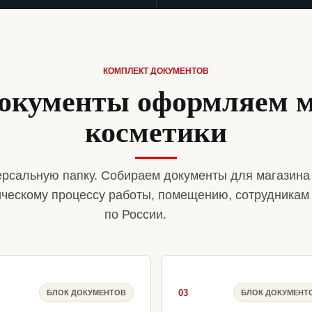
КОМПЛЕКТ ДОКУМЕНТОВ
документы оформляем м
косметики
рсальную папку. Собираем документы для магазина
ическому процессу работы, помещению, сотрудникам
по России.
03
БЛОК ДОКУМЕНТОВ
БЛОК ДОКУМЕНТ