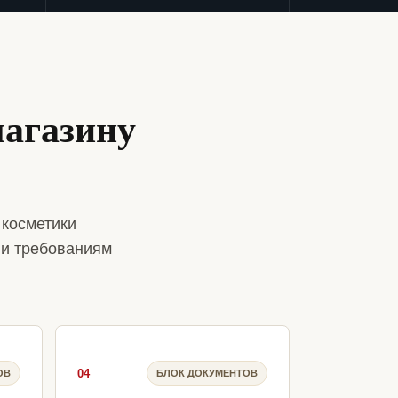
агазину
 косметики
 и требованиям
04
ОВ
БЛОК ДОКУМЕНТОВ