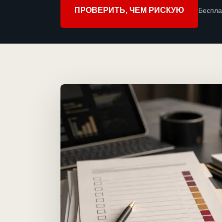
ПРОВЕРИТЬ, ЧЕМ РИСКУЮ
Беспла