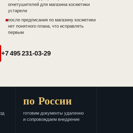
огнетушителей для магазина косметики
устарели
после предписания по магазину косметики
нет понятного плана, что исправлять
первым
+7 495 231-03-29
по России
од
готовим документы удаленно
и сопровождаем внедрение