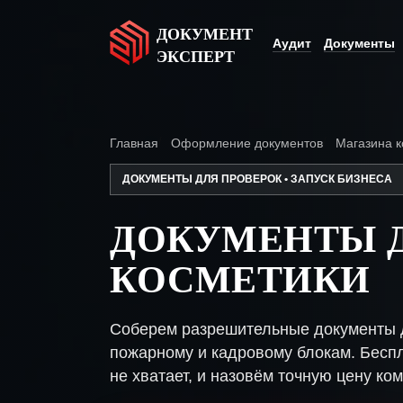
ДОКУМЕНТ
Аудит
Документы
ЭКСПЕРТ
Главная
Оформление документов
Магазина к
ДОКУМЕНТЫ ДЛЯ ПРОВЕРОК • ЗАПУСК БИЗНЕСА
ДОКУМЕНТЫ 
КОСМЕТИКИ
Соберем разрешительные документы д
пожарному и кадровому блокам. Беспл
не хватает, и назовём точную цену ком