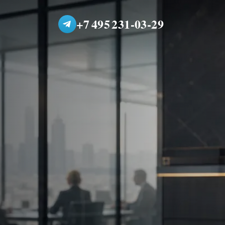
+7 495 231-03-29