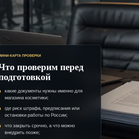
МИНИ-КАРТА ПРОВЕРКИ
Что проверим перед
подготовкой
какие документы нужны именно для
магазина косметики;
где риск штрафа, предписания или
остановки работы по России;
что закрыть срочно, а что можно
внедрить позже;