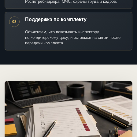
Роспотребнадзора, МЧС, охраны труда и кадров.
Поддержка по комплекту
03
Объясняем, что показывать инспектору
по кондитерскому цеху, и остаемся на связи после
передачи комплекта.