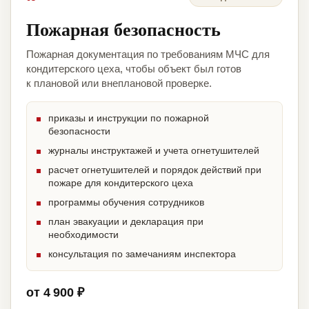
Пожарная безопасность
Пожарная документация по требованиям МЧС для
кондитерского цеха, чтобы объект был готов
к плановой или внеплановой проверке.
приказы и инструкции по пожарной
безопасности
журналы инструктажей и учета огнетушителей
расчет огнетушителей и порядок действий при
пожаре для кондитерского цеха
программы обучения сотрудников
план эвакуации и декларация при
необходимости
консультация по замечаниям инспектора
от 4 900 ₽