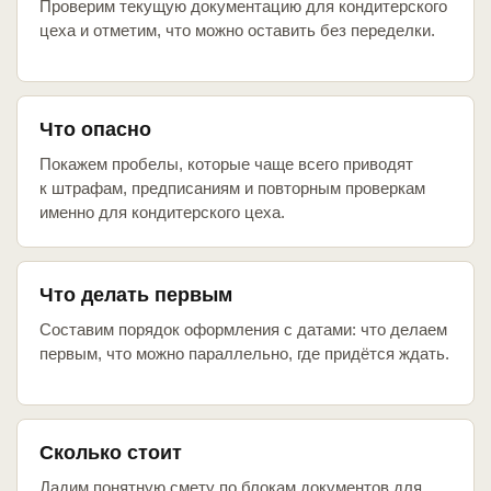
Проверим текущую документацию для кондитерского
цеха и отметим, что можно оставить без переделки.
Что опасно
Покажем пробелы, которые чаще всего приводят
к штрафам, предписаниям и повторным проверкам
именно для кондитерского цеха.
Что делать первым
Составим порядок оформления с датами: что делаем
первым, что можно параллельно, где придётся ждать.
Сколько стоит
Дадим понятную смету по блокам документов для