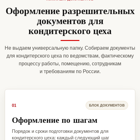
Оформление разрешительных
документов для
кондитерского цеха
Не выдаем универсальную папку. Собираем документы
для кондитерского цеха по ведомствам, фактическому
процессу работы, помещению, сотрудникам
и требованиям по России.
01
БЛОК ДОКУМЕНТОВ
Оформление по шагам
Порядок и сроки подготовки документов для
кондитерского цеха: каждый следующий шаг