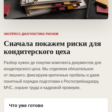
ЭКСПРЕСС-ДИАГНОСТИКА РИСКОВ
Сначала покажем риски для
кондитерского цеха
Разбор нужен до покупки комплекта документов для
кондитерского цеха. Мы отделяем обязательное
от лишнего, фиксируем критичные пробелы и даем
понятный порядок подготовки к Роспотребнадзору,
МЧС, охране труда и кадровой проверке.
Что уже готово