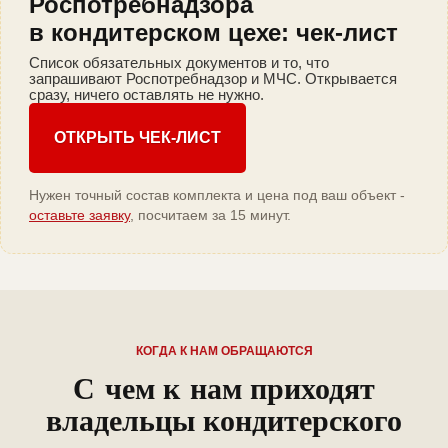
Роспотребнадзора
в кондитерском цехе: чек-лист
Список обязательных документов и то, что
запрашивают Роспотребнадзор и МЧС. Открывается
сразу, ничего оставлять не нужно.
ОТКРЫТЬ ЧЕК-ЛИСТ
Нужен точный состав комплекта и цена под ваш объект -
оставьте заявку
, посчитаем за 15 минут.
КОГДА К НАМ ОБРАЩАЮТСЯ
С чем к нам приходят
владельцы кондитерского