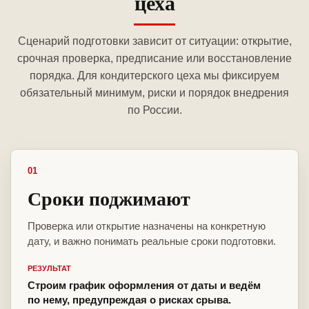
цеха
Сценарий подготовки зависит от ситуации: открытие,
срочная проверка, предписание или восстановление
порядка. Для кондитерского цеха мы фиксируем
обязательный минимум, риски и порядок внедрения
по России.
01
Сроки поджимают
Проверка или открытие назначены на конкретную
дату, и важно понимать реальные сроки подготовки.
РЕЗУЛЬТАТ
Строим график оформления от даты и ведём
по нему, предупреждая о рисках срыва.