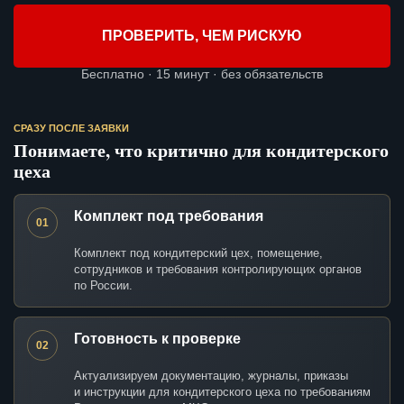
ПРОВЕРИТЬ, ЧЕМ РИСКУЮ
Бесплатно · 15 минут · без обязательств
СРАЗУ ПОСЛЕ ЗАЯВКИ
Понимаете, что критично для кондитерского
цеха
Комплект под требования
01
Комплект под кондитерский цех, помещение,
сотрудников и требования контролирующих органов
по России.
Готовность к проверке
02
Актуализируем документацию, журналы, приказы
и инструкции для кондитерского цеха по требованиям