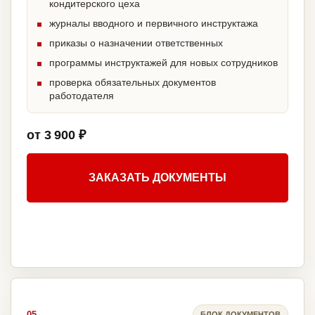
кондитерского цеха
журналы вводного и первичного инструктажа
приказы о назначении ответственных
программы инструктажей для новых сотрудников
проверка обязательных документов
работодателя
от 3 900 ₽
ЗАКАЗАТЬ ДОКУМЕНТЫ
05
БЛОК ДОКУМЕНТОВ