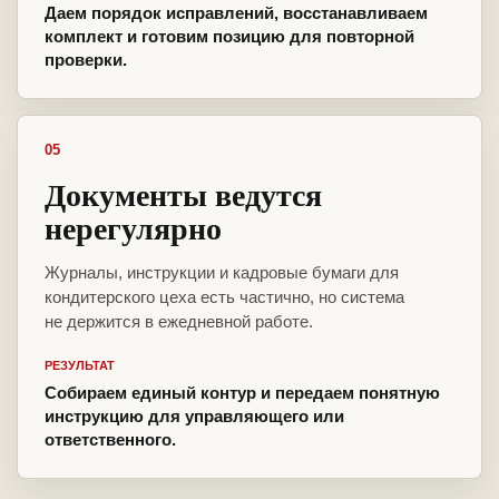
Даем порядок исправлений, восстанавливаем
комплект и готовим позицию для повторной
проверки.
05
Документы ведутся
нерегулярно
Журналы, инструкции и кадровые бумаги для
кондитерского цеха есть частично, но система
не держится в ежедневной работе.
РЕЗУЛЬТАТ
Собираем единый контур и передаем понятную
инструкцию для управляющего или
ответственного.