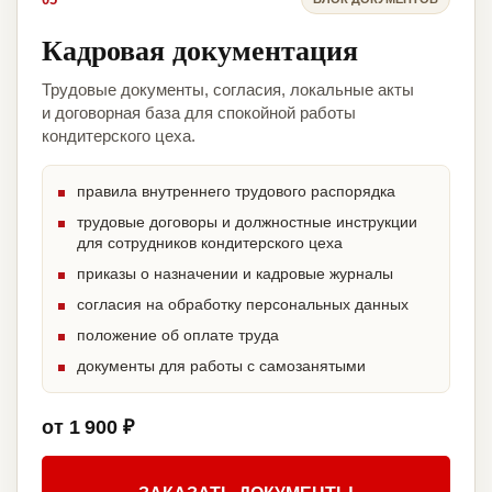
Кадровая документация
Трудовые документы, согласия, локальные акты
и договорная база для спокойной работы
кондитерского цеха.
правила внутреннего трудового распорядка
трудовые договоры и должностные инструкции
для сотрудников кондитерского цеха
приказы о назначении и кадровые журналы
согласия на обработку персональных данных
положение об оплате труда
документы для работы с самозанятыми
от 1 900 ₽