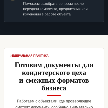
Помогаем разобрать вопросы после
передачи комплекта, предписания или
изменений в работе объекта.
ФЕДЕРАЛЬНАЯ ПРАКТИКА
Готовим документы для
кондитерского цеха
и смежных форматов
бизнеса
Работаем с объектами, где проверяющие
смотрят документы особенно внимательно