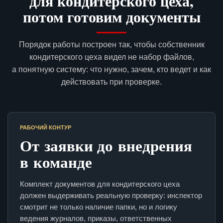
для кондитерского цеха,
потом готовим документы
Порядок работы построен так, чтобы собственник
кондитерского цеха видел не набор файлов,
а понятную систему: что нужно, зачем, кто ведет и как
действовать при проверке.
РАБОЧИЙ КОНТУР
От заявки до внедрения
в команде
Комплект документов для кондитерского цеха
должен выдерживать реальную проверку: инспектор
смотрит не только наличие папки, но и логику
ведения журналов, приказы, ответственных