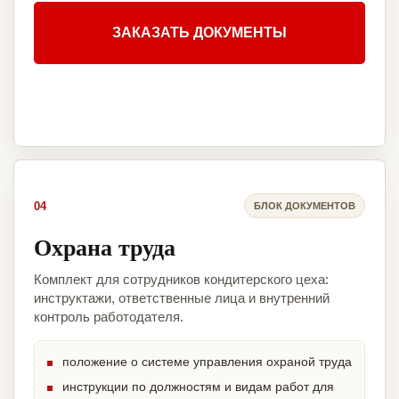
ЗАКАЗАТЬ ДОКУМЕНТЫ
04
БЛОК ДОКУМЕНТОВ
Охрана труда
Комплект для сотрудников кондитерского цеха:
инструктажи, ответственные лица и внутренний
контроль работодателя.
положение о системе управления охраной труда
инструкции по должностям и видам работ для