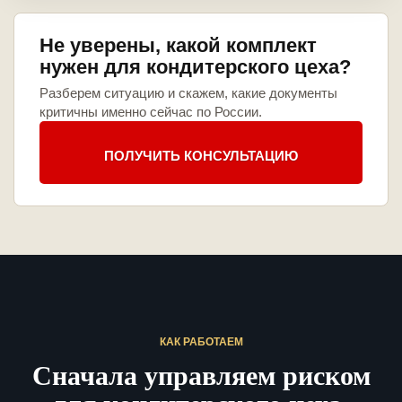
Не уверены, какой комплект
нужен для кондитерского цеха?
Разберем ситуацию и скажем, какие документы
критичны именно сейчас по России.
ПОЛУЧИТЬ КОНСУЛЬТАЦИЮ
КАК РАБОТАЕМ
Сначала управляем риском