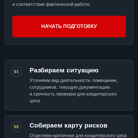
и соответствие фактической работе.
НАЧАТЬ ПОДГОТОВКУ
Разбираем ситуацию
01
Уточняем вид деятельности, помещение,
сотрудников, текущую документацию
и срочность проверки для кондитерского
цеха.
Собираем карту рисков
02
Отделяем критичное для кондитерского цеха