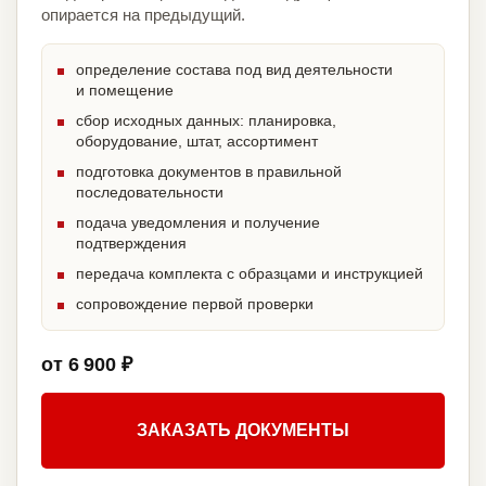
опирается на предыдущий.
определение состава под вид деятельности
и помещение
сбор исходных данных: планировка,
оборудование, штат, ассортимент
подготовка документов в правильной
последовательности
подача уведомления и получение
подтверждения
передача комплекта с образцами и инструкцией
сопровождение первой проверки
от 6 900 ₽
ЗАКАЗАТЬ ДОКУМЕНТЫ