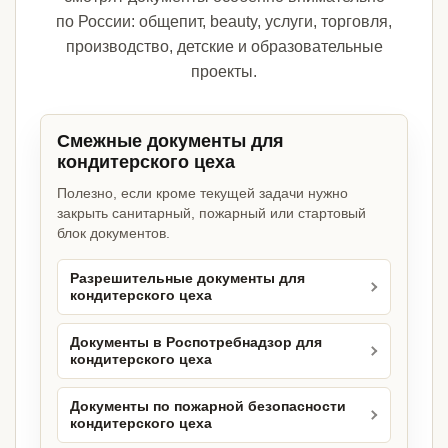
по России: общепит, beauty, услуги, торговля,
производство, детские и образовательные
проекты.
Смежные документы для
кондитерского цеха
Полезно, если кроме текущей задачи нужно
закрыть санитарный, пожарный или стартовый
блок документов.
Разрешительные документы для
кондитерского цеха
Документы в Роспотребнадзор для
кондитерского цеха
Документы по пожарной безопасности
кондитерского цеха