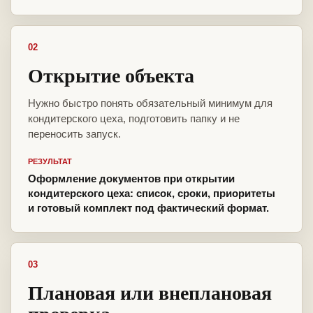
02
Открытие объекта
Нужно быстро понять обязательный минимум для
кондитерского цеха, подготовить папку и не
переносить запуск.
РЕЗУЛЬТАТ
Оформление документов при открытии
кондитерского цеха: список, сроки, приоритеты
и готовый комплект под фактический формат.
03
Плановая или внеплановая