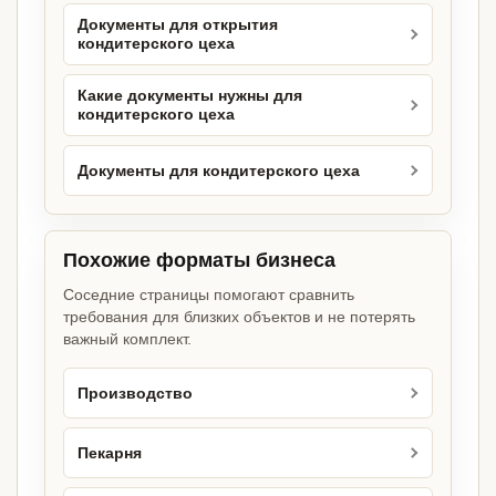
Документы для открытия
кондитерского цеха
Какие документы нужны для
кондитерского цеха
Документы для кондитерского цеха
Похожие форматы бизнеса
Соседние страницы помогают сравнить
требования для близких объектов и не потерять
важный комплект.
Производство
Пекарня