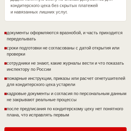
кондитерского цеха без скрытых платежей
и навязанных лишних услуг.
документы оформляются вразнобой, и часть приходится
переделывать
сроки подготовки не согласованы с датой открытия или
проверки
сотрудники не знают, какие журналы вести и что показать
инспектору по России
пожарные инструкции, приказы или расчет огнетушителей
для кондитерского цеха устарели
кадровые документы и согласия по персональным данным
не закрывают реальные процессы
после предписания по кондитерскому цеху нет понятного
плана, что исправлять первым