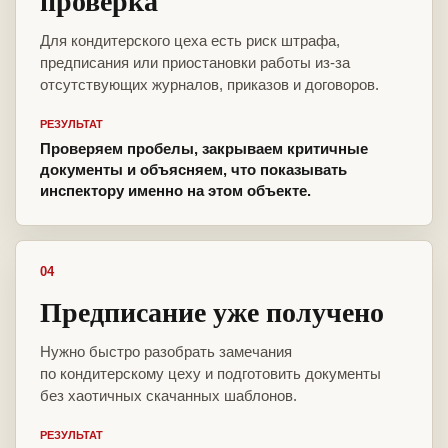
проверка
Для кондитерского цеха есть риск штрафа,
предписания или приостановки работы из-за
отсутствующих журналов, приказов и договоров.
РЕЗУЛЬТАТ
Проверяем пробелы, закрываем критичные
документы и объясняем, что показывать
инспектору именно на этом объекте.
04
Предписание уже получено
Нужно быстро разобрать замечания
по кондитерскому цеху и подготовить документы
без хаотичных скачанных шаблонов.
РЕЗУЛЬТАТ