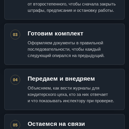
от второстепенного, чтобы сначала закрыть
штрафы, предписания и остановку работы.
Готовим комплект
03
Оформляем документы в правильной
последовательности, чтобы каждый
следующий опирался на предыдущий.
Передаем и внедряем
04
Объясняем, как вести журналы для
кондитерского цеха, кто за них отвечает
и что показывать инспектору при проверке.
Остаемся на связи
05