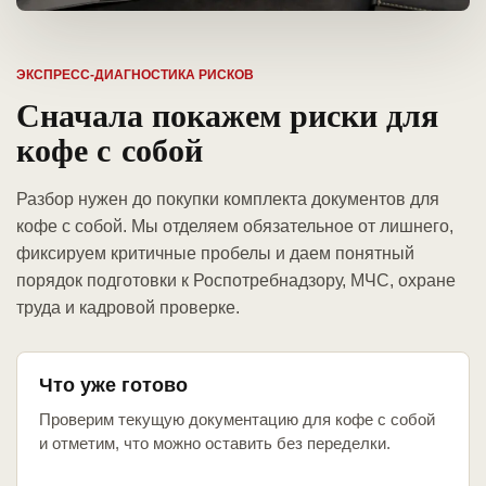
ЭКСПРЕСС-ДИАГНОСТИКА РИСКОВ
Сначала покажем риски для
кофе с собой
Разбор нужен до покупки комплекта документов для
кофе с собой. Мы отделяем обязательное от лишнего,
фиксируем критичные пробелы и даем понятный
порядок подготовки к Роспотребнадзору, МЧС, охране
труда и кадровой проверке.
Что уже готово
Проверим текущую документацию для кофе с собой
и отметим, что можно оставить без переделки.