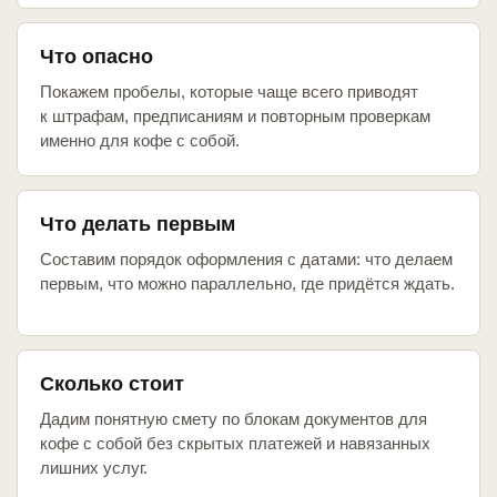
Что опасно
Покажем пробелы, которые чаще всего приводят
к штрафам, предписаниям и повторным проверкам
именно для кофе с собой.
Что делать первым
Составим порядок оформления с датами: что делаем
первым, что можно параллельно, где придётся ждать.
Сколько стоит
Дадим понятную смету по блокам документов для
кофе с собой без скрытых платежей и навязанных
лишних услуг.