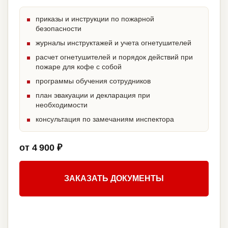
приказы и инструкции по пожарной
безопасности
журналы инструктажей и учета огнетушителей
расчет огнетушителей и порядок действий при
пожаре для кофе с собой
программы обучения сотрудников
план эвакуации и декларация при
необходимости
консультация по замечаниям инспектора
от 4 900 ₽
ЗАКАЗАТЬ ДОКУМЕНТЫ