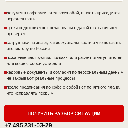
документы оформляются вразнобой, и часть приходится
переделывать
сроки подготовки не согласованы с датой открытия или
проверки
сотрудники не знают, какие журналы вести и что показать
инспектору по России
пожарные инструкции, приказы или расчет огнетушителей
для кофе с собой устарели
кадровые документы и согласия по персональным данным
не закрывают реальные процессы
после предписания по кофе с собой нет понятного плана,
что исправлять первым
ПОЛУЧИТЬ РАЗБОР СИТУАЦИИ
+7 495 231-03-29