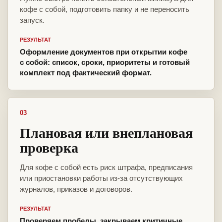
кофе с собой, подготовить папку и не переносить
запуск.
РЕЗУЛЬТАТ
Оформление документов при открытии кофе
с собой: список, сроки, приоритеты и готовый
комплект под фактический формат.
03
Плановая или внеплановая
проверка
Для кофе с собой есть риск штрафа, предписания
или приостановки работы из-за отсутствующих
журналов, приказов и договоров.
РЕЗУЛЬТАТ
Проверяем пробелы, закрываем критичные