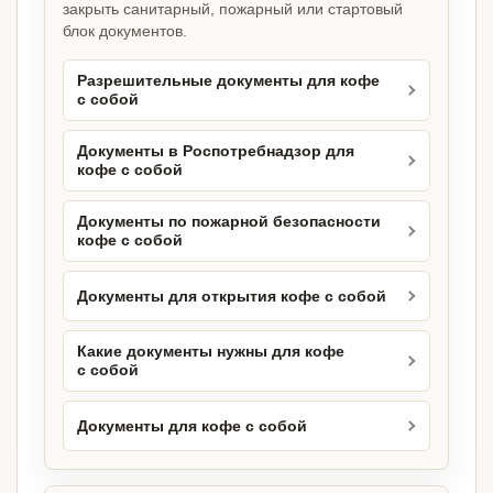
закрыть санитарный, пожарный или стартовый
блок документов.
Разрешительные документы для кофе
с собой
Документы в Роспотребнадзор для
кофе с собой
Документы по пожарной безопасности
кофе с собой
Документы для открытия кофе с собой
Какие документы нужны для кофе
с собой
Документы для кофе с собой