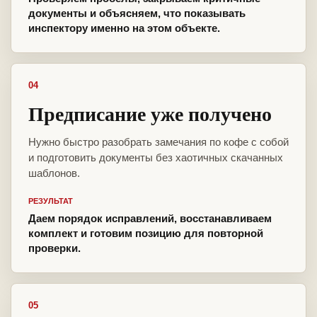
документы и объясняем, что показывать
инспектору именно на этом объекте.
04
Предписание уже получено
Нужно быстро разобрать замечания по кофе с собой
и подготовить документы без хаотичных скачанных
шаблонов.
РЕЗУЛЬТАТ
Даем порядок исправлений, восстанавливаем
комплект и готовим позицию для повторной
проверки.
05