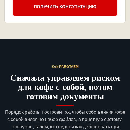
ПОЛУЧИТЬ КОНСУЛЬТАЦИЮ
КАК РАБОТАЕМ
Сначала управляем риском
для кофе с собой, потом
готовим документы
Порядок работы построен так, чтобы собственник кофе
с собой видел не набор файлов, а понятную систему:
что нужно, зачем, кто ведет и как действовать при