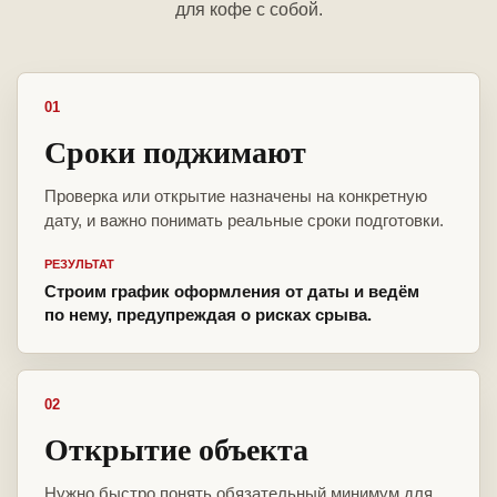
для кофе с собой.
01
Сроки поджимают
Проверка или открытие назначены на конкретную
дату, и важно понимать реальные сроки подготовки.
РЕЗУЛЬТАТ
Строим график оформления от даты и ведём
по нему, предупреждая о рисках срыва.
02
Открытие объекта
Нужно быстро понять обязательный минимум для