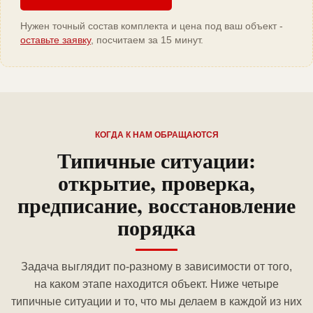
Нужен точный состав комплекта и цена под ваш объект -
оставьте заявку
, посчитаем за 15 минут.
КОГДА К НАМ ОБРАЩАЮТСЯ
Типичные ситуации:
открытие, проверка,
предписание, восстановление
порядка
Задача выглядит по-разному в зависимости от того,
на каком этапе находится объект. Ниже четыре
типичные ситуации и то, что мы делаем в каждой из них