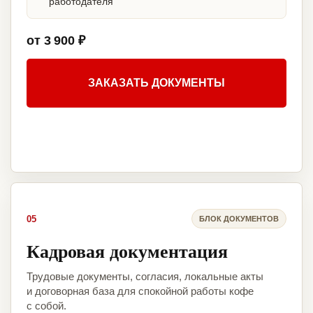
работодателя
от 3 900 ₽
ЗАКАЗАТЬ ДОКУМЕНТЫ
05
БЛОК ДОКУМЕНТОВ
Кадровая документация
Трудовые документы, согласия, локальные акты
и договорная база для спокойной работы кофе
с собой.