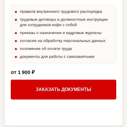
правила внутреннего трудового распорядка
трудовые договоры и должностные инструкции
для сотрудников кофе с собой
приказы о назначении и кадровые журналы
согласия на обработку персональных данных
положение об оплате труда
документы для работы с самозанятыми
от 1 900 ₽
ЗАКАЗАТЬ ДОКУМЕНТЫ