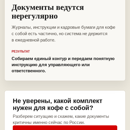
Документы ведутся
нерегулярно
Журналы, инструкции и кадровые бумаги для кофе
с собой есть частично, но система не держится
в ежедневной работе.
РЕЗУЛЬТАТ
Собираем единый контур и передаем понятную
инструкцию для управляющего или
ответственного.
Не уверены, какой комплект
нужен для кофе с собой?
Разберем ситуацию и скажем, какие документы
критичны именно сейчас по России.