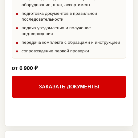
оборудование, штат, ассортимент
подготовка документов в правильной
последовательности
подача уведомления и получение
подтверждения
передача комплекта с образцами и инструкцией
сопровождение первой проверки
от 6 900 ₽
ЗАКАЗАТЬ ДОКУМЕНТЫ