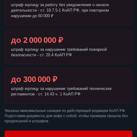
штраф юрлицу за работу без уведомления о начале
деятельности - ст. 19.7.5-1 КоАП РФ, при повторном
нарушении до 60 000 ₽
до 2 000 000 ₽
штраф юрлицу за нарушение требований пожарной
безопасности - ст. 20.4 КоАП РФ
до 300 000 ₽
штраф юрлицу за нарушение требований технических
регламентов - ст. 14.43 ч. 1 КоАП РФ
Указаны максимальные санкции по действующей редакции КоАП РФ.
Подготовим документы для кофе с собой, чтобы проверка прошла без
предписаний и штрафов.