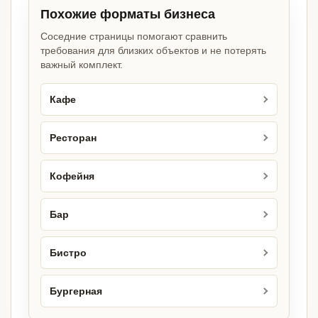
Похожие форматы бизнеса
Соседние страницы помогают сравнить
требования для близких объектов и не потерять
важный комплект.
Кафе
Ресторан
Кофейня
Бар
Бистро
Бургерная