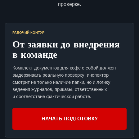
проверке.
РАБОЧИЙ КОНТУР
От заявки до внедрения
в команде
Комплект документов для кофе с собой должен
выдерживать реальную проверку: инспектор
смотрит не только наличие папки, но и логику
ведения журналов, приказы, ответственных
и соответствие фактической работе.
НАЧАТЬ ПОДГОТОВКУ