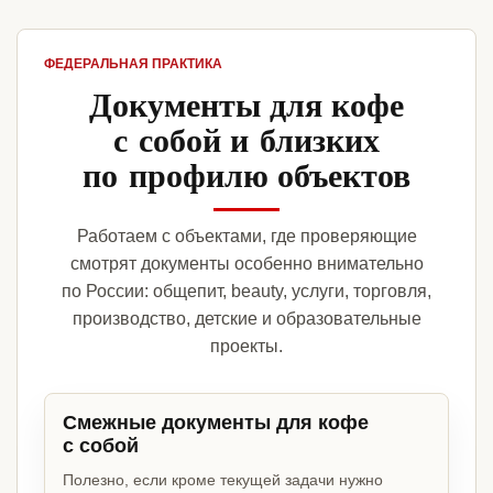
ФЕДЕРАЛЬНАЯ ПРАКТИКА
Документы для кофе
с собой и близких
по профилю объектов
Работаем с объектами, где проверяющие
смотрят документы особенно внимательно
по России: общепит, beauty, услуги, торговля,
производство, детские и образовательные
проекты.
Смежные документы для кофе
с собой
Полезно, если кроме текущей задачи нужно