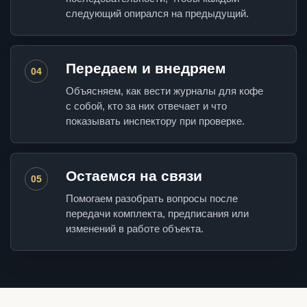
следующий опирался на предыдущий.
Передаем и внедряем
04
Объясняем, как вести журналы для кофе
с собой, кто за них отвечает и что
показывать инспектору при проверке.
Остаемся на связи
05
Помогаем разобрать вопросы после
передачи комплекта, предписания или
изменений в работе объекта.