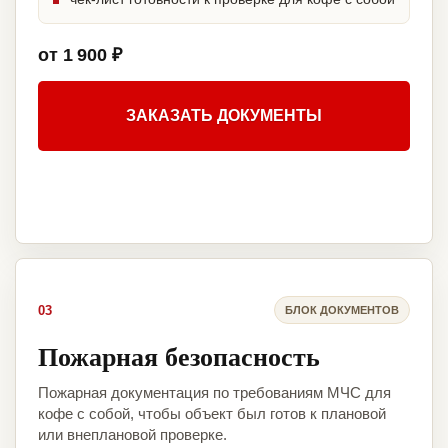
от 1 900 ₽
ЗАКАЗАТЬ ДОКУМЕНТЫ
03
БЛОК ДОКУМЕНТОВ
Пожарная безопасность
Пожарная документация по требованиям МЧС для
кофе с собой, чтобы объект был готов к плановой
или внеплановой проверке.