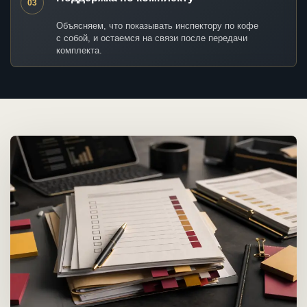
03
Объясняем, что показывать инспектору по кофе
с собой, и остаемся на связи после передачи
комплекта.