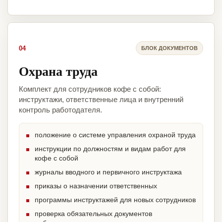
04
БЛОК ДОКУМЕНТОВ
Охрана труда
Комплект для сотрудников кофе с собой:
инструктажи, ответственные лица и внутренний
контроль работодателя.
положение о системе управления охраной труда
инструкции по должностям и видам работ для
кофе с собой
журналы вводного и первичного инструктажа
приказы о назначении ответственных
программы инструктажей для новых сотрудников
проверка обязательных документов