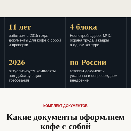
11 лет
4 блока
работаем с 2015 года:
Роспотребнадзор, МЧС,
документы для кофе с собой
охрана труда и кадры
и проверки
в одном контуре
2026
по России
актуализируем комплекты
готовим документы
под действующие
удаленно и сопровождаем
требования
внедрение
КОМПЛЕКТ ДОКУМЕНТОВ
Какие документы оформляем
кофе с собой