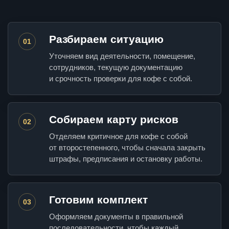
Разбираем ситуацию
01
Уточняем вид деятельности, помещение,
сотрудников, текущую документацию
и срочность проверки для кофе с собой.
Собираем карту рисков
02
Отделяем критичное для кофе с собой
от второстепенного, чтобы сначала закрыть
штрафы, предписания и остановку работы.
Готовим комплект
03
Оформляем документы в правильной
последовательности, чтобы каждый