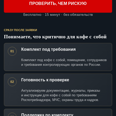
ПРОВЕРИТЬ, ЧЕМ РИСКУЮ
Бесплатно · 15 минут · без обязательств
СРАЗУ ПОСЛЕ ЗАЯВКИ
Понимаете, что критично для кофе с собой
Комплект под требования
01
Комплект под кофе с собой, помещение, сотрудников
и требования контролирующих органов по России.
Готовность к проверке
02
Актуализируем документацию, журналы, приказы
и инструкции для кофе с собой по требованиям
Роспотребнадзора, МЧС, охраны труда и кадров.
Поддержка по комплекту