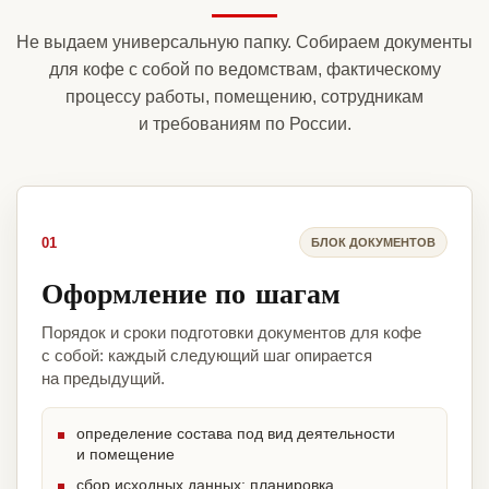
Не выдаем универсальную папку. Собираем документы
для кофе с собой по ведомствам, фактическому
процессу работы, помещению, сотрудникам
и требованиям по России.
01
БЛОК ДОКУМЕНТОВ
Оформление по шагам
Порядок и сроки подготовки документов для кофе
с собой: каждый следующий шаг опирается
на предыдущий.
определение состава под вид деятельности
и помещение
сбор исходных данных: планировка,