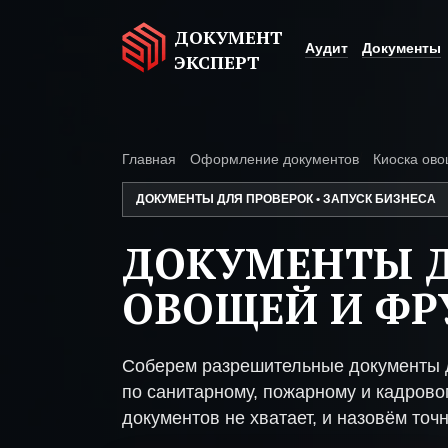
ДОКУМЕНТ
Аудит
Документы
ЭКСПЕРТ
Главная
Оформление документов
Киоска ово
ДОКУМЕНТЫ ДЛЯ ПРОВЕРОК • ЗАПУСК БИЗНЕСА
ДОКУМЕНТЫ 
ОВОЩЕЙ И ФР
Соберем разрешительные документы д
по санитарному, пожарному и кадрово
документов не хватает, и назовём точн