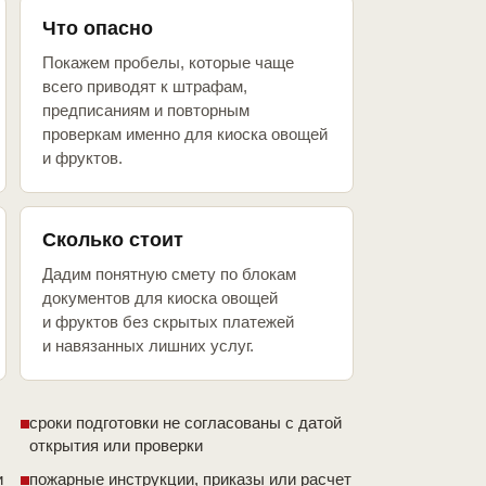
Что опасно
Покажем пробелы, которые чаще
всего приводят к штрафам,
предписаниям и повторным
проверкам именно для киоска овощей
и фруктов.
Сколько стоит
Дадим понятную смету по блокам
документов для киоска овощей
и фруктов без скрытых платежей
и навязанных лишних услуг.
сроки подготовки не согласованы с датой
открытия или проверки
и
пожарные инструкции, приказы или расчет