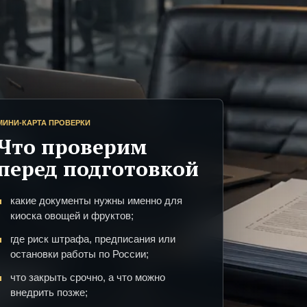
МИНИ-КАРТА ПРОВЕРКИ
Что проверим
перед подготовкой
какие документы нужны именно для
киоска овощей и фруктов;
где риск штрафа, предписания или
остановки работы по России;
что закрыть срочно, а что можно
внедрить позже;