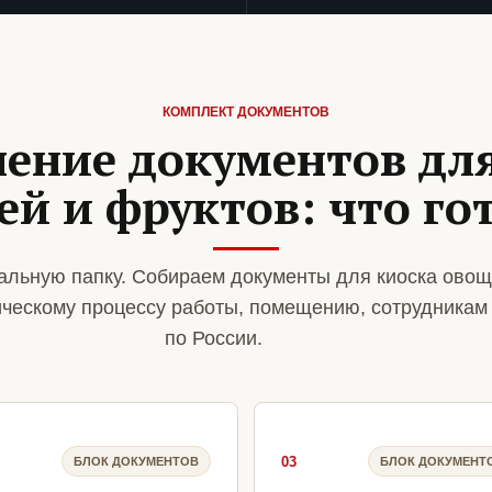
КОМПЛЕКТ ДОКУМЕНТОВ
ение документов для
ей и фруктов: что го
альную папку. Собираем документы для киоска овощ
ическому процессу работы, помещению, сотрудникам
по России.
03
БЛОК ДОКУМЕНТОВ
БЛОК ДОКУМЕНТ