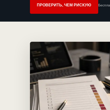
ПРОВЕРИТЬ, ЧЕМ РИСКУЮ
Беспла