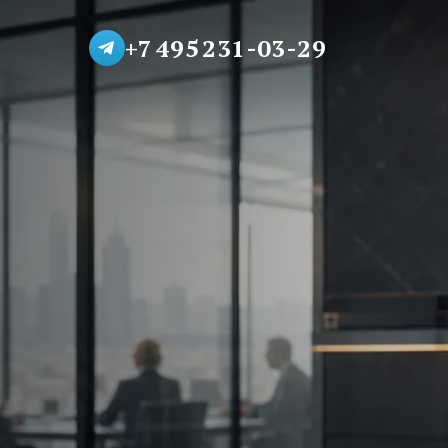
+7 495 231-03-29