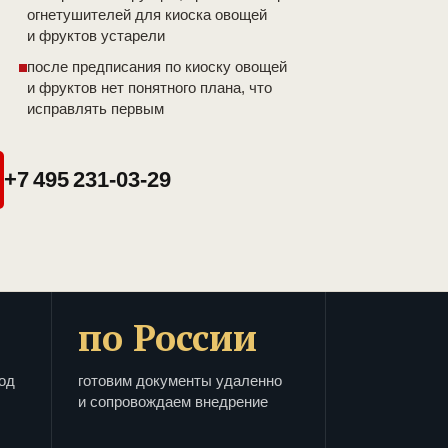
огнетушителей для киоска овощей
и фруктов устарели
после предписания по киоску овощей
и фруктов нет понятного плана, что
исправлять первым
+7 495 231-03-29
по России
од
готовим документы удаленно
и сопровождаем внедрение