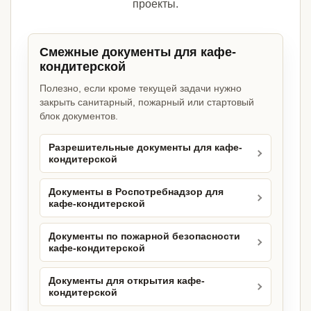
проекты.
Смежные документы для кафе-
кондитерской
Полезно, если кроме текущей задачи нужно
закрыть санитарный, пожарный или стартовый
блок документов.
Разрешительные документы для кафе-
кондитерской
Документы в Роспотребнадзор для
кафе-кондитерской
Документы по пожарной безопасности
кафе-кондитерской
Документы для открытия кафе-
кондитерской