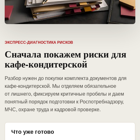
ЭКСПРЕСС-ДИАГНОСТИКА РИСКОВ
Сначала покажем риски для
кафе-кондитерской
Разбор нужен до покупки комплекта документов для
кафе-кондитерской. Мы отделяем обязательное
от лишнего, фиксируем критичные пробелы и даем
понятный порядок подготовки к Роспотребнадзору,
МЧС, охране труда и кадровой проверке.
Что уже готово