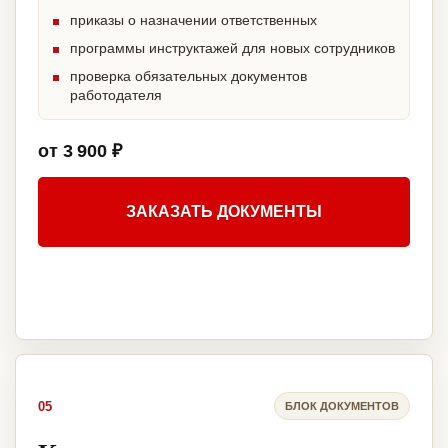
приказы о назначении ответственных
программы инструктажей для новых сотрудников
проверка обязательных документов
работодателя
от 3 900 ₽
ЗАКАЗАТЬ ДОКУМЕНТЫ
05
БЛОК ДОКУМЕНТОВ