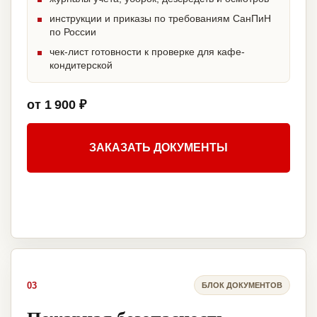
инструкции и приказы по требованиям СанПиН
по России
чек-лист готовности к проверке для кафе-
кондитерской
от 1 900 ₽
ЗАКАЗАТЬ ДОКУМЕНТЫ
03
БЛОК ДОКУМЕНТОВ