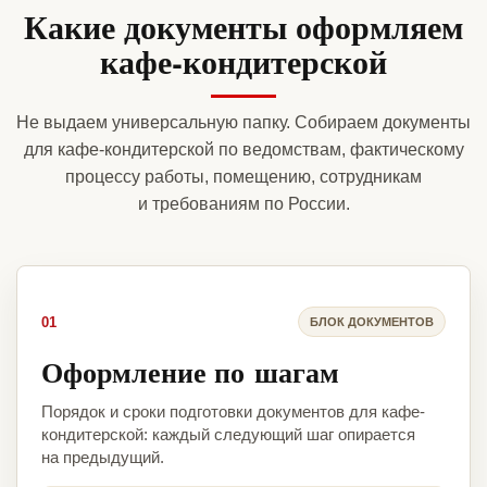
Какие документы оформляем
кафе-кондитерской
Не выдаем универсальную папку. Собираем документы
для кафе-кондитерской по ведомствам, фактическому
процессу работы, помещению, сотрудникам
и требованиям по России.
01
БЛОК ДОКУМЕНТОВ
Оформление по шагам
Порядок и сроки подготовки документов для кафе-
кондитерской: каждый следующий шаг опирается
на предыдущий.