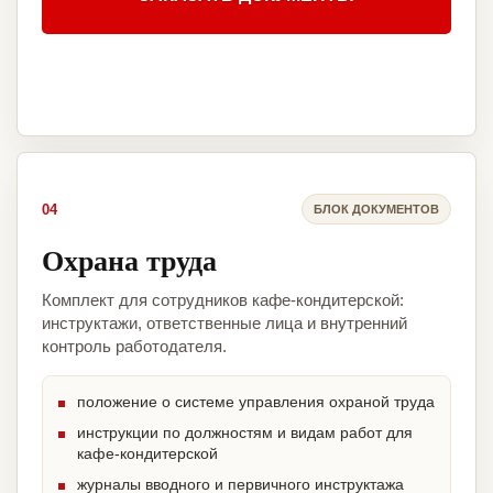
04
БЛОК ДОКУМЕНТОВ
Охрана труда
Комплект для сотрудников кафе-кондитерской:
инструктажи, ответственные лица и внутренний
контроль работодателя.
положение о системе управления охраной труда
инструкции по должностям и видам работ для
кафе-кондитерской
журналы вводного и первичного инструктажа