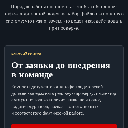
Порядок работы построен так, чтобы собственник
кафе-кондитерской видел не набор файлов, а понятную
систему: что нужно, зачем, кто ведет и как действовать
при проверке.
РАБОЧИЙ КОНТУР
От заявки до внедрения
в команде
Комплект документов для кафе-кондитерской
должен выдерживать реальную проверку: инспектор
смотрит не только наличие папки, но и логику
ведения журналов, приказы, ответственных
и соответствие фактической работе.