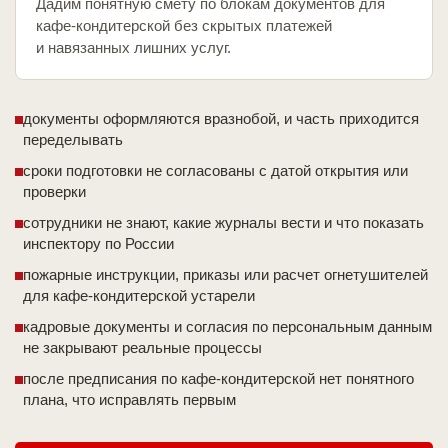
Дадим понятную смету по блокам документов для
кафе-кондитерской без скрытых платежей
и навязанных лишних услуг.
документы оформляются вразнобой, и часть приходится
переделывать
сроки подготовки не согласованы с датой открытия или
проверки
сотрудники не знают, какие журналы вести и что показать
инспектору по России
пожарные инструкции, приказы или расчет огнетушителей
для кафе-кондитерской устарели
кадровые документы и согласия по персональным данным
не закрывают реальные процессы
после предписания по кафе-кондитерской нет понятного
плана, что исправлять первым