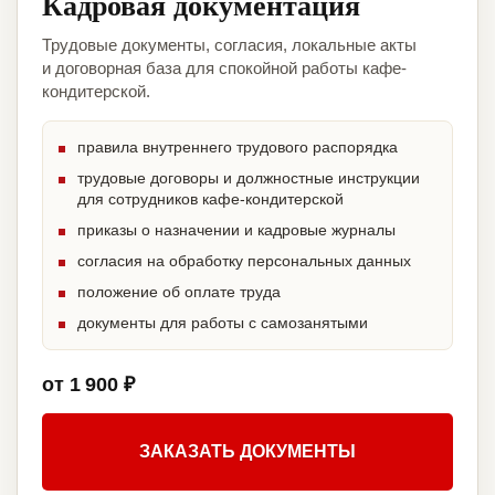
Кадровая документация
Трудовые документы, согласия, локальные акты
и договорная база для спокойной работы кафе-
кондитерской.
правила внутреннего трудового распорядка
трудовые договоры и должностные инструкции
для сотрудников кафе-кондитерской
приказы о назначении и кадровые журналы
согласия на обработку персональных данных
положение об оплате труда
документы для работы с самозанятыми
от 1 900 ₽
ЗАКАЗАТЬ ДОКУМЕНТЫ