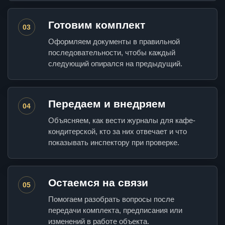
Готовим комплект
03
Оформляем документы в правильной
последовательности, чтобы каждый
следующий опирался на предыдущий.
Передаем и внедряем
04
Объясняем, как вести журналы для кафе-
кондитерской, кто за них отвечает и что
показывать инспектору при проверке.
Остаемся на связи
05
Помогаем разобрать вопросы после
передачи комплекта, предписания или
изменений в работе объекта.