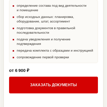
определение состава под вид деятельности
и помещение
сбор исходных данных: планировка,
оборудование, штат, ассортимент
подготовка документов в правильной
последовательности
подача уведомления и получение
подтверждения
передача комплекта с образцами и инструкцией
сопровождение первой проверки
от 6 900 ₽
ЗАКАЗАТЬ ДОКУМЕНТЫ