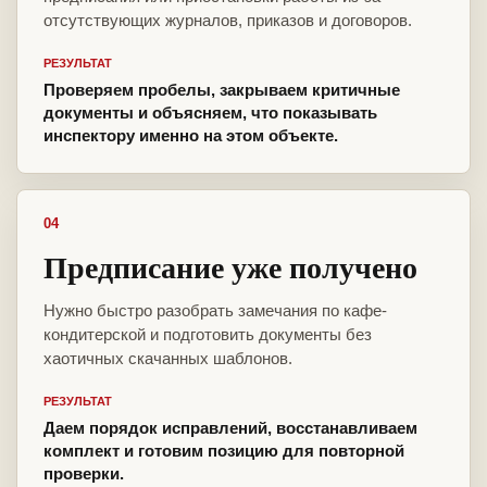
отсутствующих журналов, приказов и договоров.
РЕЗУЛЬТАТ
Проверяем пробелы, закрываем критичные
документы и объясняем, что показывать
инспектору именно на этом объекте.
04
Предписание уже получено
Нужно быстро разобрать замечания по кафе-
кондитерской и подготовить документы без
хаотичных скачанных шаблонов.
РЕЗУЛЬТАТ
Даем порядок исправлений, восстанавливаем
комплект и готовим позицию для повторной
проверки.