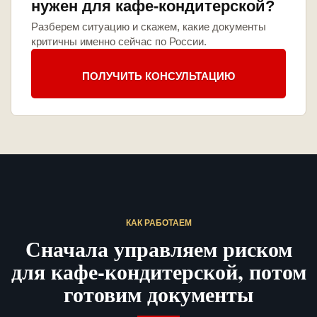
нужен для кафе-кондитерской?
Разберем ситуацию и скажем, какие документы
критичны именно сейчас по России.
ПОЛУЧИТЬ КОНСУЛЬТАЦИЮ
КАК РАБОТАЕМ
Сначала управляем риском
для кафе-кондитерской, потом
готовим документы