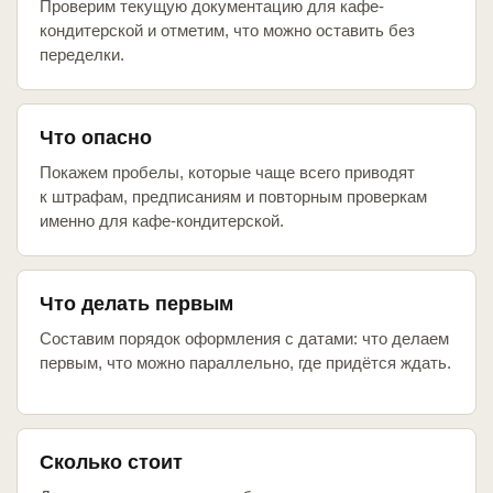
Проверим текущую документацию для кафе-
кондитерской и отметим, что можно оставить без
переделки.
Что опасно
Покажем пробелы, которые чаще всего приводят
к штрафам, предписаниям и повторным проверкам
именно для кафе-кондитерской.
Что делать первым
Составим порядок оформления с датами: что делаем
первым, что можно параллельно, где придётся ждать.
Сколько стоит