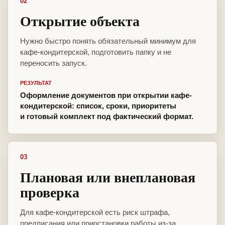
02
Открытие объекта
Нужно быстро понять обязательный минимум для
кафе-кондитерской, подготовить папку и не
переносить запуск.
РЕЗУЛЬТАТ
Оформление документов при открытии кафе-
кондитерской: список, сроки, приоритеты
и готовый комплект под фактический формат.
03
Плановая или внеплановая
проверка
Для кафе-кондитерской есть риск штрафа,
предписания или приостановки работы из-за