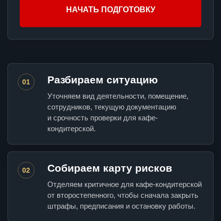
НАЧАТЬ ПОДГОТОВКУ
Разбираем ситуацию
01
Уточняем вид деятельности, помещение,
сотрудников, текущую документацию
и срочность проверки для кафе-
кондитерской.
Собираем карту рисков
02
Отделяем критичное для кафе-кондитерской
от второстепенного, чтобы сначала закрыть
штрафы, предписания и остановку работы.