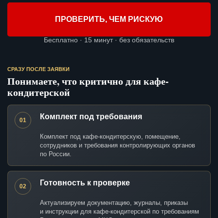
ПРОВЕРИТЬ, ЧЕМ РИСКУЮ
Бесплатно · 15 минут · без обязательств
СРАЗУ ПОСЛЕ ЗАЯВКИ
Понимаете, что критично для кафе-
кондитерской
Комплект под требования
01
Комплект под кафе-кондитерскую, помещение,
сотрудников и требования контролирующих органов
по России.
Готовность к проверке
02
Актуализируем документацию, журналы, приказы
и инструкции для кафе-кондитерской по требованиям