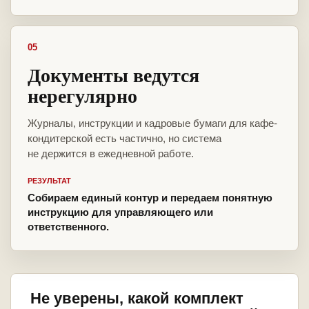
05
Документы ведутся
нерегулярно
Журналы, инструкции и кадровые бумаги для кафе-
кондитерской есть частично, но система
не держится в ежедневной работе.
РЕЗУЛЬТАТ
Собираем единый контур и передаем понятную
инструкцию для управляющего или
ответственного.
Не уверены, какой комплект