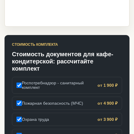
СТОИМОСТЬ КОМПЛЕКТА
Стоимость документов для кафе-
кондитерской: рассчитайте
комплект
Роспотребнадзор - санитарный
от 1 900 ₽
комплект
Пожарная безопасность (МЧС)
от 4 900 ₽
Охрана труда
от 3 900 ₽