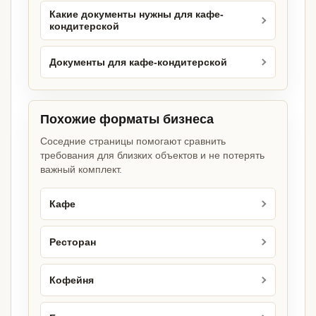
Какие документы нужны для кафе-
кондитерской
Документы для кафе-кондитерской
Похожие форматы бизнеса
Соседние страницы помогают сравнить
требования для близких объектов и не потерять
важный комплект.
Кафе
Ресторан
Кофейня