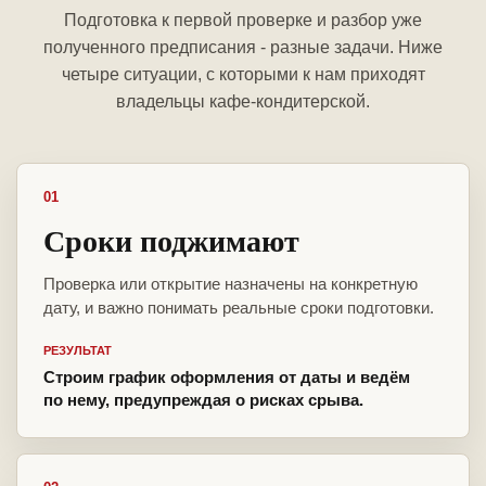
Подготовка к первой проверке и разбор уже
полученного предписания - разные задачи. Ниже
четыре ситуации, с которыми к нам приходят
владельцы кафе-кондитерской.
01
Сроки поджимают
Проверка или открытие назначены на конкретную
дату, и важно понимать реальные сроки подготовки.
РЕЗУЛЬТАТ
Строим график оформления от даты и ведём
по нему, предупреждая о рисках срыва.