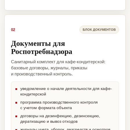
02
БЛОК ДОКУМЕНТОВ
Документы для
Роспотребнадзора
Санитарный комплект для кафе-кондитерской:
базовые договоры, журналы, приказы
и производственный контроль.
уведомление о начале деятельности для кафе-
кондитерской
программа производственного контроля
с учетом формата объекта
договоры на дезинфекцию, дезинсекцию,
дератизацию и вывоз отходов
журналы учета, уборок, дезсредств и осмотров