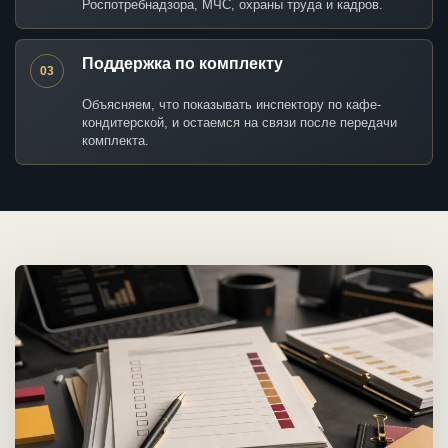
Роспотребнадзора, МЧС, охраны труда и кадров.
Поддержка по комплекту
03
Объясняем, что показывать инспектору по кафе-
кондитерской, и остаемся на связи после передачи
комплекта.