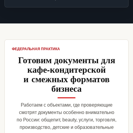
ФЕДЕРАЛЬНАЯ ПРАКТИКА
Готовим документы для
кафе-кондитерской
и смежных форматов
бизнеса
Работаем с объектами, где проверяющие
смотрят документы особенно внимательно
по России: общепит, beauty, услуги, торговля,
производство, детские и образовательные