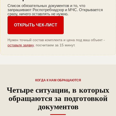
Список обязательных документов и то, что
запрашивают Роспотребнадзор и МЧС. Открывается
сразу, ничего оставлять не нужно.
ОТКРЫТЬ ЧЕК-ЛИСТ
Нужен точный состав комплекта и цена под ваш объект -
оставьте заявку
, посчитаем за 15 минут.
КОГДА К НАМ ОБРАЩАЮТСЯ
Четыре ситуации, в которых
обращаются за подготовкой
документов