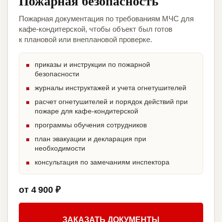
Пожарная безопасность
Пожарная документация по требованиям МЧС для
кафе-кондитерской, чтобы объект был готов
к плановой или внеплановой проверке.
приказы и инструкции по пожарной
безопасности
журналы инструктажей и учета огнетушителей
расчет огнетушителей и порядок действий при
пожаре для кафе-кондитерской
программы обучения сотрудников
план эвакуации и декларация при
необходимости
консультация по замечаниям инспектора
от 4 900 ₽
ЗАКАЗАТЬ ДОКУМЕНТЫ