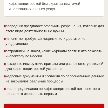
кафе-кондитерской без скрытых платежей
и навязанных лишних услуг.
посредник предлагает оформить разрешения, которые для
этого вида деятельности не нужны
непонятно, требуется лицензия или достаточно
уведомления
сотрудники не знают, какие журналы вести и что показать
инспектору по России
пожарные инструкции, приказы или расчет огнетушителей
для кафе-кондитерской устарели
кадровые документы и согласия по персональным данным
не закрывают реальные процессы
после предписания по кафе-кондитерской нет понятного
плана, что исправлять первым