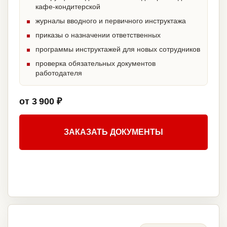
кафе-кондитерской
журналы вводного и первичного инструктажа
приказы о назначении ответственных
программы инструктажей для новых сотрудников
проверка обязательных документов
работодателя
от 3 900 ₽
ЗАКАЗАТЬ ДОКУМЕНТЫ