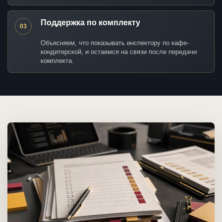
Поддержка по комплекту
03
Объясняем, что показывать инспектору по кафе-
кондитерской, и остаемся на связи после передачи
комплекта.