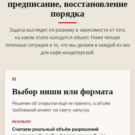
предписание, восстановление
порядка
Задача выглядит по-разному в зависимости от того,
на каком этапе находится объект. Ниже четыре
типичные ситуации и то, что мы делаем в каждой из них
для кафе-кондитерской.
01
Выбор ниши или формата
Решение об открытии ещё не принято, а объём
требований влияет на смету запуска.
РЕЗУЛЬТАТ
Считаем реальный объём разрешений