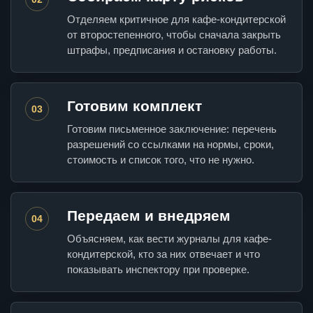
Отделяем критичное для кафе-кондитерской
от второстепенного, чтобы сначала закрыть
штрафы, предписания и остановку работы.
Готовим комплект
03
Готовим письменное заключение: перечень
разрешений со ссылками на нормы, сроки,
стоимость и список того, что не нужно.
Передаем и внедряем
04
Объясняем, как вести журналы для кафе-
кондитерской, кто за них отвечает и что
показывать инспектору при проверке.