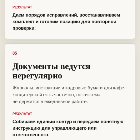
РЕЗУЛЬТАТ
Даем порядок исправлений, восстанавливаем
комплект и готовим позицию для повторной
проверки.
05
Документы ведутся
нерегулярно
Журналы, инструкции и кадровые бумаги для кафе-
кондитерской есть частично, но система
не держится в ежедневной работе.
РЕЗУЛЬТАТ
Собираем единый контур и передаем понятную
инструкцию для управляющего или
ответственного.