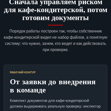
Сначала управляем риском
для кафе-кондитерской, потом
готовим документы
Порядок работы построен так, чтобы собственник
кафе-кондитерской видел не набор файлов, а понятную
систему: что нужно, зачем, кто ведет и как действовать
при проверке.
РАБОЧИЙ КОНТУР
От заявки до внедрения
в команде
Комплект документов для кафе-кондитерской
должен выдерживать реальную проверку: инспектор