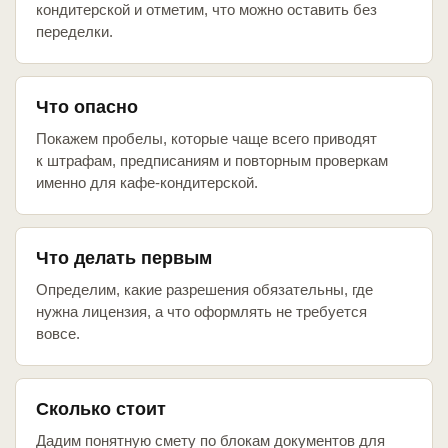
кондитерской и отметим, что можно оставить без
переделки.
Что опасно
Покажем пробелы, которые чаще всего приводят
к штрафам, предписаниям и повторным проверкам
именно для кафе-кондитерской.
Что делать первым
Определим, какие разрешения обязательны, где
нужна лицензия, а что оформлять не требуется
вовсе.
Сколько стоит
Дадим понятную смету по блокам документов для