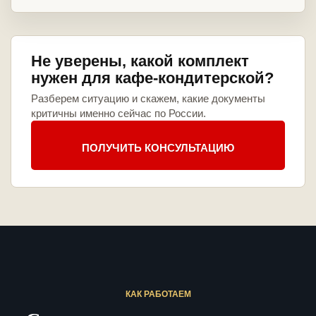
Не уверены, какой комплект
нужен для кафе-кондитерской?
Разберем ситуацию и скажем, какие документы
критичны именно сейчас по России.
ПОЛУЧИТЬ КОНСУЛЬТАЦИЮ
КАК РАБОТАЕМ