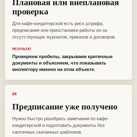
Плановая или внеплановая
проверка
Для кафе-кондитерской есть риск штрафа,
предписания или приостановки работы из-за
отсутствующих журналов, приказов и договоров.
РЕЗУЛЬТАТ
Проверяем пробелы, закрываем критичные
документы и объясняем, что показывать
инспектору именно на этом объекте.
04
Предписание уже получено
Нужно быстро разобрать замечания по кафе-
кондитерской и подготовить документы без
хаотичных скачанных шаблонов.