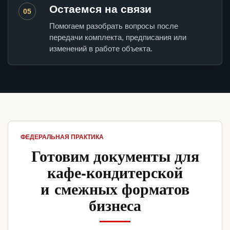
Остаемся на связи
05
Помогаем разобрать вопросы после
передачи комплекта, предписания или
изменений в работе объекта.
ФЕДЕРАЛЬНАЯ ПРАКТИКА
Готовим документы для
кафе-кондитерской
и смежных форматов
бизнеса