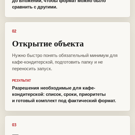
до вложений, чтобы формат можно было
сравнить с другими.
02
Открытие объекта
Нужно быстро понять обязательный минимум для
кафе-кондитерской, подготовить папку и не
переносить запуск.
РЕЗУЛЬТАТ
Разрешения необходимые для кафе-
кондитерской: список, сроки, приоритеты
и готовый комплект под фактический формат.
03