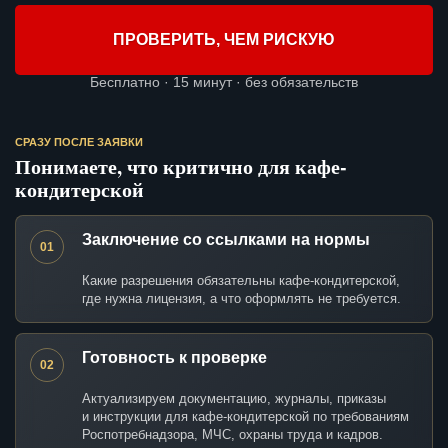
ПРОВЕРИТЬ, ЧЕМ РИСКУЮ
Бесплатно · 15 минут · без обязательств
СРАЗУ ПОСЛЕ ЗАЯВКИ
Понимаете, что критично для кафе-
кондитерской
Заключение со ссылками на нормы
01
Какие разрешения обязательны кафе-кондитерской,
где нужна лицензия, а что оформлять не требуется.
Готовность к проверке
02
Актуализируем документацию, журналы, приказы
и инструкции для кафе-кондитерской по требованиям
Роспотребнадзора, МЧС, охраны труда и кадров.