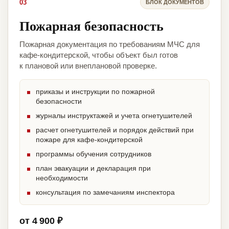
03
БЛОК ДОКУМЕНТОВ
Пожарная безопасность
Пожарная документация по требованиям МЧС для
кафе-кондитерской, чтобы объект был готов
к плановой или внеплановой проверке.
приказы и инструкции по пожарной
безопасности
журналы инструктажей и учета огнетушителей
расчет огнетушителей и порядок действий при
пожаре для кафе-кондитерской
программы обучения сотрудников
план эвакуации и декларация при
необходимости
консультация по замечаниям инспектора
от 4 900 ₽