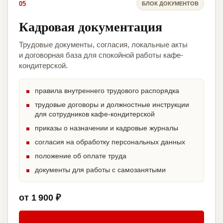
05
БЛОК ДОКУМЕНТОВ
Кадровая документация
Трудовые документы, согласия, локальные акты
и договорная база для спокойной работы кафе-
кондитерской.
правила внутреннего трудового распорядка
трудовые договоры и должностные инструкции
для сотрудников кафе-кондитерской
приказы о назначении и кадровые журналы
согласия на обработку персональных данных
положение об оплате труда
документы для работы с самозанятыми
от 1 900 ₽