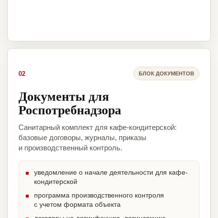
02
БЛОК ДОКУМЕНТОВ
Документы для
Роспотребнадзора
Санитарный комплект для кафе-кондитерской:
базовые договоры, журналы, приказы
и производственный контроль.
уведомление о начале деятельности для кафе-
кондитерской
программа производственного контроля
с учетом формата объекта