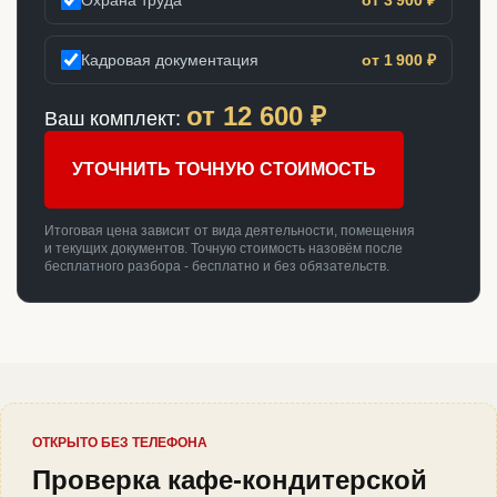
Кадровая документация
от 1 900 ₽
от
12 600
₽
Ваш комплект:
УТОЧНИТЬ ТОЧНУЮ СТОИМОСТЬ
Итоговая цена зависит от вида деятельности, помещения
и текущих документов. Точную стоимость назовём после
бесплатного разбора - бесплатно и без обязательств.
ОТКРЫТО БЕЗ ТЕЛЕФОНА
Проверка кафе-кондитерской