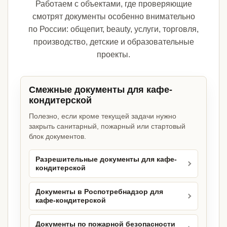
Работаем с объектами, где проверяющие
смотрят документы особенно внимательно
по России: общепит, beauty, услуги, торговля,
производство, детские и образовательные
проекты.
Смежные документы для кафе-
кондитерской
Полезно, если кроме текущей задачи нужно
закрыть санитарный, пожарный или стартовый
блок документов.
Разрешительные документы для кафе-
кондитерской
Документы в Роспотребнадзор для
кафе-кондитерской
Документы по пожарной безопасности