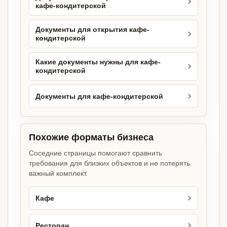
кафе-кондитерской
Документы для открытия кафе-
кондитерской
Какие документы нужны для кафе-
кондитерской
Документы для кафе-кондитерской
Похожие форматы бизнеса
Соседние страницы помогают сравнить
требования для близких объектов и не потерять
важный комплект.
Кафе
Ресторан