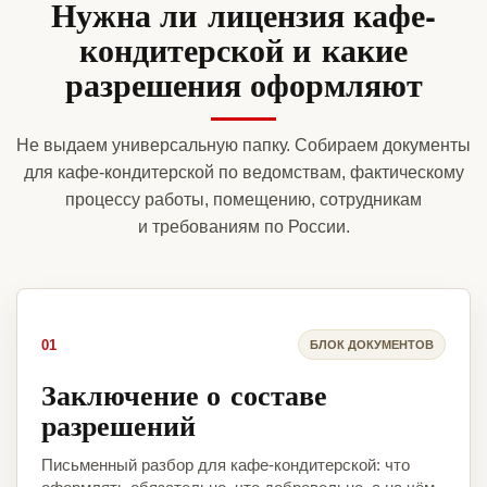
Нужна ли лицензия кафе-
кондитерской и какие
разрешения оформляют
Не выдаем универсальную папку. Собираем документы
для кафе-кондитерской по ведомствам, фактическому
процессу работы, помещению, сотрудникам
и требованиям по России.
01
БЛОК ДОКУМЕНТОВ
Заключение о составе
разрешений
Письменный разбор для кафе-кондитерской: что