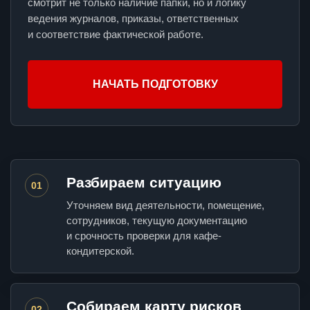
смотрит не только наличие папки, но и логику
ведения журналов, приказы, ответственных
и соответствие фактической работе.
НАЧАТЬ ПОДГОТОВКУ
Разбираем ситуацию
01
Уточняем вид деятельности, помещение,
сотрудников, текущую документацию
и срочность проверки для кафе-
кондитерской.
Собираем карту рисков
02