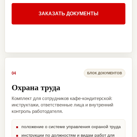
ЗАКАЗАТЬ ДОКУМЕНТЫ
04
БЛОК ДОКУМЕНТОВ
Охрана труда
Комплект для сотрудников кафе-кондитерской:
инструктажи, ответственные лица и внутренний
контроль работодателя.
положение о системе управления охраной труда
инструкции по должностям и видам работ для