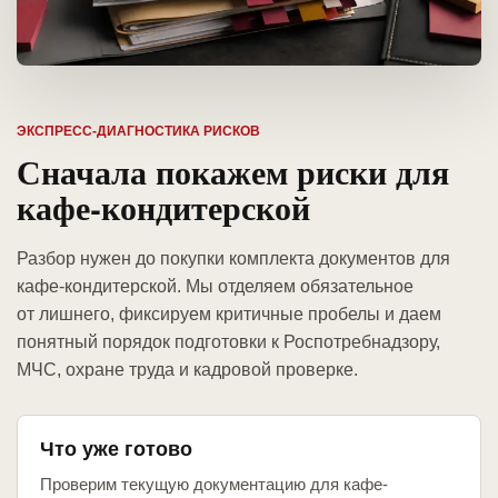
ЭКСПРЕСС-ДИАГНОСТИКА РИСКОВ
Сначала покажем риски для
кафе-кондитерской
Разбор нужен до покупки комплекта документов для
кафе-кондитерской. Мы отделяем обязательное
от лишнего, фиксируем критичные пробелы и даем
понятный порядок подготовки к Роспотребнадзору,
МЧС, охране труда и кадровой проверке.
Что уже готово
Проверим текущую документацию для кафе-