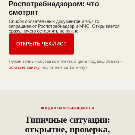
Роспотребнадзором: что
смотрят
Список обязательных документов и то, что
запрашивают Роспотребнадзор и МЧС. Открывается
сразу, ничего оставлять не нужно.
ОТКРЫТЬ ЧЕК-ЛИСТ
Нужен точный состав комплекта и цена под ваш объект -
оставьте заявку
, посчитаем за 15 минут.
КОГДА К НАМ ОБРАЩАЮТСЯ
Типичные ситуации:
открытие, проверка,