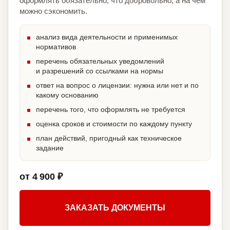
оформлять обязательно, что добровольно, а на чём
можно сэкономить.
анализ вида деятельности и применимых
нормативов
перечень обязательных уведомлений
и разрешений со ссылками на нормы
ответ на вопрос о лицензии: нужна или нет и по
какому основанию
перечень того, что оформлять не требуется
оценка сроков и стоимости по каждому пункту
план действий, пригодный как техническое
задание
от 4 900 ₽
ЗАКАЗАТЬ ДОКУМЕНТЫ