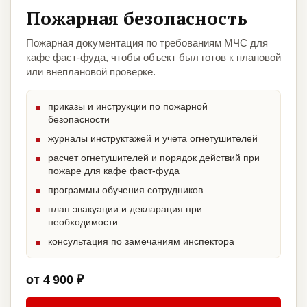
Пожарная безопасность
Пожарная документация по требованиям МЧС для
кафе фаст-фуда, чтобы объект был готов к плановой
или внеплановой проверке.
приказы и инструкции по пожарной
безопасности
журналы инструктажей и учета огнетушителей
расчет огнетушителей и порядок действий при
пожаре для кафе фаст-фуда
программы обучения сотрудников
план эвакуации и декларация при
необходимости
консультация по замечаниям инспектора
от 4 900 ₽