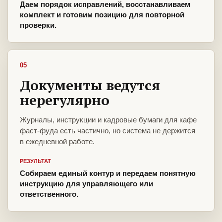
Даем порядок исправлений, восстанавливаем
комплект и готовим позицию для повторной
проверки.
05
Документы ведутся
нерегулярно
Журналы, инструкции и кадровые бумаги для кафе
фаст-фуда есть частично, но система не держится
в ежедневной работе.
РЕЗУЛЬТАТ
Собираем единый контур и передаем понятную
инструкцию для управляющего или
ответственного.