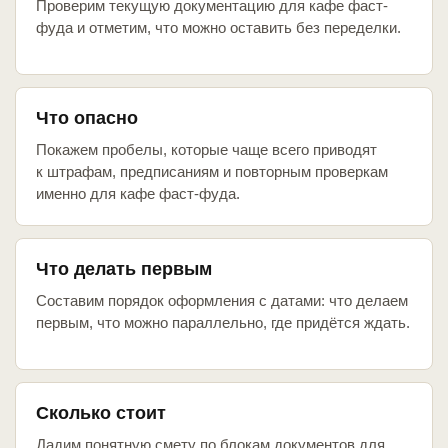
Проверим текущую документацию для кафе фаст-
фуда и отметим, что можно оставить без переделки.
Что опасно
Покажем пробелы, которые чаще всего приводят
к штрафам, предписаниям и повторным проверкам
именно для кафе фаст-фуда.
Что делать первым
Составим порядок оформления с датами: что делаем
первым, что можно параллельно, где придётся ждать.
Сколько стоит
Дадим понятную смету по блокам документов для