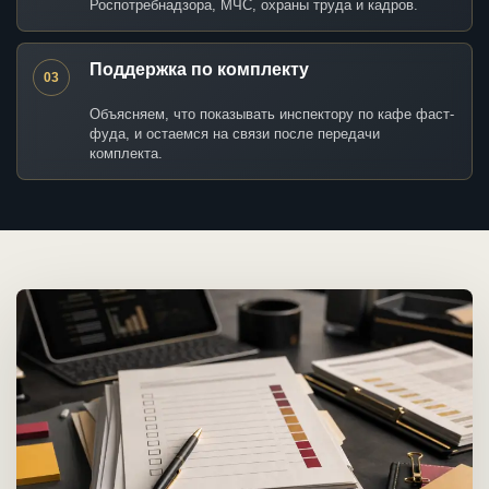
Роспотребнадзора, МЧС, охраны труда и кадров.
Поддержка по комплекту
03
Объясняем, что показывать инспектору по кафе фаст-
фуда, и остаемся на связи после передачи
комплекта.