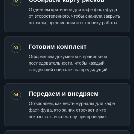
02
Отделяем критичное для кафе фаст-фуда
от второстепенного, чтобы сначала закрыть
штрафы, предписания и остановку работы.
Готовим комплект
03
Оформляем документы в правильной
последовательности, чтобы каждый
следующий опирался на предыдущий.
Передаем и внедряем
04
Объясняем, как вести журналы для кафе
фаст-фуда, кто за них отвечает и что
показывать инспектору при проверке.