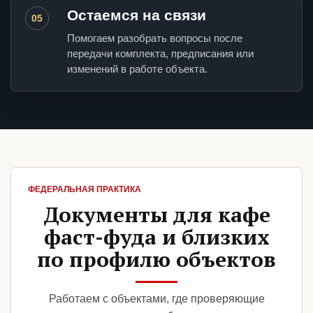
Остаемся на связи
05
Помогаем разобрать вопросы после
передачи комплекта, предписания или
изменений в работе объекта.
ФЕДЕРАЛЬНАЯ ПРАКТИКА
Документы для кафе
фаст-фуда и близких
по профилю объектов
Работаем с объектами, где проверяющие