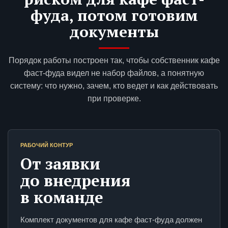
фуда, потом готовим
документы
Порядок работы построен так, чтобы собственник кафе
фаст-фуда видел не набор файлов, а понятную
систему: что нужно, зачем, кто ведет и как действовать
при проверке.
РАБОЧИЙ КОНТУР
От заявки
до внедрения
в команде
Комплект документов для кафе фаст-фуда должен