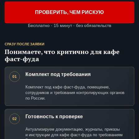
ПРОВЕРИТЬ, ЧЕМ РИСКУЮ
Бесплатно · 15 минут · без обязательств
СРАЗУ ПОСЛЕ ЗАЯВКИ
Понимаете, что критично для кафе
фаст-фуда
Комплект под требования
01
Комплект под кафе фаст-фуда, помещение,
сотрудников и требования контролирующих органов
по России.
Готовность к проверке
02
Актуализируем документацию, журналы, приказы
и инструкции для кафе фаст-фуда по требованиям