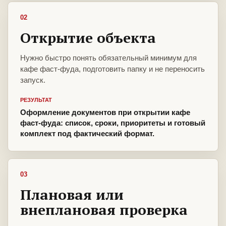
02
Открытие объекта
Нужно быстро понять обязательный минимум для
кафе фаст-фуда, подготовить папку и не переносить
запуск.
РЕЗУЛЬТАТ
Оформление документов при открытии кафе
фаст-фуда: список, сроки, приоритеты и готовый
комплект под фактический формат.
03
Плановая или
внеплановая проверка