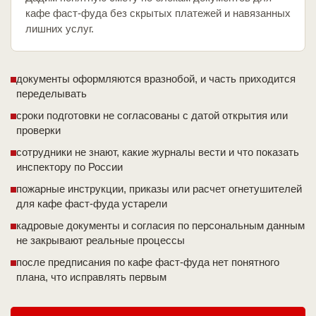
кафе фаст-фуда без скрытых платежей и навязанных
лишних услуг.
документы оформляются вразнобой, и часть приходится
переделывать
сроки подготовки не согласованы с датой открытия или
проверки
сотрудники не знают, какие журналы вести и что показать
инспектору по России
пожарные инструкции, приказы или расчет огнетушителей
для кафе фаст-фуда устарели
кадровые документы и согласия по персональным данным
не закрывают реальные процессы
после предписания по кафе фаст-фуда нет понятного
плана, что исправлять первым