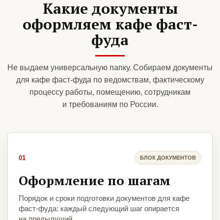
Какие документы
оформляем кафе фаст-
фуда
Не выдаем универсальную папку. Собираем документы
для кафе фаст-фуда по ведомствам, фактическому
процессу работы, помещению, сотрудникам
и требованиям по России.
01
БЛОК ДОКУМЕНТОВ
Оформление по шагам
Порядок и сроки подготовки документов для кафе
фаст-фуда: каждый следующий шаг опирается
на предыдущий.