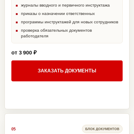
журналы вводного и первичного инструктажа
приказы о назначении ответственных
программы инструктажей для новых сотрудников
проверка обязательных документов
работодателя
от 3 900 ₽
ЗАКАЗАТЬ ДОКУМЕНТЫ
05
БЛОК ДОКУМЕНТОВ