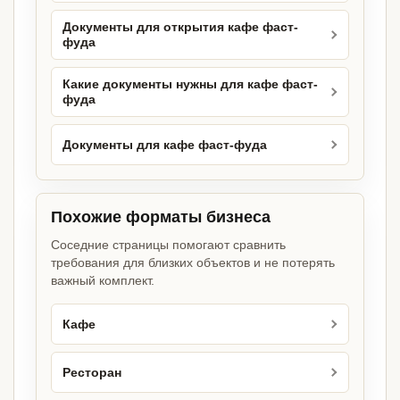
Документы для открытия кафе фаст-
фуда
Какие документы нужны для кафе фаст-
фуда
Документы для кафе фаст-фуда
Похожие форматы бизнеса
Соседние страницы помогают сравнить
требования для близких объектов и не потерять
важный комплект.
Кафе
Ресторан