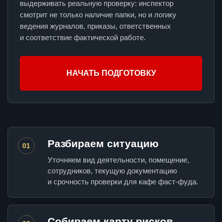
выдерживать реальную проверку: инспектор
смотрит не только наличие папки, но и логику
ведения журналов, приказы, ответственных
и соответствие фактической работе.
НАЧАТЬ ПОДГОТОВКУ
Разбираем ситуацию
01
Уточняем вид деятельности, помещение,
сотрудников, текущую документацию
и срочность проверки для кафе фаст-фуда.
Собираем карту рисков