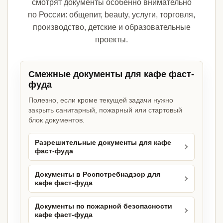
смотрят документы особенно внимательно
по России: общепит, beauty, услуги, торговля,
производство, детские и образовательные
проекты.
Смежные документы для кафе фаст-
фуда
Полезно, если кроме текущей задачи нужно
закрыть санитарный, пожарный или стартовый
блок документов.
Разрешительные документы для кафе
фаст-фуда
Документы в Роспотребнадзор для
кафе фаст-фуда
Документы по пожарной безопасности
кафе фаст-фуда