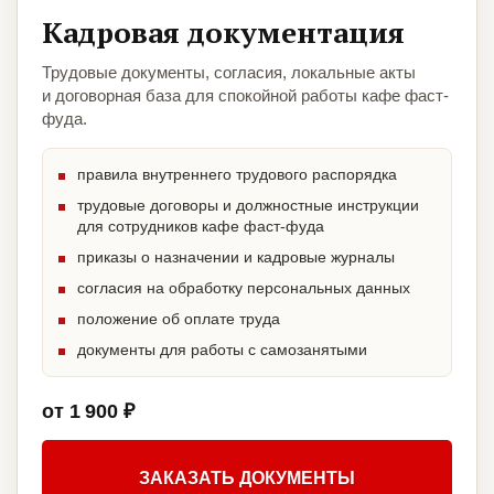
Кадровая документация
Трудовые документы, согласия, локальные акты
и договорная база для спокойной работы кафе фаст-
фуда.
правила внутреннего трудового распорядка
трудовые договоры и должностные инструкции
для сотрудников кафе фаст-фуда
приказы о назначении и кадровые журналы
согласия на обработку персональных данных
положение об оплате труда
документы для работы с самозанятыми
от 1 900 ₽
ЗАКАЗАТЬ ДОКУМЕНТЫ