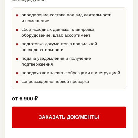
определение состава под вид деятельности
и помещение
сбор исходных данных: планировка,
оборудование, штат, ассортимент
подготовка документов в правильной
последовательности
подача уведомления и получение
подтверждения
передача комплекта с образцами и инструкцией
сопровождение первой проверки
от 6 900 ₽
ЗАКАЗАТЬ ДОКУМЕНТЫ