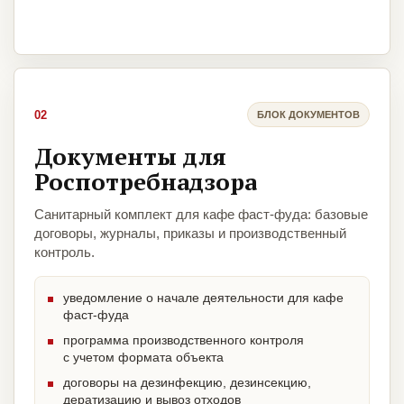
02
БЛОК ДОКУМЕНТОВ
Документы для
Роспотребнадзора
Санитарный комплект для кафе фаст-фуда: базовые
договоры, журналы, приказы и производственный
контроль.
уведомление о начале деятельности для кафе
фаст-фуда
программа производственного контроля
с учетом формата объекта
договоры на дезинфекцию, дезинсекцию,
дератизацию и вывоз отходов