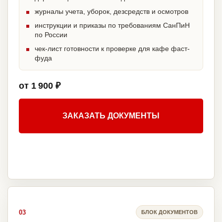
журналы учета, уборок, дезсредств и осмотров
инструкции и приказы по требованиям СанПиН
по России
чек-лист готовности к проверке для кафе фаст-
фуда
от 1 900 ₽
ЗАКАЗАТЬ ДОКУМЕНТЫ
03
БЛОК ДОКУМЕНТОВ