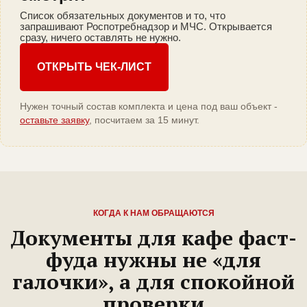
Список обязательных документов и то, что
запрашивают Роспотребнадзор и МЧС. Открывается
сразу, ничего оставлять не нужно.
ОТКРЫТЬ ЧЕК-ЛИСТ
Нужен точный состав комплекта и цена под ваш объект -
оставьте заявку
, посчитаем за 15 минут.
КОГДА К НАМ ОБРАЩАЮТСЯ
Документы для кафе фаст-
фуда нужны не «для
галочки», а для спокойной
проверки