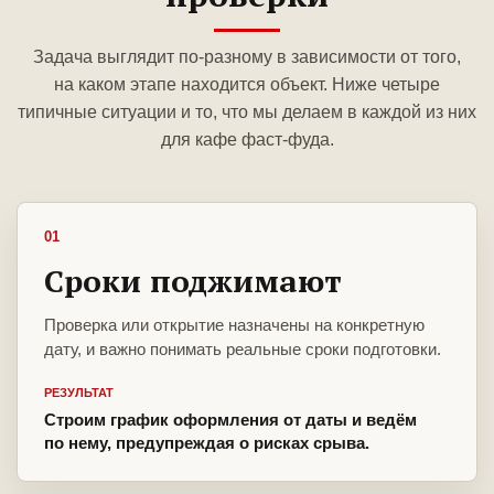
Задача выглядит по-разному в зависимости от того,
на каком этапе находится объект. Ниже четыре
типичные ситуации и то, что мы делаем в каждой из них
для кафе фаст-фуда.
01
Сроки поджимают
Проверка или открытие назначены на конкретную
дату, и важно понимать реальные сроки подготовки.
РЕЗУЛЬТАТ
Строим график оформления от даты и ведём
по нему, предупреждая о рисках срыва.