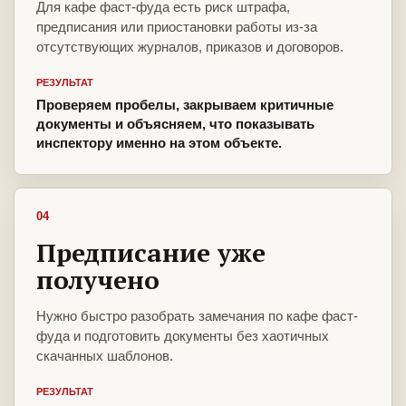
Для кафе фаст-фуда есть риск штрафа,
предписания или приостановки работы из-за
отсутствующих журналов, приказов и договоров.
РЕЗУЛЬТАТ
Проверяем пробелы, закрываем критичные
документы и объясняем, что показывать
инспектору именно на этом объекте.
04
Предписание уже
получено
Нужно быстро разобрать замечания по кафе фаст-
фуда и подготовить документы без хаотичных
скачанных шаблонов.
РЕЗУЛЬТАТ