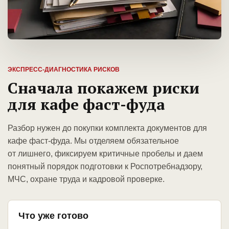
ЭКСПРЕСС-ДИАГНОСТИКА РИСКОВ
Сначала покажем риски
для кафе фаст-фуда
Разбор нужен до покупки комплекта документов для
кафе фаст-фуда. Мы отделяем обязательное
от лишнего, фиксируем критичные пробелы и даем
понятный порядок подготовки к Роспотребнадзору,
МЧС, охране труда и кадровой проверке.
Что уже готово