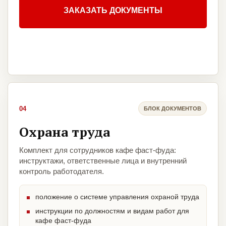
ЗАКАЗАТЬ ДОКУМЕНТЫ
04
БЛОК ДОКУМЕНТОВ
Охрана труда
Комплект для сотрудников кафе фаст-фуда:
инструктажи, ответственные лица и внутренний
контроль работодателя.
положение о системе управления охраной труда
инструкции по должностям и видам работ для
кафе фаст-фуда