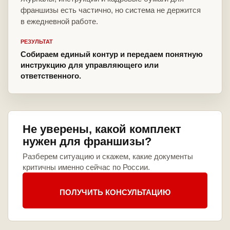
франшизы есть частично, но система не держится
в ежедневной работе.
РЕЗУЛЬТАТ
Собираем единый контур и передаем понятную
инструкцию для управляющего или
ответственного.
Не уверены, какой комплект
нужен для франшизы?
Разберем ситуацию и скажем, какие документы
критичны именно сейчас по России.
ПОЛУЧИТЬ КОНСУЛЬТАЦИЮ