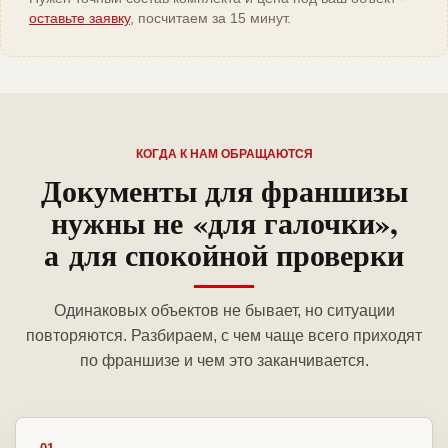
оставьте заявку
, посчитаем за 15 минут.
КОГДА К НАМ ОБРАЩАЮТСЯ
Документы для франшизы
нужны не «для галочки»,
а для спокойной проверки
Одинаковых объектов не бывает, но ситуации
повторяются. Разбираем, с чем чаще всего приходят
по франшизе и чем это заканчивается.