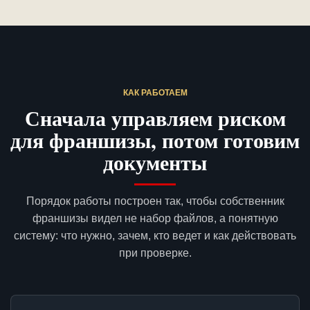
КАК РАБОТАЕМ
Сначала управляем риском
для франшизы, потом готовим
документы
Порядок работы построен так, чтобы собственник
франшизы видел не набор файлов, а понятную
систему: что нужно, зачем, кто ведет и как действовать
при проверке.