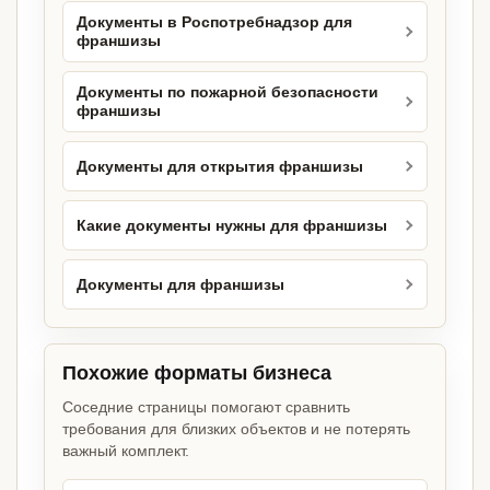
Документы в Роспотребнадзор для
франшизы
Документы по пожарной безопасности
франшизы
Документы для открытия франшизы
Какие документы нужны для франшизы
Документы для франшизы
Похожие форматы бизнеса
Соседние страницы помогают сравнить
требования для близких объектов и не потерять
важный комплект.