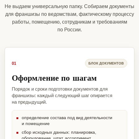
Не выдаем универсальную папку. Собираем документы
для франшизы по ведомствам, фактическому процессу
работы, помещению, сотрудникам и требованиям
по России.
01
БЛОК ДОКУМЕНТОВ
Оформление по шагам
Порядок и сроки подготовки документов для
франшизы: каждый следующий шаг опирается
на предыдущий.
определение состава под вид деятельности
и помещение
сбор исходных данных: планировка,
оборудование, штат, ассортимент