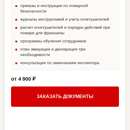
приказы и инструкции по пожарной
безопасности
журналы инструктажей и учета огнетушителей
расчет огнетушителей и порядок действий при
пожаре для франшизы
программы обучения сотрудников
план эвакуации и декларация при
необходимости
консультация по замечаниям инспектора
от 4 900 ₽
ЗАКАЗАТЬ ДОКУМЕНТЫ