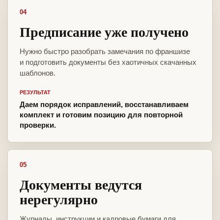
04
Предписание уже получено
Нужно быстро разобрать замечания по франшизе
и подготовить документы без хаотичных скачанных
шаблонов.
РЕЗУЛЬТАТ
Даем порядок исправлений, восстанавливаем
комплект и готовим позицию для повторной
проверки.
05
Документы ведутся
нерегулярно
Журналы, инструкции и кадровые бумаги для