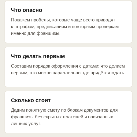
Что опасно
Покажем пробелы, которые чаще всего приводят
к штрафам, предписаниям и повторным проверкам
именно для франшизы.
Что делать первым
Составим порядок оформления с датами: что делаем
первым, что можно параллельно, где придётся ждать.
Сколько стоит
Дадим понятную смету по блокам документов для
франшизы без скрытых платежей и навязанных
лишних услуг.