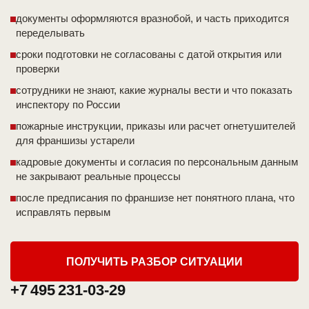
документы оформляются вразнобой, и часть приходится
переделывать
сроки подготовки не согласованы с датой открытия или
проверки
сотрудники не знают, какие журналы вести и что показать
инспектору по России
пожарные инструкции, приказы или расчет огнетушителей
для франшизы устарели
кадровые документы и согласия по персональным данным
не закрывают реальные процессы
после предписания по франшизе нет понятного плана, что
исправлять первым
ПОЛУЧИТЬ РАЗБОР СИТУАЦИИ
+7 495 231-03-29