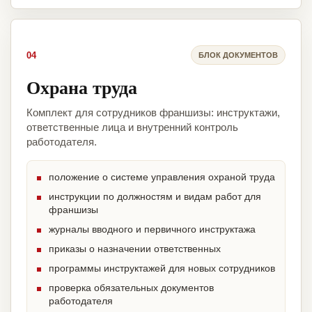
04
БЛОК ДОКУМЕНТОВ
Охрана труда
Комплект для сотрудников франшизы: инструктажи,
ответственные лица и внутренний контроль
работодателя.
положение о системе управления охраной труда
инструкции по должностям и видам работ для
франшизы
журналы вводного и первичного инструктажа
приказы о назначении ответственных
программы инструктажей для новых сотрудников
проверка обязательных документов
работодателя