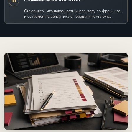
03
Объясняем, что показывать инспектору по франшизе,
и остаемся на связи после передачи комплекта.