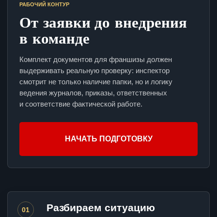
РАБОЧИЙ КОНТУР
От заявки до внедрения
в команде
Комплект документов для франшизы должен
выдерживать реальную проверку: инспектор
смотрит не только наличие папки, но и логику
ведения журналов, приказы, ответственных
и соответствие фактической работе.
НАЧАТЬ ПОДГОТОВКУ
Разбираем ситуацию
01