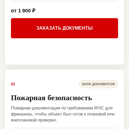
от 1 900 ₽
ЗАКАЗАТЬ ДОКУМЕНТЫ
03
БЛОК ДОКУМЕНТОВ
Пожарная безопасность
Пожарная документация по требованиям МЧС для
франшизы, чтобы объект был готов к плановой или
внеплановой проверке.