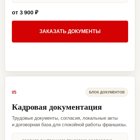
от 3 900 ₽
ЗАКАЗАТЬ ДОКУМЕНТЫ
05
БЛОК ДОКУМЕНТОВ
Кадровая документация
Трудовые документы, согласия, локальные акты
и договорная база для спокойной работы франшизы.