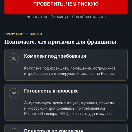
ПРОВЕРИТЬ, ЧЕМ РИСКУЮ
Бесплатно · 15 минут · без обязательств
СРАЗУ ПОСЛЕ ЗАЯВКИ
Понимаете, что критично для франшизы
Комплект под требования
01
Комплект под франшизу, помещение, сотрудников
и требования контролирующих органов по России.
Готовность к проверке
02
Актуализируем документацию, журналы, приказы
и инструкции для франшизы по требованиям
Роспотребнадзора, МЧС, охраны труда и кадров.
Поддержка по комплекту