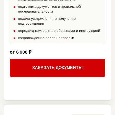
подготовка документов в правильной
последовательности
подача уведомления и получение
подтверждения
передача комплекта с образцами и инструкцией
сопровождение первой проверки
от 6 900 ₽
ЗАКАЗАТЬ ДОКУМЕНТЫ