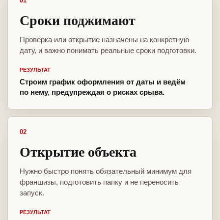
01
Сроки поджимают
Проверка или открытие назначены на конкретную
дату, и важно понимать реальные сроки подготовки.
РЕЗУЛЬТАТ
Строим график оформления от даты и ведём
по нему, предупреждая о рисках срыва.
02
Открытие объекта
Нужно быстро понять обязательный минимум для
франшизы, подготовить папку и не переносить
запуск.
РЕЗУЛЬТАТ