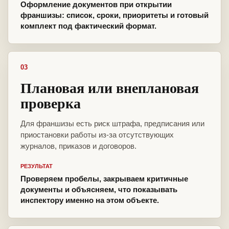
Оформление документов при открытии
франшизы: список, сроки, приоритеты и готовый
комплект под фактический формат.
03
Плановая или внеплановая
проверка
Для франшизы есть риск штрафа, предписания или
приостановки работы из-за отсутствующих
журналов, приказов и договоров.
РЕЗУЛЬТАТ
Проверяем пробелы, закрываем критичные
документы и объясняем, что показывать
инспектору именно на этом объекте.