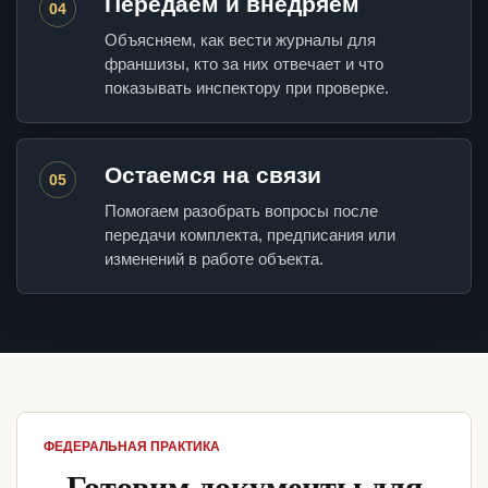
Передаем и внедряем
04
Объясняем, как вести журналы для
франшизы, кто за них отвечает и что
показывать инспектору при проверке.
Остаемся на связи
05
Помогаем разобрать вопросы после
передачи комплекта, предписания или
изменений в работе объекта.
ФЕДЕРАЛЬНАЯ ПРАКТИКА
Готовим документы для