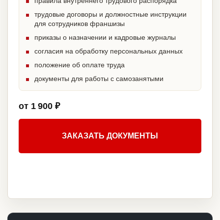
правила внутреннего трудового распорядка
трудовые договоры и должностные инструкции
для сотрудников франшизы
приказы о назначении и кадровые журналы
согласия на обработку персональных данных
положение об оплате труда
документы для работы с самозанятыми
от 1 900 ₽
ЗАКАЗАТЬ ДОКУМЕНТЫ