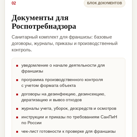
02
БЛОК ДОКУМЕНТОВ
Документы для
Роспотребнадзора
Санитарный комплект для франшизы: базовые
договоры, журналы, приказы и производственный
контроль.
уведомление о начале деятельности для
франшизы
программа производственного контроля
с учетом формата объекта
договоры на дезинфекцию, дезинсекцию,
дератизацию и вывоз отходов
журналы учета, уборок, дезсредств и осмотров
инструкции и приказы по требованиям СанПиН
по России
чек-лист готовности к проверке для франшизы