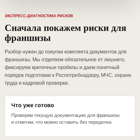
ЭКСПРЕСС-ДИАГНОСТИКА РИСКОВ
Сначала покажем риски для
франшизы
Разбор нужен до покупки комплекта документов для
франшизы. Мы отделяем обязательное от лишнего,
фиксируем критичные пробелы и даем понятный
порядок подготовки к Роспотребнадзору, МЧС, охране
труда и кадровой проверке.
Что уже готово
Проверим текущую документацию для франшизы
и отметим, что можно оставить без переделки.