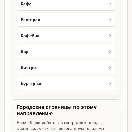
Кафе
Ресторан
Кофейня
Бар
Бистро
Бургерная
Городские страницы по этому
направлению
Если объект работает в конкретном городе,
можно сразу открыть релевантную городскую