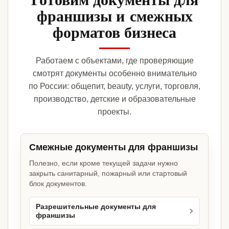
франшизы и смежных
форматов бизнеса
Работаем с объектами, где проверяющие
смотрят документы особенно внимательно
по России: общепит, beauty, услуги, торговля,
производство, детские и образовательные
проекты.
Смежные документы для франшизы
Полезно, если кроме текущей задачи нужно
закрыть санитарный, пожарный или стартовый
блок документов.
Разрешительные документы для
франшизы