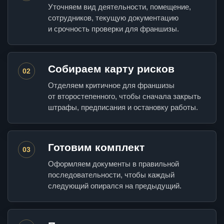
Уточняем вид деятельности, помещение,
сотрудников, текущую документацию
и срочность проверки для франшизы.
Собираем карту рисков
02
Отделяем критичное для франшизы
от второстепенного, чтобы сначала закрыть
штрафы, предписания и остановку работы.
Готовим комплект
03
Оформляем документы в правильной
последовательности, чтобы каждый
следующий опирался на предыдущий.