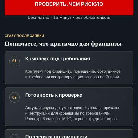
ПРОВЕРИТЬ, ЧЕМ РИСКУЮ
Бесплатно · 15 минут · без обязательств
СРАЗУ ПОСЛЕ ЗАЯВКИ
Понимаете, что критично для франшизы
Комплект под требования
01
Комплект под франшизу, помещение, сотрудников
и требования контролирующих органов по России.
Готовность к проверке
02
Актуализируем документацию, журналы, приказы
и инструкции для франшизы по требованиям
Роспотребнадзора, МЧС, охраны труда и кадров.
Поддержка по комплекту