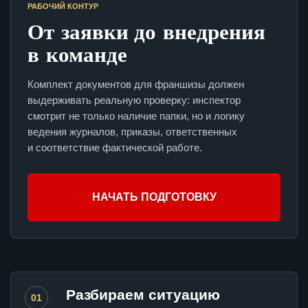
РАБОЧИЙ КОНТУР
От заявки до внедрения
в команде
Комплект документов для франшизы должен
выдерживать реальную проверку: инспектор
смотрит не только наличие папки, но и логику
ведения журналов, приказы, ответственных
и соответствие фактической работе.
НАЧАТЬ ПОДГОТОВКУ
Разбираем ситуацию
01