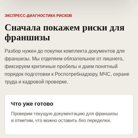
ЭКСПРЕСС-ДИАГНОСТИКА РИСКОВ
Сначала покажем риски для
франшизы
Разбор нужен до покупки комплекта документов для
франшизы. Мы отделяем обязательное от лишнего,
фиксируем критичные пробелы и даем понятный
порядок подготовки к Роспотребнадзору, МЧС, охране
труда и кадровой проверке.
Что уже готово
Проверим текущую документацию для франшизы
и отметим, что можно оставить без переделки.