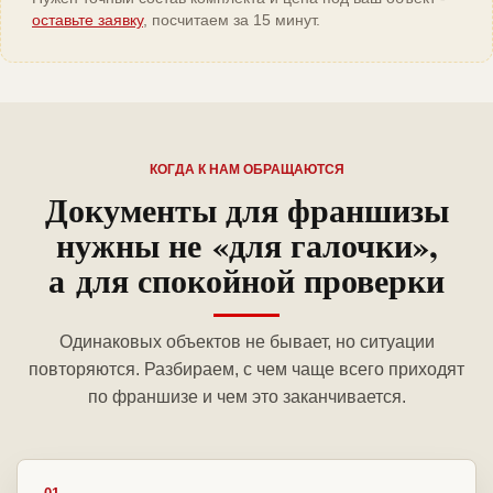
оставьте заявку
, посчитаем за 15 минут.
КОГДА К НАМ ОБРАЩАЮТСЯ
Документы для франшизы
нужны не «для галочки»,
а для спокойной проверки
Одинаковых объектов не бывает, но ситуации
повторяются. Разбираем, с чем чаще всего приходят
по франшизе и чем это заканчивается.