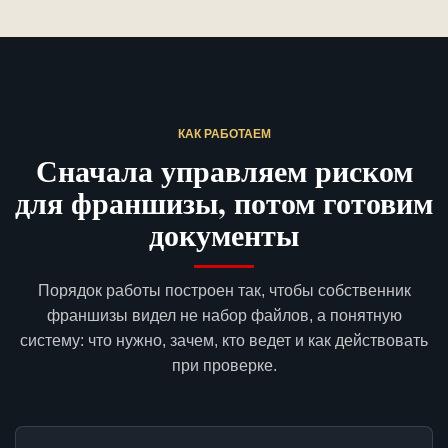
КАК РАБОТАЕМ
Сначала управляем риском
для франшизы, потом готовим
документы
Порядок работы построен так, чтобы собственник
франшизы видел не набор файлов, а понятную
систему: что нужно, зачем, кто ведет и как действовать
при проверке.