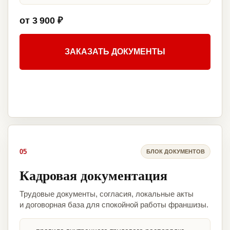
от 3 900 ₽
ЗАКАЗАТЬ ДОКУМЕНТЫ
05
БЛОК ДОКУМЕНТОВ
Кадровая документация
Трудовые документы, согласия, локальные акты
и договорная база для спокойной работы франшизы.