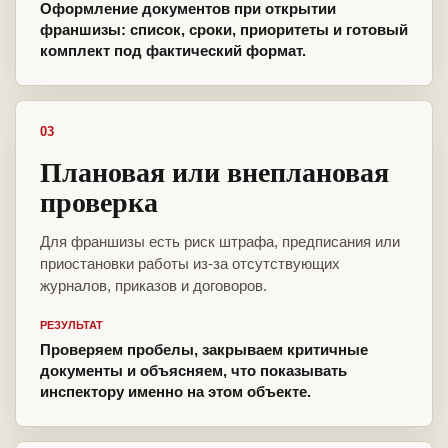
Оформление документов при открытии
франшизы: список, сроки, приоритеты и готовый
комплект под фактический формат.
03
Плановая или внеплановая
проверка
Для франшизы есть риск штрафа, предписания или
приостановки работы из-за отсутствующих
журналов, приказов и договоров.
РЕЗУЛЬТАТ
Проверяем пробелы, закрываем критичные
документы и объясняем, что показывать
инспектору именно на этом объекте.