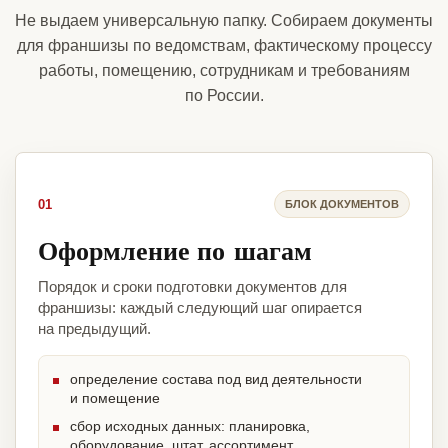
Не выдаем универсальную папку. Собираем документы
для франшизы по ведомствам, фактическому процессу
работы, помещению, сотрудникам и требованиям
по России.
01
БЛОК ДОКУМЕНТОВ
Оформление по шагам
Порядок и сроки подготовки документов для
франшизы: каждый следующий шаг опирается
на предыдущий.
определение состава под вид деятельности
и помещение
сбор исходных данных: планировка,
оборудование, штат, ассортимент