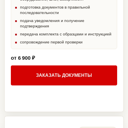
подготовка документов в правильной
последовательности
подача уведомления и получение
подтверждения
передача комплекта с образцами и инструкцией
сопровождение первой проверки
от 6 900 ₽
ЗАКАЗАТЬ ДОКУМЕНТЫ