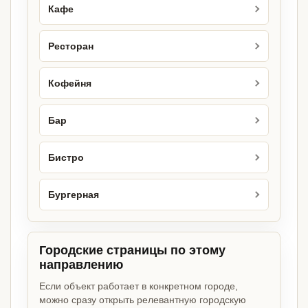
Кафе
Ресторан
Кофейня
Бар
Бистро
Бургерная
Городские страницы по этому
направлению
Если объект работает в конкретном городе,
можно сразу открыть релевантную городскую