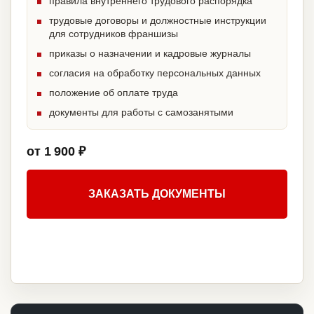
правила внутреннего трудового распорядка
трудовые договоры и должностные инструкции
для сотрудников франшизы
приказы о назначении и кадровые журналы
согласия на обработку персональных данных
положение об оплате труда
документы для работы с самозанятыми
от 1 900 ₽
ЗАКАЗАТЬ ДОКУМЕНТЫ