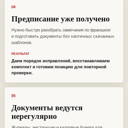
04
Предписание уже получено
Нужно быстро разобрать замечания по франшизе
и подготовить документы без хаотичных скачанных
шаблонов.
РЕЗУЛЬТАТ
Даем порядок исправлений, восстанавливаем
комплект и готовим позицию для повторной
проверки.
05
Документы ведутся
нерегулярно
Журналы, инструкции и кадровые бумаги для