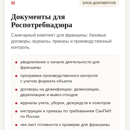
02
БЛОК ДОКУМЕНТОВ
Документы для
Роспотребнадзора
Санитарный комплект для франшизы: базовые
договоры, журналы, приказы и производственный
контроль.
уведомление о начале деятельности для
франшизы
программа производственного контроля
с учетом формата объекта
договоры на дезинфекцию, дезинсекцию,
дератизацию и вывоз отходов
журналы учета, уборок, дезсредств и осмотров
инструкции и приказы по требованиям СанПиН
по России
чек-лист готовности к проверке для франшизы