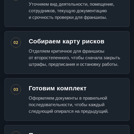
Уточняем вид деятельности, помещение,
сотрудников, текущую документацию
и срочность проверки для франшизы.
Собираем карту рисков
02
Отделяем критичное для франшизы
от второстепенного, чтобы сначала закрыть
штрафы, предписания и остановку работы.
Готовим комплект
03
Оформляем документы в правильной
последовательности, чтобы каждый
следующий опирался на предыдущий.