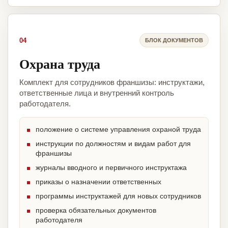
04
БЛОК ДОКУМЕНТОВ
Охрана труда
Комплект для сотрудников франшизы: инструктажи,
ответственные лица и внутренний контроль
работодателя.
положение о системе управления охраной труда
инструкции по должностям и видам работ для
франшизы
журналы вводного и первичного инструктажа
приказы о назначении ответственных
программы инструктажей для новых сотрудников
проверка обязательных документов
работодателя