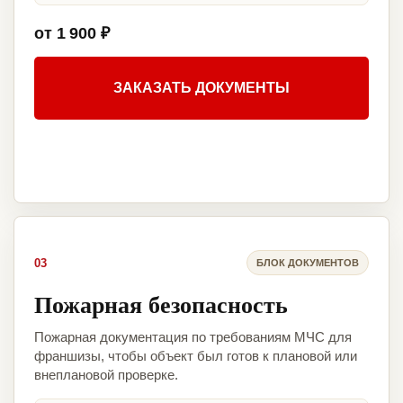
от 1 900 ₽
ЗАКАЗАТЬ ДОКУМЕНТЫ
03
БЛОК ДОКУМЕНТОВ
Пожарная безопасность
Пожарная документация по требованиям МЧС для
франшизы, чтобы объект был готов к плановой или
внеплановой проверке.