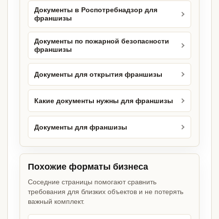
Документы в Роспотребнадзор для
франшизы
Документы по пожарной безопасности
франшизы
Документы для открытия франшизы
Какие документы нужны для франшизы
Документы для франшизы
Похожие форматы бизнеса
Соседние страницы помогают сравнить
требования для близких объектов и не потерять
важный комплект.