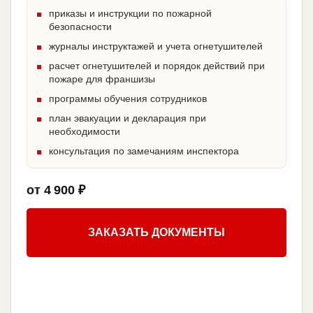
приказы и инструкции по пожарной
безопасности
журналы инструктажей и учета огнетушителей
расчет огнетушителей и порядок действий при
пожаре для франшизы
программы обучения сотрудников
план эвакуации и декларация при
необходимости
консультация по замечаниям инспектора
от 4 900 ₽
ЗАКАЗАТЬ ДОКУМЕНТЫ