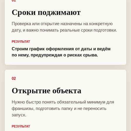
01
Сроки поджимают
Проверка или открытие назначены на конкретную
дату, и важно понимать реальные сроки подготовки.
РЕЗУЛЬТАТ
Строим график оформления от даты и ведём
по нему, предупреждая о рисках срыва.
02
Открытие объекта
Нужно быстро понять обязательный минимум для
франшизы, подготовить папку и не переносить
запуск.
РЕЗУЛЬТАТ