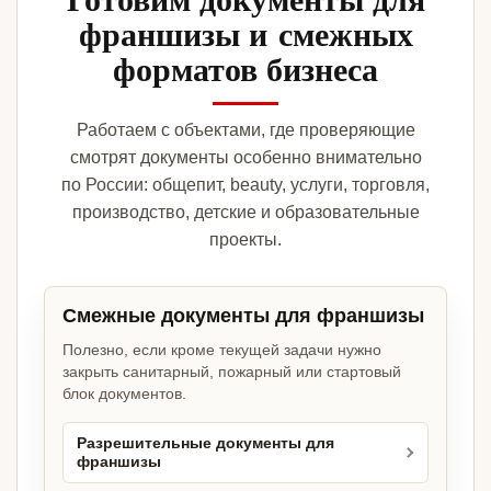
франшизы и смежных
форматов бизнеса
Работаем с объектами, где проверяющие
смотрят документы особенно внимательно
по России: общепит, beauty, услуги, торговля,
производство, детские и образовательные
проекты.
Смежные документы для франшизы
Полезно, если кроме текущей задачи нужно
закрыть санитарный, пожарный или стартовый
блок документов.
Разрешительные документы для
франшизы