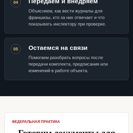
Передаем и внедряем
04
Объясняем, как вести журналы для
франшизы, кто за них отвечает и что
показывать инспектору при проверке.
Остаемся на связи
05
Помогаем разобрать вопросы после
передачи комплекта, предписания или
изменений в работе объекта.
ФЕДЕРАЛЬНАЯ ПРАКТИКА
Готовим документы для