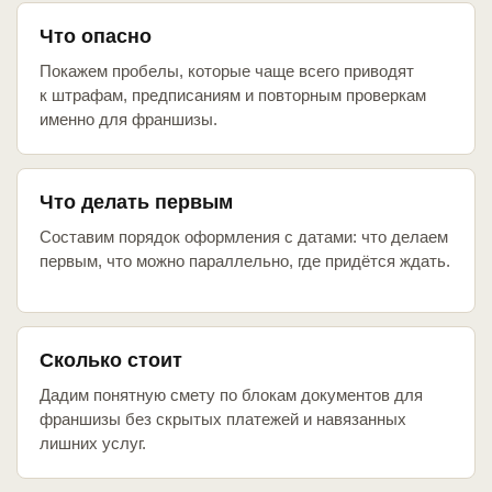
Что опасно
Покажем пробелы, которые чаще всего приводят
к штрафам, предписаниям и повторным проверкам
именно для франшизы.
Что делать первым
Составим порядок оформления с датами: что делаем
первым, что можно параллельно, где придётся ждать.
Сколько стоит
Дадим понятную смету по блокам документов для
франшизы без скрытых платежей и навязанных
лишних услуг.