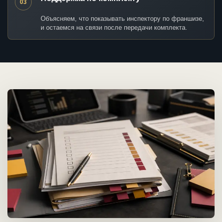
03
Объясняем, что показывать инспектору по франшизе,
и остаемся на связи после передачи комплекта.