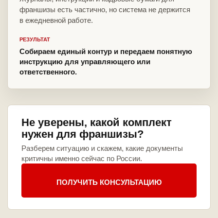
франшизы есть частично, но система не держится
в ежедневной работе.
РЕЗУЛЬТАТ
Собираем единый контур и передаем понятную
инструкцию для управляющего или
ответственного.
Не уверены, какой комплект
нужен для франшизы?
Разберем ситуацию и скажем, какие документы
критичны именно сейчас по России.
ПОЛУЧИТЬ КОНСУЛЬТАЦИЮ