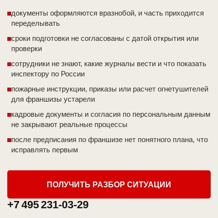
документы оформляются вразнобой, и часть приходится
переделывать
сроки подготовки не согласованы с датой открытия или
проверки
сотрудники не знают, какие журналы вести и что показать
инспектору по России
пожарные инструкции, приказы или расчет огнетушителей
для франшизы устарели
кадровые документы и согласия по персональным данным
не закрывают реальные процессы
после предписания по франшизе нет понятного плана, что
исправлять первым
ПОЛУЧИТЬ РАЗБОР СИТУАЦИИ
+7 495 231-03-29