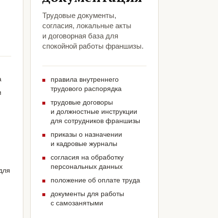
Трудовые документы,
согласия, локальные акты
и договорная база для
спокойной работы франшизы.
а
правила внутреннего
трудового распорядка
м
трудовые договоры
и должностные инструкции
для сотрудников франшизы
приказы о назначении
и кадровые журналы
согласия на обработку
персональных данных
для
положение об оплате труда
документы для работы
с самозанятыми