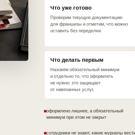
Что уже готово
Проверим текущую документацию
для франшизы и отметим, что можно
оставить без переделки.
Что делать первым
Назовём обязательный минимум
и отдельно то, что оформлять
не нужно: это защищает
от навязанных услуг.
оформлено лишнее, а обязательный
минимум при этом не закрыт
сотрудники не знают, какие журналы вест