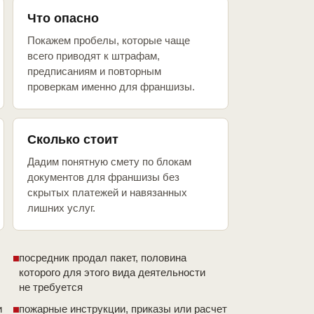
Что опасно
Покажем пробелы, которые чаще
всего приводят к штрафам,
предписаниям и повторным
проверкам именно для франшизы.
Сколько стоит
Дадим понятную смету по блокам
документов для франшизы без
скрытых платежей и навязанных
лишних услуг.
посредник продал пакет, половина
которого для этого вида деятельности
не требуется
и
пожарные инструкции, приказы или расчет