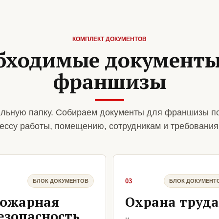
КОМПЛЕКТ ДОКУМЕНТОВ
бходимые документы
франшизы
льную папку. Собираем документы для франшизы п
ессу работы, помещению, сотрудникам и требования
03
БЛОК ДОКУМЕНТОВ
БЛОК ДОКУМЕНТ
ожарная
Охрана труда
езопасность