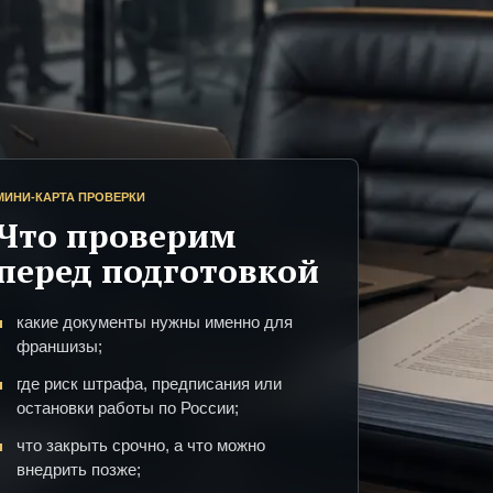
МИНИ-КАРТА ПРОВЕРКИ
Что проверим
перед подготовкой
какие документы нужны именно для
франшизы;
где риск штрафа, предписания или
остановки работы по России;
что закрыть срочно, а что можно
внедрить позже;