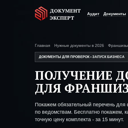
ДОКУМЕНТ
Аудит
Документы
ЭКСПЕРТ
Главная
Нужные документы в 2026
Франшизы
ДОКУМЕНТЫ ДЛЯ ПРОВЕРОК • ЗАПУСК БИЗНЕСА
ПОЛУЧЕНИЕ 
ДЛЯ ФРАНШИ
Покажем обязательный перечень для
по ведомствам. Бесплатно покажем, ка
точную цену комплекта - за 15 минут.