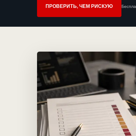
ПРОВЕРИТЬ, ЧЕМ РИСКУЮ
Беспла