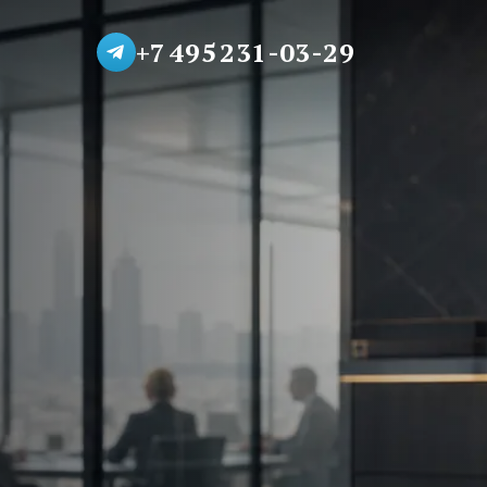
+7 495 231-03-29