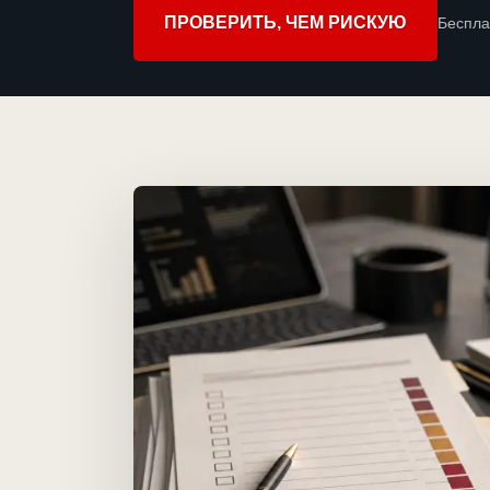
ПРОВЕРИТЬ, ЧЕМ РИСКУЮ
Беспла