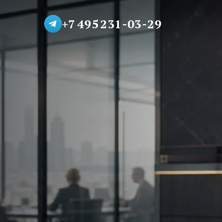
+7 495 231-03-29