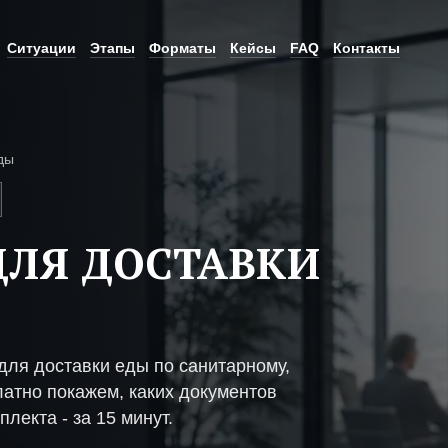
Ситуации
Этапы
Форматы
Кейсы
FAQ
Контакты
ды
ЛЯ ДОСТАВКИ
ля доставки еды по санитарному,
атно покажем, каких документов
плекта - за 15 минут.