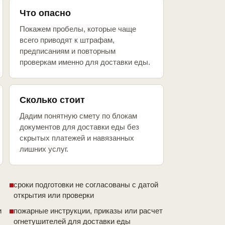
Что опасно
Покажем пробелы, которые чаще
всего приводят к штрафам,
предписаниям и повторным
проверкам именно для доставки еды.
Сколько стоит
Дадим понятную смету по блокам
документов для доставки еды без
скрытых платежей и навязанных
лишних услуг.
сроки подготовки не согласованы с датой
открытия или проверки
и
пожарные инструкции, приказы или расчет
огнетушителей для доставки еды