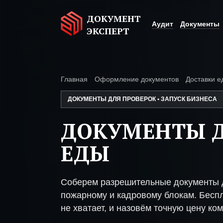
ДОКУМЕНТ
Аудит
Документы
ЭКСПЕРТ
Главная
Оформление документов
Доставки е
ДОКУМЕНТЫ ДЛЯ ПРОВЕРОК • ЗАПУСК БИЗНЕСА
ДОКУМЕНТЫ Д
ЕДЫ
Соберем разрешительные документы д
пожарному и кадровому блокам. Беспл
не хватает, и назовём точную цену ком