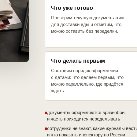
Что уже готово
Проверим текущую документацию
для доставки еды и отметим, что
можно оставить без переделки.
Что делать первым
Составим порядок оформления
с датами: что делаем первым, что
можно параллельно, где придётся
ждать.
документы оформляются вразнобой,
и часть приходится переделывать
сотрудники не знают, какие журналы вест
и что показать инспектору по России