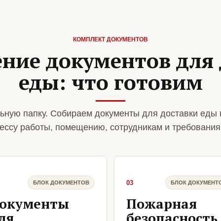
КОМПЛЕКТ ДОКУМЕНТОВ
ние документов для 
еды: что готовим
ьную папку. Собираем документы для доставки еды 
ессу работы, помещению, сотрудникам и требования
03
БЛОК ДОКУМЕНТОВ
БЛОК ДОКУМЕНТ
окументы
Пожарная
ля
безопасность