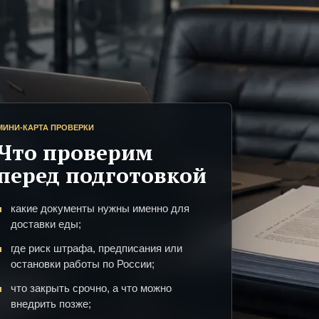
МИНИ-КАРТА ПРОВЕРКИ
Что проверим
перед подготовкой
какие документы нужны именно для
доставки еды;
где риск штрафа, предписания или
остановки работы по России;
что закрыть срочно, а что можно
внедрить позже;