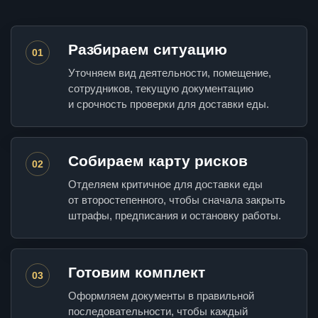
Разбираем ситуацию
01
Уточняем вид деятельности, помещение,
сотрудников, текущую документацию
и срочность проверки для доставки еды.
Собираем карту рисков
02
Отделяем критичное для доставки еды
от второстепенного, чтобы сначала закрыть
штрафы, предписания и остановку работы.
Готовим комплект
03
Оформляем документы в правильной
последовательности, чтобы каждый