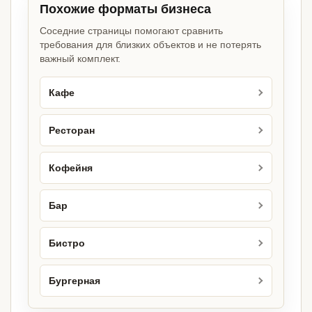
Похожие форматы бизнеса
Соседние страницы помогают сравнить
требования для близких объектов и не потерять
важный комплект.
Кафе
Ресторан
Кофейня
Бар
Бистро
Бургерная