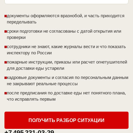
документы оформляются вразнобой, и часть приходится
переделывать
сроки подготовки не согласованы с датой открытия или
проверки
сотрудники не знают, какие журналы вести и что показать
инспектору по России
пожарные инструкции, приказы или расчет огнетушителей
для доставки еды устарели
кадровые документы и согласия по персональным данным
не закрывают реальные процессы
после предписания по доставке еды нет понятного плана,
что исправлять первым
ПОЛУЧИТЬ РАЗБОР СИТУАЦИИ
+7 495 231-03-29