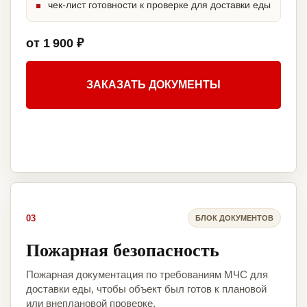
чек-лист готовности к проверке для доставки еды
от 1 900 ₽
ЗАКАЗАТЬ ДОКУМЕНТЫ
03
БЛОК ДОКУМЕНТОВ
Пожарная безопасность
Пожарная документация по требованиям МЧС для
доставки еды, чтобы объект был готов к плановой
или внеплановой проверке.