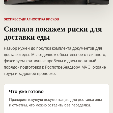
ЭКСПРЕСС-ДИАГНОСТИКА РИСКОВ
Сначала покажем риски для
доставки еды
Разбор нужен до покупки комплекта документов для
доставки еды. Мы отделяем обязательное от лишнего,
фиксируем критичные пробелы и даем понятный
порядок подготовки к Роспотребнадзору, МЧС, охране
труда и кадровой проверке.
Что уже готово
Проверим текущую документацию для доставки еды
и отметим, что можно оставить без переделки.