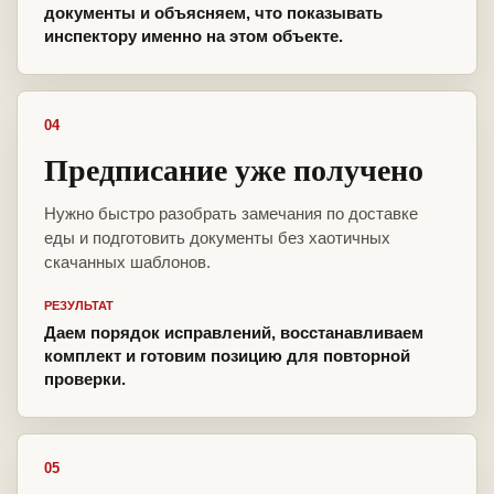
документы и объясняем, что показывать
инспектору именно на этом объекте.
04
Предписание уже получено
Нужно быстро разобрать замечания по доставке
еды и подготовить документы без хаотичных
скачанных шаблонов.
РЕЗУЛЬТАТ
Даем порядок исправлений, восстанавливаем
комплект и готовим позицию для повторной
проверки.
05