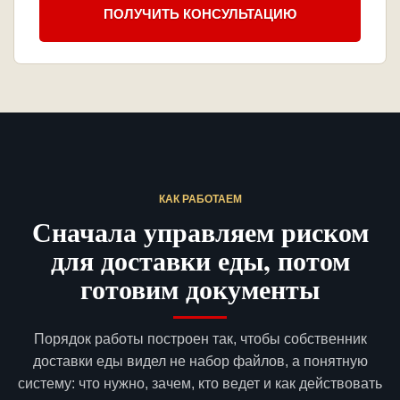
ПОЛУЧИТЬ КОНСУЛЬТАЦИЮ
КАК РАБОТАЕМ
Сначала управляем риском
для доставки еды, потом
готовим документы
Порядок работы построен так, чтобы собственник
доставки еды видел не набор файлов, а понятную
систему: что нужно, зачем, кто ведет и как действовать