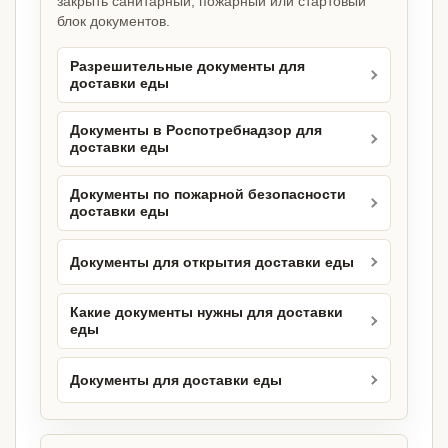
закрыть санитарный, пожарный или стартовый
блок документов.
Разрешительные документы для
доставки еды
Документы в Роспотребнадзор для
доставки еды
Документы по пожарной безопасности
доставки еды
Документы для открытия доставки еды
Какие документы нужны для доставки
еды
Документы для доставки еды