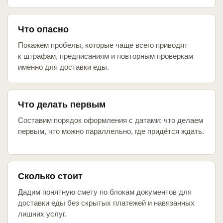
Что опасно
Покажем пробелы, которые чаще всего приводят
к штрафам, предписаниям и повторным проверкам
именно для доставки еды.
Что делать первым
Составим порядок оформления с датами: что делаем
первым, что можно параллельно, где придётся ждать.
Сколько стоит
Дадим понятную смету по блокам документов для
доставки еды без скрытых платежей и навязанных
лишних услуг.