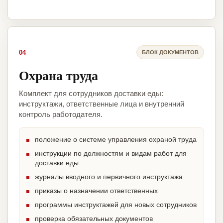
04
БЛОК ДОКУМЕНТОВ
Охрана труда
Комплект для сотрудников доставки еды:
инструктажи, ответственные лица и внутренний
контроль работодателя.
положение о системе управления охраной труда
инструкции по должностям и видам работ для
доставки еды
журналы вводного и первичного инструктажа
приказы о назначении ответственных
программы инструктажей для новых сотрудников
проверка обязательных документов