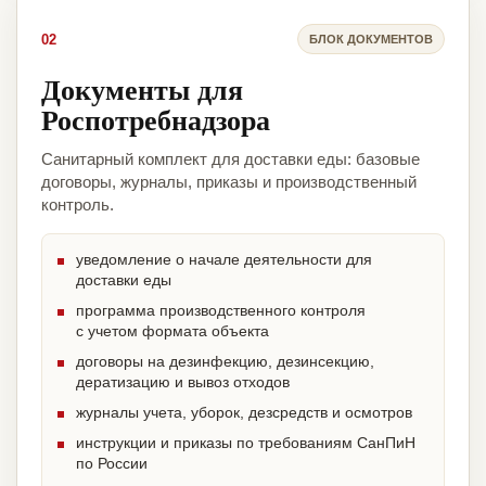
02
БЛОК ДОКУМЕНТОВ
Документы для
Роспотребнадзора
Санитарный комплект для доставки еды: базовые
договоры, журналы, приказы и производственный
контроль.
уведомление о начале деятельности для
доставки еды
программа производственного контроля
с учетом формата объекта
договоры на дезинфекцию, дезинсекцию,
дератизацию и вывоз отходов
журналы учета, уборок, дезсредств и осмотров
инструкции и приказы по требованиям СанПиН
по России