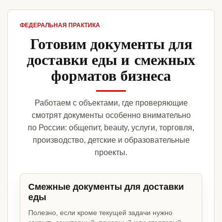
ФЕДЕРАЛЬНАЯ ПРАКТИКА
Готовим документы для
доставки еды и смежных
форматов бизнеса
Работаем с объектами, где проверяющие
смотрят документы особенно внимательно
по России: общепит, beauty, услуги, торговля,
производство, детские и образовательные
проекты.
Смежные документы для доставки
еды
Полезно, если кроме текущей задачи нужно