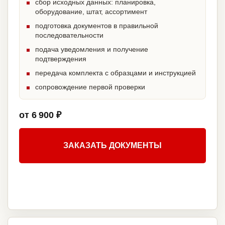
сбор исходных данных: планировка,
оборудование, штат, ассортимент
подготовка документов в правильной
последовательности
подача уведомления и получение
подтверждения
передача комплекта с образцами и инструкцией
сопровождение первой проверки
от 6 900 ₽
ЗАКАЗАТЬ ДОКУМЕНТЫ