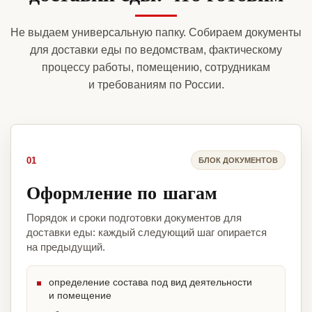
Не выдаем универсальную папку. Собираем документы
для доставки еды по ведомствам, фактическому
процессу работы, помещению, сотрудникам
и требованиям по России.
01
БЛОК ДОКУМЕНТОВ
Оформление по шагам
Порядок и сроки подготовки документов для
доставки еды: каждый следующий шаг опирается
на предыдущий.
определение состава под вид деятельности
и помещение