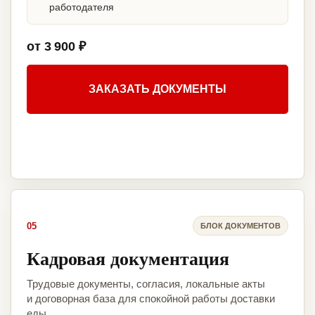
работодателя
от 3 900 ₽
ЗАКАЗАТЬ ДОКУМЕНТЫ
05
БЛОК ДОКУМЕНТОВ
Кадровая документация
Трудовые документы, согласия, локальные акты
и договорная база для спокойной работы доставки
еды.