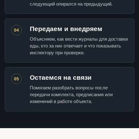
следующий опирался на предыдущий.
Передаем и внедряем
04
Объясняем, как вести журналы для доставки
еды, кто за них отвечает и что показывать
инспектору при проверке.
Остаемся на связи
05
Помогаем разобрать вопросы после
передачи комплекта, предписания или
изменений в работе объекта.