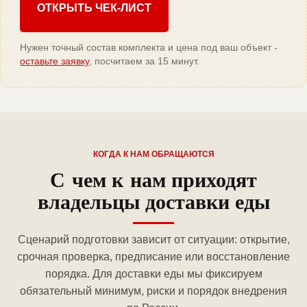
ОТКРЫТЬ ЧЕК-ЛИСТ
Нужен точный состав комплекта и цена под ваш объект -
оставьте заявку
, посчитаем за 15 минут.
КОГДА К НАМ ОБРАЩАЮТСЯ
С чем к нам приходят
владельцы доставки еды
Сценарий подготовки зависит от ситуации: открытие,
срочная проверка, предписание или восстановление
порядка. Для доставки еды мы фиксируем
обязательный минимум, риски и порядок внедрения