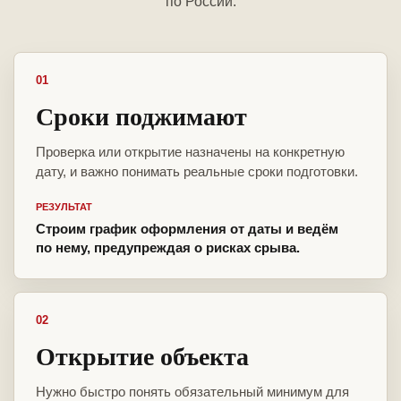
по России.
01
Сроки поджимают
Проверка или открытие назначены на конкретную
дату, и важно понимать реальные сроки подготовки.
РЕЗУЛЬТАТ
Строим график оформления от даты и ведём
по нему, предупреждая о рисках срыва.
02
Открытие объекта
Нужно быстро понять обязательный минимум для