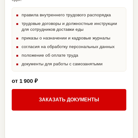
правила внутреннего трудового распорядка
трудовые договоры и должностные инструкции
для сотрудников доставки еды
приказы о назначении и кадровые журналы
согласия на обработку персональных данных
положение об оплате труда
документы для работы с самозанятыми
от 1 900 ₽
ЗАКАЗАТЬ ДОКУМЕНТЫ