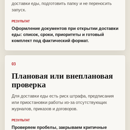
доставки еды, подготовить папку и не переносить
запуск.
РЕЗУЛЬТАТ
Оформление документов при открытии доставки
еды: список, сроки, приоритеты и готовый
комплект под фактический формат.
03
Плановая или внеплановая
проверка
Для доставки еды есть риск штрафа, предписания
или приостановки работы из-за отсутствующих
журналов, приказов и договоров.
РЕЗУЛЬТАТ
Проверяем пробелы, закрываем критичные