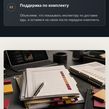
Поддержка по комплекту
03
Объясняем, что показывать инспектору по доставке
еды, и остаемся на связи после передачи комплекта.