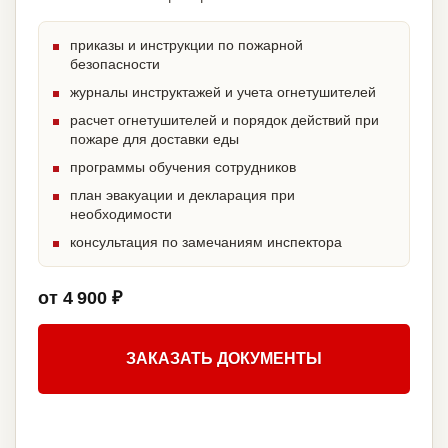
приказы и инструкции по пожарной
безопасности
журналы инструктажей и учета огнетушителей
расчет огнетушителей и порядок действий при
пожаре для доставки еды
программы обучения сотрудников
план эвакуации и декларация при
необходимости
консультация по замечаниям инспектора
от 4 900 ₽
ЗАКАЗАТЬ ДОКУМЕНТЫ