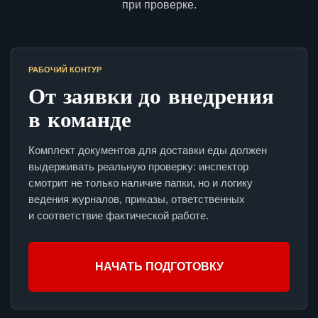
при проверке.
РАБОЧИЙ КОНТУР
От заявки до внедрения
в команде
Комплект документов для доставки еды должен
выдерживать реальную проверку: инспектор
смотрит не только наличие папки, но и логику
ведения журналов, приказы, ответственных
и соответствие фактической работе.
НАЧАТЬ ПОДГОТОВКУ