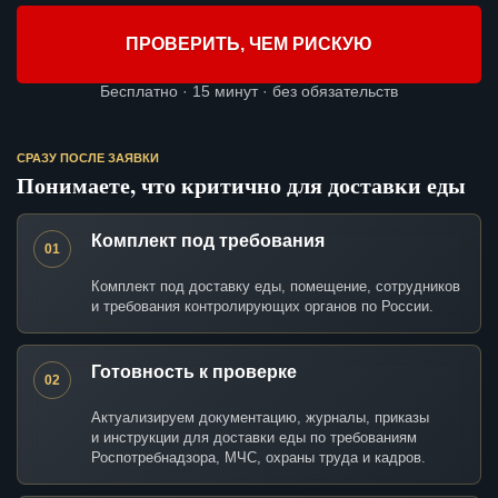
ПРОВЕРИТЬ, ЧЕМ РИСКУЮ
Бесплатно · 15 минут · без обязательств
СРАЗУ ПОСЛЕ ЗАЯВКИ
Понимаете, что критично для доставки еды
Комплект под требования
01
Комплект под доставку еды, помещение, сотрудников
и требования контролирующих органов по России.
Готовность к проверке
02
Актуализируем документацию, журналы, приказы
и инструкции для доставки еды по требованиям
Роспотребнадзора, МЧС, охраны труда и кадров.