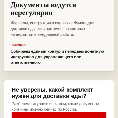
Документы ведутся
нерегулярно
Журналы, инструкции и кадровые бумаги для
доставки еды есть частично, но система
не держится в ежедневной работе.
РЕЗУЛЬТАТ
Собираем единый контур и передаем понятную
инструкцию для управляющего или
ответственного.
Не уверены, какой комплект
нужен для доставки еды?
Разберем ситуацию и скажем, какие документы
критичны именно сейчас по России.