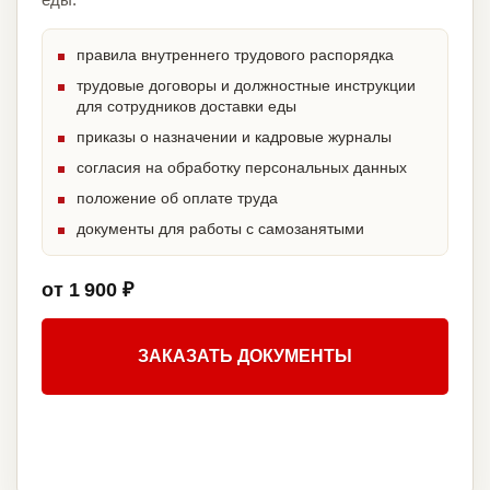
правила внутреннего трудового распорядка
трудовые договоры и должностные инструкции
для сотрудников доставки еды
приказы о назначении и кадровые журналы
согласия на обработку персональных данных
положение об оплате труда
документы для работы с самозанятыми
от 1 900 ₽
ЗАКАЗАТЬ ДОКУМЕНТЫ