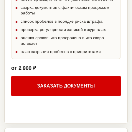
сверка документов с фактическим процессом
работы
список пробелов в порядке риска штрафа
проверка регулярности записей в журналах
оценка сроков: что просрочено и что скоро
истекает
план закрытия пробелов с приоритетами
от 2 900 ₽
ЗАКАЗАТЬ ДОКУМЕНТЫ