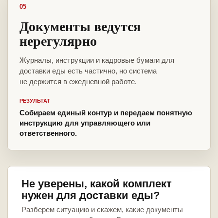
05
Документы ведутся
нерегулярно
Журналы, инструкции и кадровые бумаги для
доставки еды есть частично, но система
не держится в ежедневной работе.
РЕЗУЛЬТАТ
Собираем единый контур и передаем понятную
инструкцию для управляющего или
ответственного.
Не уверены, какой комплект
нужен для доставки еды?
Разберем ситуацию и скажем, какие документы