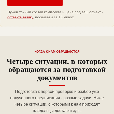
Нужен точный состав комплекта и цена под ваш объект -
оставьте заявку
, посчитаем за 15 минут.
КОГДА К НАМ ОБРАЩАЮТСЯ
Четыре ситуации, в которых
обращаются за подготовкой
документов
Подготовка к первой проверке и разбор уже
полученного предписания - разные задачи. Ниже
четыре ситуации, с которыми к нам приходят
владельцы доставки еды.