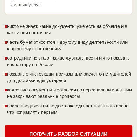
лишних услуг.
никто не знает, какие документы уже есть на объекте и в
каком они состоянии
часть бумаг относится к другому виду деятельности или
к прежнему собственнику
сотрудники не знают, какие журналы вести и что показать
инспектору по России
пожарные инструкции, приказы или расчет огнетушителей
для доставки еды устарели
кадровые документы и согласия по персональным данным
не закрывают реальные процессы
после предписания по доставке еды нет понятного плана,
что исправлять первым
ПОЛУЧИТЬ РАЗБОР СИТУАЦИИ