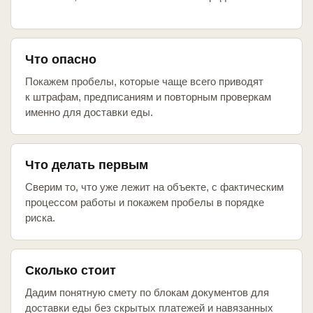
Что опасно
Покажем пробелы, которые чаще всего приводят
к штрафам, предписаниям и повторным проверкам
именно для доставки еды.
Что делать первым
Сверим то, что уже лежит на объекте, с фактическим
процессом работы и покажем пробелы в порядке
риска.
Сколько стоит
Дадим понятную смету по блокам документов для
доставки еды без скрытых платежей и навязанных