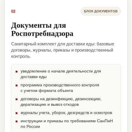
02
БЛОК ДОКУМЕНТОВ
Документы для
Роспотребнадзора
Санитарный комплект для доставки еды: базовые
договоры, журналы, приказы и производственный
контроль.
уведомление о начале деятельности для
доставки еды
программа производственного контроля
с учетом формата объекта
договоры на дезинфекцию, дезинсекцию,
дератизацию и вывоз отходов
журналы учета, уборок, дезсредств и осмотров
инструкции и приказы по требованиям СанПиН
по России