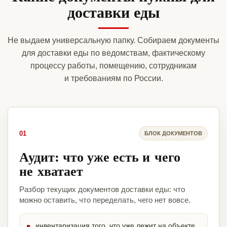
доставки еды
Не выдаем универсальную папку. Собираем документы
для доставки еды по ведомствам, фактическому
процессу работы, помещению, сотрудникам
и требованиям по России.
01
БЛОК ДОКУМЕНТОВ
Аудит: что уже есть и чего
не хватает
Разбор текущих документов доставки еды: что
можно оставить, что переделать, чего нет вовсе.
инвентаризация того, что уже лежит на объекте