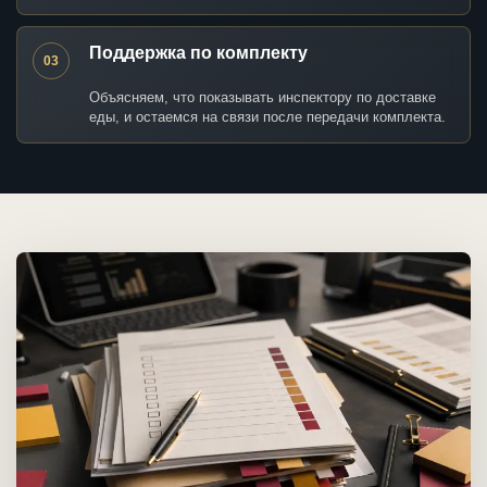
Поддержка по комплекту
03
Объясняем, что показывать инспектору по доставке
еды, и остаемся на связи после передачи комплекта.