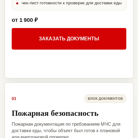
чек-лист готовности к проверке для доставки еды
от 1 900 ₽
ЗАКАЗАТЬ ДОКУМЕНТЫ
03
БЛОК ДОКУМЕНТОВ
Пожарная безопасность
Пожарная документация по требованиям МЧС для
доставки еды, чтобы объект был готов к плановой
или внеплановой проверке.