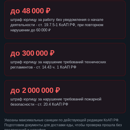
до 48 000 ₽
штраф юрлицу за работу без уведомления о начале
деятельности - ст. 19.7.5-1 КоАП РФ, при повторном
нарушении до 60 000 ₽
до 300 000 ₽
штраф юрлицу за нарушение требований технических
регламентов - ст. 14.43 ч. 1 КоАП РФ
до 2 000 000 ₽
штраф юрлицу за нарушение требований пожарной
безопасности - ст. 20.4 КоАП РФ
Указаны максимальные санкции по действующей редакции КоАП РФ.
Подготовим документы для доставки еды, чтобы проверка прошла без