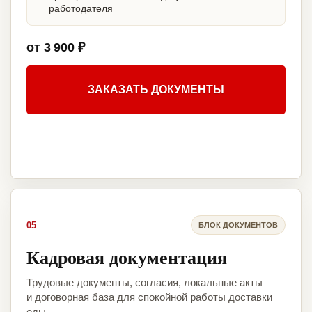
работодателя
от 3 900 ₽
ЗАКАЗАТЬ ДОКУМЕНТЫ
05
БЛОК ДОКУМЕНТОВ
Кадровая документация
Трудовые документы, согласия, локальные акты
и договорная база для спокойной работы доставки
еды.