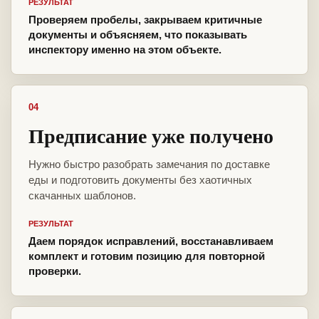
РЕЗУЛЬТАТ
Проверяем пробелы, закрываем критичные
документы и объясняем, что показывать
инспектору именно на этом объекте.
04
Предписание уже получено
Нужно быстро разобрать замечания по доставке
еды и подготовить документы без хаотичных
скачанных шаблонов.
РЕЗУЛЬТАТ
Даем порядок исправлений, восстанавливаем
комплект и готовим позицию для повторной
проверки.