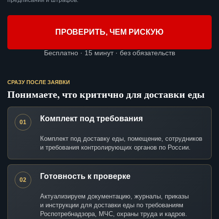
предписаний и штрафов.
ПРОВЕРИТЬ, ЧЕМ РИСКУЮ
Бесплатно · 15 минут · без обязательств
СРАЗУ ПОСЛЕ ЗАЯВКИ
Понимаете, что критично для доставки еды
Комплект под требования
01
Комплект под доставку еды, помещение, сотрудников
и требования контролирующих органов по России.
Готовность к проверке
02
Актуализируем документацию, журналы, приказы
и инструкции для доставки еды по требованиям
Роспотребнадзора, МЧС, охраны труда и кадров.