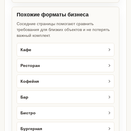
Похожие форматы бизнеса
Соседние страницы помогают сравнить
требования для близких объектов и не потерять
важный комплект.
Кафе
Ресторан
Кофейня
Бар
Бистро
Бургерная