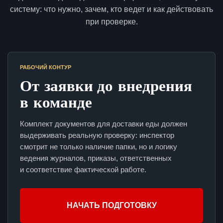
систему: что нужно, зачем, кто ведет и как действовать
при проверке.
РАБОЧИЙ КОНТУР
От заявки до внедрения
в команде
Комплект документов для доставки еды должен
выдерживать реальную проверку: инспектор
смотрит не только наличие папки, но и логику
ведения журналов, приказы, ответственных
и соответствие фактической работе.
НАЧАТЬ ПОДГОТОВКУ