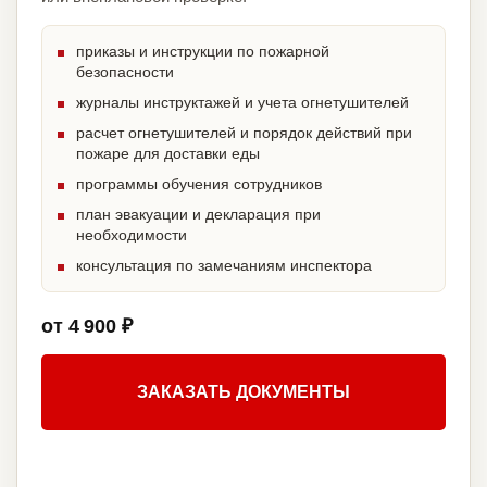
приказы и инструкции по пожарной
безопасности
журналы инструктажей и учета огнетушителей
расчет огнетушителей и порядок действий при
пожаре для доставки еды
программы обучения сотрудников
план эвакуации и декларация при
необходимости
консультация по замечаниям инспектора
от 4 900 ₽
ЗАКАЗАТЬ ДОКУМЕНТЫ