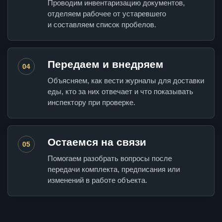
Проводим инвентаризацию документов,
отделяем рабочее от устаревшего
и составляем список пробелов.
Передаем и внедряем
04
Объясняем, как вести журналы для доставки
еды, кто за них отвечает и что показывать
инспектору при проверке.
Остаемся на связи
05
Помогаем разобрать вопросы после
передачи комплекта, предписания или
изменений в работе объекта.