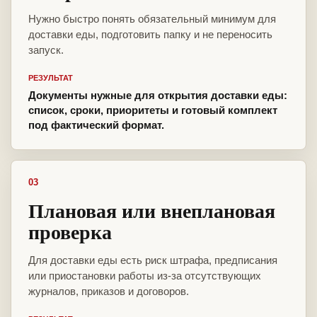
Нужно быстро понять обязательный минимум для
доставки еды, подготовить папку и не переносить
запуск.
РЕЗУЛЬТАТ
Документы нужные для открытия доставки еды:
список, сроки, приоритеты и готовый комплект
под фактический формат.
03
Плановая или внеплановая
проверка
Для доставки еды есть риск штрафа, предписания
или приостановки работы из-за отсутствующих
журналов, приказов и договоров.