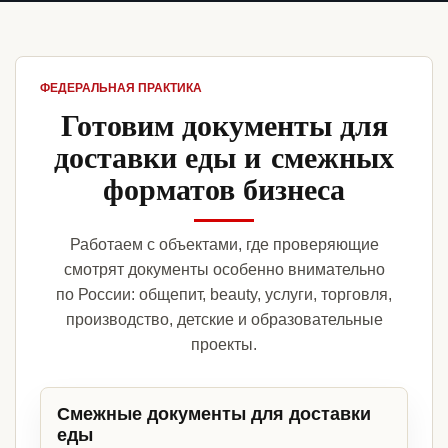
ФЕДЕРАЛЬНАЯ ПРАКТИКА
Готовим документы для
доставки еды и смежных
форматов бизнеса
Работаем с объектами, где проверяющие
смотрят документы особенно внимательно
по России: общепит, beauty, услуги, торговля,
производство, детские и образовательные
проекты.
Смежные документы для доставки
еды