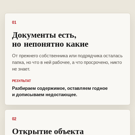
01
Документы есть,
но непонятно какие
От прежнего собственника или подрядчика осталась
папка, но что в ней рабочее, а что просрочено, никто
не знает.
РЕЗУЛЬТАТ
Разбираем содержимое, оставляем годное
и дописываем недостающее.
02
Открытие объекта