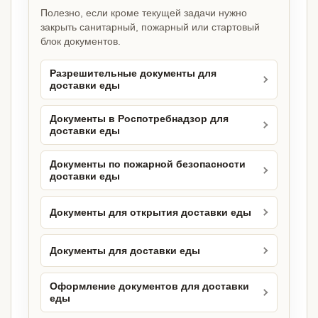
Полезно, если кроме текущей задачи нужно
закрыть санитарный, пожарный или стартовый
блок документов.
Разрешительные документы для
доставки еды
Документы в Роспотребнадзор для
доставки еды
Документы по пожарной безопасности
доставки еды
Документы для открытия доставки еды
Документы для доставки еды
Оформление документов для доставки
еды