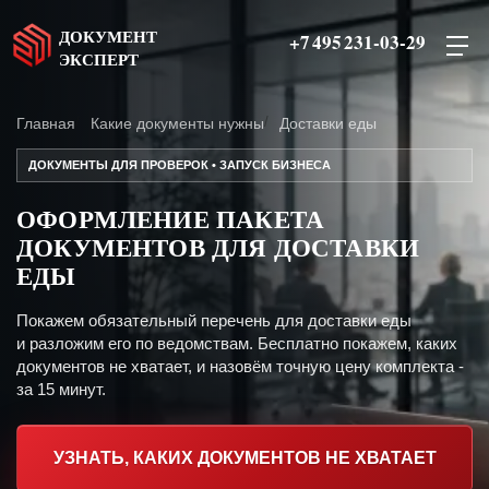
ДОКУМЕНТ
+7 495 231-03-29
ЭКСПЕРТ
Главная
Какие документы нужны
Доставки еды
ДОКУМЕНТЫ ДЛЯ ПРОВЕРОК • ЗАПУСК БИЗНЕСА
ОФОРМЛЕНИЕ ПАКЕТА
ДОКУМЕНТОВ ДЛЯ ДОСТАВКИ
ЕДЫ
Покажем обязательный перечень для доставки еды
и разложим его по ведомствам. Бесплатно покажем, каких
документов не хватает, и назовём точную цену комплекта -
за 15 минут.
УЗНАТЬ, КАКИХ ДОКУМЕНТОВ НЕ ХВАТАЕТ