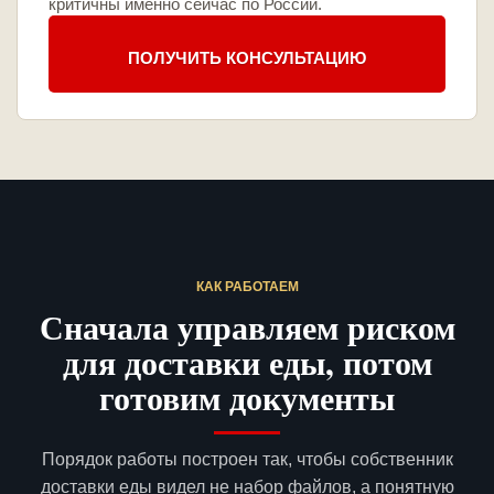
критичны именно сейчас по России.
ПОЛУЧИТЬ КОНСУЛЬТАЦИЮ
КАК РАБОТАЕМ
Сначала управляем риском
для доставки еды, потом
готовим документы
Порядок работы построен так, чтобы собственник
доставки еды видел не набор файлов, а понятную