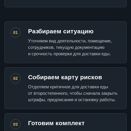
Разбираем ситуацию
01
Уточняем вид деятельности, помещение,
сотрудников, текущую документацию
и срочность проверки для доставки еды.
Собираем карту рисков
02
Отделяем критичное для доставки еды
от второстепенного, чтобы сначала закрыть
штрафы, предписания и остановку работы.
Готовим комплект
03