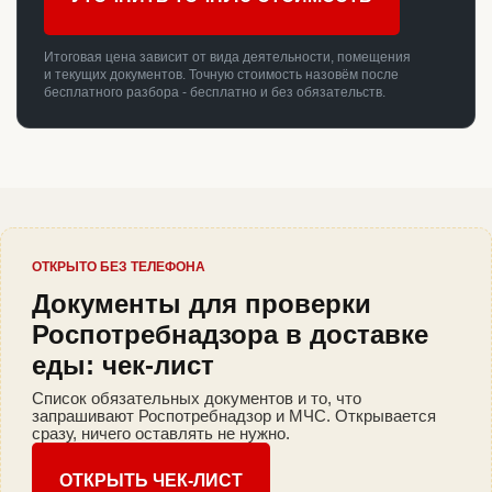
Итоговая цена зависит от вида деятельности, помещения
и текущих документов. Точную стоимость назовём после
бесплатного разбора - бесплатно и без обязательств.
ОТКРЫТО БЕЗ ТЕЛЕФОНА
Документы для проверки
Роспотребнадзора в доставке
еды: чек-лист
Список обязательных документов и то, что
запрашивают Роспотребнадзор и МЧС. Открывается
сразу, ничего оставлять не нужно.
ОТКРЫТЬ ЧЕК-ЛИСТ