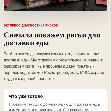
ЭКСПРЕСС-ДИАГНОСТИКА РИСКОВ
Сначала покажем риски для
доставки еды
Разбор нужен до покупки комплекта документов для
доставки еды. Мы отделяем обязательное от лишнего,
фиксируем критичные пробелы и даем понятный
порядок подготовки к Роспотребнадзору, МЧС, охране
труда и кадровой проверке.
Что уже готово
Проверим текущую документацию для доставки еды
и отметим, что можно оставить без переделки.