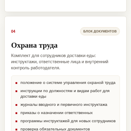
04
БЛОК ДОКУМЕНТОВ
Охрана труда
Комплект для сотрудников доставки еды:
инструктажи, ответственные лица и внутренний
контроль работодателя.
положение о системе управления охраной труда
инструкции по должностям и видам работ для
доставки еды
журналы вводного и первичного инструктажа
приказы о назначении ответственных
программы инструктажей для новых сотрудников
проверка обязательных документов