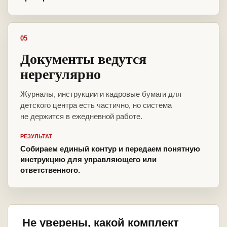
05
Документы ведутся
нерегулярно
Журналы, инструкции и кадровые бумаги для
детского центра есть частично, но система
не держится в ежедневной работе.
РЕЗУЛЬТАТ
Собираем единый контур и передаем понятную
инструкцию для управляющего или
ответственного.
Не уверены, какой комплект