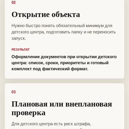
02
Открытие объекта
Нужно быстро понять обязательный минимум для
детского центра, подготовить папку и не переносить
запуск.
РЕЗУЛЬТАТ
Оформление документов при открытии детского
центра: список, сроки, приоритеты и готовый
комплект под фактический формат.
03
Плановая или внеплановая
проверка
Для детского центра есть риск штрафа,