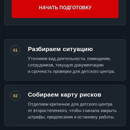
НАЧАТЬ ПОДГОТОВКУ
Разбираем ситуацию
01
Уточняем вид деятельности, помещение,
сотрудников, текущую документацию
и срочность проверки для детского центра.
Собираем карту рисков
02
Отделяем критичное для детского центра
от второстепенного, чтобы сначала закрыть
штрафы, предписания и остановку работы.