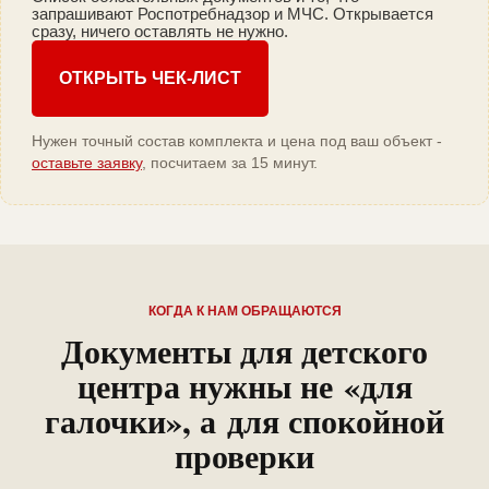
запрашивают Роспотребнадзор и МЧС. Открывается
сразу, ничего оставлять не нужно.
ОТКРЫТЬ ЧЕК-ЛИСТ
Нужен точный состав комплекта и цена под ваш объект -
оставьте заявку
, посчитаем за 15 минут.
КОГДА К НАМ ОБРАЩАЮТСЯ
Документы для детского
центра нужны не «для
галочки», а для спокойной
проверки