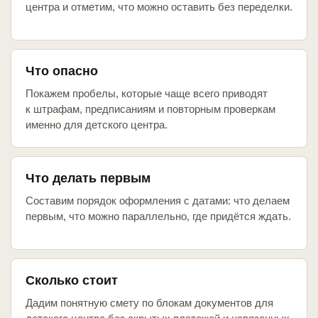
центра и отметим, что можно оставить без переделки.
Что опасно
Покажем пробелы, которые чаще всего приводят
к штрафам, предписаниям и повторным проверкам
именно для детского центра.
Что делать первым
Составим порядок оформления с датами: что делаем
первым, что можно параллельно, где придётся ждать.
Сколько стоит
Дадим понятную смету по блокам документов для