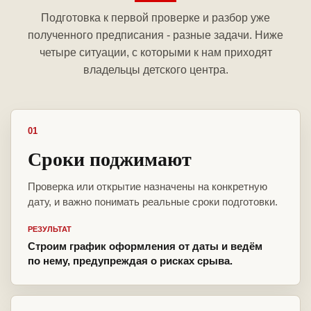
Подготовка к первой проверке и разбор уже
полученного предписания - разные задачи. Ниже
четыре ситуации, с которыми к нам приходят
владельцы детского центра.
01
Сроки поджимают
Проверка или открытие назначены на конкретную
дату, и важно понимать реальные сроки подготовки.
РЕЗУЛЬТАТ
Строим график оформления от даты и ведём
по нему, предупреждая о рисках срыва.