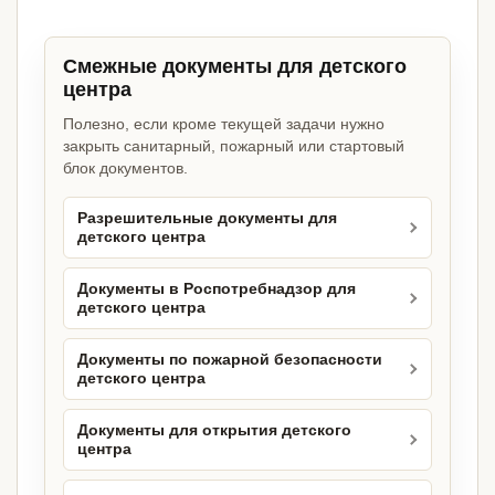
Смежные документы для детского
центра
Полезно, если кроме текущей задачи нужно
закрыть санитарный, пожарный или стартовый
блок документов.
Разрешительные документы для
детского центра
Документы в Роспотребнадзор для
детского центра
Документы по пожарной безопасности
детского центра
Документы для открытия детского
центра