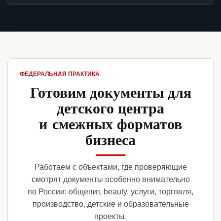
ФЕДЕРАЛЬНАЯ ПРАКТИКА
Готовим документы для
детского центра
и смежных форматов
бизнеса
Работаем с объектами, где проверяющие
смотрят документы особенно внимательно
по России: общепит, beauty, услуги, торговля,
производство, детские и образовательные
проекты.