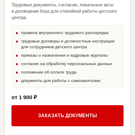
Трудовые документы, согласия, локальные акты
и договорная база для спокойной работы детского
центра.
правила внутреннего трудового распорядка
трудовые договоры и должностные инструкции
для сотрудников детского центра
приказы о назначении и кадровые журналы
согласия на обработку персональных данных
положение об оплате труда
документы для работы с самозанятыми
от 1 900 ₽
ЗАКАЗАТЬ ДОКУМЕНТЫ