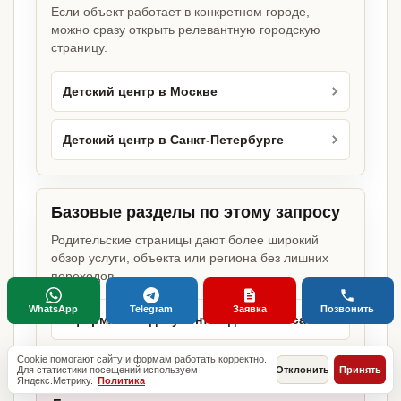
Если объект работает в конкретном городе,
можно сразу открыть релевантную городскую
страницу.
Детский центр в Москве
Детский центр в Санкт-Петербурге
Базовые разделы по этому запросу
Родительские страницы дают более широкий
обзор услуги, объекта или региона без лишних
переходов.
WhatsApp
Telegram
Заявка
Позвонить
Оформление документов для бизнеса
Cookie помогают сайту и формам работать корректно.
Для статистики посещений используем
Отклонить
Принять
Яндекс.Метрику.
Политика