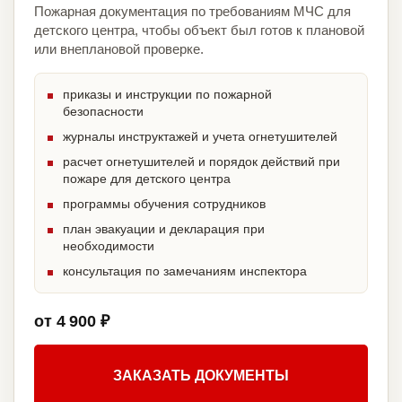
Пожарная документация по требованиям МЧС для
детского центра, чтобы объект был готов к плановой
или внеплановой проверке.
приказы и инструкции по пожарной
безопасности
журналы инструктажей и учета огнетушителей
расчет огнетушителей и порядок действий при
пожаре для детского центра
программы обучения сотрудников
план эвакуации и декларация при
необходимости
консультация по замечаниям инспектора
от 4 900 ₽
ЗАКАЗАТЬ ДОКУМЕНТЫ