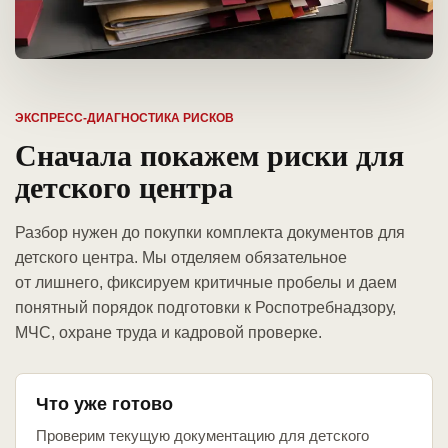
ЭКСПРЕСС-ДИАГНОСТИКА РИСКОВ
Сначала покажем риски для
детского центра
Разбор нужен до покупки комплекта документов для
детского центра. Мы отделяем обязательное
от лишнего, фиксируем критичные пробелы и даем
понятный порядок подготовки к Роспотребнадзору,
МЧС, охране труда и кадровой проверке.
Что уже готово
Проверим текущую документацию для детского