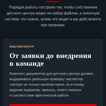
Порядок работы построен так, чтобы собственник
детского центра видел не набор файлов, а понятную
систему: что нужно, зачем, кто ведет и как действовать
при проверке.
РАБОЧИЙ КОНТУР
От заявки до внедрения
в команде
Комплект документов для детского центра должен
выдерживать реальную проверку: инспектор
смотрит не только наличие папки, но и логику
ведения журналов, приказы, ответственных
и соответствие фактической работе.