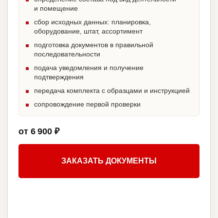
и помещение
сбор исходных данных: планировка,
оборудование, штат, ассортимент
подготовка документов в правильной
последовательности
подача уведомления и получение
подтверждения
передача комплекта с образцами и инструкцией
сопровождение первой проверки
от 6 900 ₽
ЗАКАЗАТЬ ДОКУМЕНТЫ