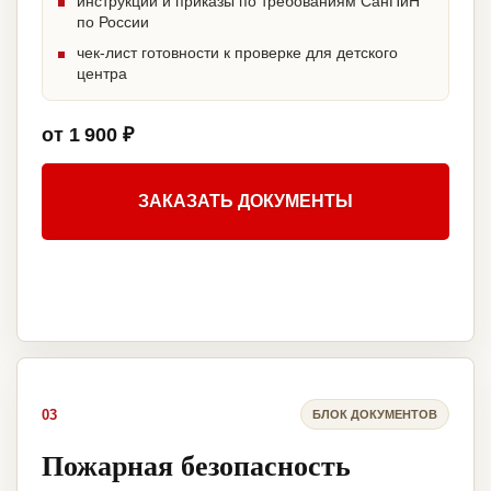
инструкции и приказы по требованиям СанПиН
по России
чек-лист готовности к проверке для детского
центра
от 1 900 ₽
ЗАКАЗАТЬ ДОКУМЕНТЫ
03
БЛОК ДОКУМЕНТОВ
Пожарная безопасность