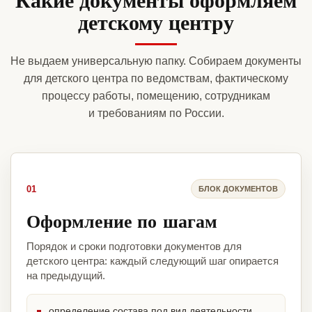
детскому центру
Не выдаем универсальную папку. Собираем документы
для детского центра по ведомствам, фактическому
процессу работы, помещению, сотрудникам
и требованиям по России.
01
БЛОК ДОКУМЕНТОВ
Оформление по шагам
Порядок и сроки подготовки документов для
детского центра: каждый следующий шаг опирается
на предыдущий.
определение состава под вид деятельности