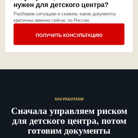
нужен для детского центра?
Разберем ситуацию и скажем, какие документы
критичны именно сейчас по России.
ПОЛУЧИТЬ КОНСУЛЬТАЦИЮ
КАК РАБОТАЕМ
Сначала управляем риском
для детского центра, потом
готовим документы