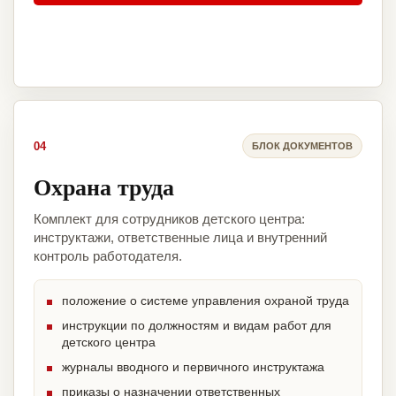
04
БЛОК ДОКУМЕНТОВ
Охрана труда
Комплект для сотрудников детского центра:
инструктажи, ответственные лица и внутренний
контроль работодателя.
положение о системе управления охраной труда
инструкции по должностям и видам работ для
детского центра
журналы вводного и первичного инструктажа
приказы о назначении ответственных