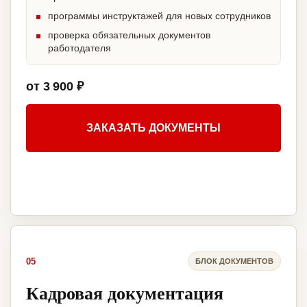
программы инструктажей для новых сотрудников
проверка обязательных документов
работодателя
от 3 900 ₽
ЗАКАЗАТЬ ДОКУМЕНТЫ
05
БЛОК ДОКУМЕНТОВ
Кадровая документация