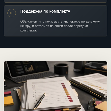
Поддержка по комплекту
03
Объясняем, что показывать инспектору по детскому
центру, и остаемся на связи после передачи
комплекта.