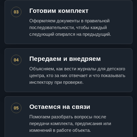
Готовим комплект
03
Оформляем документы в правильной
последовательности, чтобы каждый
следующий опирался на предыдущий.
Передаем и внедряем
04
Объясняем, как вести журналы для детского
центра, кто за них отвечает и что показывать
инспектору при проверке.
Остаемся на связи
05
Помогаем разобрать вопросы после
передачи комплекта, предписания или
изменений в работе объекта.