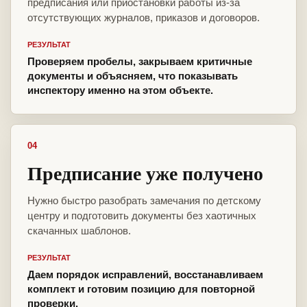
предписания или приостановки работы из-за
отсутствующих журналов, приказов и договоров.
РЕЗУЛЬТАТ
Проверяем пробелы, закрываем критичные
документы и объясняем, что показывать
инспектору именно на этом объекте.
04
Предписание уже получено
Нужно быстро разобрать замечания по детскому
центру и подготовить документы без хаотичных
скачанных шаблонов.
РЕЗУЛЬТАТ
Даем порядок исправлений, восстанавливаем
комплект и готовим позицию для повторной
проверки.