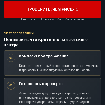
ПРОВЕРИТЬ, ЧЕМ РИСКУЮ
Бесплатно · 15 минут · без обязательств
СРАЗУ ПОСЛЕ ЗАЯВКИ
Понимаете, что критично для детского
центра
Комплект под требования
01
Комплект под детский центр, помещение, сотрудников
и требования контролирующих органов по России.
Готовность к проверке
02
Актуализируем документацию, журналы, приказы
и инструкции для детского центра по требованиям
Роспотребнадзора, МЧС, охраны труда и кадров.