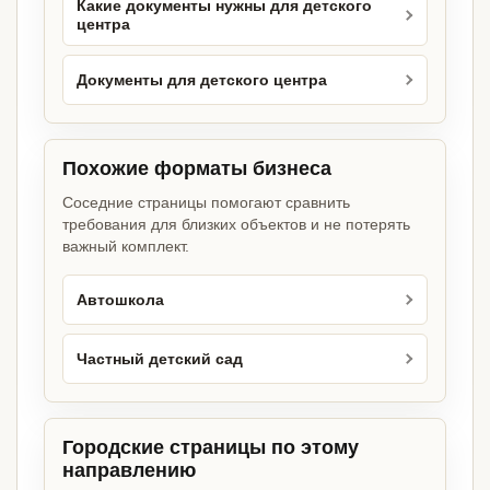
Какие документы нужны для детского
центра
Документы для детского центра
Похожие форматы бизнеса
Соседние страницы помогают сравнить
требования для близких объектов и не потерять
важный комплект.
Автошкола
Частный детский сад
Городские страницы по этому
направлению