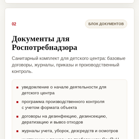
02
БЛОК ДОКУМЕНТОВ
Документы для
Роспотребнадзора
Санитарный комплект для детского центра: базовые
договоры, журналы, приказы и производственный
контроль.
уведомление о начале деятельности для
детского центра
программа производственного контроля
с учетом формата объекта
договоры на дезинфекцию, дезинсекцию,
дератизацию и вывоз отходов
журналы учета, уборок, дезсредств и осмотров