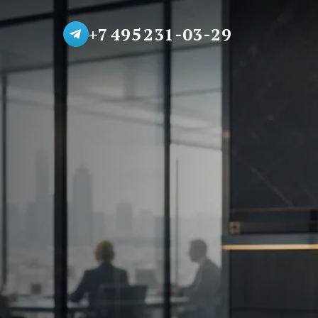
+7 495 231-03-29