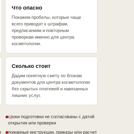
Что опасно
Покажем пробелы, которые чаще
всего приводят к штрафам,
предписаниям и повторным
проверкам именно для центра
косметологии.
Сколько стоит
Дадим понятную смету по блокам
документов для центра косметологии
без скрытых платежей и навязанных
лишних услуг.
сроки подготовки не согласованы с датой
открытия или проверки
и
пожарные инструкции, приказы или расчет