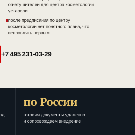
огнетушителей для центра косметологии
устарели
после предписания по центру
косметологии нет понятного плана, что
исправлять первым
+7 495 231-03-29
по России
од
готовим документы удаленно
и сопровождаем внедрение