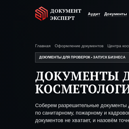
ДОКУМЕНТ
Аудит
Документы
ЭКСПЕРТ
Главная
Оформление документов
Центра кос
ДОКУМЕНТЫ ДЛЯ ПРОВЕРОК • ЗАПУСК БИЗНЕСА
ДОКУМЕНТЫ Д
КОСМЕТОЛОГ
Соберем разрешительные документы 
по санитарному, пожарному и кадрово
документов не хватает, и назовём точн