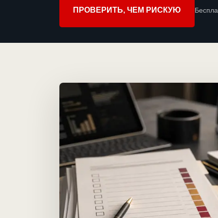
ПРОВЕРИТЬ, ЧЕМ РИСКУЮ
Беспла