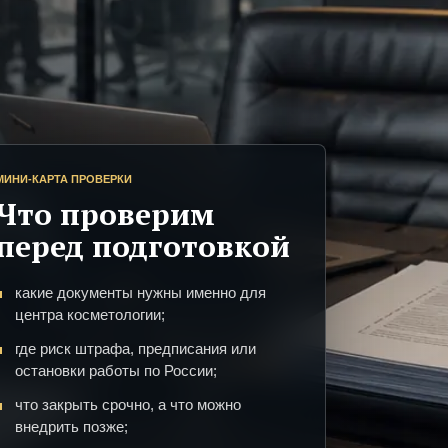
МИНИ-КАРТА ПРОВЕРКИ
Что проверим
перед подготовкой
какие документы нужны именно для
центра косметологии;
где риск штрафа, предписания или
остановки работы по России;
что закрыть срочно, а что можно
внедрить позже;