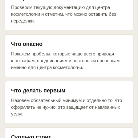
Проверим текущую документацию для центра
косметологии и отметим, что можно оставить без
переделки.
Что опасно
Покажем пробелы, которые чаще всего приводят
к штрафам, предписаниям и повторным проверкам
именно для центра косметологии.
Что делать первым
Назовём обязательный минимум и отдельно то, что
оформлять не нужно: это защищает от навязанных
услуг.
Сколько стоит