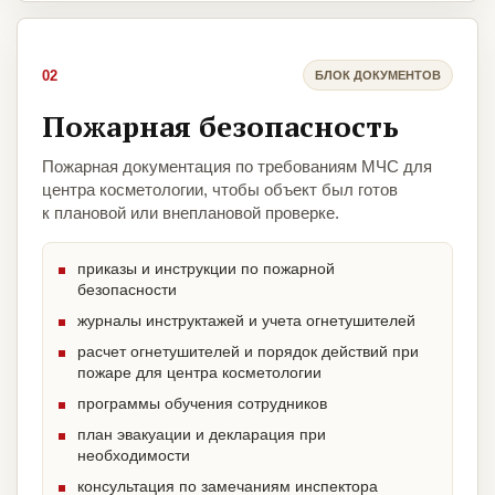
02
БЛОК ДОКУМЕНТОВ
Пожарная безопасность
Пожарная документация по требованиям МЧС для
центра косметологии, чтобы объект был готов
к плановой или внеплановой проверке.
приказы и инструкции по пожарной
безопасности
журналы инструктажей и учета огнетушителей
расчет огнетушителей и порядок действий при
пожаре для центра косметологии
программы обучения сотрудников
план эвакуации и декларация при
необходимости
консультация по замечаниям инспектора