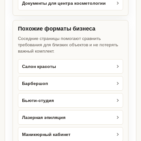
Документы для центра косметологии
Похожие форматы бизнеса
Соседние страницы помогают сравнить
требования для близких объектов и не потерять
важный комплект.
Салон красоты
Барбершоп
Бьюти-студия
Лазерная эпиляция
Маникюрный кабинет