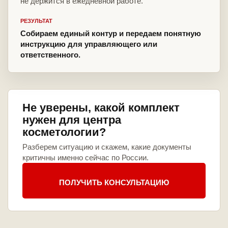
не держится в ежедневной работе.
РЕЗУЛЬТАТ
Собираем единый контур и передаем понятную
инструкцию для управляющего или
ответственного.
Не уверены, какой комплект
нужен для центра
косметологии?
Разберем ситуацию и скажем, какие документы
критичны именно сейчас по России.
ПОЛУЧИТЬ КОНСУЛЬТАЦИЮ