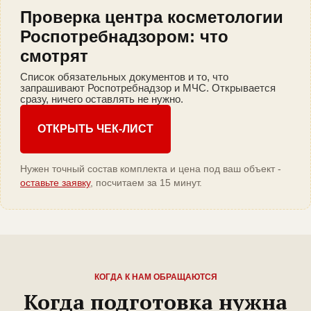
Проверка центра косметологии
Роспотребнадзором: что
смотрят
Список обязательных документов и то, что
запрашивают Роспотребнадзор и МЧС. Открывается
сразу, ничего оставлять не нужно.
ОТКРЫТЬ ЧЕК-ЛИСТ
Нужен точный состав комплекта и цена под ваш объект -
оставьте заявку
, посчитаем за 15 минут.
КОГДА К НАМ ОБРАЩАЮТСЯ
Когда подготовка нужна