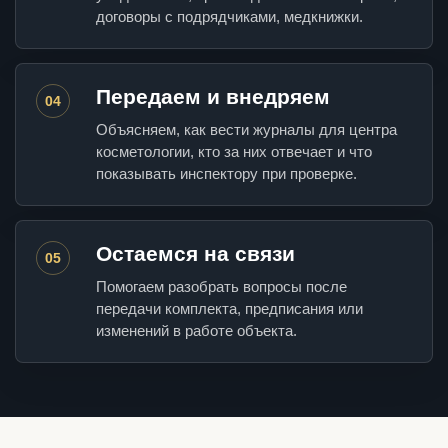
договоры с подрядчиками, медкнижки.
Передаем и внедряем
04
Объясняем, как вести журналы для центра
косметологии, кто за них отвечает и что
показывать инспектору при проверке.
Остаемся на связи
05
Помогаем разобрать вопросы после
передачи комплекта, предписания или
изменений в работе объекта.