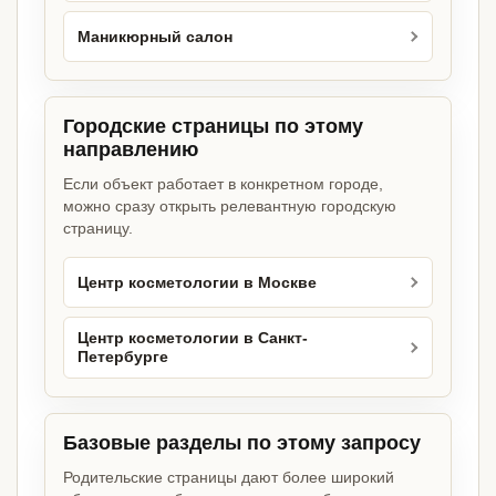
Маникюрный салон
Городские страницы по этому
направлению
Если объект работает в конкретном городе,
можно сразу открыть релевантную городскую
страницу.
Центр косметологии в Москве
Центр косметологии в Санкт-
Петербурге
Базовые разделы по этому запросу
Родительские страницы дают более широкий