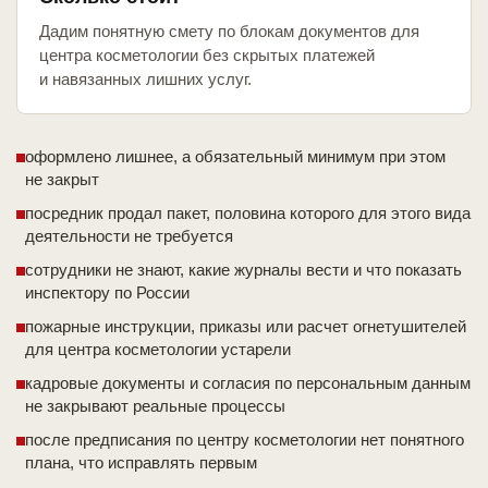
Дадим понятную смету по блокам документов для
центра косметологии без скрытых платежей
и навязанных лишних услуг.
оформлено лишнее, а обязательный минимум при этом
не закрыт
посредник продал пакет, половина которого для этого вида
деятельности не требуется
сотрудники не знают, какие журналы вести и что показать
инспектору по России
пожарные инструкции, приказы или расчет огнетушителей
для центра косметологии устарели
кадровые документы и согласия по персональным данным
не закрывают реальные процессы
после предписания по центру косметологии нет понятного
плана, что исправлять первым