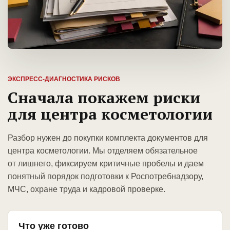
ЭКСПРЕСС-ДИАГНОСТИКА РИСКОВ
Сначала покажем риски
для центра косметологии
Разбор нужен до покупки комплекта документов для
центра косметологии. Мы отделяем обязательное
от лишнего, фиксируем критичные пробелы и даем
понятный порядок подготовки к Роспотребнадзору,
МЧС, охране труда и кадровой проверке.
Что уже готово