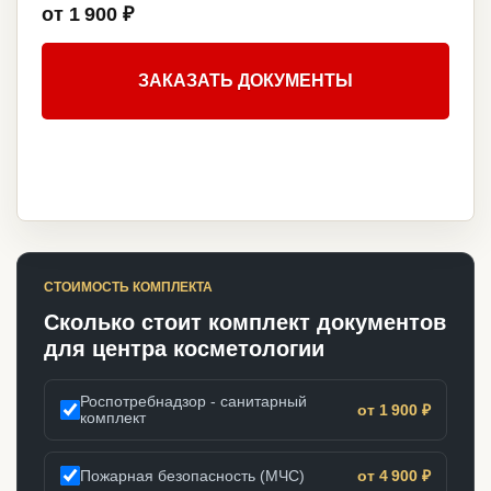
от 1 900 ₽
ЗАКАЗАТЬ ДОКУМЕНТЫ
СТОИМОСТЬ КОМПЛЕКТА
Сколько стоит комплект документов
для центра косметологии
Роспотребнадзор - санитарный
от 1 900 ₽
комплект
Пожарная безопасность (МЧС)
от 4 900 ₽