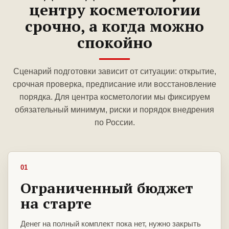
центру косметологии
срочно, а когда можно
спокойно
Сценарий подготовки зависит от ситуации: открытие,
срочная проверка, предписание или восстановление
порядка. Для центра косметологии мы фиксируем
обязательный минимум, риски и порядок внедрения
по России.
01
Ограниченный бюджет
на старте
Денег на полный комплект пока нет, нужно закрыть