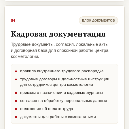
04
БЛОК ДОКУМЕНТОВ
Кадровая документация
Трудовые документы, согласия, локальные акты
и договорная база для спокойной работы центра
косметологии.
правила внутреннего трудового распорядка
трудовые договоры и должностные инструкции
для сотрудников центра косметологии
приказы о назначении и кадровые журналы
согласия на обработку персональных данных
положение об оплате труда
документы для работы с самозанятыми