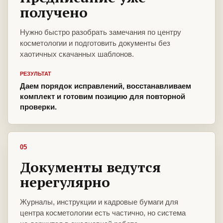
получено
Нужно быстро разобрать замечания по центру
косметологии и подготовить документы без
хаотичных скачанных шаблонов.
РЕЗУЛЬТАТ
Даем порядок исправлений, восстанавливаем
комплект и готовим позицию для повторной
проверки.
05
Документы ведутся
нерегулярно
Журналы, инструкции и кадровые бумаги для
центра косметологии есть частично, но система