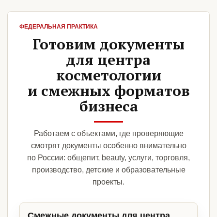
ФЕДЕРАЛЬНАЯ ПРАКТИКА
Готовим документы
для центра
косметологии
и смежных форматов
бизнеса
Работаем с объектами, где проверяющие
смотрят документы особенно внимательно
по России: общепит, beauty, услуги, торговля,
производство, детские и образовательные
проекты.
Смежные документы для центра