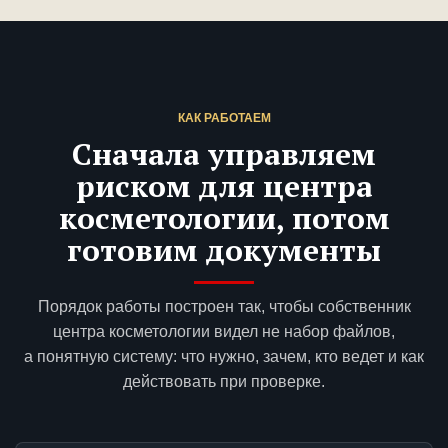
КАК РАБОТАЕМ
Сначала управляем
риском для центра
косметологии, потом
готовим документы
Порядок работы построен так, чтобы собственник
центра косметологии видел не набор файлов,
а понятную систему: что нужно, зачем, кто ведет и как
действовать при проверке.