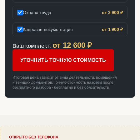
Охрана труда
от 3 900 ₽
Кадровая документация
от 1 900 ₽
от
12 600
₽
Ваш комплект:
УТОЧНИТЬ ТОЧНУЮ СТОИМОСТЬ
Итоговая цена зависит от вида деятельности, помещения
и текущих документов. Точную стоимость назовём после
бесплатного разбора - бесплатно и без обязательств.
ОТКРЫТО БЕЗ ТЕЛЕФОНА