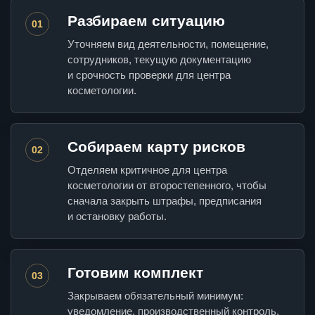
Разбираем ситуацию
01
Уточняем вид деятельности, помещение,
сотрудников, текущую документацию
и срочность проверки для центра
косметологии.
Собираем карту рисков
02
Отделяем критичное для центра
косметологии от второстепенного, чтобы
сначала закрыть штрафы, предписания
и остановку работы.
Готовим комплект
03
Закрываем обязательный минимум:
уведомление, производственный контроль,