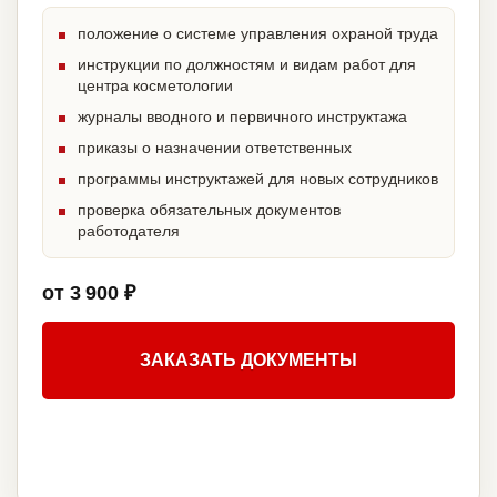
положение о системе управления охраной труда
инструкции по должностям и видам работ для
центра косметологии
журналы вводного и первичного инструктажа
приказы о назначении ответственных
программы инструктажей для новых сотрудников
проверка обязательных документов
работодателя
от 3 900 ₽
ЗАКАЗАТЬ ДОКУМЕНТЫ