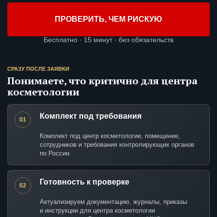
ПРОВЕРИТЬ, ЧЕМ РИСКУЮ
Бесплатно · 15 минут · без обязательств
СРАЗУ ПОСЛЕ ЗАЯВКИ
Понимаете, что критично для центра
косметологии
Комплект под требования
01
Комплект под центр косметологии, помещение,
сотрудников и требования контролирующих органов
по России.
Готовность к проверке
02
Актуализируем документацию, журналы, приказы
и инструкции для центра косметологии