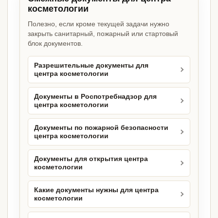
косметологии
Полезно, если кроме текущей задачи нужно
закрыть санитарный, пожарный или стартовый
блок документов.
Разрешительные документы для
центра косметологии
Документы в Роспотребнадзор для
центра косметологии
Документы по пожарной безопасности
центра косметологии
Документы для открытия центра
косметологии
Какие документы нужны для центра
косметологии