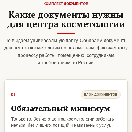
КОМПЛЕКТ ДОКУМЕНТОВ
Какие документы нужны
для центра косметологии
Не выдаем универсальную папку. Собираем документы
для центра косметологии по ведомствам, фактическому
процессу работы, помещению, сотрудникам
и требованиям по России.
01
БЛОК ДОКУМЕНТОВ
Обязательный минимум
Только то, без чего центра косметологии работать
нельзя: без лишних позиций и навязанных услуг.