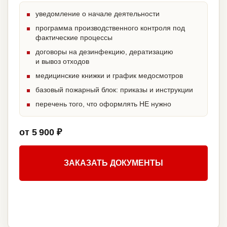
уведомление о начале деятельности
программа производственного контроля под
фактические процессы
договоры на дезинфекцию, дератизацию
и вывоз отходов
медицинские книжки и график медосмотров
базовый пожарный блок: приказы и инструкции
перечень того, что оформлять НЕ нужно
от 5 900 ₽
ЗАКАЗАТЬ ДОКУМЕНТЫ