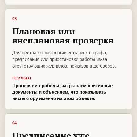
03
Плановая или
внеплановая проверка
Для центра косметологии есть риск штрафа,
предписания или приостановки работы из-за
отсутствующих журналов, приказов и договоров.
РЕЗУЛЬТАТ
Проверяем пробелы, закрываем критичные
документы и объясняем, что показывать
инспектору именно на этом объекте.
04
Предписание уже