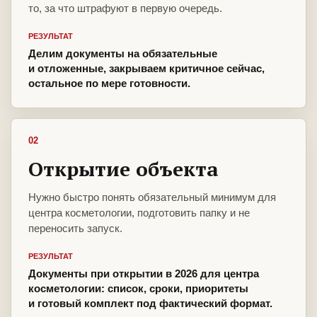
то, за что штрафуют в первую очередь.
РЕЗУЛЬТАТ
Делим документы на обязательные
и отложенные, закрываем критичное сейчас,
остальное по мере готовности.
02
Открытие объекта
Нужно быстро понять обязательный минимум для
центра косметологии, подготовить папку и не
переносить запуск.
РЕЗУЛЬТАТ
Документы при открытии в 2026 для центра
косметологии: список, сроки, приоритеты
и готовый комплект под фактический формат.