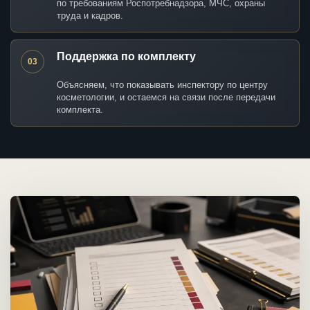
по требованиям Роспотребнадзора, МЧС, охраны
труда и кадров.
Поддержка по комплекту
03
Объясняем, что показывать инспектору по центру
косметологии, и остаемся на связи после передачи
комплекта.