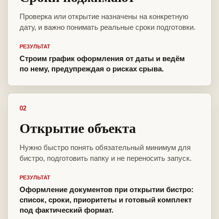
Проверка или открытие назначены на конкретную
дату, и важно понимать реальные сроки подготовки.
РЕЗУЛЬТАТ
Строим график оформления от даты и ведём
по нему, предупреждая о рисках срыва.
02
Открытие объекта
Нужно быстро понять обязательный минимум для
бистро, подготовить папку и не переносить запуск.
РЕЗУЛЬТАТ
Оформление документов при открытии бистро:
список, сроки, приоритеты и готовый комплект
под фактический формат.