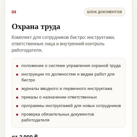
04
БЛОК ДОКУМЕНТОВ
Охрана труда
Комплект для сотрудников бистро: инструктажи,
ответственные лица и внутренний контроль
работодателя.
положение о системе управления охраной труда
инструкции по должностям и видам работ для
бистро
журналы вводного и первичного инструктажа
приказы о назначении ответственных
программы инструктажей для новых сотрудников
проверка обязательных документов
работодателя