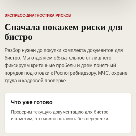
ЭКСПРЕСС-ДИАГНОСТИКА РИСКОВ
Сначала покажем риски для
бистро
Разбор нужен до покупки комплекта документов для
бистро. Мы отделяем обязательное от лишнего,
фиксируем критичные пробелы и даем понятный
порядок подготовки к Роспотребнадзору, МЧС, охране
труда и кадровой проверке.
Что уже готово
Проверим текущую документацию для бистро
и отметим, что можно оставить без переделки.