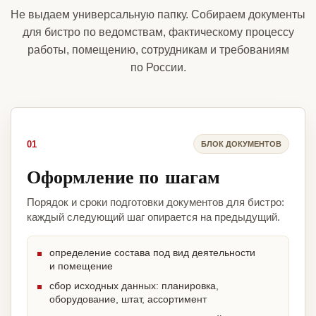
Не выдаем универсальную папку. Собираем документы
для бистро по ведомствам, фактическому процессу
работы, помещению, сотрудникам и требованиям
по России.
01
БЛОК ДОКУМЕНТОВ
Оформление по шагам
Порядок и сроки подготовки документов для бистро:
каждый следующий шаг опирается на предыдущий.
определение состава под вид деятельности
и помещение
сбор исходных данных: планировка,
оборудование, штат, ассортимент