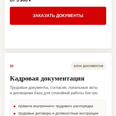
от 3 900 ₽
ЗАКАЗАТЬ ДОКУМЕНТЫ
05
БЛОК ДОКУМЕНТОВ
Кадровая документация
Трудовые документы, согласия, локальные акты
и договорная база для спокойной работы бистро.
правила внутреннего трудового распорядка
трудовые договоры и должностные инструкции