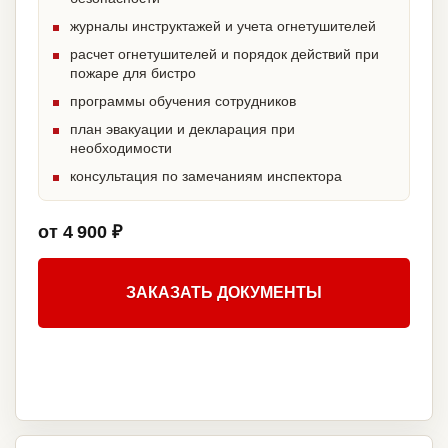
журналы инструктажей и учета огнетушителей
расчет огнетушителей и порядок действий при
пожаре для бистро
программы обучения сотрудников
план эвакуации и декларация при
необходимости
консультация по замечаниям инспектора
от 4 900 ₽
ЗАКАЗАТЬ ДОКУМЕНТЫ