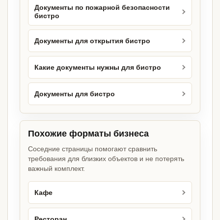
Документы по пожарной безопасности
бистро
Документы для открытия бистро
Какие документы нужны для бистро
Документы для бистро
Похожие форматы бизнеса
Соседние страницы помогают сравнить
требования для близких объектов и не потерять
важный комплект.
Кафе
Ресторан