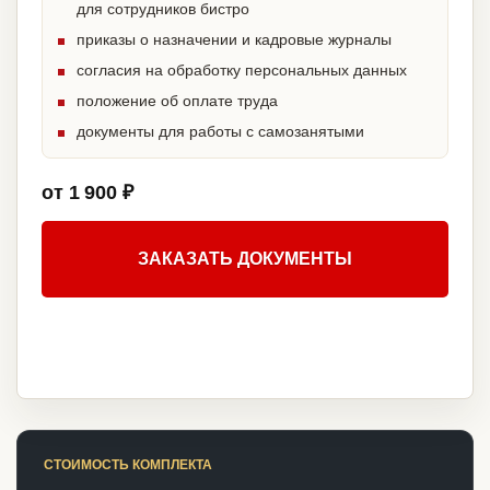
для сотрудников бистро
приказы о назначении и кадровые журналы
согласия на обработку персональных данных
положение об оплате труда
документы для работы с самозанятыми
от 1 900 ₽
ЗАКАЗАТЬ ДОКУМЕНТЫ
СТОИМОСТЬ КОМПЛЕКТА