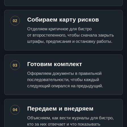
Собираем карту рисков
02
Отделяем критичное для бистро
от второстепенного, чтобы сначала закрыть
штрафы, предписания и остановку работы.
Готовим комплект
03
Оформляем документы в правильной
последовательности, чтобы каждый
следующий опирался на предыдущий.
Передаем и внедряем
04
Объясняем, как вести журналы для бистро,
кто за них отвечает и что показывать