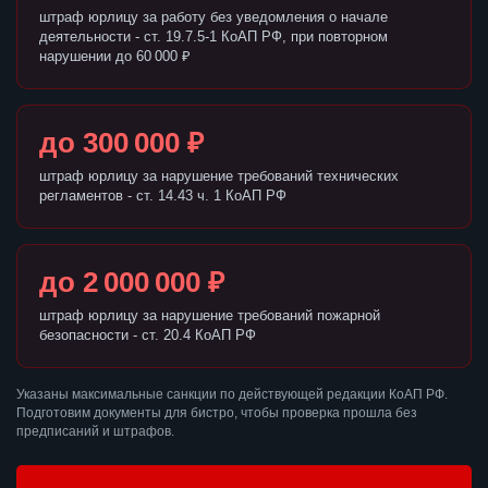
штраф юрлицу за работу без уведомления о начале
деятельности - ст. 19.7.5-1 КоАП РФ, при повторном
нарушении до 60 000 ₽
до 300 000 ₽
штраф юрлицу за нарушение требований технических
регламентов - ст. 14.43 ч. 1 КоАП РФ
до 2 000 000 ₽
штраф юрлицу за нарушение требований пожарной
безопасности - ст. 20.4 КоАП РФ
Указаны максимальные санкции по действующей редакции КоАП РФ.
Подготовим документы для бистро, чтобы проверка прошла без
предписаний и штрафов.