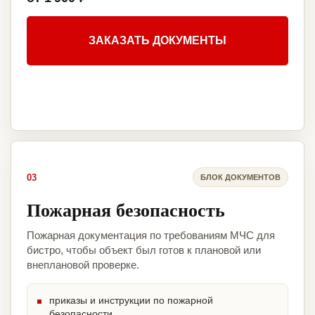
ЗАКАЗАТЬ ДОКУМЕНТЫ
03
БЛОК ДОКУМЕНТОВ
Пожарная безопасность
Пожарная документация по требованиям МЧС для
бистро, чтобы объект был готов к плановой или
внеплановой проверке.
приказы и инструкции по пожарной
безопасности