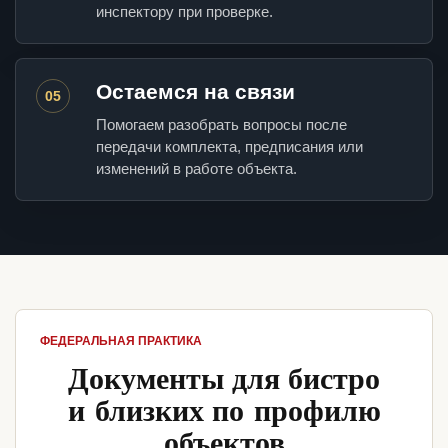
инспектору при проверке.
Остаемся на связи
05
Помогаем разобрать вопросы после
передачи комплекта, предписания или
изменений в работе объекта.
ФЕДЕРАЛЬНАЯ ПРАКТИКА
Документы для бистро
и близких по профилю
объектов