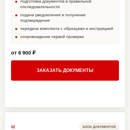
подготовка документов в правильной
последовательности
подача уведомления и получение
подтверждения
передача комплекта с образцами и инструкцией
сопровождение первой проверки
от 6 900 ₽
ЗАКАЗАТЬ ДОКУМЕНТЫ
02
БЛОК ДОКУМЕНТОВ