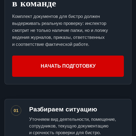
в команде
Комплект документов для бистро должен
выдерживать реальную проверку: инспектор
смотрит не только наличие папки, но и логику
ведения журналов, приказы, ответственных
и соответствие фактической работе.
НАЧАТЬ ПОДГОТОВКУ
Разбираем ситуацию
01
Уточняем вид деятельности, помещение,
сотрудников, текущую документацию
и срочность проверки для бистро.