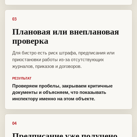
03
Плановая или внеплановая
проверка
Для бистро есть риск штрафа, предписания или
приостановки работы из-за отсутствующих
журналов, приказов и договоров.
РЕЗУЛЬТАТ
Проверяем пробелы, закрываем критичные
документы и объясняем, что показывать
инспектору именно на этом объекте.
04
Предписание уже получено