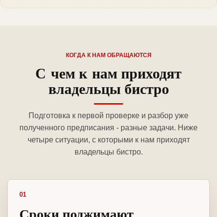
КОГДА К НАМ ОБРАЩАЮТСЯ
С чем к нам приходят
владельцы бистро
Подготовка к первой проверке и разбор уже
полученного предписания - разные задачи. Ниже
четыре ситуации, с которыми к нам приходят
владельцы бистро.
01
Сроки поджимают