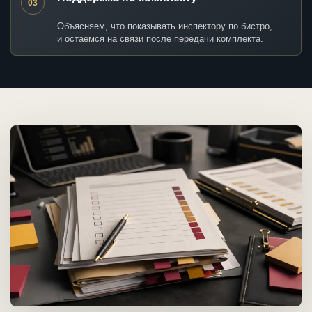
03
Объясняем, что показывать инспектору по бистро,
и остаемся на связи после передачи комплекта.