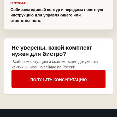
РЕЗУЛЬТАТ
Собираем единый контур и передаем понятную
инструкцию для управляющего или
ответственного.
Не уверены, какой комплект
нужен для бистро?
Разберем ситуацию и скажем, какие документы
критичны именно сейчас по России.
ПОЛУЧИТЬ КОНСУЛЬТАЦИЮ