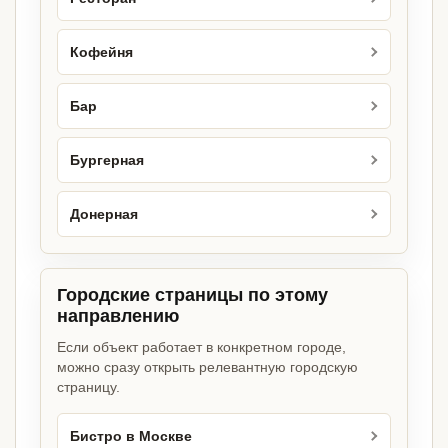
Кофейня
Бар
Бургерная
Донерная
Городские страницы по этому
направлению
Если объект работает в конкретном городе,
можно сразу открыть релевантную городскую
страницу.
Бистро в Москве