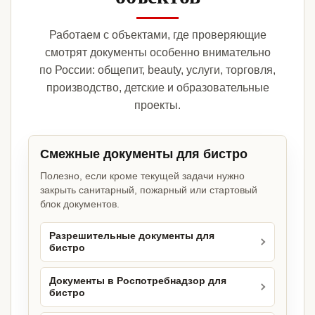
Работаем с объектами, где проверяющие
смотрят документы особенно внимательно
по России: общепит, beauty, услуги, торговля,
производство, детские и образовательные
проекты.
Смежные документы для бистро
Полезно, если кроме текущей задачи нужно
закрыть санитарный, пожарный или стартовый
блок документов.
Разрешительные документы для
бистро
Документы в Роспотребнадзор для
бистро