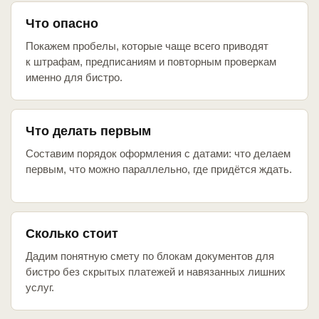
Что опасно
Покажем пробелы, которые чаще всего приводят
к штрафам, предписаниям и повторным проверкам
именно для бистро.
Что делать первым
Составим порядок оформления с датами: что делаем
первым, что можно параллельно, где придётся ждать.
Сколько стоит
Дадим понятную смету по блокам документов для
бистро без скрытых платежей и навязанных лишних
услуг.