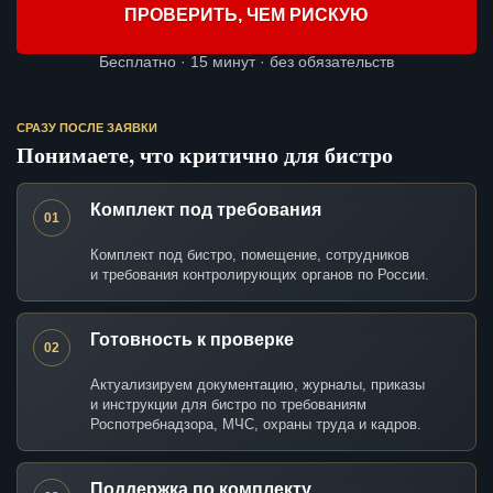
ПРОВЕРИТЬ, ЧЕМ РИСКУЮ
Бесплатно · 15 минут · без обязательств
СРАЗУ ПОСЛЕ ЗАЯВКИ
Понимаете, что критично для бистро
Комплект под требования
01
Комплект под бистро, помещение, сотрудников
и требования контролирующих органов по России.
Готовность к проверке
02
Актуализируем документацию, журналы, приказы
и инструкции для бистро по требованиям
Роспотребнадзора, МЧС, охраны труда и кадров.
Поддержка по комплекту