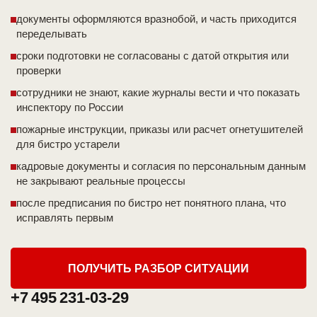
документы оформляются вразнобой, и часть приходится
переделывать
сроки подготовки не согласованы с датой открытия или
проверки
сотрудники не знают, какие журналы вести и что показать
инспектору по России
пожарные инструкции, приказы или расчет огнетушителей
для бистро устарели
кадровые документы и согласия по персональным данным
не закрывают реальные процессы
после предписания по бистро нет понятного плана, что
исправлять первым
ПОЛУЧИТЬ РАЗБОР СИТУАЦИИ
+7 495 231-03-29