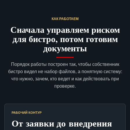
КАК РАБОТАЕМ
Сначала управляем риском
для бистро, потом готовим
документы
Порядок работы построен так, чтобы собственник
бистро видел не набор файлов, а понятную систему:
что нужно, зачем, кто ведет и как действовать при
проверке.
РАБОЧИЙ КОНТУР
От заявки до внедрения