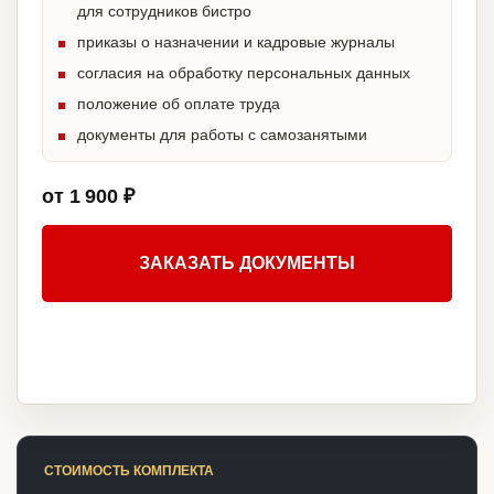
для сотрудников бистро
приказы о назначении и кадровые журналы
согласия на обработку персональных данных
положение об оплате труда
документы для работы с самозанятыми
от 1 900 ₽
ЗАКАЗАТЬ ДОКУМЕНТЫ
СТОИМОСТЬ КОМПЛЕКТА