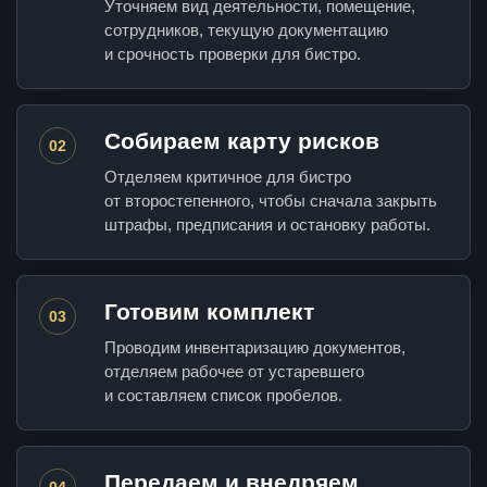
Уточняем вид деятельности, помещение,
сотрудников, текущую документацию
и срочность проверки для бистро.
Собираем карту рисков
02
Отделяем критичное для бистро
от второстепенного, чтобы сначала закрыть
штрафы, предписания и остановку работы.
Готовим комплект
03
Проводим инвентаризацию документов,
отделяем рабочее от устаревшего
и составляем список пробелов.
Передаем и внедряем
04