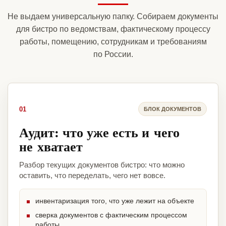
Не выдаем универсальную папку. Собираем документы
для бистро по ведомствам, фактическому процессу
работы, помещению, сотрудникам и требованиям
по России.
01
БЛОК ДОКУМЕНТОВ
Аудит: что уже есть и чего
не хватает
Разбор текущих документов бистро: что можно
оставить, что переделать, чего нет вовсе.
инвентаризация того, что уже лежит на объекте
сверка документов с фактическим процессом
работы