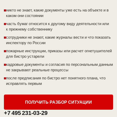
никто не знает, какие документы уже есть на объекте и в
каком они состоянии
часть бумаг относится к другому виду деятельности или
к прежнему собственнику
сотрудники не знают, какие журналы вести и что показать
инспектору по России
пожарные инструкции, приказы или расчет огнетушителей
для бистро устарели
кадровые документы и согласия по персональным данным
не закрывают реальные процессы
после предписания по бистро нет понятного плана, что
исправлять первым
ПОЛУЧИТЬ РАЗБОР СИТУАЦИИ
+7 495 231-03-29