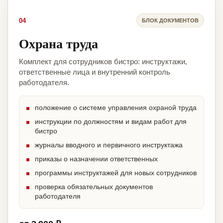
04
БЛОК ДОКУМЕНТОВ
Охрана труда
Комплект для сотрудников бистро: инструктажи,
ответственные лица и внутренний контроль
работодателя.
положение о системе управления охраной труда
инструкции по должностям и видам работ для
бистро
журналы вводного и первичного инструктажа
приказы о назначении ответственных
программы инструктажей для новых сотрудников
проверка обязательных документов
работодателя