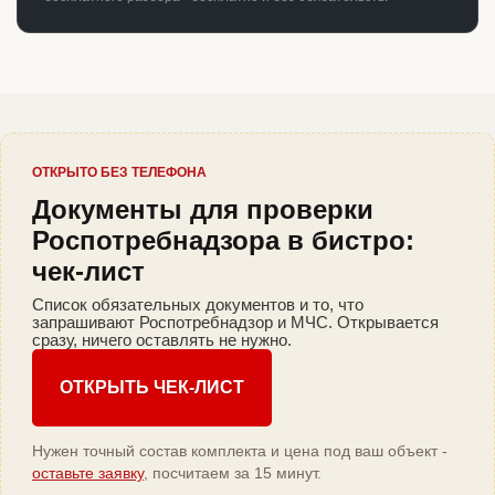
ОТКРЫТО БЕЗ ТЕЛЕФОНА
Документы для проверки
Роспотребнадзора в бистро:
чек-лист
Список обязательных документов и то, что
запрашивают Роспотребнадзор и МЧС. Открывается
сразу, ничего оставлять не нужно.
ОТКРЫТЬ ЧЕК-ЛИСТ
Нужен точный состав комплекта и цена под ваш объект -
оставьте заявку
, посчитаем за 15 минут.