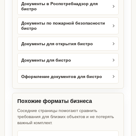
Документы в Роспотребнадзор для
бистро
Документы по пожарной безопасности
бистро
Документы для открытия бистро
Документы для бистро
Оформление документов для бистро
Похожие форматы бизнеса
Соседние страницы помогают сравнить
требования для близких объектов и не потерять
важный комплект.