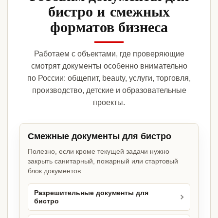
бистро и смежных
форматов бизнеса
Работаем с объектами, где проверяющие
смотрят документы особенно внимательно
по России: общепит, beauty, услуги, торговля,
производство, детские и образовательные
проекты.
Смежные документы для бистро
Полезно, если кроме текущей задачи нужно
закрыть санитарный, пожарный или стартовый
блок документов.
Разрешительные документы для
бистро