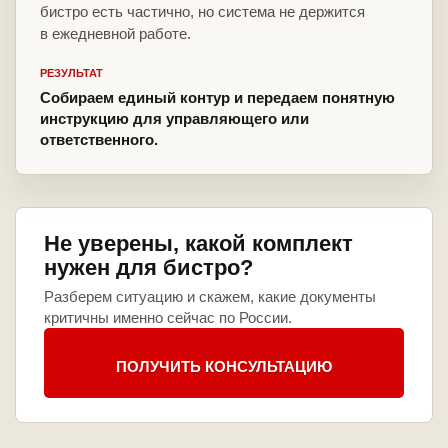
бистро есть частично, но система не держится
в ежедневной работе.
РЕЗУЛЬТАТ
Собираем единый контур и передаем понятную
инструкцию для управляющего или
ответственного.
Не уверены, какой комплект
нужен для бистро?
Разберем ситуацию и скажем, какие документы
критичны именно сейчас по России.
ПОЛУЧИТЬ КОНСУЛЬТАЦИЮ