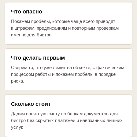
Что опасно
Покажем пробелы, которые чаще всего приводят
к штрафам, предписаниям и повторным проверкам
именно для бистро.
Что делать первым
Сверим то, что уже лежит на объекте, с фактическим
процессом работы и покажем пробелы в порядке
риска.
Сколько стоит
Дадим понятную смету по блокам документов для
бистро без скрытых платежей и навязанных лишних
услуг.