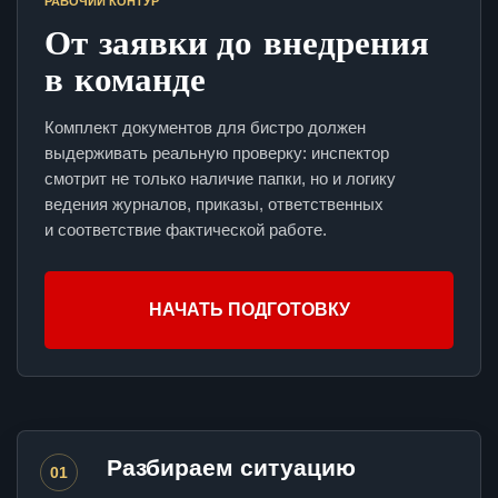
РАБОЧИЙ КОНТУР
От заявки до внедрения
в команде
Комплект документов для бистро должен
выдерживать реальную проверку: инспектор
смотрит не только наличие папки, но и логику
ведения журналов, приказы, ответственных
и соответствие фактической работе.
НАЧАТЬ ПОДГОТОВКУ
Разбираем ситуацию
01