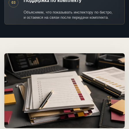
Поддержка по комплекту
03
Объясняем, что показывать инспектору по бистро,
и остаемся на связи после передачи комплекта.