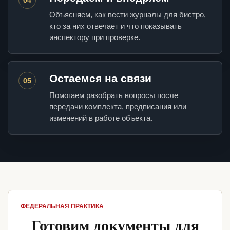
Объясняем, как вести журналы для бистро,
кто за них отвечает и что показывать
инспектору при проверке.
Остаемся на связи
05
Помогаем разобрать вопросы после
передачи комплекта, предписания или
изменений в работе объекта.
ФЕДЕРАЛЬНАЯ ПРАКТИКА
Готовим документы для