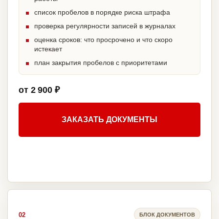
список пробелов в порядке риска штрафа
проверка регулярности записей в журналах
оценка сроков: что просрочено и что скоро
истекает
план закрытия пробелов с приоритетами
от 2 900 ₽
ЗАКАЗАТЬ ДОКУМЕНТЫ
02
БЛОК ДОКУМЕНТОВ