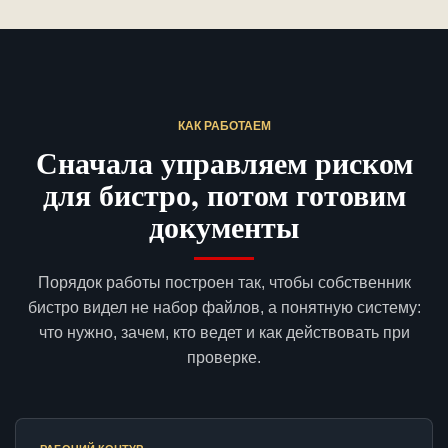
КАК РАБОТАЕМ
Сначала управляем риском
для бистро, потом готовим
документы
Порядок работы построен так, чтобы собственник
бистро видел не набор файлов, а понятную систему:
что нужно, зачем, кто ведет и как действовать при
проверке.