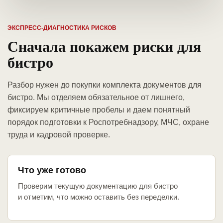
ЭКСПРЕСС-ДИАГНОСТИКА РИСКОВ
Сначала покажем риски для
бистро
Разбор нужен до покупки комплекта документов для
бистро. Мы отделяем обязательное от лишнего,
фиксируем критичные пробелы и даем понятный
порядок подготовки к Роспотребнадзору, МЧС, охране
труда и кадровой проверке.
Что уже готово
Проверим текущую документацию для бистро
и отметим, что можно оставить без переделки.