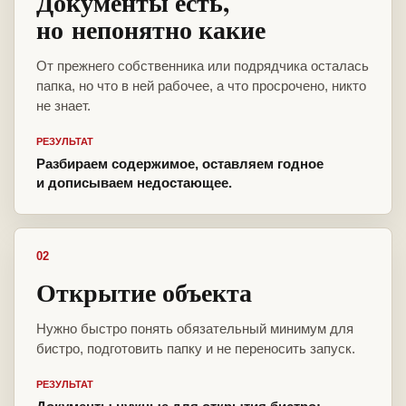
Документы есть,
но непонятно какие
От прежнего собственника или подрядчика осталась
папка, но что в ней рабочее, а что просрочено, никто
не знает.
РЕЗУЛЬТАТ
Разбираем содержимое, оставляем годное
и дописываем недостающее.
02
Открытие объекта
Нужно быстро понять обязательный минимум для
бистро, подготовить папку и не переносить запуск.
РЕЗУЛЬТАТ