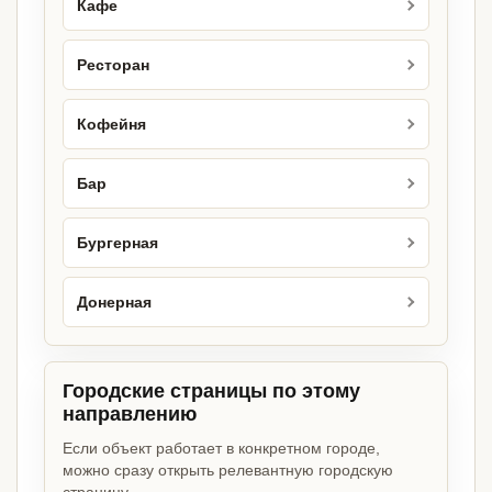
Кафе
Ресторан
Кофейня
Бар
Бургерная
Донерная
Городские страницы по этому
направлению
Если объект работает в конкретном городе,
можно сразу открыть релевантную городскую