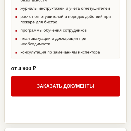
безопасности
журналы инструктажей и учета огнетушителей
расчет огнетушителей и порядок действий при
пожаре для бистро
программы обучения сотрудников
план эвакуации и декларация при
необходимости
консультация по замечаниям инспектора
от 4 900 ₽
ЗАКАЗАТЬ ДОКУМЕНТЫ