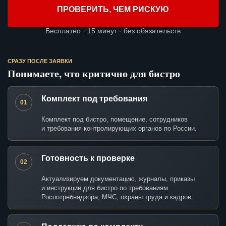
ПРОВЕРИТЬ, ЧЕМ РИСКУЮ
Бесплатно · 15 минут · без обязательств
СРАЗУ ПОСЛЕ ЗАЯВКИ
Понимаете, что критично для бистро
Комплект под требования
01
Комплект под бистро, помещение, сотрудников
и требования контролирующих органов по России.
Готовность к проверке
02
Актуализируем документацию, журналы, приказы
и инструкции для бистро по требованиям
Роспотребнадзора, МЧС, охраны труда и кадров.