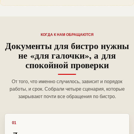
КОГДА К НАМ ОБРАЩАЮТСЯ
Документы для бистро нужны
не «для галочки», а для
спокойной проверки
От того, что именно случилось, зависит и порядок
работы, и срок. Собрали четыре сценария, которые
закрывают почти все обращения по бистро.
01