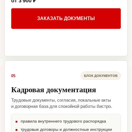
от 3 900 ₽
ЗАКАЗАТЬ ДОКУМЕНТЫ
05
БЛОК ДОКУМЕНТОВ
Кадровая документация
Трудовые документы, согласия, локальные акты
и договорная база для спокойной работы бистро.
правила внутреннего трудового распорядка
трудовые договоры и должностные инструкции