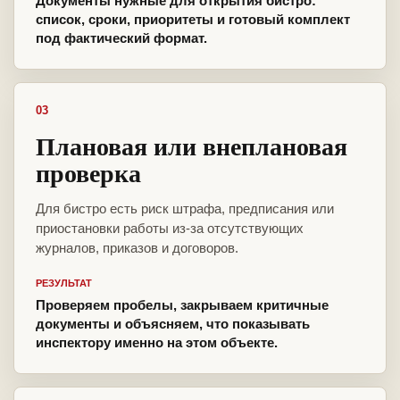
Документы нужные для открытия бистро:
список, сроки, приоритеты и готовый комплект
под фактический формат.
03
Плановая или внеплановая
проверка
Для бистро есть риск штрафа, предписания или
приостановки работы из-за отсутствующих
журналов, приказов и договоров.
РЕЗУЛЬТАТ
Проверяем пробелы, закрываем критичные
документы и объясняем, что показывать
инспектору именно на этом объекте.