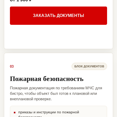
ЗАКАЗАТЬ ДОКУМЕНТЫ
03
БЛОК ДОКУМЕНТОВ
Пожарная безопасность
Пожарная документация по требованиям МЧС для
бистро, чтобы объект был готов к плановой или
внеплановой проверке.
приказы и инструкции по пожарной