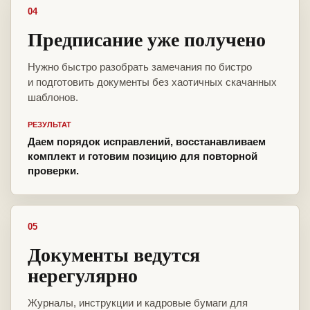
04
Предписание уже получено
Нужно быстро разобрать замечания по бистро
и подготовить документы без хаотичных скачанных
шаблонов.
РЕЗУЛЬТАТ
Даем порядок исправлений, восстанавливаем
комплект и готовим позицию для повторной
проверки.
05
Документы ведутся
нерегулярно
Журналы, инструкции и кадровые бумаги для