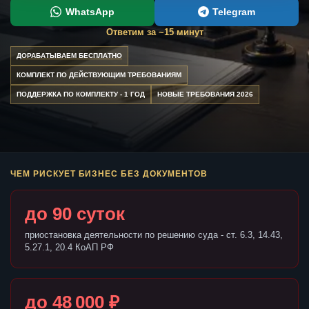
WhatsApp
Telegram
Ответим за ~15 минут
ДОРАБАТЫВАЕМ БЕСПЛАТНО
КОМПЛЕКТ ПО ДЕЙСТВУЮЩИМ ТРЕБОВАНИЯМ
ПОДДЕРЖКА ПО КОМПЛЕКТУ - 1 ГОД
НОВЫЕ ТРЕБОВАНИЯ 2026
ЧЕМ РИСКУЕТ БИЗНЕС БЕЗ ДОКУМЕНТОВ
до 90 суток
приостановка деятельности по решению суда - ст. 6.3, 14.43,
5.27.1, 20.4 КоАП РФ
до 48 000 ₽