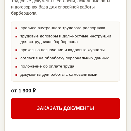
Трудовые документы, согласия, локальные акты
и договорная база для спокойной работы
барбершопа.
правила внутреннего трудового распорядка
трудовые договоры и должностные инструкции
для сотрудников барбершопа
приказы о назначении и кадровые журналы
согласия на обработку персональных данных
положение об оплате труда
документы для работы с самозанятыми
от 1 900 ₽
ЗАКАЗАТЬ ДОКУМЕНТЫ