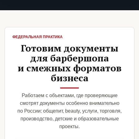
ФЕДЕРАЛЬНАЯ ПРАКТИКА
Готовим документы
для барбершопа
и смежных форматов
бизнеса
Работаем с объектами, где проверяющие
смотрят документы особенно внимательно
по России: общепит, beauty, услуги, торговля,
производство, детские и образовательные
проекты.