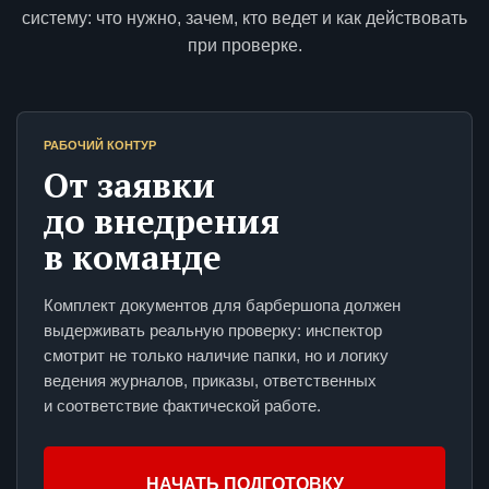
систему: что нужно, зачем, кто ведет и как действовать
при проверке.
РАБОЧИЙ КОНТУР
От заявки
до внедрения
в команде
Комплект документов для барбершопа должен
выдерживать реальную проверку: инспектор
смотрит не только наличие папки, но и логику
ведения журналов, приказы, ответственных
и соответствие фактической работе.
НАЧАТЬ ПОДГОТОВКУ