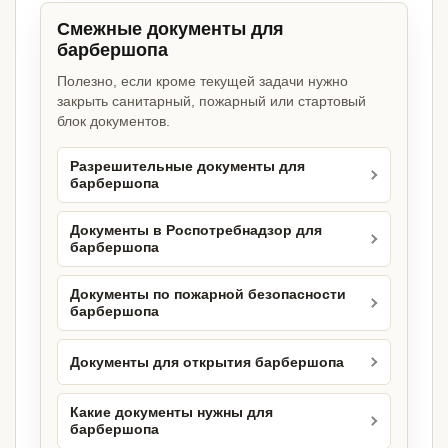
Смежные документы для
барбершопа
Полезно, если кроме текущей задачи нужно
закрыть санитарный, пожарный или стартовый
блок документов.
Разрешительные документы для
барбершопа
Документы в Роспотребнадзор для
барбершопа
Документы по пожарной безопасности
барбершопа
Документы для открытия барбершопа
Какие документы нужны для
барбершопа