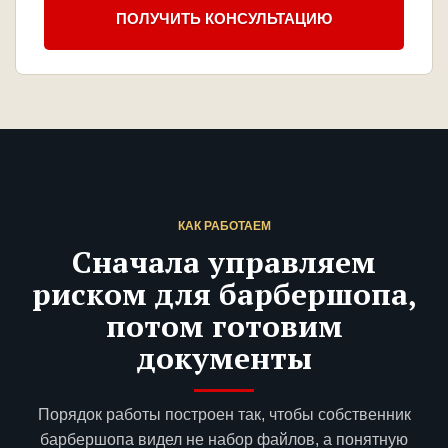
ПОЛУЧИТЬ КОНСУЛЬТАЦИЮ
КАК РАБОТАЕМ
Сначала управляем
риском для барбершопа,
потом готовим
документы
Порядок работы построен так, чтобы собственник
барбершопа видел не набор файлов, а понятную