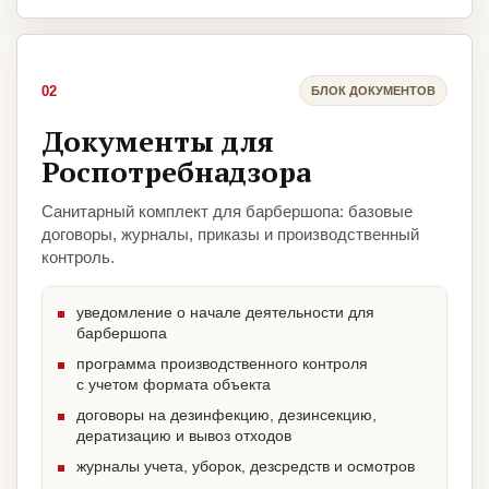
02
БЛОК ДОКУМЕНТОВ
Документы для
Роспотребнадзора
Санитарный комплект для барбершопа: базовые
договоры, журналы, приказы и производственный
контроль.
уведомление о начале деятельности для
барбершопа
программа производственного контроля
с учетом формата объекта
договоры на дезинфекцию, дезинсекцию,
дератизацию и вывоз отходов
журналы учета, уборок, дезсредств и осмотров