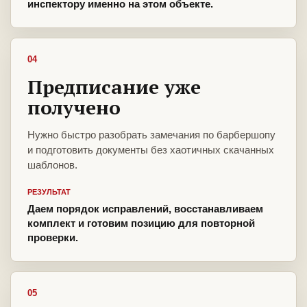
инспектору именно на этом объекте.
04
Предписание уже
получено
Нужно быстро разобрать замечания по барбершопу
и подготовить документы без хаотичных скачанных
шаблонов.
РЕЗУЛЬТАТ
Даем порядок исправлений, восстанавливаем
комплект и готовим позицию для повторной
проверки.
05