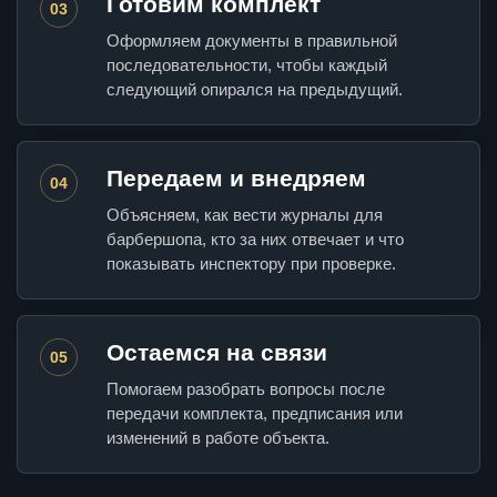
Готовим комплект
03
Оформляем документы в правильной
последовательности, чтобы каждый
следующий опирался на предыдущий.
Передаем и внедряем
04
Объясняем, как вести журналы для
барбершопа, кто за них отвечает и что
показывать инспектору при проверке.
Остаемся на связи
05
Помогаем разобрать вопросы после
передачи комплекта, предписания или
изменений в работе объекта.