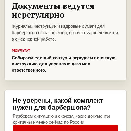
Документы ведутся
нерегулярно
Журналы, инструкции и кадровые бумаги для
барбершопа есть частично, но система не держится
в ежедневной работе.
РЕЗУЛЬТАТ
Собираем единый контур и передаем понятную
инструкцию для управляющего или
ответственного.
Не уверены, какой комплект
нужен для барбершопа?
Разберем ситуацию и скажем, какие документы
критичны именно сейчас по России.