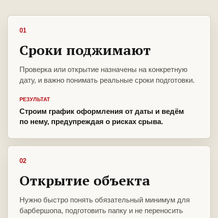
01
Сроки поджимают
Проверка или открытие назначены на конкретную
дату, и важно понимать реальные сроки подготовки.
РЕЗУЛЬТАТ
Строим график оформления от даты и ведём
по нему, предупреждая о рисках срыва.
02
Открытие объекта
Нужно быстро понять обязательный минимум для
барбершопа, подготовить папку и не переносить