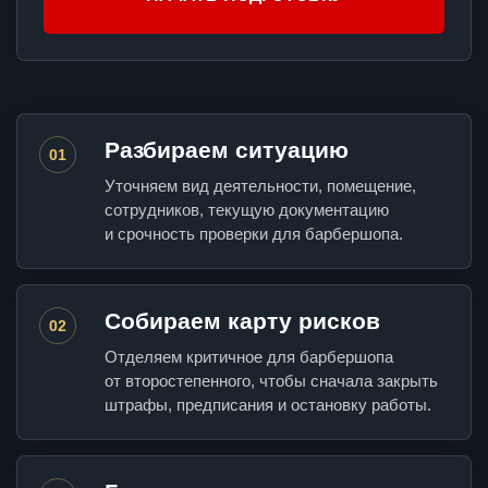
Разбираем ситуацию
01
Уточняем вид деятельности, помещение,
сотрудников, текущую документацию
и срочность проверки для барбершопа.
Собираем карту рисков
02
Отделяем критичное для барбершопа
от второстепенного, чтобы сначала закрыть
штрафы, предписания и остановку работы.