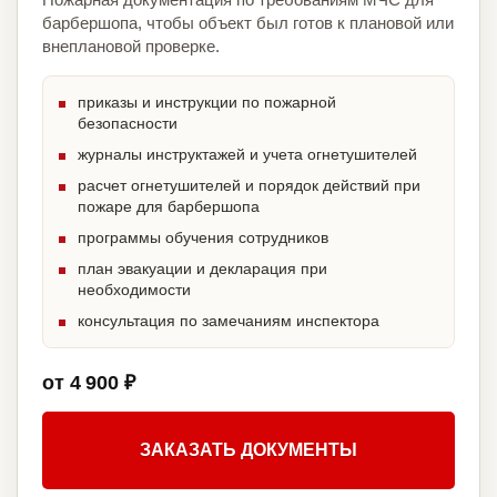
барбершопа, чтобы объект был готов к плановой или
внеплановой проверке.
приказы и инструкции по пожарной
безопасности
журналы инструктажей и учета огнетушителей
расчет огнетушителей и порядок действий при
пожаре для барбершопа
программы обучения сотрудников
план эвакуации и декларация при
необходимости
консультация по замечаниям инспектора
от 4 900 ₽
ЗАКАЗАТЬ ДОКУМЕНТЫ