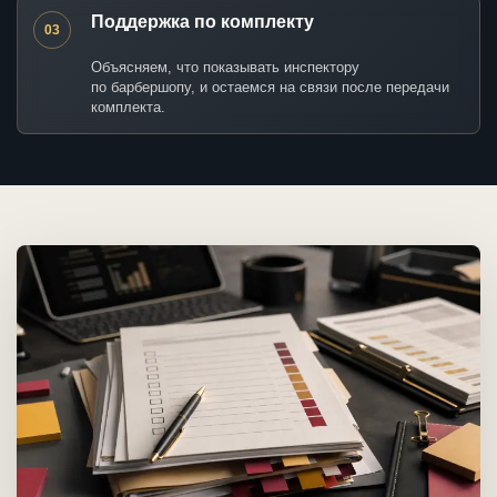
Поддержка по комплекту
03
Объясняем, что показывать инспектору
по барбершопу, и остаемся на связи после передачи
комплекта.