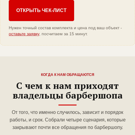
ОТКРЫТЬ ЧЕК-ЛИСТ
Нужен точный состав комплекта и цена под ваш объект -
оставьте заявку
, посчитаем за 15 минут.
КОГДА К НАМ ОБРАЩАЮТСЯ
С чем к нам приходят
владельцы барбершопа
От того, что именно случилось, зависит и порядок
работы, и срок. Собрали четыре сценария, которые
закрывают почти все обращения по барбершопу.