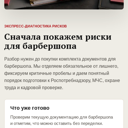
ЭКСПРЕСС-ДИАГНОСТИКА РИСКОВ
Сначала покажем риски
для барбершопа
Разбор нужен до покупки комплекта документов для
барбершопа. Мы отделяем обязательное от лишнего,
фиксируем критичные пробелы и даем понятный
порядок подготовки к Роспотребнадзору, МЧС, охране
труда и кадровой проверке.
Что уже готово
Проверим текущую документацию для барбершопа
и отметим, что можно оставить без переделки.