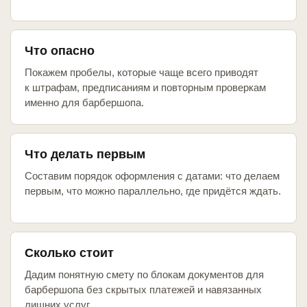
Что опасно
Покажем пробелы, которые чаще всего приводят
к штрафам, предписаниям и повторным проверкам
именно для барбершопа.
Что делать первым
Составим порядок оформления с датами: что делаем
первым, что можно параллельно, где придётся ждать.
Сколько стоит
Дадим понятную смету по блокам документов для
барбершопа без скрытых платежей и навязанных
лишних услуг.