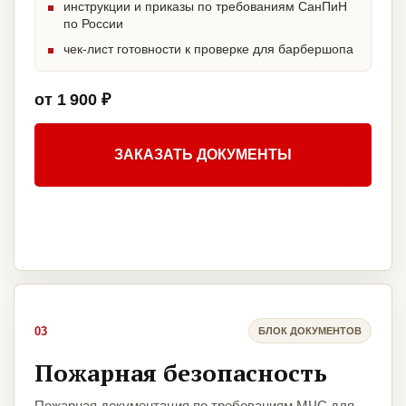
инструкции и приказы по требованиям СанПиН
по России
чек-лист готовности к проверке для барбершопа
от 1 900 ₽
ЗАКАЗАТЬ ДОКУМЕНТЫ
03
БЛОК ДОКУМЕНТОВ
Пожарная безопасность
Пожарная документация по требованиям МЧС для