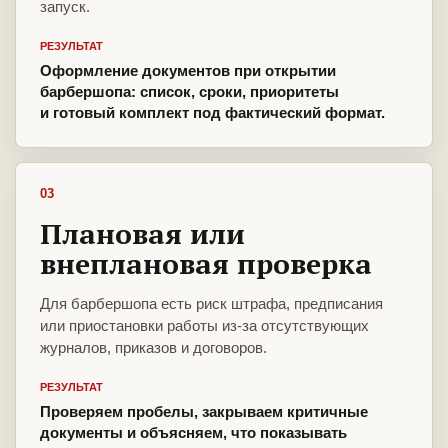
запуск.
РЕЗУЛЬТАТ
Оформление документов при открытии
барбершопа: список, сроки, приоритеты
и готовый комплект под фактический формат.
03
Плановая или
внеплановая проверка
Для барбершопа есть риск штрафа, предписания
или приостановки работы из-за отсутствующих
журналов, приказов и договоров.
РЕЗУЛЬТАТ
Проверяем пробелы, закрываем критичные
документы и объясняем, что показывать