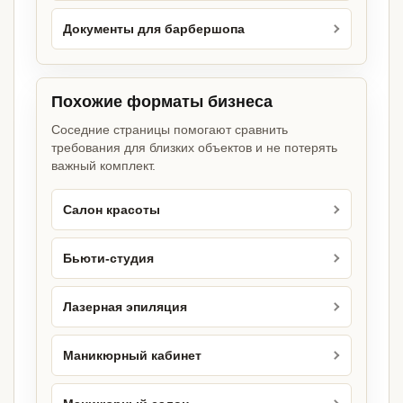
Документы для барбершопа
Похожие форматы бизнеса
Соседние страницы помогают сравнить
требования для близких объектов и не потерять
важный комплект.
Салон красоты
Бьюти-студия
Лазерная эпиляция
Маникюрный кабинет