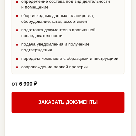
определение состава под вид деятельности
и помещение
сбор исходных данных: планировка,
оборудование, штат, ассортимент
подготовка документов в правильной
последовательности
подача уведомления и получение
подтверждения
передача комплекта с образцами и инструкцией
сопровождение первой проверки
от 6 900 ₽
ЗАКАЗАТЬ ДОКУМЕНТЫ