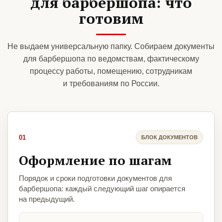
для барбершопа: что
готовим
Не выдаем универсальную папку. Собираем документы
для барбершопа по ведомствам, фактическому
процессу работы, помещению, сотрудникам
и требованиям по России.
01
БЛОК ДОКУМЕНТОВ
Оформление по шагам
Порядок и сроки подготовки документов для
барбершопа: каждый следующий шаг опирается
на предыдущий.