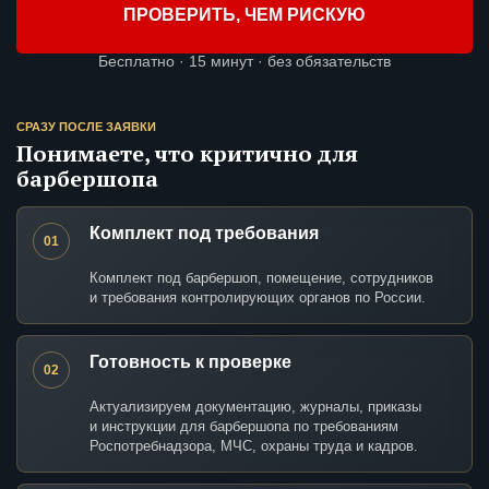
ПРОВЕРИТЬ, ЧЕМ РИСКУЮ
Бесплатно · 15 минут · без обязательств
СРАЗУ ПОСЛЕ ЗАЯВКИ
Понимаете, что критично для
барбершопа
Комплект под требования
01
Комплект под барбершоп, помещение, сотрудников
и требования контролирующих органов по России.
Готовность к проверке
02
Актуализируем документацию, журналы, приказы
и инструкции для барбершопа по требованиям
Роспотребнадзора, МЧС, охраны труда и кадров.