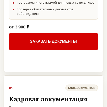
программы инструктажей для новых сотрудников
проверка обязательных документов
работодателя
от 3 900 ₽
ЗАКАЗАТЬ ДОКУМЕНТЫ
05
БЛОК ДОКУМЕНТОВ
Кадровая документация