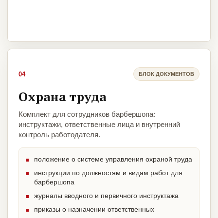
04
БЛОК ДОКУМЕНТОВ
Охрана труда
Комплект для сотрудников барбершопа:
инструктажи, ответственные лица и внутренний
контроль работодателя.
положение о системе управления охраной труда
инструкции по должностям и видам работ для
барбершопа
журналы вводного и первичного инструктажа
приказы о назначении ответственных