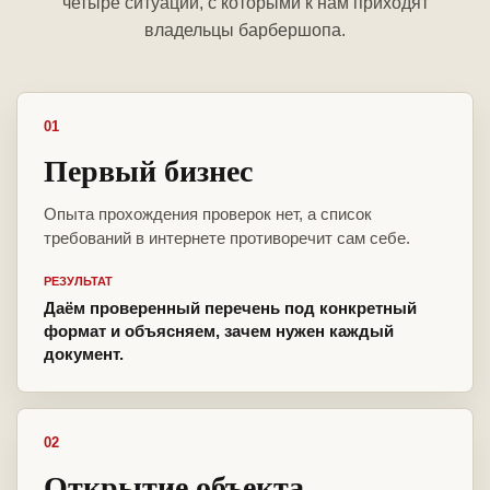
четыре ситуации, с которыми к нам приходят
владельцы барбершопа.
01
Первый бизнес
Опыта прохождения проверок нет, а список
требований в интернете противоречит сам себе.
РЕЗУЛЬТАТ
Даём проверенный перечень под конкретный
формат и объясняем, зачем нужен каждый
документ.
02
Открытие объекта