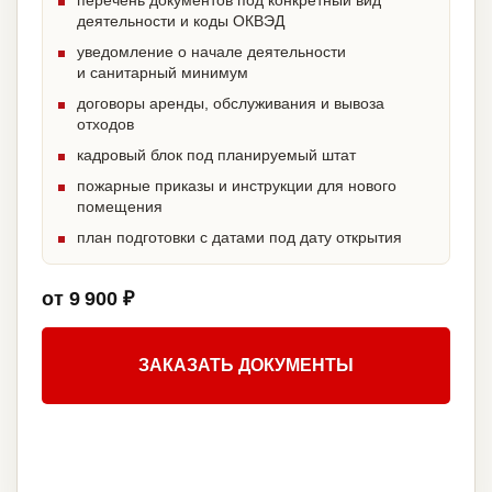
перечень документов под конкретный вид
деятельности и коды ОКВЭД
уведомление о начале деятельности
и санитарный минимум
договоры аренды, обслуживания и вывоза
отходов
кадровый блок под планируемый штат
пожарные приказы и инструкции для нового
помещения
план подготовки с датами под дату открытия
от 9 900 ₽
ЗАКАЗАТЬ ДОКУМЕНТЫ