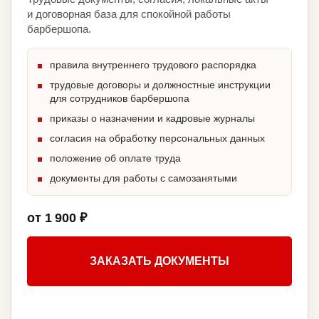
и договорная база для спокойной работы
барбершопа.
правила внутреннего трудового распорядка
трудовые договоры и должностные инструкции
для сотрудников барбершопа
приказы о назначении и кадровые журналы
согласия на обработку персональных данных
положение об оплате труда
документы для работы с самозанятыми
от 1 900 ₽
ЗАКАЗАТЬ ДОКУМЕНТЫ