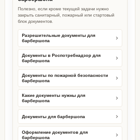
Полезно, если кроме текущей задачи нужно
закрыть санитарный, пожарный или стартовый
блок документов.
Разрешительные документы для
барбершопа
Документы в Роспотребнадзор для
барбершопа
Документы по пожарной безопасности
барбершопа
Какие документы нужны для
барбершопа
Документы для барбершопа
Оформление документов для
барбершопа