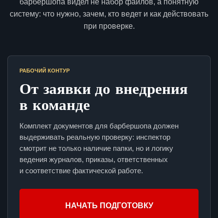
барбершопа видел не набор файлов, а понятную
систему: что нужно, зачем, кто ведет и как действовать
при проверке.
РАБОЧИЙ КОНТУР
От заявки до внедрения
в команде
Комплект документов для барбершопа должен
выдерживать реальную проверку: инспектор
смотрит не только наличие папки, но и логику
ведения журналов, приказы, ответственных
и соответствие фактической работе.
НАЧАТЬ ПОДГОТОВКУ