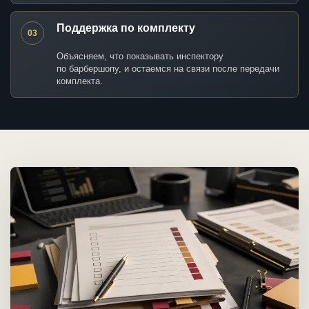
Поддержка по комплекту
03
Объясняем, что показывать инспектору
по барбершопу, и остаемся на связи после передачи
комплекта.