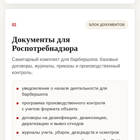
02
БЛОК ДОКУМЕНТОВ
Документы для
Роспотребнадзора
Санитарный комплект для барбершопа: базовые
договоры, журналы, приказы и производственный
контроль.
уведомление о начале деятельности для
барбершопа
программа производственного контроля
с учетом формата объекта
договоры на дезинфекцию, дезинсекцию,
дератизацию и вывоз отходов
журналы учета, уборок, дезсредств и осмотров