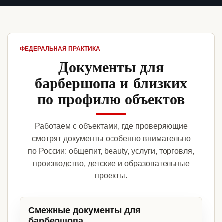
ФЕДЕРАЛЬНАЯ ПРАКТИКА
Документы для
барбершопа и близких
по профилю объектов
Работаем с объектами, где проверяющие
смотрят документы особенно внимательно
по России: общепит, beauty, услуги, торговля,
производство, детские и образовательные
проекты.
Смежные документы для
барбершопа