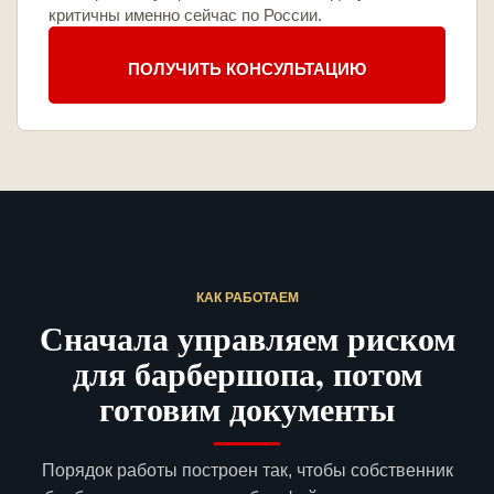
критичны именно сейчас по России.
ПОЛУЧИТЬ КОНСУЛЬТАЦИЮ
КАК РАБОТАЕМ
Сначала управляем риском
для барбершопа, потом
готовим документы
Порядок работы построен так, чтобы собственник