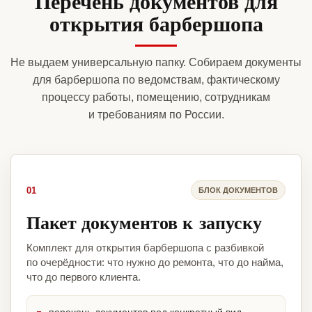
Перечень документов для
открытия барбершопа
Не выдаем универсальную папку. Собираем документы
для барбершопа по ведомствам, фактическому
процессу работы, помещению, сотрудникам
и требованиям по России.
01
БЛОК ДОКУМЕНТОВ
Пакет документов к запуску
Комплект для открытия барбершопа с разбивкой
по очерёдности: что нужно до ремонта, что до найма,
что до первого клиента.