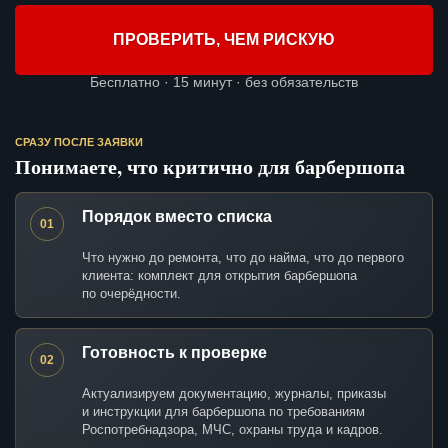
ПРОВЕРИТЬ, ЧЕМ РИСКУЮ
Бесплатно · 15 минут · без обязательств
СРАЗУ ПОСЛЕ ЗАЯВКИ
Понимаете, что критично для барбершопа
Порядок вместо списка
01
Что нужно до ремонта, что до найма, что до первого
клиента: комплект для открытия барбершопа
по очерёдности.
Готовность к проверке
02
Актуализируем документацию, журналы, приказы
и инструкции для барбершопа по требованиям
Роспотребнадзора, МЧС, охраны труда и кадров.