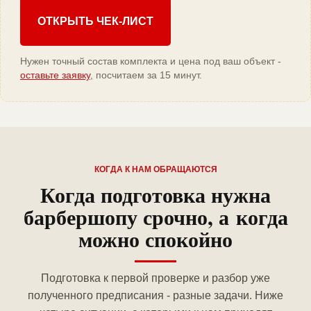
ОТКРЫТЬ ЧЕК-ЛИСТ
Нужен точный состав комплекта и цена под ваш объект -
оставьте заявку
, посчитаем за 15 минут.
КОГДА К НАМ ОБРАЩАЮТСЯ
Когда подготовка нужна
барбершопу срочно, а когда
можно спокойно
Подготовка к первой проверке и разбор уже
полученного предписания - разные задачи. Ниже