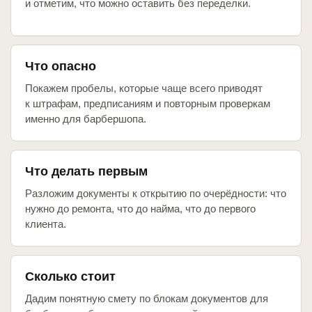
и отметим, что можно оставить без переделки.
Что опасно
Покажем пробелы, которые чаще всего приводят
к штрафам, предписаниям и повторным проверкам
именно для барбершопа.
Что делать первым
Разложим документы к открытию по очерёдности: что
нужно до ремонта, что до найма, что до первого
клиента.
Сколько стоит
Дадим понятную смету по блокам документов для