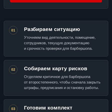
Разбираем ситуацию
01
Уточняем вид деятельности, помещение,
сотрудников, текущую документацию
и срочность проверки для барбершопа.
Собираем карту рисков
02
Отделяем критичное для барбершопа
от второстепенного, чтобы сначала закрыть
штрафы, предписания и остановку работы.
Готовим комплект
03