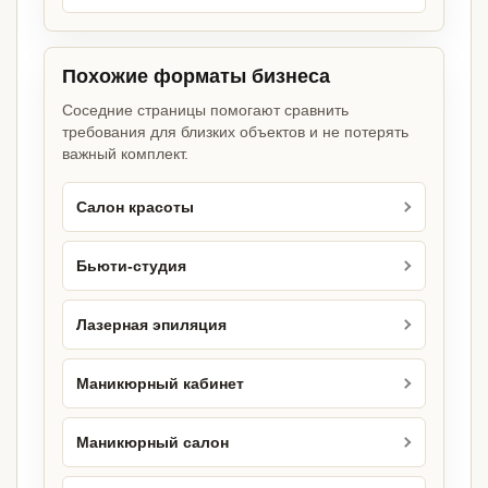
Похожие форматы бизнеса
Соседние страницы помогают сравнить
требования для близких объектов и не потерять
важный комплект.
Салон красоты
Бьюти-студия
Лазерная эпиляция
Маникюрный кабинет
Маникюрный салон