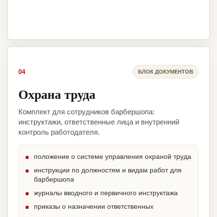
04
БЛОК ДОКУМЕНТОВ
Охрана труда
Комплект для сотрудников барбершопа:
инструктажи, ответственные лица и внутренний
контроль работодателя.
положение о системе управления охраной труда
инструкции по должностям и видам работ для
барбершопа
журналы вводного и первичного инструктажа
приказы о назначении ответственных