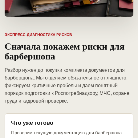
ЭКСПРЕСС-ДИАГНОСТИКА РИСКОВ
Сначала покажем риски для
барбершопа
Разбор нужен до покупки комплекта документов для
барбершопа. Мы отделяем обязательное от лишнего,
фиксируем критичные пробелы и даем понятный
порядок подготовки к Роспотребнадзору, МЧС, охране
труда и кадровой проверке.
Что уже готово
Проверим текущую документацию для барбершопа