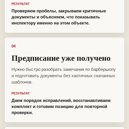
РЕЗУЛЬТАТ
Проверяем пробелы, закрываем критичные
документы и объясняем, что показывать
инспектору именно на этом объекте.
04
Предписание уже получено
Нужно быстро разобрать замечания по барбершопу
и подготовить документы без хаотичных скачанных
шаблонов.
РЕЗУЛЬТАТ
Даем порядок исправлений, восстанавливаем
комплект и готовим позицию для повторной
проверки.