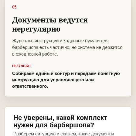
05
Документы ведутся
нерегулярно
Журналы, инструкции и кадровые бумаги для
барбершопа есть частично, но система не держится
в ежедневной работе.
РЕЗУЛЬТАТ
Собираем единый контур и передаем понятную
инструкцию для управляющего или
ответственного.
Не уверены, какой комплект
нужен для барбершопа?
Разберем ситуацию и скажем, какие документы