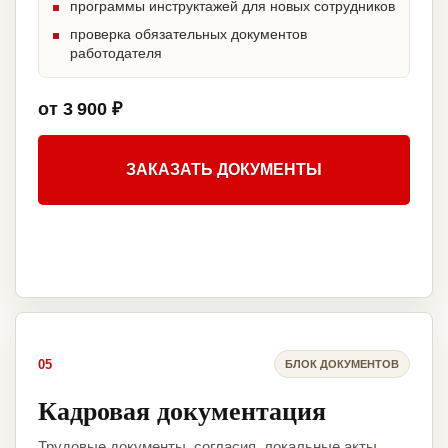
программы инструктажей для новых сотрудников
проверка обязательных документов
работодателя
от 3 900 ₽
ЗАКАЗАТЬ ДОКУМЕНТЫ
05
БЛОК ДОКУМЕНТОВ
Кадровая документация
Трудовые документы, согласия, локальные акты