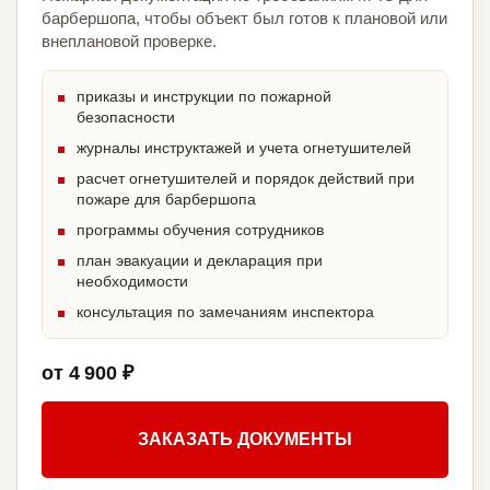
барбершопа, чтобы объект был готов к плановой или
внеплановой проверке.
приказы и инструкции по пожарной
безопасности
журналы инструктажей и учета огнетушителей
расчет огнетушителей и порядок действий при
пожаре для барбершопа
программы обучения сотрудников
план эвакуации и декларация при
необходимости
консультация по замечаниям инспектора
от 4 900 ₽
ЗАКАЗАТЬ ДОКУМЕНТЫ