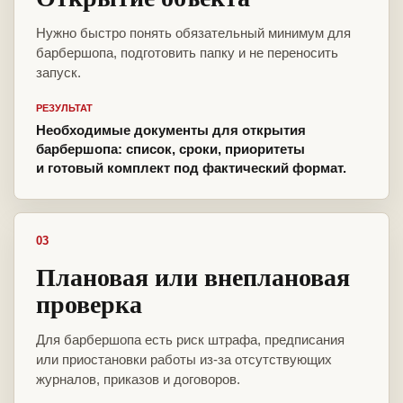
Нужно быстро понять обязательный минимум для
барбершопа, подготовить папку и не переносить
запуск.
РЕЗУЛЬТАТ
Необходимые документы для открытия
барбершопа: список, сроки, приоритеты
и готовый комплект под фактический формат.
03
Плановая или внеплановая
проверка
Для барбершопа есть риск штрафа, предписания
или приостановки работы из-за отсутствующих
журналов, приказов и договоров.