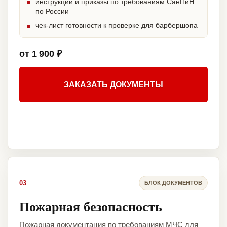
инструкции и приказы по требованиям СанПиН
по России
чек-лист готовности к проверке для барбершопа
от 1 900 ₽
ЗАКАЗАТЬ ДОКУМЕНТЫ
03
БЛОК ДОКУМЕНТОВ
Пожарная безопасность
Пожарная документация по требованиям МЧС для