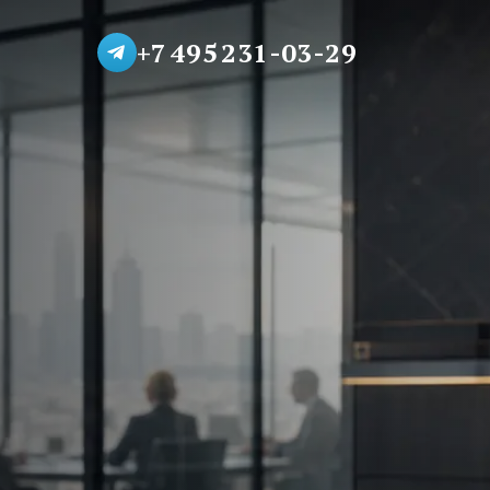
+7 495 231-03-29