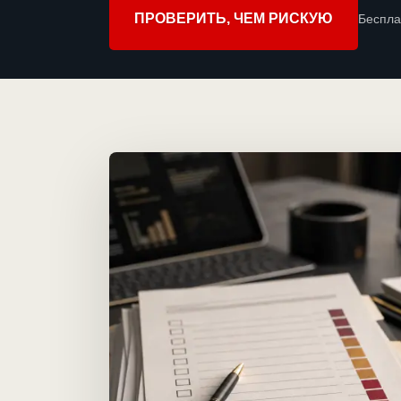
ПРОВЕРИТЬ, ЧЕМ РИСКУЮ
Беспла