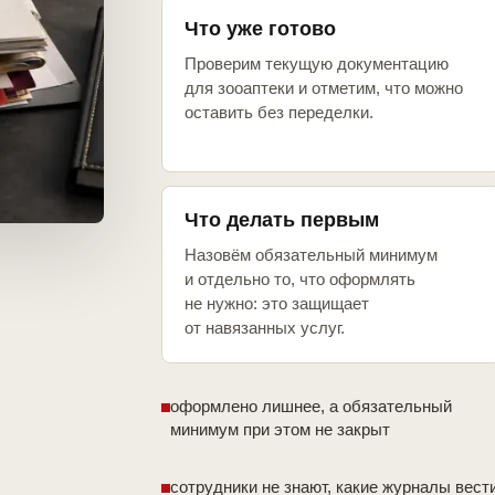
Что уже готово
Проверим текущую документацию
для зооаптеки и отметим, что можно
оставить без переделки.
Что делать первым
Назовём обязательный минимум
и отдельно то, что оформлять
не нужно: это защищает
от навязанных услуг.
оформлено лишнее, а обязательный
минимум при этом не закрыт
сотрудники не знают, какие журналы вест