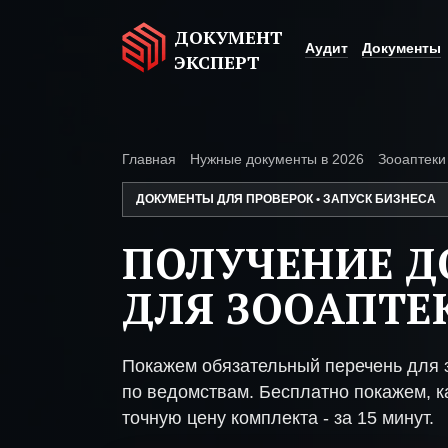
ДОКУМЕНТ
Аудит
Документы
ЭКСПЕРТ
Главная
Нужные документы в 2026
Зооаптеки
ДОКУМЕНТЫ ДЛЯ ПРОВЕРОК • ЗАПУСК БИЗНЕСА
ПОЛУЧЕНИЕ 
ДЛЯ ЗООАПТЕ
Покажем обязательный перечень для 
по ведомствам. Бесплатно покажем, ка
точную цену комплекта - за 15 минут.