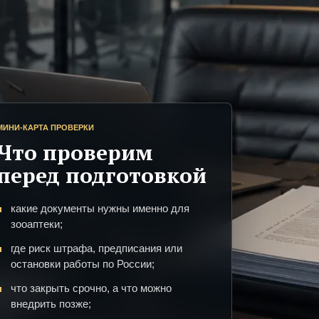
МИНИ-КАРТА ПРОВЕРКИ
Что проверим
перед подготовкой
какие документы нужны именно для
зооаптеки;
где риск штрафа, предписания или
остановки работы по России;
что закрыть срочно, а что можно
внедрить позже;