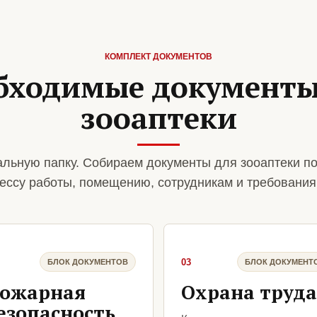
КОМПЛЕКТ ДОКУМЕНТОВ
бходимые документы
зооаптеки
льную папку. Собираем документы для зооаптеки п
ессу работы, помещению, сотрудникам и требования
03
БЛОК ДОКУМЕНТОВ
БЛОК ДОКУМЕНТ
ожарная
Охрана труда
езопасность