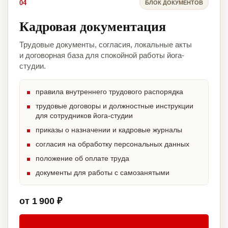
04
БЛОК ДОКУМЕНТОВ
Кадровая документация
Трудовые документы, согласия, локальные акты
и договорная база для спокойной работы йога-
студии.
правила внутреннего трудового распорядка
трудовые договоры и должностные инструкции
для сотрудников йога-студии
приказы о назначении и кадровые журналы
согласия на обработку персональных данных
положение об оплате труда
документы для работы с самозанятыми
от 1 900 ₽