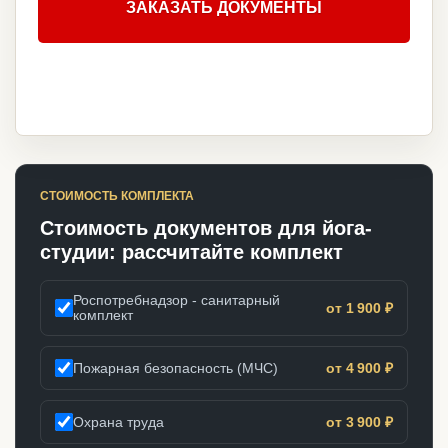
ЗАКАЗАТЬ ДОКУМЕНТЫ
СТОИМОСТЬ КОМПЛЕКТА
Стоимость документов для йога-
студии: рассчитайте комплект
Роспотребнадзор - санитарный
от 1 900 ₽
комплект
Пожарная безопасность (МЧС)
от 4 900 ₽
Охрана труда
от 3 900 ₽