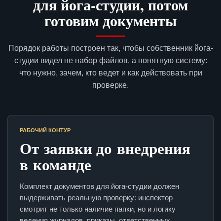
для йога-студии, потом
готовим документы
Порядок работы построен так, чтобы собственник йога-
студии видел не набор файлов, а понятную систему:
что нужно, зачем, кто ведет и как действовать при
проверке.
РАБОЧИЙ КОНТУР
От заявки до внедрения
в команде
Комплект документов для йога-студии должен
выдерживать реальную проверку: инспектор
смотрит не только наличие папки, но и логику
ведения журналов, приказы, ответственных