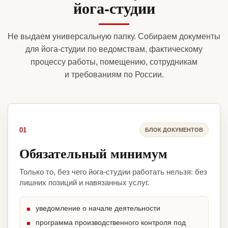
йога-студии
Не выдаем универсальную папку. Собираем документы
для йога-студии по ведомствам, фактическому
процессу работы, помещению, сотрудникам
и требованиям по России.
01
БЛОК ДОКУМЕНТОВ
Обязательный минимум
Только то, без чего йога-студии работать нельзя: без
лишних позиций и навязанных услуг.
уведомление о начале деятельности
программа производственного контроля под