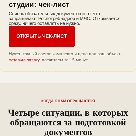
студии: чек-лист
Список обязательных документов и то, что
запрашивают Роспотребнадзор и МЧС. Открывается
сразу, ничего оставлять не нужно.
ОТКРЫТЬ ЧЕК-ЛИСТ
Нужен точный состав комплекта и цена под ваш объект -
оставьте заявку
, посчитаем за 15 минут.
КОГДА К НАМ ОБРАЩАЮТСЯ
Четыре ситуации, в которых
обращаются за подготовкой
документов