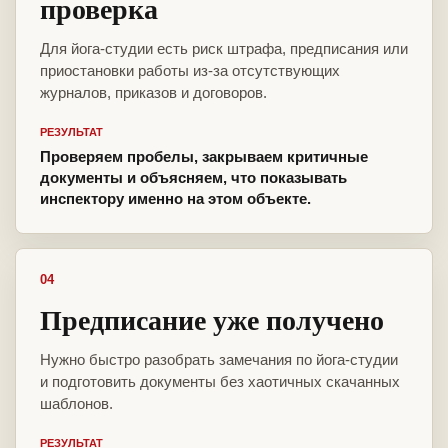
проверка
Для йога-студии есть риск штрафа, предписания или
приостановки работы из-за отсутствующих
журналов, приказов и договоров.
РЕЗУЛЬТАТ
Проверяем пробелы, закрываем критичные
документы и объясняем, что показывать
инспектору именно на этом объекте.
04
Предписание уже получено
Нужно быстро разобрать замечания по йога-студии
и подготовить документы без хаотичных скачанных
шаблонов.
РЕЗУЛЬТАТ