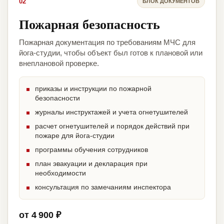
02
БЛОК ДОКУМЕНТОВ
Пожарная безопасность
Пожарная документация по требованиям МЧС для
йога-студии, чтобы объект был готов к плановой или
внеплановой проверке.
приказы и инструкции по пожарной
безопасности
журналы инструктажей и учета огнетушителей
расчет огнетушителей и порядок действий при
пожаре для йога-студии
программы обучения сотрудников
план эвакуации и декларация при
необходимости
консультация по замечаниям инспектора
от 4 900 ₽