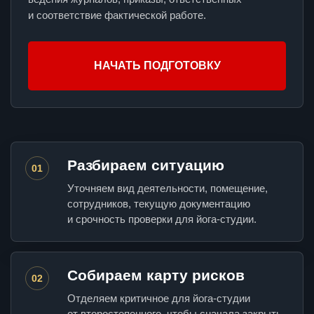
и соответствие фактической работе.
НАЧАТЬ ПОДГОТОВКУ
Разбираем ситуацию
01
Уточняем вид деятельности, помещение,
сотрудников, текущую документацию
и срочность проверки для йога-студии.
Собираем карту рисков
02
Отделяем критичное для йога-студии
от второстепенного, чтобы сначала закрыть