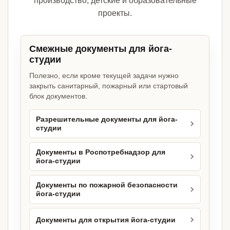
производство, детские и образовательные
проекты.
Смежные документы для йога-
студии
Полезно, если кроме текущей задачи нужно
закрыть санитарный, пожарный или стартовый
блок документов.
Разрешительные документы для йога-
студии
Документы в Роспотребнадзор для
йога-студии
Документы по пожарной безопасности
йога-студии
Документы для открытия йога-студии