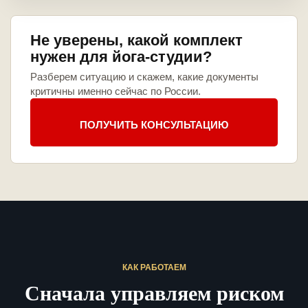
Не уверены, какой комплект
нужен для йога-студии?
Разберем ситуацию и скажем, какие документы
критичны именно сейчас по России.
ПОЛУЧИТЬ КОНСУЛЬТАЦИЮ
КАК РАБОТАЕМ
Сначала управляем риском