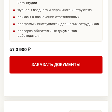
йога-студии
журналы вводного и первичного инструктажа
приказы о назначении ответственных
программы инструктажей для новых сотрудников
проверка обязательных документов
работодателя
от 3 900 ₽
ЗАКАЗАТЬ ДОКУМЕНТЫ