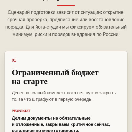
Сценарий подготовки зависит от ситуации: открытие,
срочная проверка, предписание или восстановление
порядка. Для йога-студии мы фиксируем обязательный
минимум, риски и порядок внедрения по России.
01
Ограниченный бюджет
на старте
Денег на полный комплект пока нет, нужно закрыть
то, за что штрафуют в первую очередь.
РЕЗУЛЬТАТ
Делим документы на обязательные
и отложенные, закрываем критичное сейчас,
остальное по мере готовности.