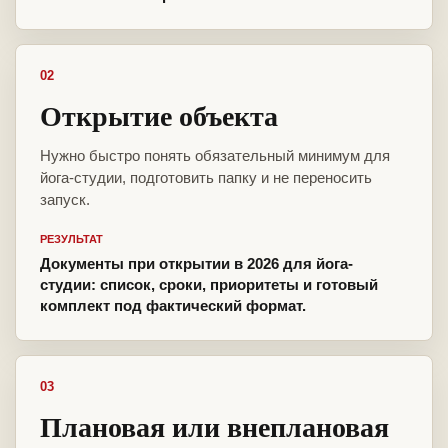
02
Открытие объекта
Нужно быстро понять обязательный минимум для
йога-студии, подготовить папку и не переносить
запуск.
РЕЗУЛЬТАТ
Документы при открытии в 2026 для йога-
студии: список, сроки, приоритеты и готовый
комплект под фактический формат.
03
Плановая или внеплановая