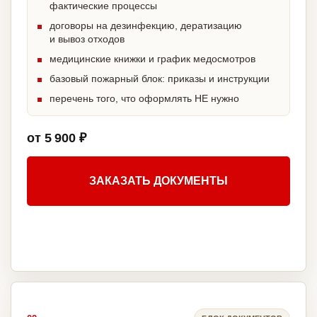
фактические процессы
договоры на дезинфекцию, дератизацию
и вывоз отходов
медицинские книжки и график медосмотров
базовый пожарный блок: приказы и инструкции
перечень того, что оформлять НЕ нужно
от 5 900 ₽
ЗАКАЗАТЬ ДОКУМЕНТЫ