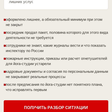
лишних услуг.
оформлено лишнее, а обязательный минимум при этом
не закрыт
посредник продал пакет, половина которого для этого вида
деятельности не требуется
сотрудники не знают, какие журналы вести и что показать
инспектору по России
пожарные инструкции, приказы или расчет огнетушителей
для йога-студии устарели
кадровые документы и согласия по персональным данным
не закрывают реальные процессы
после предписания по йога-студии нет понятного плана,
что исправлять первым
ПОЛУЧИТЬ РАЗБОР СИТУАЦИИ