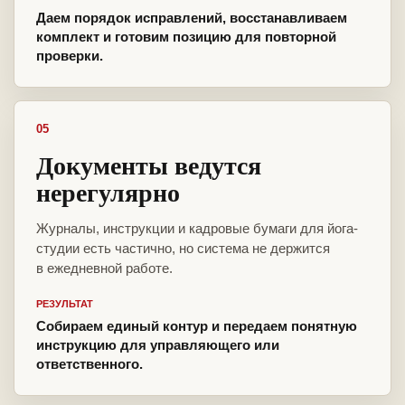
Даем порядок исправлений, восстанавливаем
комплект и готовим позицию для повторной
проверки.
05
Документы ведутся
нерегулярно
Журналы, инструкции и кадровые бумаги для йога-
студии есть частично, но система не держится
в ежедневной работе.
РЕЗУЛЬТАТ
Собираем единый контур и передаем понятную
инструкцию для управляющего или
ответственного.