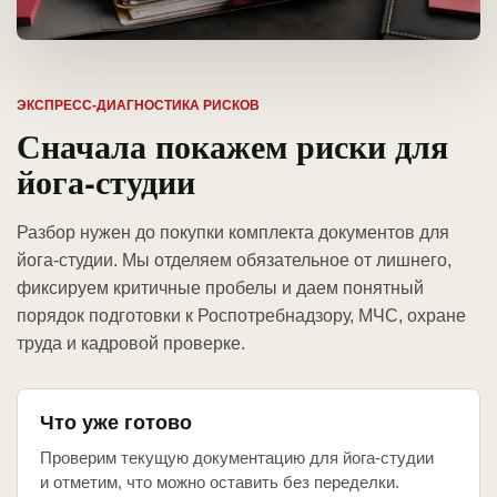
ЭКСПРЕСС-ДИАГНОСТИКА РИСКОВ
Сначала покажем риски для
йога-студии
Разбор нужен до покупки комплекта документов для
йога-студии. Мы отделяем обязательное от лишнего,
фиксируем критичные пробелы и даем понятный
порядок подготовки к Роспотребнадзору, МЧС, охране
труда и кадровой проверке.
Что уже готово
Проверим текущую документацию для йога-студии
и отметим, что можно оставить без переделки.