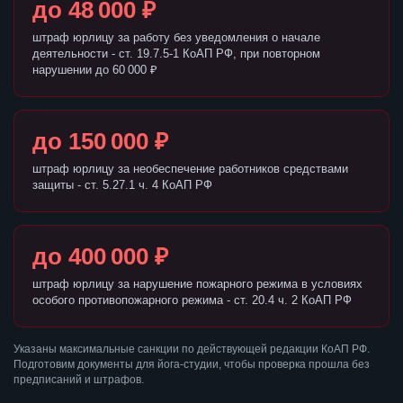
до 48 000 ₽
штраф юрлицу за работу без уведомления о начале
деятельности - ст. 19.7.5-1 КоАП РФ, при повторном
нарушении до 60 000 ₽
до 150 000 ₽
штраф юрлицу за необеспечение работников средствами
защиты - ст. 5.27.1 ч. 4 КоАП РФ
до 400 000 ₽
штраф юрлицу за нарушение пожарного режима в условиях
особого противопожарного режима - ст. 20.4 ч. 2 КоАП РФ
Указаны максимальные санкции по действующей редакции КоАП РФ.
Подготовим документы для йога-студии, чтобы проверка прошла без
предписаний и штрафов.