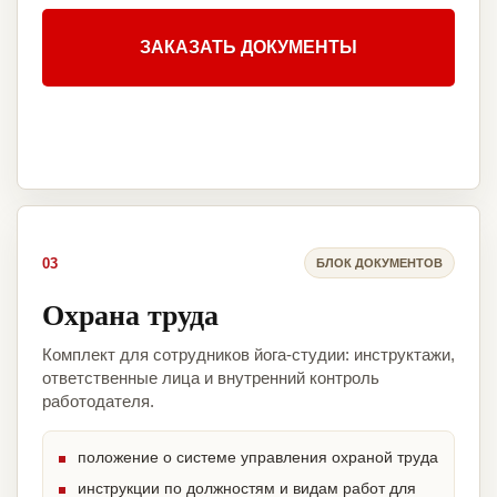
ЗАКАЗАТЬ ДОКУМЕНТЫ
03
БЛОК ДОКУМЕНТОВ
Охрана труда
Комплект для сотрудников йога-студии: инструктажи,
ответственные лица и внутренний контроль
работодателя.
положение о системе управления охраной труда
инструкции по должностям и видам работ для