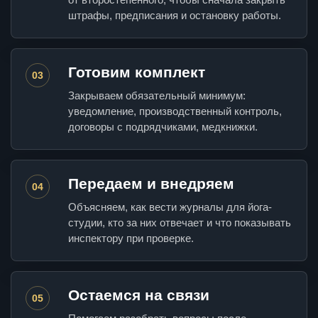
штрафы, предписания и остановку работы.
Готовим комплект
03
Закрываем обязательный минимум:
уведомление, производственный контроль,
договоры с подрядчиками, медкнижки.
Передаем и внедряем
04
Объясняем, как вести журналы для йога-
студии, кто за них отвечает и что показывать
инспектору при проверке.
Остаемся на связи
05