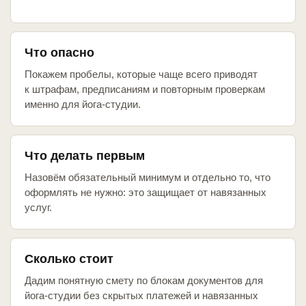
Что опасно
Покажем пробелы, которые чаще всего приводят
к штрафам, предписаниям и повторным проверкам
именно для йога-студии.
Что делать первым
Назовём обязательный минимум и отдельно то, что
оформлять не нужно: это защищает от навязанных
услуг.
Сколько стоит
Дадим понятную смету по блокам документов для
йога-студии без скрытых платежей и навязанных