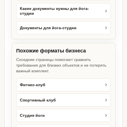
Какие документы нужны для йога-
студии
Документы для йога-студии
Похожие форматы бизнеса
Соседние страницы помогают сравнить
требования для близких объектов и не потерять
важный комплект.
Фитнес-клуб
Спортивный клуб
Студия йоги