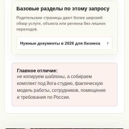
Базовые разделы по этому запросу
Родительские страницы дают более широкий
обзор услуги, объекта или региона без лишних
переходов.
Нужные документы в 2026 для бизнеса
Главное отличие:
не копируем шаблоны, а собираем
комплект под йога-студию, фактическую
модель работы, сотрудников, помещение
и требования по России.