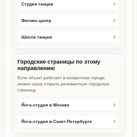
Студия танцев
Фитнес-центр
Школа танцев
Городские страницы по этому
направлению
Если объект работает в конкретном городе,
можно сразу открыть релевантную городскую
страницу.
Йога-студия в Москве
Йога-студия в Санкт-Петербурге