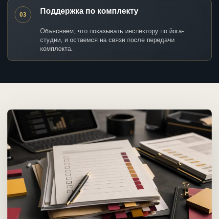
Поддержка по комплекту
03
Объясняем, что показывать инспектору по йога-
студии, и остаемся на связи после передачи
комплекта.