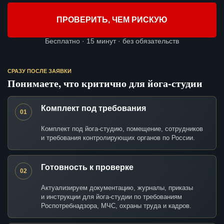
ПРОВЕРИТЬ, ЧЕМ РИСКУЮ
Бесплатно · 15 минут · без обязательств
СРАЗУ ПОСЛЕ ЗАЯВКИ
Понимаете, что критично для йога-студии
Комплект под требования
01
Комплект под йога-студию, помещение, сотрудников
и требования контролирующих органов по России.
Готовность к проверке
02
Актуализируем документацию, журналы, приказы
и инструкции для йога-студии по требованиям
Роспотребнадзора, МЧС, охраны труда и кадров.