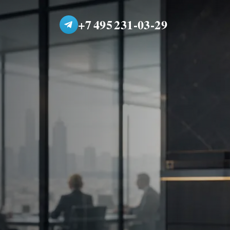
+7 495 231-03-29