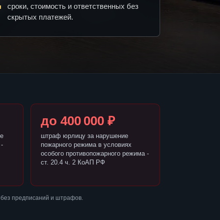
сроки, стоимость и ответственных без
скрытых платежей.
до 400 000 ₽
е
штраф юрлицу за нарушение
-
пожарного режима в условиях
особого противопожарного режима -
ст. 20.4 ч. 2 КоАП РФ
 без предписаний и штрафов.