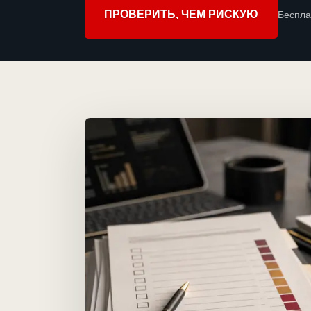
ПРОВЕРИТЬ, ЧЕМ РИСКУЮ
Беспла