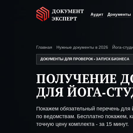
ДОКУМЕНТ
Аудит
Документы
ЭКСПЕРТ
Главная
Нужные документы в 2026
Йога-студ
ДОКУМЕНТЫ ДЛЯ ПРОВЕРОК • ЗАПУСК БИЗНЕСА
ПОЛУЧЕНИЕ 
ДЛЯ ЙОГА-СТ
Покажем обязательный перечень для й
по ведомствам. Бесплатно покажем, ка
точную цену комплекта - за 15 минут.