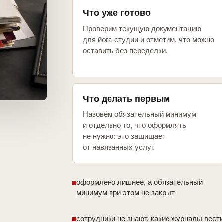
Что уже готово
Проверим текущую документацию
для йога-студии и отметим, что можно
оставить без переделки.
Что делать первым
Назовём обязательный минимум
и отдельно то, что оформлять
не нужно: это защищает
от навязанных услуг.
оформлено лишнее, а обязательный
минимум при этом не закрыт
сотрудники не знают, какие журналы вест