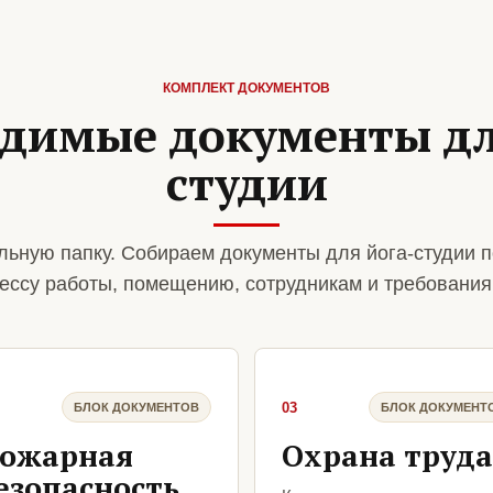
КОМПЛЕКТ ДОКУМЕНТОВ
димые документы дл
студии
ьную папку. Собираем документы для йога-студии п
ессу работы, помещению, сотрудникам и требования
03
БЛОК ДОКУМЕНТОВ
БЛОК ДОКУМЕНТ
ожарная
Охрана труда
езопасность