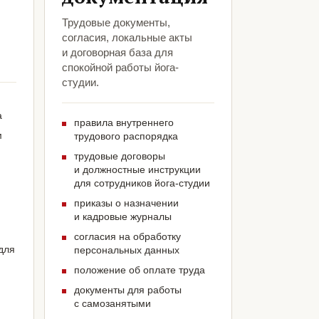
Трудовые документы,
согласия, локальные акты
и договорная база для
спокойной работы йога-
студии.
а
правила внутреннего
м
трудового распорядка
трудовые договоры
и должностные инструкции
для сотрудников йога-студии
приказы о назначении
и кадровые журналы
согласия на обработку
для
персональных данных
положение об оплате труда
документы для работы
с самозанятыми