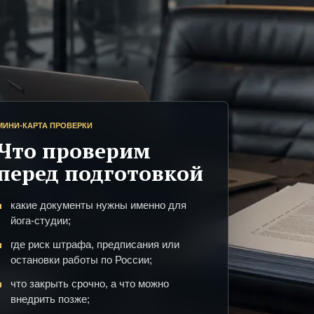
МИНИ-КАРТА ПРОВЕРКИ
Что проверим
перед подготовкой
какие документы нужны именно для
йога-студии;
где риск штрафа, предписания или
остановки работы по России;
что закрыть срочно, а что можно
внедрить позже;