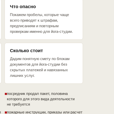
Что опасно
Покажем пробелы, которые чаще
всего приводят к штрафам,
предписаниям и повторным
проверкам именно для йога-студии.
Сколько стоит
Дадим понятную смету по блокам
документов для йога-студии без
скрытых платежей и навязанных
лишних услуг.
посредник продал пакет, половина
которого для этого вида деятельности
не требуется
и
пожарные инструкции, приказы или расчет