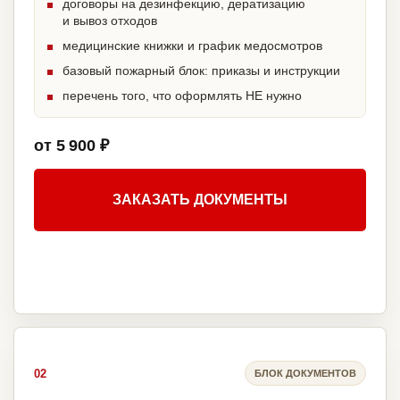
договоры на дезинфекцию, дератизацию
и вывоз отходов
медицинские книжки и график медосмотров
базовый пожарный блок: приказы и инструкции
перечень того, что оформлять НЕ нужно
от 5 900 ₽
ЗАКАЗАТЬ ДОКУМЕНТЫ
02
БЛОК ДОКУМЕНТОВ