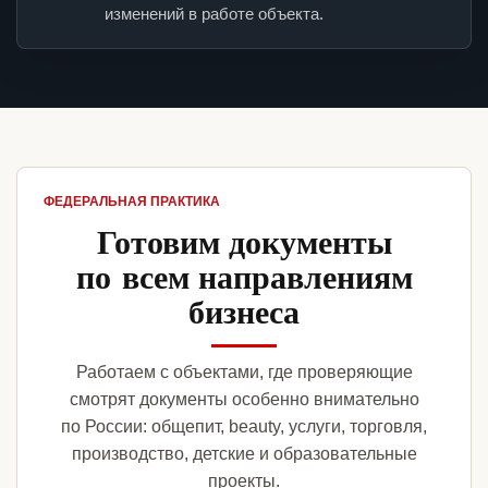
изменений в работе объекта.
ФЕДЕРАЛЬНАЯ ПРАКТИКА
Готовим документы
по всем направлениям
бизнеса
Работаем с объектами, где проверяющие
смотрят документы особенно внимательно
по России: общепит, beauty, услуги, торговля,
производство, детские и образовательные
проекты.