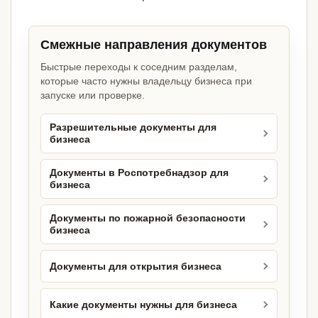
Смежные направления документов
Быстрые переходы к соседним разделам,
которые часто нужны владельцу бизнеса при
запуске или проверке.
Разрешительные документы для
бизнеса
Документы в Роспотребнадзор для
бизнеса
Документы по пожарной безопасности
бизнеса
Документы для открытия бизнеса
Какие документы нужны для бизнеса