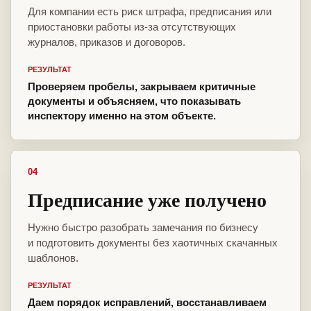
Для компании есть риск штрафа, предписания или
приостановки работы из-за отсутствующих
журналов, приказов и договоров.
РЕЗУЛЬТАТ
Проверяем пробелы, закрываем критичные
документы и объясняем, что показывать
инспектору именно на этом объекте.
04
Предписание уже получено
Нужно быстро разобрать замечания по бизнесу
и подготовить документы без хаотичных скачанных
шаблонов.
РЕЗУЛЬТАТ
Даем порядок исправлений, восстанавливаем