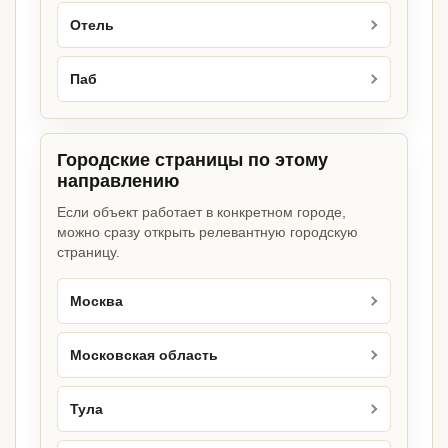
Отель
Паб
Городские страницы по этому
направлению
Если объект работает в конкретном городе,
можно сразу открыть релевантную городскую
страницу.
Москва
Московская область
Тула