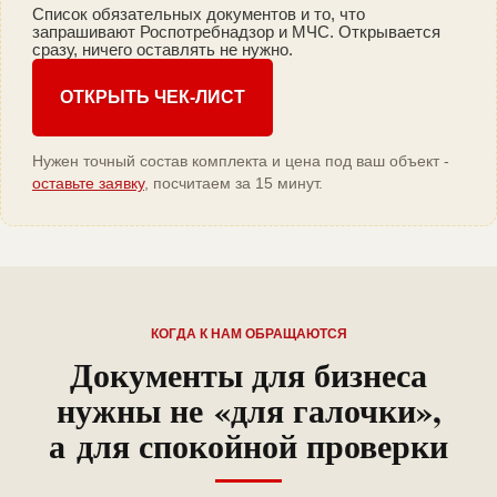
Список обязательных документов и то, что
запрашивают Роспотребнадзор и МЧС. Открывается
сразу, ничего оставлять не нужно.
ОТКРЫТЬ ЧЕК-ЛИСТ
Нужен точный состав комплекта и цена под ваш объект -
оставьте заявку
, посчитаем за 15 минут.
КОГДА К НАМ ОБРАЩАЮТСЯ
Документы для бизнеса
нужны не «для галочки»,
а для спокойной проверки