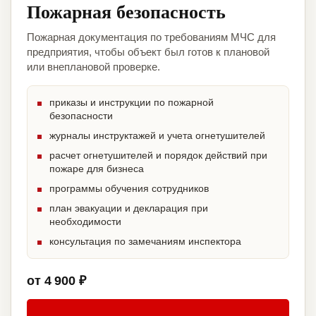
Пожарная безопасность
Пожарная документация по требованиям МЧС для
предприятия, чтобы объект был готов к плановой
или внеплановой проверке.
приказы и инструкции по пожарной
безопасности
журналы инструктажей и учета огнетушителей
расчет огнетушителей и порядок действий при
пожаре для бизнеса
программы обучения сотрудников
план эвакуации и декларация при
необходимости
консультация по замечаниям инспектора
от 4 900 ₽