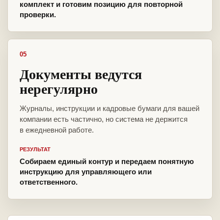
комплект и готовим позицию для повторной
проверки.
05
Документы ведутся
нерегулярно
Журналы, инструкции и кадровые бумаги для вашей
компании есть частично, но система не держится
в ежедневной работе.
РЕЗУЛЬТАТ
Собираем единый контур и передаем понятную
инструкцию для управляющего или
ответственного.