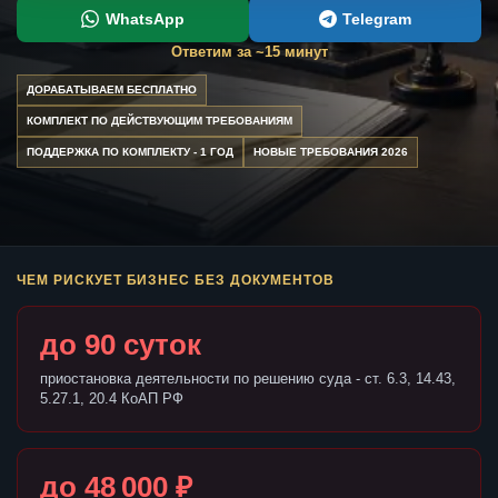
WhatsApp
Telegram
Ответим за ~15 минут
ДОРАБАТЫВАЕМ БЕСПЛАТНО
КОМПЛЕКТ ПО ДЕЙСТВУЮЩИМ ТРЕБОВАНИЯМ
ПОДДЕРЖКА ПО КОМПЛЕКТУ - 1 ГОД
НОВЫЕ ТРЕБОВАНИЯ 2026
ЧЕМ РИСКУЕТ БИЗНЕС БЕЗ ДОКУМЕНТОВ
до 90 суток
приостановка деятельности по решению суда - ст. 6.3, 14.43,
5.27.1, 20.4 КоАП РФ
до 48 000 ₽