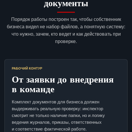
документы
Порядок работы построен так, чтобы собственник
бизнеса видел не набор файлов, а понятную систему:
что нужно, зачем, кто ведет и как действовать при
проверке.
РАБОЧИЙ КОНТУР
От заявки до внедрения
в команде
Комплект документов для бизнеса должен
выдерживать реальную проверку: инспектор
смотрит не только наличие папки, но и логику
ведения журналов, приказы, ответственных
и соответствие фактической работе.