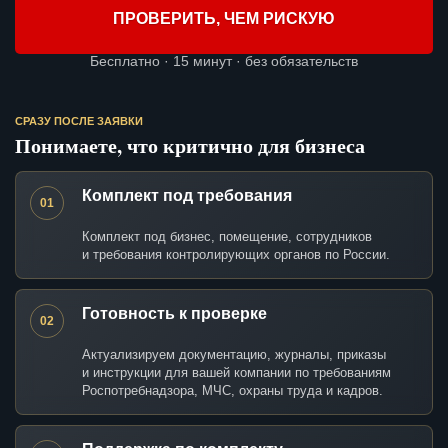
ПРОВЕРИТЬ, ЧЕМ РИСКУЮ
Бесплатно · 15 минут · без обязательств
СРАЗУ ПОСЛЕ ЗАЯВКИ
Понимаете, что критично для бизнеса
Комплект под требования
01
Комплект под бизнес, помещение, сотрудников
и требования контролирующих органов по России.
Готовность к проверке
02
Актуализируем документацию, журналы, приказы
и инструкции для вашей компании по требованиям
Роспотребнадзора, МЧС, охраны труда и кадров.