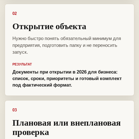
02
Открытие объекта
Нужно быстро понять обязательный минимум для
предприятия, подготовить папку и не переносить
запуск.
РЕЗУЛЬТАТ
Документы при открытии в 2026 для бизнеса:
список, сроки, приоритеты и готовый комплект
под фактический формат.
03
Плановая или внеплановая
проверка