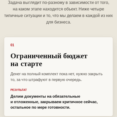
Задача выглядит по-разному в зависимости от того,
на каком этапе находится объект. Ниже четыре
типичные ситуации и то, что мы делаем в каждой из них
для бизнеса.
01
Ограниченный бюджет
на старте
Денег на полный комплект пока нет, нужно закрыть
то, за что штрафуют в первую очередь.
РЕЗУЛЬТАТ
Делим документы на обязательные
и отложенные, закрываем критичное сейчас,
остальное по мере готовности.