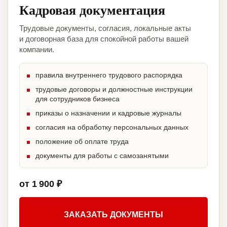
Кадровая документация
Трудовые документы, согласия, локальные акты
и договорная база для спокойной работы вашей
компании.
правила внутреннего трудового распорядка
трудовые договоры и должностные инструкции
для сотрудников бизнеса
приказы о назначении и кадровые журналы
согласия на обработку персональных данных
положение об оплате труда
документы для работы с самозанятыми
от 1 900 ₽
ЗАКАЗАТЬ ДОКУМЕНТЫ