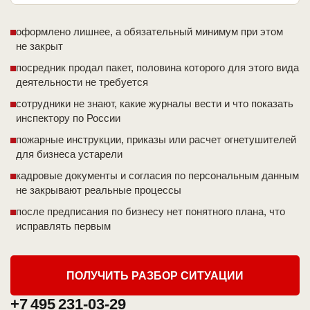
оформлено лишнее, а обязательный минимум при этом
не закрыт
посредник продал пакет, половина которого для этого вида
деятельности не требуется
сотрудники не знают, какие журналы вести и что показать
инспектору по России
пожарные инструкции, приказы или расчет огнетушителей
для бизнеса устарели
кадровые документы и согласия по персональным данным
не закрывают реальные процессы
после предписания по бизнесу нет понятного плана, что
исправлять первым
ПОЛУЧИТЬ РАЗБОР СИТУАЦИИ
+7 495 231-03-29