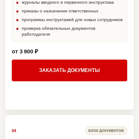
журналы вводного и первичного инструктажа
приказы о назначении ответственных
программы инструктажей для новых сотрудников
проверка обязательных документов
работодателя
от 3 900 ₽
ЗАКАЗАТЬ ДОКУМЕНТЫ
04
БЛОК ДОКУМЕНТОВ