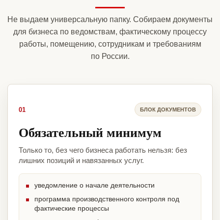
Не выдаем универсальную папку. Собираем документы
для бизнеса по ведомствам, фактическому процессу
работы, помещению, сотрудникам и требованиям
по России.
01
БЛОК ДОКУМЕНТОВ
Обязательный минимум
Только то, без чего бизнеса работать нельзя: без
лишних позиций и навязанных услуг.
уведомление о начале деятельности
программа производственного контроля под
фактические процессы