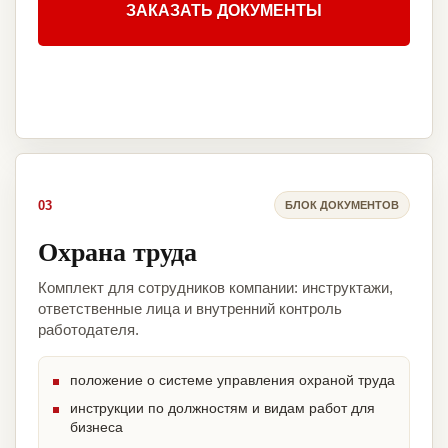
ЗАКАЗАТЬ ДОКУМЕНТЫ
03
БЛОК ДОКУМЕНТОВ
Охрана труда
Комплект для сотрудников компании: инструктажи,
ответственные лица и внутренний контроль
работодателя.
положение о системе управления охраной труда
инструкции по должностям и видам работ для
бизнеса