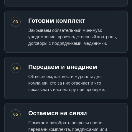
Готовим комплект
03
Закрываем обязательный минимум:
уведомление, производственный контроль,
договоры с подрядчиками, медкнижки.
Передаем и внедряем
04
Объясняем, как вести журналы для
компании, кто за них отвечает и что
показывать инспектору при проверке.
Остаемся на связи
05
Помогаем разобрать вопросы после
передачи комплекта, предписания или