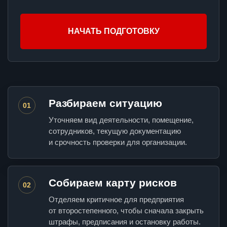
НАЧАТЬ ПОДГОТОВКУ
Разбираем ситуацию
01
Уточняем вид деятельности, помещение,
сотрудников, текущую документацию
и срочность проверки для организации.
Собираем карту рисков
02
Отделяем критичное для предприятия
от второстепенного, чтобы сначала закрыть
штрафы, предписания и остановку работы.