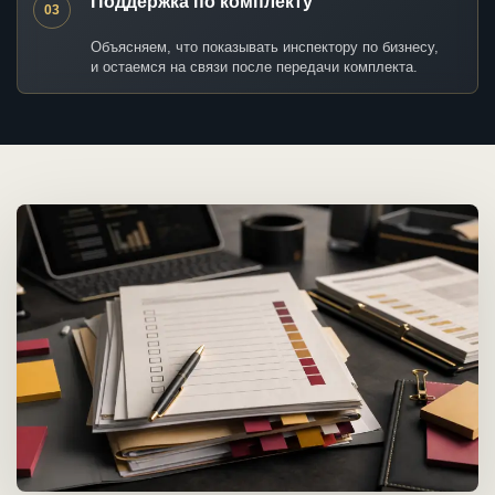
Поддержка по комплекту
03
Объясняем, что показывать инспектору по бизнесу,
и остаемся на связи после передачи комплекта.