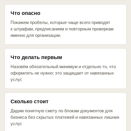
Что опасно
Покажем пробелы, которые чаще всего приводят
к штрафам, предписаниям и повторным проверкам
именно для организации.
Что делать первым
Назовём обязательный минимум и отдельно то, что
оформлять не нужно: это защищает от навязанных
услуг.
Сколько стоит
Дадим понятную смету по блокам документов для
бизнеса без скрытых платежей и навязанных лишних
услуг.