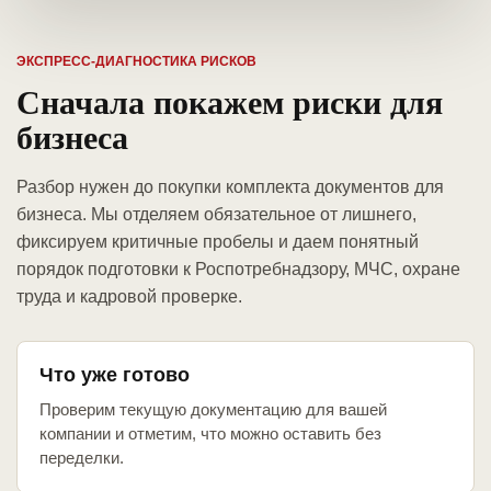
ЭКСПРЕСС-ДИАГНОСТИКА РИСКОВ
Сначала покажем риски для
бизнеса
Разбор нужен до покупки комплекта документов для
бизнеса. Мы отделяем обязательное от лишнего,
фиксируем критичные пробелы и даем понятный
порядок подготовки к Роспотребнадзору, МЧС, охране
труда и кадровой проверке.
Что уже готово
Проверим текущую документацию для вашей
компании и отметим, что можно оставить без
переделки.