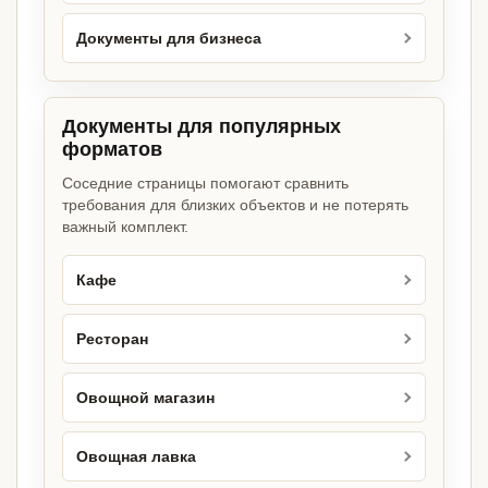
Документы для бизнеса
Документы для популярных
форматов
Соседние страницы помогают сравнить
требования для близких объектов и не потерять
важный комплект.
Кафе
Ресторан
Овощной магазин
Овощная лавка