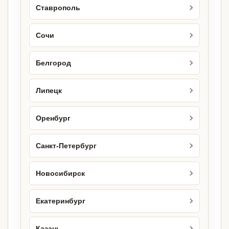
Ставрополь
Сочи
Белгород
Липецк
Оренбург
Санкт-Петербург
Новосибирск
Екатеринбург
Казань