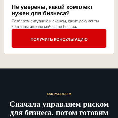
Не уверены, какой комплект
нужен для бизнеса?
Разберем ситуацию и скажем, какие документы
критичны именно сейчас по России.
ПОЛУЧИТЬ КОНСУЛЬТАЦИЮ
КАК РАБОТАЕМ
Сначала управляем риском
для бизнеса, потом готовим