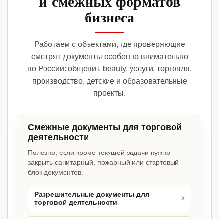
и смежных форматов
бизнеса
Работаем с объектами, где проверяющие
смотрят документы особенно внимательно
по России: общепит, beauty, услуги, торговля,
производство, детские и образовательные
проекты.
Смежные документы для торговой
деятельности
Полезно, если кроме текущей задачи нужно
закрыть санитарный, пожарный или стартовый
блок документов.
Разрешительные документы для
торговой деятельности