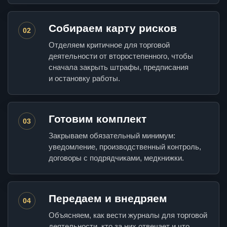
Собираем карту рисков
02
Отделяем критичное для торговой
деятельности от второстепенного, чтобы
сначала закрыть штрафы, предписания
и остановку работы.
Готовим комплект
03
Закрываем обязательный минимум:
уведомление, производственный контроль,
договоры с подрядчиками, медкнижки.
Передаем и внедряем
04
Объясняем, как вести журналы для торговой
деятельности, кто за них отвечает и что