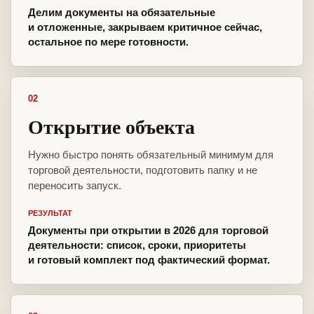
Делим документы на обязательные
и отложенные, закрываем критичное сейчас,
остальное по мере готовности.
02
Открытие объекта
Нужно быстро понять обязательный минимум для
торговой деятельности, подготовить папку и не
переносить запуск.
РЕЗУЛЬТАТ
Документы при открытии в 2026 для торговой
деятельности: список, сроки, приоритеты
и готовый комплект под фактический формат.