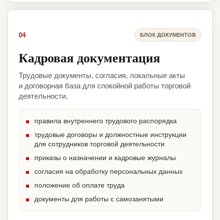
04
БЛОК ДОКУМЕНТОВ
Кадровая документация
Трудовые документы, согласия, локальные акты
и договорная база для спокойной работы торговой
деятельности.
правила внутреннего трудового распорядка
трудовые договоры и должностные инструкции
для сотрудников торговой деятельности
приказы о назначении и кадровые журналы
согласия на обработку персональных данных
положение об оплате труда
документы для работы с самозанятыми