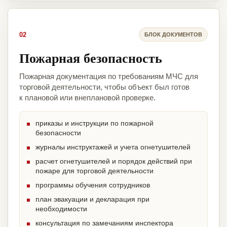
02
БЛОК ДОКУМЕНТОВ
Пожарная безопасность
Пожарная документация по требованиям МЧС для
торговой деятельности, чтобы объект был готов
к плановой или внеплановой проверке.
приказы и инструкции по пожарной
безопасности
журналы инструктажей и учета огнетушителей
расчет огнетушителей и порядок действий при
пожаре для торговой деятельности
программы обучения сотрудников
план эвакуации и декларация при
необходимости
консультация по замечаниям инспектора