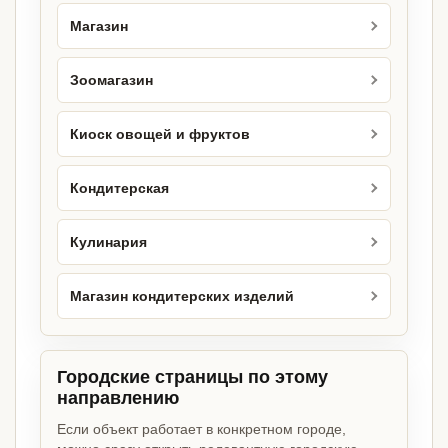
Магазин
Зоомагазин
Киоск овощей и фруктов
Кондитерская
Кулинария
Магазин кондитерских изделий
Городские страницы по этому
направлению
Если объект работает в конкретном городе,