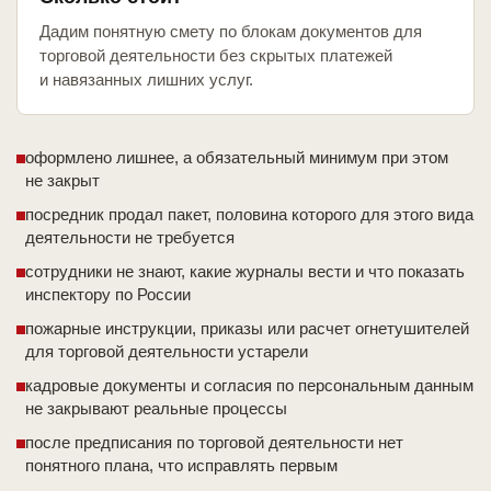
Дадим понятную смету по блокам документов для
торговой деятельности без скрытых платежей
и навязанных лишних услуг.
оформлено лишнее, а обязательный минимум при этом
не закрыт
посредник продал пакет, половина которого для этого вида
деятельности не требуется
сотрудники не знают, какие журналы вести и что показать
инспектору по России
пожарные инструкции, приказы или расчет огнетушителей
для торговой деятельности устарели
кадровые документы и согласия по персональным данным
не закрывают реальные процессы
после предписания по торговой деятельности нет
понятного плана, что исправлять первым