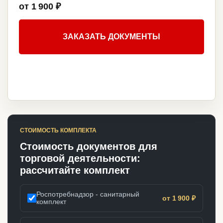
от 1 900 ₽
ЗАКАЗАТЬ ДОКУМЕНТЫ
СТОИМОСТЬ КОМПЛЕКТА
Стоимость документов для
торговой деятельности:
рассчитайте комплект
Роспотребнадзор - санитарный
от 1 900 ₽
комплект