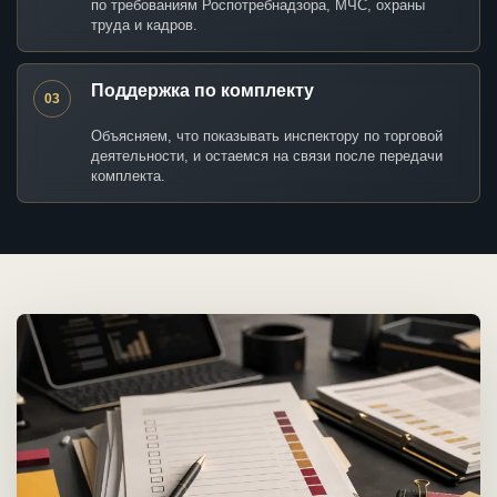
по требованиям Роспотребнадзора, МЧС, охраны
труда и кадров.
Поддержка по комплекту
03
Объясняем, что показывать инспектору по торговой
деятельности, и остаемся на связи после передачи
комплекта.