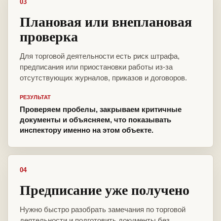
03
Плановая или внеплановая
проверка
Для торговой деятельности есть риск штрафа,
предписания или приостановки работы из-за
отсутствующих журналов, приказов и договоров.
РЕЗУЛЬТАТ
Проверяем пробелы, закрываем критичные
документы и объясняем, что показывать
инспектору именно на этом объекте.
04
Предписание уже получено
Нужно быстро разобрать замечания по торговой
деятельности и подготовить документы без