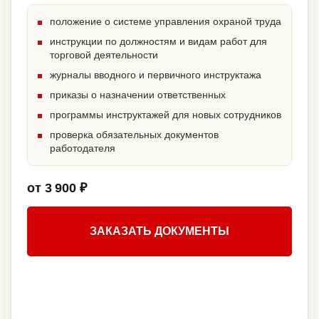
положение о системе управления охраной труда
инструкции по должностям и видам работ для
торговой деятельности
журналы вводного и первичного инструктажа
приказы о назначении ответственных
программы инструктажей для новых сотрудников
проверка обязательных документов
работодателя
от 3 900 ₽
ЗАКАЗАТЬ ДОКУМЕНТЫ