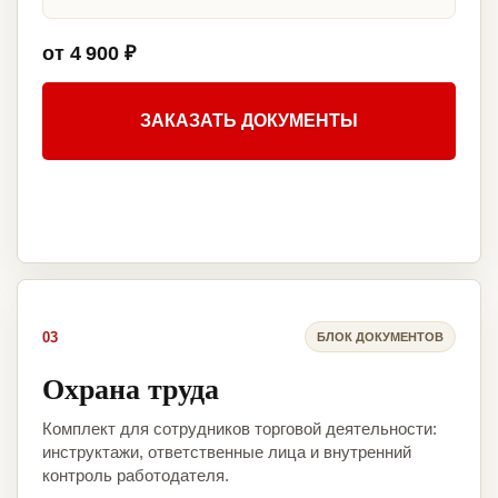
от 4 900 ₽
ЗАКАЗАТЬ ДОКУМЕНТЫ
03
БЛОК ДОКУМЕНТОВ
Охрана труда
Комплект для сотрудников торговой деятельности:
инструктажи, ответственные лица и внутренний
контроль работодателя.