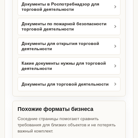
Документы в Роспотребнадзор для
торговой деятельности
Документы по пожарной безопасности
торговой деятельности
Документы для открытия торговой
деятельности
Какие документы нужны для торговой
деятельности
Документы для торговой деятельности
Похожие форматы бизнеса
Соседние страницы помогают сравнить
требования для близких объектов и не потерять
важный комплект.