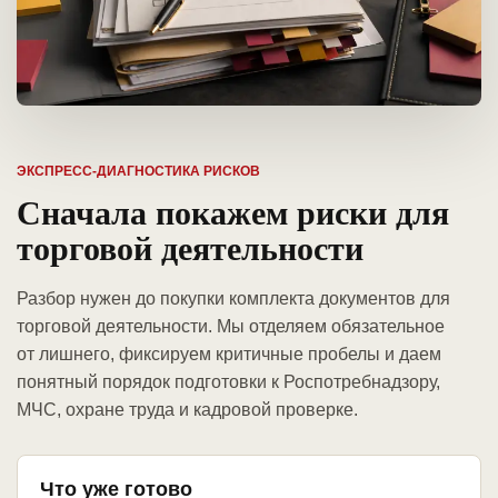
ЭКСПРЕСС-ДИАГНОСТИКА РИСКОВ
Сначала покажем риски для
торговой деятельности
Разбор нужен до покупки комплекта документов для
торговой деятельности. Мы отделяем обязательное
от лишнего, фиксируем критичные пробелы и даем
понятный порядок подготовки к Роспотребнадзору,
МЧС, охране труда и кадровой проверке.
Что уже готово