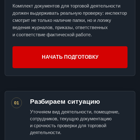
Комплект документов для торговой деятельности
должен выдерживать реальную проверку: инспектор
смотрит не только наличие папки, но и логику
ведения журналов, приказы, ответственных
и соответствие фактической работе.
НАЧАТЬ ПОДГОТОВКУ
Разбираем ситуацию
01
Уточняем вид деятельности, помещение,
сотрудников, текущую документацию
и срочность проверки для торговой
деятельности.