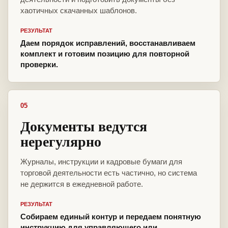
хаотичных скачанных шаблонов.
РЕЗУЛЬТАТ
Даем порядок исправлений, восстанавливаем
комплект и готовим позицию для повторной
проверки.
05
Документы ведутся
нерегулярно
Журналы, инструкции и кадровые бумаги для
торговой деятельности есть частично, но система
не держится в ежедневной работе.
РЕЗУЛЬТАТ
Собираем единый контур и передаем понятную
инструкцию для управляющего или