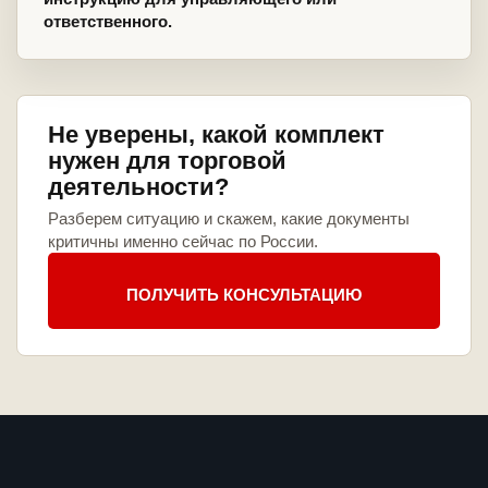
ответственного.
Не уверены, какой комплект
нужен для торговой
деятельности?
Разберем ситуацию и скажем, какие документы
критичны именно сейчас по России.
ПОЛУЧИТЬ КОНСУЛЬТАЦИЮ