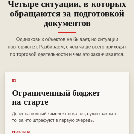
Четыре ситуации, в которых
обращаются за подготовкой
документов
Одинаковых объектов не бывает, но ситуации
повторяются. Разбираем, с чем чаще всего приходят
по торговой деятельности и чем это заканчивается.
01
Ограниченный бюджет
на старте
Денег на полный комплект пока нет, нужно закрыть
то, за что штрафуют в первую очередь.
РЕЗУЛЬТАТ