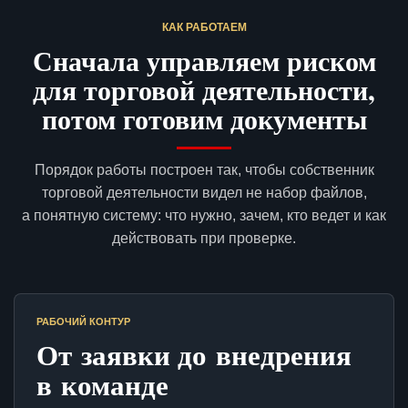
КАК РАБОТАЕМ
Сначала управляем риском
для торговой деятельности,
потом готовим документы
Порядок работы построен так, чтобы собственник
торговой деятельности видел не набор файлов,
а понятную систему: что нужно, зачем, кто ведет и как
действовать при проверке.
РАБОЧИЙ КОНТУР
От заявки до внедрения
в команде