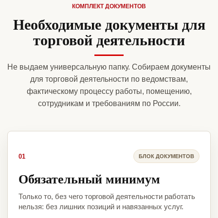
КОМПЛЕКТ ДОКУМЕНТОВ
Необходимые документы для
торговой деятельности
Не выдаем универсальную папку. Собираем документы
для торговой деятельности по ведомствам,
фактическому процессу работы, помещению,
сотрудникам и требованиям по России.
01
БЛОК ДОКУМЕНТОВ
Обязательный минимум
Только то, без чего торговой деятельности работать
нельзя: без лишних позиций и навязанных услуг.