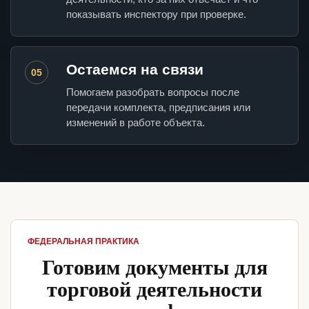
показывать инспектору при проверке.
Остаемся на связи
05
Помогаем разобрать вопросы после
передачи комплекта, предписания или
изменений в работе объекта.
ФЕДЕРАЛЬНАЯ ПРАКТИКА
Готовим документы для
торговой деятельности