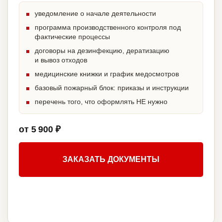
уведомление о начале деятельности
программа производственного контроля под
фактические процессы
договоры на дезинфекцию, дератизацию
и вывоз отходов
медицинские книжки и график медосмотров
базовый пожарный блок: приказы и инструкции
перечень того, что оформлять НЕ нужно
от 5 900 ₽
ЗАКАЗАТЬ ДОКУМЕНТЫ