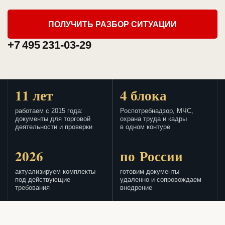
ПОЛУЧИТЬ РАЗБОР СИТУАЦИИ
+7 495 231-03-29
11 лет
4 блока
работаем с 2015 года:
Роспотребнадзор, МЧС,
документы для торговой
охрана труда и кадры
деятельности и проверки
в одном контуре
2026
по России
актуализируем комплекты
готовим документы
под действующие
удаленно и сопровождаем
требования
внедрение