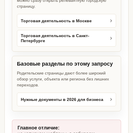
можно сразу открыть релевантную городскую
страницу.
Торговая деятельность в Москве
Торговая деятельность в Санкт-
Петербурге
Базовые разделы по этому запросу
Родительские страницы дают более широкий
обзор услуги, объекта или региона без лишних
переходов.
Нужные документы в 2026 для бизнеса
Главное отличие: