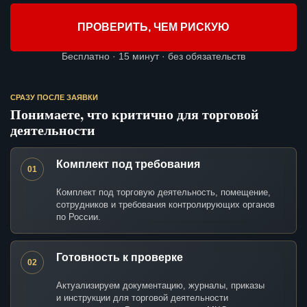
ПРОВЕРИТЬ, ЧЕМ РИСКУЮ
Бесплатно · 15 минут · без обязательств
СРАЗУ ПОСЛЕ ЗАЯВКИ
Понимаете, что критично для торговой
деятельности
Комплект под требования
01
Комплект под торговую деятельность, помещение,
сотрудников и требования контролирующих органов
по России.
Готовность к проверке
02
Актуализируем документацию, журналы, приказы
и инструкции для торговой деятельности