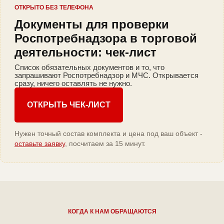
ОТКРЫТО БЕЗ ТЕЛЕФОНА
Документы для проверки
Роспотребнадзора в торговой
деятельности: чек-лист
Список обязательных документов и то, что
запрашивают Роспотребнадзор и МЧС. Открывается
сразу, ничего оставлять не нужно.
ОТКРЫТЬ ЧЕК-ЛИСТ
Нужен точный состав комплекта и цена под ваш объект -
оставьте заявку
, посчитаем за 15 минут.
КОГДА К НАМ ОБРАЩАЮТСЯ