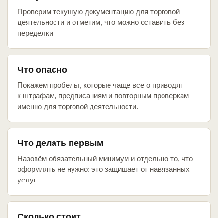
Проверим текущую документацию для торговой
деятельности и отметим, что можно оставить без
переделки.
Что опасно
Покажем пробелы, которые чаще всего приводят
к штрафам, предписаниям и повторным проверкам
именно для торговой деятельности.
Что делать первым
Назовём обязательный минимум и отдельно то, что
оформлять не нужно: это защищает от навязанных
услуг.
Сколько стоит