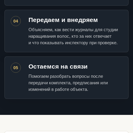
Передаем и внедряем
04
Объясняем, как вести журналы для студии
наращивания волос, кто за них отвечает
и что показывать инспектору при проверке.
Остаемся на связи
05
Помогаем разобрать вопросы после
передачи комплекта, предписания или
изменений в работе объекта.