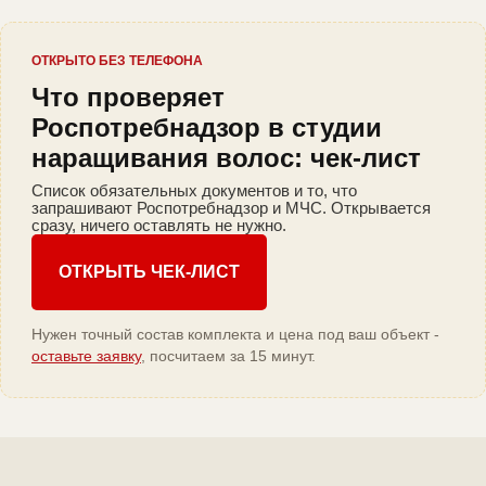
ОТКРЫТО БЕЗ ТЕЛЕФОНА
Что проверяет
Роспотребнадзор в студии
наращивания волос: чек-лист
Список обязательных документов и то, что
запрашивают Роспотребнадзор и МЧС. Открывается
сразу, ничего оставлять не нужно.
ОТКРЫТЬ ЧЕК-ЛИСТ
Нужен точный состав комплекта и цена под ваш объект -
оставьте заявку
, посчитаем за 15 минут.