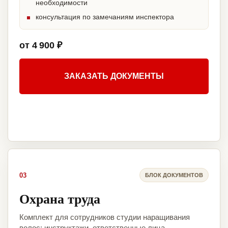
необходимости
консультация по замечаниям инспектора
от 4 900 ₽
ЗАКАЗАТЬ ДОКУМЕНТЫ
03
БЛОК ДОКУМЕНТОВ
Охрана труда
Комплект для сотрудников студии наращивания
волос: инструктажи, ответственные лица