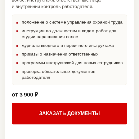
и внутренний контроль работодателя.
положение о системе управления охраной труда
инструкции по должностям и видам работ для
студии наращивания волос
журналы вводного и первичного инструктажа
приказы о назначении ответственных
программы инструктажей для новых сотрудников
проверка обязательных документов
работодателя
от 3 900 ₽
ЗАКАЗАТЬ ДОКУМЕНТЫ