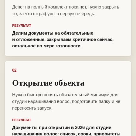
Денег на полный комплект пока нет, нужно закрыть
то, за что штрафуют в первую очередь.
РЕЗУЛЬТАТ
Делим документы на обязательные
и отложенные, закрываем критичное сейчас,
остальное по мере готовности.
02
Открытие объекта
Нужно быстро понять обязательный минимум для
студии наращивания волос, подготовить папку и не
переносить запуск.
РЕЗУЛЬТАТ
Документы при открытии в 2026 для студии
наращивания волос: список, сроки, приоритеты