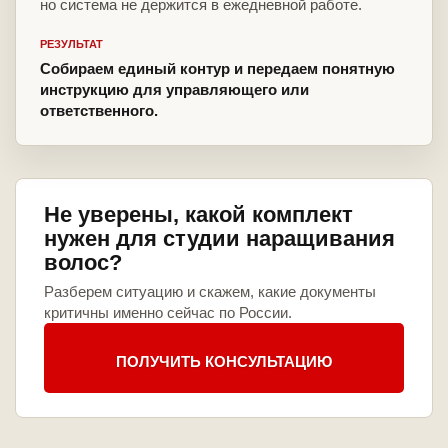
но система не держится в ежедневной работе.
РЕЗУЛЬТАТ
Собираем единый контур и передаем понятную
инструкцию для управляющего или
ответственного.
Не уверены, какой комплект
нужен для студии наращивания
волос?
Разберем ситуацию и скажем, какие документы
критичны именно сейчас по России.
ПОЛУЧИТЬ КОНСУЛЬТАЦИЮ