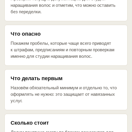
наращивания волос и отметим, что можно оставить
без переделки.
Что опасно
Покажем пробелы, которые чаще всего приводят
к штрафам, предписаниям и повторным проверкам
именно для студии наращивания волос.
Что делать первым
Назовём обязательный минимум и отдельно то, что
оформлять не нужно: это защищает от навязанных
услуг.
Сколько стоит