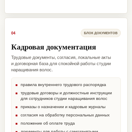
04
БЛОК ДОКУМЕНТОВ
Кадровая документация
Трудовые документы, согласия, локальные акты
и договорная база для спокойной работы студии
наращивания волос.
правила внутреннего трудового распорядка
трудовые договоры и должностные инструкции
для сотрудников студии наращивания волос
приказы о назначении и кадровые журналы
согласия на обработку персональных данных
положение об оплате труда
документы для работы с самозанятыми