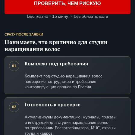
ПРОВЕРИТЬ, ЧЕМ РИСКУЮ
Бесплатно · 15 минут · без обязательств
СРАЗУ ПОСЛЕ ЗАЯВКИ
Понимаете, что критично для студии
наращивания волос
Комплект под требования
01
Комплект под студию наращивания волос,
помещение, сотрудников и требования
контролирующих органов по России.
Готовность к проверке
02
Актуализируем документацию, журналы, приказы
и инструкции для студии наращивания волос
по требованиям Роспотребнадзора, МЧС, охраны
труда и кадров.