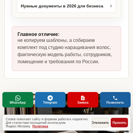
Нужные документы в 2026 для бизнеса
Главное отличие:
не копируем шаблоны, а собираем
комплект под студию наращивания волос,
фактическую модель работы, сотрудников,
помещение и требования по России.
WhatsApp
Telegram
Заявка
Позвонить
Cookie помогают сайту и формам работать корректно.
Для статистики посещений используем
Отклонить
Принять
Яндекс.Метрику.
Политика