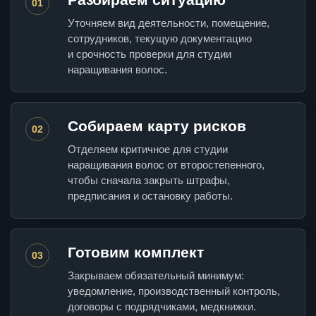
01
Уточняем вид деятельности, помещение,
сотрудников, текущую документацию
и срочность проверки для студии
наращивания волос.
Собираем карту рисков
02
Отделяем критичное для студии
наращивания волос от второстепенного,
чтобы сначала закрыть штрафы,
предписания и остановку работы.
Готовим комплект
03
Закрываем обязательный минимум:
уведомление, производственный контроль,
договоры с подрядчиками, медкнижки.