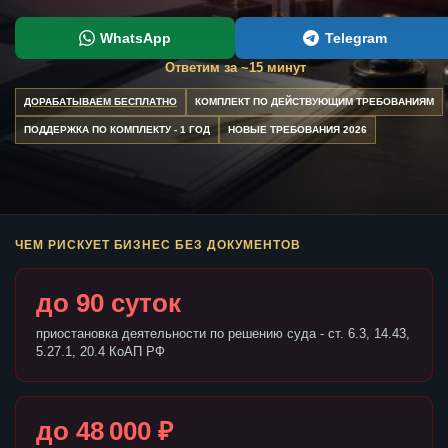
WhatsApp
Telegram
Ответим за ~15 минут
ДОРАБАТЫВАЕМ БЕСПЛАТНО
КОМПЛЕКТ ПО ДЕЙСТВУЮЩИМ ТРЕБОВАНИЯМ
ПОДДЕРЖКА ПО КОМПЛЕКТУ - 1 ГОД
НОВЫЕ ТРЕБОВАНИЯ 2026
ЧЕМ РИСКУЕТ БИЗНЕС БЕЗ ДОКУМЕНТОВ
до 90 суток
приостановка деятельности по решению суда - ст. 6.3, 14.43,
5.27.1, 20.4 КоАП РФ
до 48 000 ₽