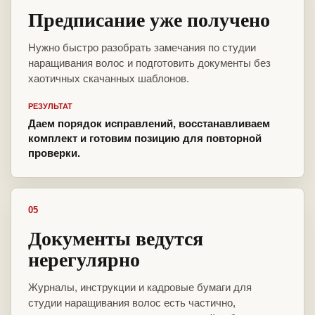
Предписание уже получено
Нужно быстро разобрать замечания по студии
наращивания волос и подготовить документы без
хаотичных скачанных шаблонов.
РЕЗУЛЬТАТ
Даем порядок исправлений, восстанавливаем
комплект и готовим позицию для повторной
проверки.
05
Документы ведутся
нерегулярно
Журналы, инструкции и кадровые бумаги для
студии наращивания волос есть частично,