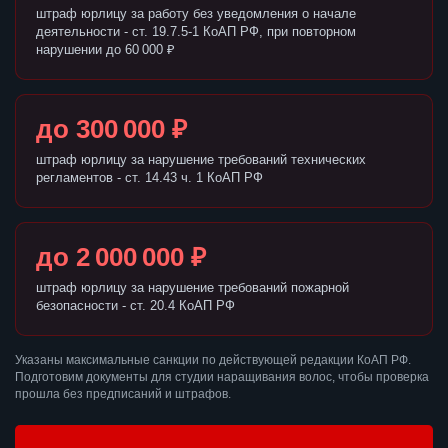
штраф юрлицу за работу без уведомления о начале
деятельности - ст. 19.7.5-1 КоАП РФ, при повторном
нарушении до 60 000 ₽
до 300 000 ₽
штраф юрлицу за нарушение требований технических
регламентов - ст. 14.43 ч. 1 КоАП РФ
до 2 000 000 ₽
штраф юрлицу за нарушение требований пожарной
безопасности - ст. 20.4 КоАП РФ
Указаны максимальные санкции по действующей редакции КоАП РФ.
Подготовим документы для студии наращивания волос, чтобы проверка
прошла без предписаний и штрафов.