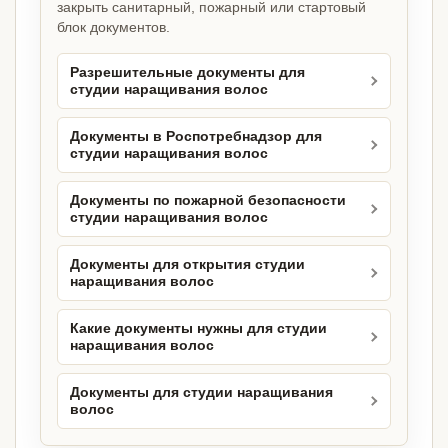
закрыть санитарный, пожарный или стартовый
блок документов.
Разрешительные документы для
студии наращивания волос
Документы в Роспотребнадзор для
студии наращивания волос
Документы по пожарной безопасности
студии наращивания волос
Документы для открытия студии
наращивания волос
Какие документы нужны для студии
наращивания волос
Документы для студии наращивания
волос