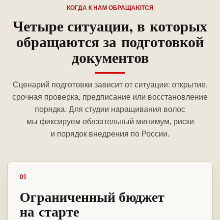
КОГДА К НАМ ОБРАЩАЮТСЯ
Четыре ситуации, в которых
обращаются за подготовкой
документов
Сценарий подготовки зависит от ситуации: открытие,
срочная проверка, предписание или восстановление
порядка. Для студии наращивания волос
мы фиксируем обязательный минимум, риски
и порядок внедрения по России.
01
Ограниченный бюджет
на старте