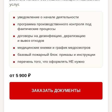
услуг.
уведомление о начале деятельности
программа производственного контроля под
фактические процессы
договоры на дезинфекцию, дератизацию
и вывоз отходов
медицинские книжки и график медосмотров
базовый пожарный блок: приказы и инструкции
перечень того, что оформлять НЕ нужно
от 5 900 ₽
ЗАКАЗАТЬ ДОКУМЕНТЫ