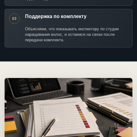
Поддержка по комплекту
03
Объясняем, что показывать инспектору по студии
наращивания волос, и остаемся на связи после
передачи комплекта.