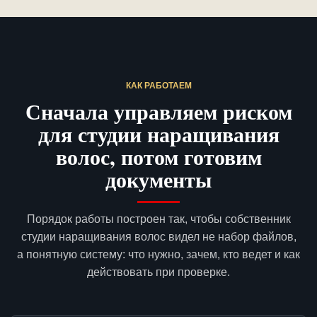
КАК РАБОТАЕМ
Сначала управляем риском
для студии наращивания
волос, потом готовим
документы
Порядок работы построен так, чтобы собственник
студии наращивания волос видел не набор файлов,
а понятную систему: что нужно, зачем, кто ведет и как
действовать при проверке.