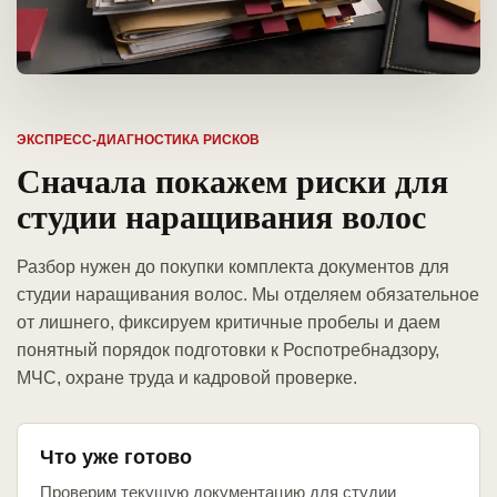
ЭКСПРЕСС-ДИАГНОСТИКА РИСКОВ
Сначала покажем риски для
студии наращивания волос
Разбор нужен до покупки комплекта документов для
студии наращивания волос. Мы отделяем обязательное
от лишнего, фиксируем критичные пробелы и даем
понятный порядок подготовки к Роспотребнадзору,
МЧС, охране труда и кадровой проверке.
Что уже готово
Проверим текущую документацию для студии