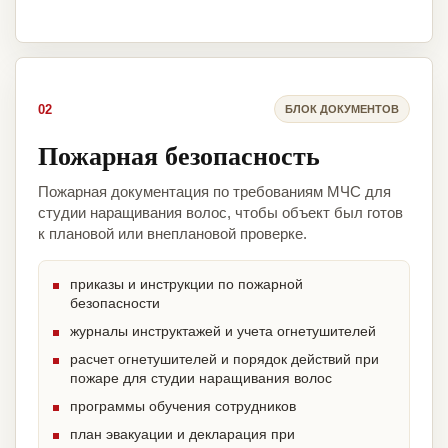
02
БЛОК ДОКУМЕНТОВ
Пожарная безопасность
Пожарная документация по требованиям МЧС для
студии наращивания волос, чтобы объект был готов
к плановой или внеплановой проверке.
приказы и инструкции по пожарной
безопасности
журналы инструктажей и учета огнетушителей
расчет огнетушителей и порядок действий при
пожаре для студии наращивания волос
программы обучения сотрудников
план эвакуации и декларация при