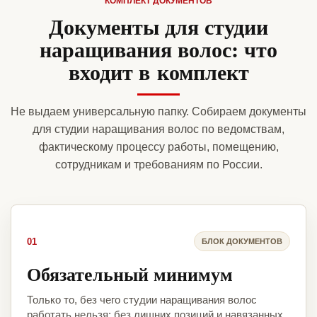
КОМПЛЕКТ ДОКУМЕНТОВ
Документы для студии
наращивания волос: что
входит в комплект
Не выдаем универсальную папку. Собираем документы
для студии наращивания волос по ведомствам,
фактическому процессу работы, помещению,
сотрудникам и требованиям по России.
01
БЛОК ДОКУМЕНТОВ
Обязательный минимум
Только то, без чего студии наращивания волос
работать нельзя: без лишних позиций и навязанных