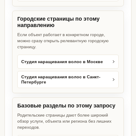
Городские страницы по этому
направлению
Если объект работает в конкретном городе,
можно сразу открыть релевантную городскую
страницу.
Студия наращивания волос в Москве
Студия наращивания волос в Санкт-
Петербурге
Базовые разделы по этому запросу
Родительские страницы дают более широкий
обзор услуги, объекта или региона без лишних
переходов.