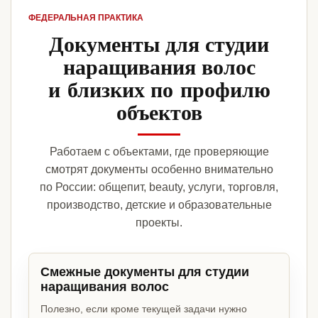
ФЕДЕРАЛЬНАЯ ПРАКТИКА
Документы для студии
наращивания волос
и близких по профилю
объектов
Работаем с объектами, где проверяющие
смотрят документы особенно внимательно
по России: общепит, beauty, услуги, торговля,
производство, детские и образовательные
проекты.
Смежные документы для студии
наращивания волос
Полезно, если кроме текущей задачи нужно