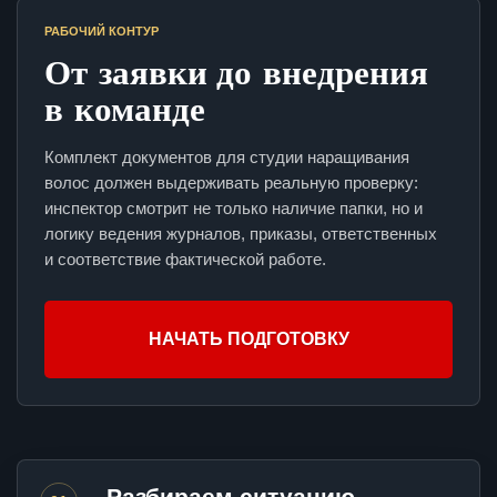
РАБОЧИЙ КОНТУР
От заявки до внедрения
в команде
Комплект документов для студии наращивания
волос должен выдерживать реальную проверку:
инспектор смотрит не только наличие папки, но и
логику ведения журналов, приказы, ответственных
и соответствие фактической работе.
НАЧАТЬ ПОДГОТОВКУ
Разбираем ситуацию