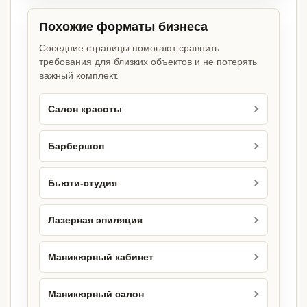
Похожие форматы бизнеса
Соседние страницы помогают сравнить
требования для близких объектов и не потерять
важный комплект.
Салон красоты
Барбершоп
Бьюти-студия
Лазерная эпиляция
Маникюрный кабинет
Маникюрный салон